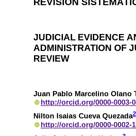
REVISIÓN SISTEMÁTI
JUDICIAL EVIDENCE AN
ADMINISTRATION OF J
REVIEW
Juan Pablo Marcelino Olano 
http://orcid.org/0000-0003-
2
Nilton Isaias Cueva Quezada
http://orcid.org/0000-0002-