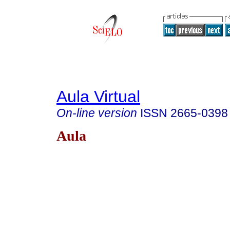
Aula Virtual
On-line version
ISSN
2665-0398
Aula