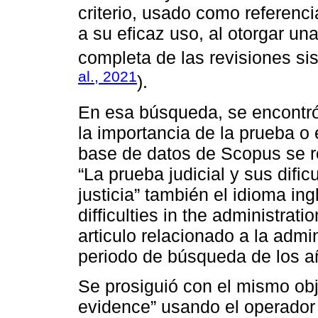
criterio, usado como referenc
a su eficaz uso, al otorgar un
completa de las revisiones si
al., 2021
).
En esa búsqueda, se encontró
la importancia de la prueba o 
base de datos de Scopus se r
“La prueba judicial y sus difi
justicia” también el idioma ing
difficulties in the administrati
articulo relacionado a la admin
periodo de búsqueda de los 
Se prosiguió con el mismo obj
evidence” usando el operador 