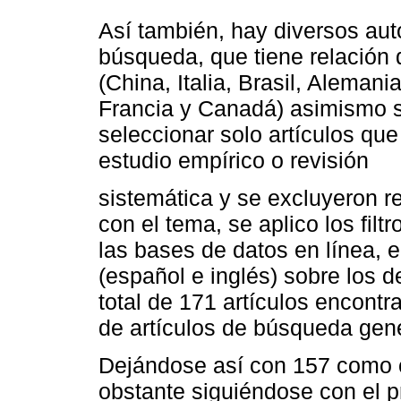
Así también, hay diversos aut
búsqueda, que tiene relación 
(China, Italia, Brasil, Aleman
Francia y Canadá) asimismo s
seleccionar solo artículos que
estudio empírico o revisión
sistemática y se excluyeron r
con el tema, se aplico los fil
las bases de datos en línea, e
(español e inglés) sobre los d
total de 171 artículos encontr
de artículos de búsqueda gene
Dejándose así con 157 como c
obstante siguiéndose con el p