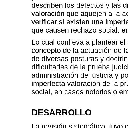
describen los defectos y las di
valoración que aquejen a la ad
verificar si existen una imperf
que causen rechazo social, e
Lo cual conlleva a plantear el 
concepto de la actuación de l
de diversas posturas y doctrin
dificultades de la prueba judi
administración de justicia y po
imperfecta valoración de la p
social, en casos notorios o e
DESARROLLO
La revisión sistemática, tuvo