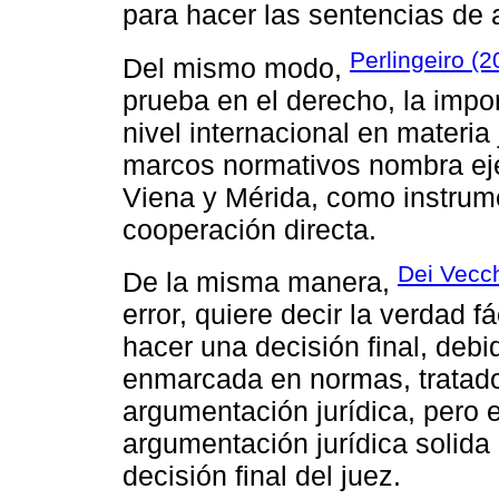
para hacer las sentencias de 
Perlingeiro (2
Del mismo modo,
prueba en el derecho, la impo
nivel internacional en materia 
marcos normativos nombra eje
Viena y Mérida, como instrum
cooperación directa.
Dei Vecch
De la misma manera,
error, quiere decir la verdad 
hacer una decisión final, debi
enmarcada en normas, tratado
argumentación jurídica, pero e
argumentación jurídica solida
decisión final del juez.