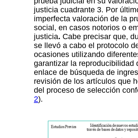
prueba judicial en su valorac
justicia cuadrante 3. Por últim
imperfecta valoración de la p
social, en casos notorios o e
justicia
.
Cabe precisar que, du
se llevó a cabo el protocolo d
ocasiones utilizando diferent
garantizar la reproducibilidad 
enlace de búsqueda de ingres
revisión de los artículos que 
del proceso de selección con
2
).