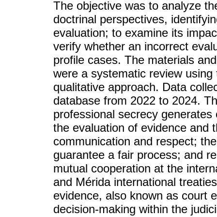
The objective was to analyze the
doctrinal perspectives, identifyin
evaluation; to examine its impact
verify whether an incorrect evalu
profile cases. The materials an
were a systematic review usin
qualitative approach. Data coll
database from 2022 to 2024. Th
professional secrecy generates c
the evaluation of evidence and 
communication and respect; the
guarantee a fair process; and r
mutual cooperation at the intern
and Mérida international treaties 
evidence, also known as court ev
decision-making within the judic