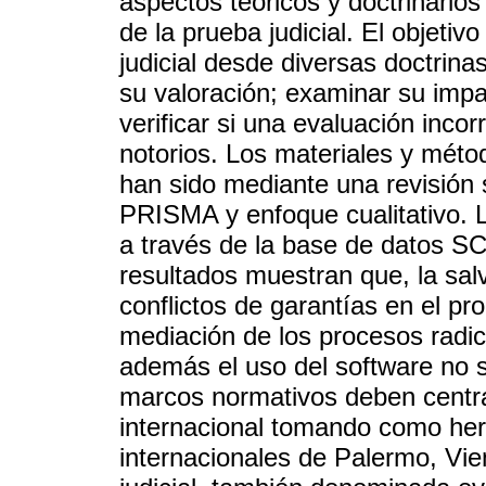
aspectos teóricos y doctrinarios
de la prueba judicial. El objetiv
judicial desde diversas doctrinas
su valoración; examinar su impac
verificar si una evaluación inco
notorios. Los materiales y méto
han sido mediante una revisión 
PRISMA y enfoque cualitativo. L
a través de la base de datos 
resultados muestran que, la sal
conflictos de garantías en el pr
mediación de los procesos radic
además el uso del software no s
marcos normativos deben centra
internacional tomando como herr
internacionales de Palermo, Vi