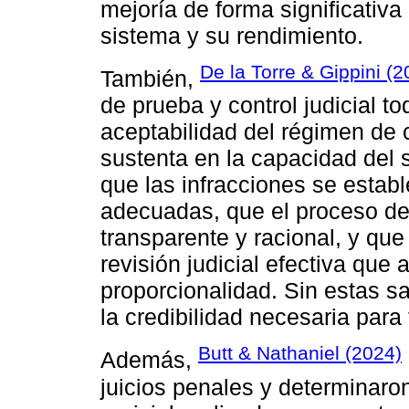
mejoría de forma significativa
sistema y su rendimiento.
De la Torre & Gippini (2
También,
de prueba y control judicial to
aceptabilidad del régimen de 
sustenta en la capacidad del 
que las infracciones se esta
adecuadas, que el proceso de
transparente y racional, y que
revisión judicial efectiva que
proporcionalidad. Sin estas s
la credibilidad necesaria para
Butt & Nathaniel (2024)
Además,
juicios penales y determinaro