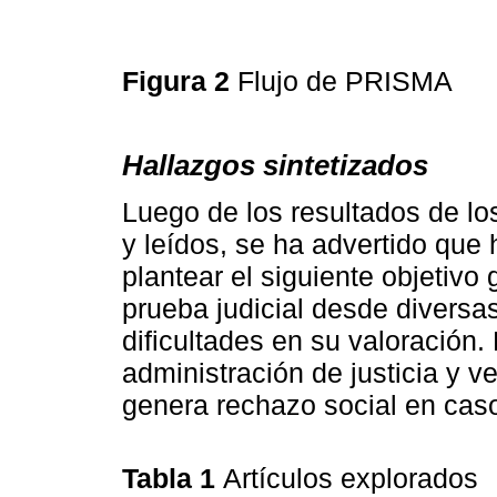
Figura 2
Flujo de PRISMA
Hallazgos sintetizados
Luego de los resultados de los
y leídos, se ha advertido que 
plantear el siguiente objetivo 
prueba judicial desde diversas
dificultades en su valoración
administración de justicia y ve
genera rechazo social en caso
Tabla 1
Artículos explorados