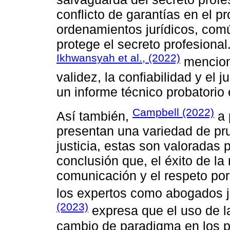
conflicto de garantías en el p
ordenamientos jurídicos, com
protege el secreto profesional
Ikhwansyah et al., (2022)
menciona
validez, la confiabilidad y el 
un informe técnico probatorio 
Campbell (2022)
Así también,
a 
presentan una variedad de pr
justicia, estas son valoradas 
conclusión que, el éxito de la
comunicación y el respeto por
los expertos como abogados j
(2023)
expresa que el uso de la
cambio de paradigma en los p