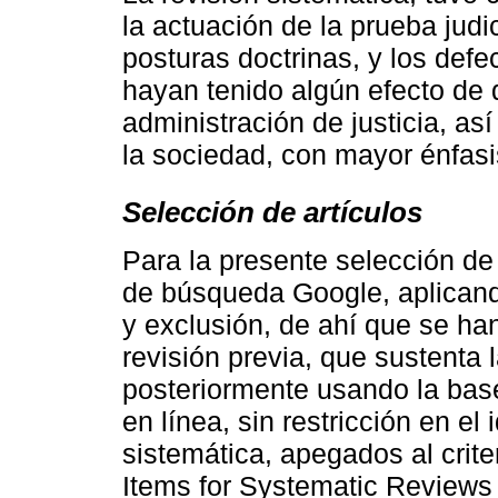
la actuación de la prueba judic
posturas doctrinas, y los def
hayan tenido algún efecto de 
administración de justicia, a
la sociedad, con mayor énfasi
Selección de artículos
Para la presente selección de
de búsqueda Google, aplicando 
y exclusión, de ahí que se han
revisión previa, que sustenta l
posteriormente usando la bas
en línea, sin restricción en e
sistemática, apegados al crit
Items for Systematic Reviews