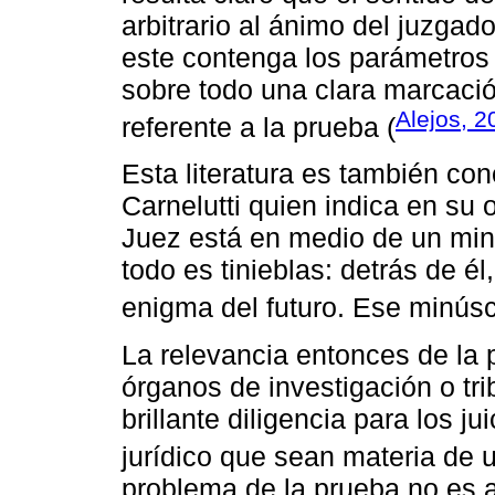
arbitrario al ánimo del juzgado
este contenga los parámetros r
sobre todo una clara marcació
Alejos, 2
referente a la prueba (
Esta literatura es también con
Carnelutti quien indica en su o
Juez está en medio de un minú
todo es tinieblas: detrás de él
enigma del futuro. Ese minúsc
La relevancia entonces de la 
órganos de investigación o tr
brillante diligencia para los 
jurídico que sean materia de u
problema de la prueba no es a