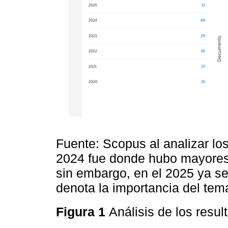
Fuente: Scopus al analizar lo
2024 fue donde hubo mayores 
sin embargo, en el 2025 ya se
denota la importancia del te
Figura 1
Análisis de los resu