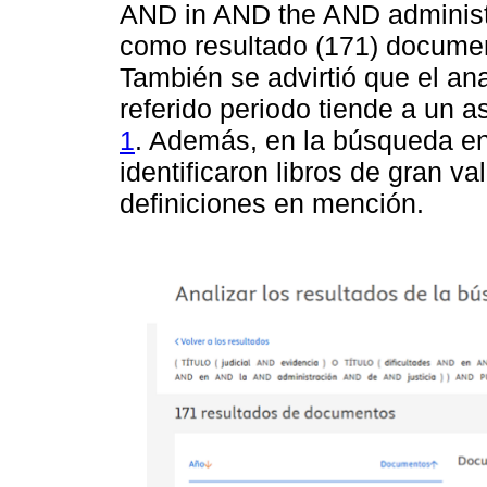
AND in AND the AND administr
como resultado (171) document
También se advirtió que el an
referido periodo tiende a un 
1
. Además, en la búsqueda en
identificaron libros de gran va
definiciones en mención.