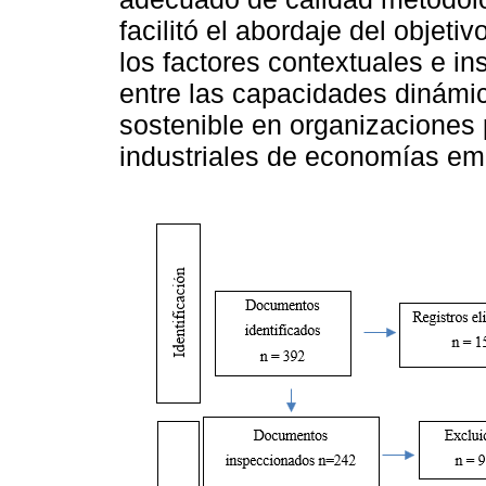
facilitó el abordaje del objetiv
los factores contextuales e in
entre las capacidades dinámic
sostenible en organizaciones 
industriales de economías em