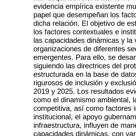
evidencia empírica existente mu
papel que desempeñan los factor
dicha relación. El objetivo de est
los factores contextuales e inst
las capacidades dinámicas y la 
organizaciones de diferentes se
emergentes. Para ello, se desarr
siguiendo las directrices del 
estructurada en la base de datos
rigurosos de inclusión y exclusi
2019 y 2025. Los resultados evi
como el dinamismo ambiental, la
competitiva, así como factores i
institucional, el apoyo gubernam
infraestructura, influyen de man
capacidades dinámicas, con var