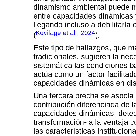
dinamismo ambiental puede mod
entre capacidades dinámicas 
llegando incluso a debilitarla 
Kovilage et al., 2024
(
).
Este tipo de hallazgos, que m
tradicionales, sugieren la n
sistemática las condiciones b
actúa como un factor facilitado
capacidades dinámicas en dist
Una tercera brecha se asocia 
contribución diferenciada de 
capacidades dinámicas -dete
transformación- a la ventaja c
las características institucion