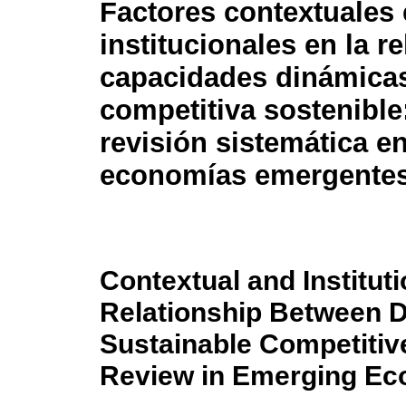
Factores contextuales 
institucionales en la r
capacidades dinámicas
competitiva sostenible
revisión sistemática e
economías emergente
Contextual and Instituti
Relationship Between D
Sustainable Competitiv
Review in Emerging E