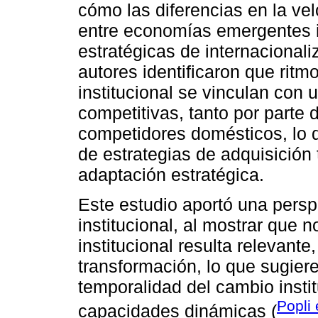
cómo las diferencias en la vel
entre economías emergentes i
estratégicas de internacional
autores identificaron que rit
institucional se vinculan con 
competitivas, tanto por parte
competidores domésticos, lo 
de estrategias de adquisició
adaptación estratégica.
Este estudio aportó una persp
institucional, al mostrar que n
institucional resulta relevante
transformación, lo que sugier
temporalidad del cambio instit
Popli 
capacidades dinámicas (