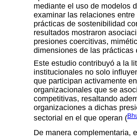
mediante el uso de modelos d
examinar las relaciones entre 
prácticas de sostenibilidad co
resultados mostraron asociacio
presiones coercitivas, mimétic
dimensiones de las prácticas 
Este estudio contribuyó a la li
institucionales no solo influ
que participan activamente en 
organizacionales que se asoci
competitivas, resaltando adem
organizaciones a dichas presi
Bhu
sectorial en el que operan (
De manera complementaria, e