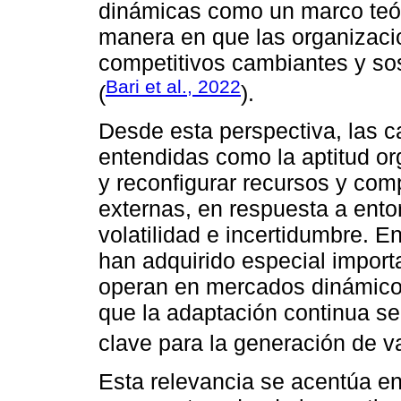
dinámicas como un marco teóri
manera en que las organizaci
competitivos cambiantes y so
Bari et al., 2022
(
).
Desde esta perspectiva, las 
entendidas como la aptitud org
y reconfigurar recursos y com
externas, en respuesta a ento
volatilidad e incertidumbre. 
han adquirido especial import
operan en mercados dinámicos
que la adaptación continua se
clave para la generación de va
Esta relevancia se acentúa e