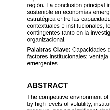
región. La conclusión principal 
sostenible en economías emerge
estratégica entre las capacidad
contextuales e institucionales,
contingentes tanto en la investi
organizacional.
Palabras Clave:
Capacidades d
factores institucionales; ventaj
emergentes
ABSTRACT
The competitive environment of
by high levels of volatility, inst