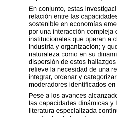
En conjunto, estas investigac
relación entre las capacidade
sostenible en economías eme
por una interacción compleja 
institucionales que operan a d
industria y organización; y qu
naturaleza como en su dinami
dispersión de estos hallazgos
relieve la necesidad de una r
integrar, ordenar y categoriz
moderadores identificados en l
Pese a los avances alcanzados
las capacidades dinámicas y l
literatura especializada cont