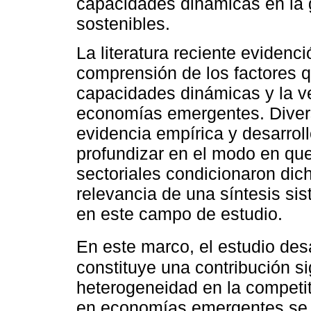
capacidades dinámicas en la 
sostenibles.
La literatura reciente evidenci
comprensión de los factores qu
capacidades dinámicas y la ve
economías emergentes. Divers
evidencia empírica y desarrol
profundizar en el modo en que 
sectoriales condicionaron dich
relevancia de una síntesis s
en este campo de estudio.
En este marco, el estudio des
constituye una contribución si
heterogeneidad en la competi
en economías emergentes se 