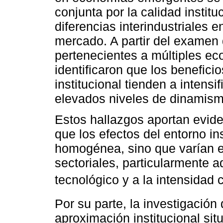
conjunta por la calidad institu
diferencias interindustriales 
mercado. A partir del examen
pertenecientes a múltiples e
identificaron que los benefic
institucional tienden a intens
elevados niveles de dinamism
Estos hallazgos aportan evide
que los efectos del entorno in
homogénea, sino que varían en
sectoriales, particularmente 
tecnológico y a la intensidad 
Por su parte, la investigación
aproximación institucional s