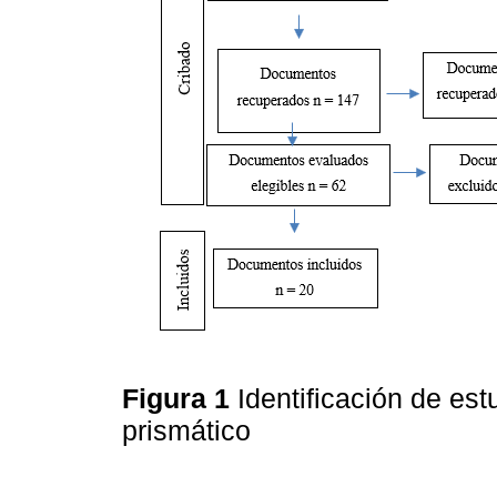
Figura 1
Identificación de est
prismático