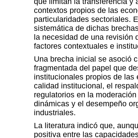
que limitan la transferencia y 
contextos propios de las eco
particularidades sectoriales. E
sistemática de dichas brechas
la necesidad de una revisión q
factores contextuales e instit
Una brecha inicial se asoció 
fragmentada del papel que de
institucionales propios de la
calidad institucional, el resp
regulatorios en la moderación
dinámicas y el desempeño org
industriales.
La literatura indicó que, aun
positiva entre las capacidad