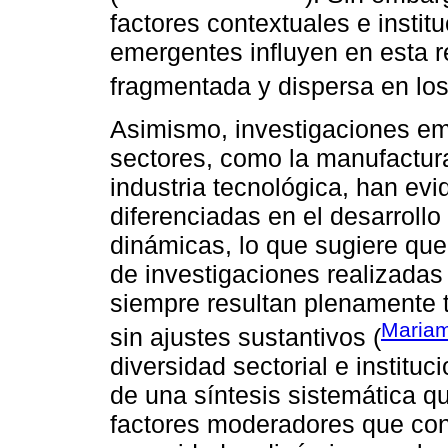
factores contextuales e insti
emergentes influyen en esta 
fragmentada y dispersa en los
Asimismo, investigaciones emp
sectores, como la manufactura,
industria tecnológica, han ev
diferenciadas en el desarroll
dinámicas, lo que sugiere que
de investigaciones realizada
siempre resultan plenamente 
Mariam
sin ajustes sustantivos (
diversidad sectorial e institu
de una síntesis sistemática que
factores moderadores que cond