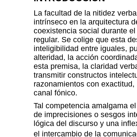
La facultad de la nitidez ver
intrínseco en la arquitectura 
coexistencia social durante el 
regular. Se colige que esta de
inteligibilidad entre iguales, 
alteridad, la acción coordinad
esta premisa, la claridad verb
transmitir constructos intelect
razonamientos con exactitud, 
canal fónico.
Tal competencia amalgama el 
de imprecisiones o sesgos int
lógica del discurso y una infl
el intercambio de la comunic