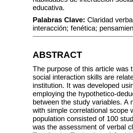
educativa.
Palabras Clave:
Claridad verbal
interacción; fenética; pensamien
ABSTRACT
The purpose of this article was 
social interaction skills are rela
institution. It was developed us
employing the hypothetico-deduc
between the study variables. A 
with simple correlational scop
population consisted of 100 stud
was the assessment of verbal cla