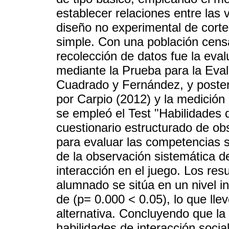
establecer relaciones entre las
diseño no experimental de corte
simple. Con una población censa
recolección de datos fue la evalu
mediante la Prueba para la Eva
Cuadrado y Fernández, y poster
por Carpio (2012) y la medición 
se empleó el Test "Habilidades d
cuestionario estructurado de o
para evaluar las competencias s
de la observación sistemática 
interacción en el juego. Los res
alumnado se sitúa en un nivel in
de (p= 0.000 < 0.05), lo que llev
alternativa. Concluyendo que la 
habilidades de interacción socia