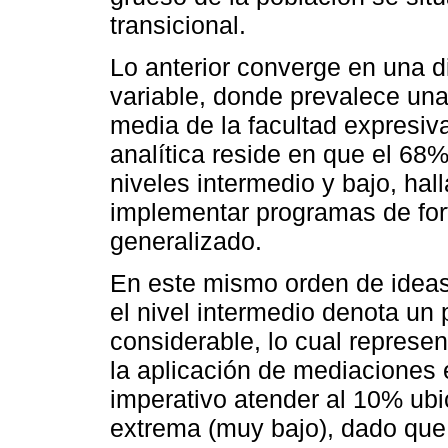
transicional.
Lo anterior converge en una d
variable, donde prevalece una
media de la facultad expresiv
analítica reside en que el 68%
niveles intermedio y bajo, hall
implementar programas de fort
generalizado.
En este mismo orden de ideas
el nivel intermedio denota un 
considerable, lo cual represe
la aplicación de mediaciones 
imperativo atender al 10% ubi
extrema (muy bajo), dado que