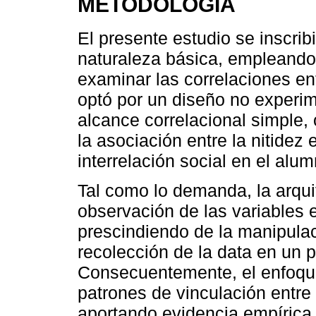
METODOLOGÍA
El presente estudio se inscrib
naturaleza básica, empleando
examinar las correlaciones en
optó por un diseño no experim
alcance correlacional simple,
la asociación entre la nitidez
interrelación social en el alu
Tal como lo demanda, la arquit
observación de las variables 
prescindiendo de la manipulac
recolección de la data en un 
Consecuentemente, el enfoque 
patrones de vinculación entre
aportando evidencia empírica 