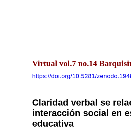
Virtual vol.7 no.14 Barqui
https://doi.org/10.5281/zenodo.19
Claridad verbal se rel
interacción social en e
educativa