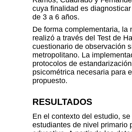
cuya finalidad es diagnosticar 
de 3 a 6 años.
De forma complementaria, la 
realizó a través del Test de H
cuestionario de observación s
metropolitano. La implementa
protocolos de estandarización
psicométrica necesaria para e
propuesto.
RESULTADOS
En el contexto del estudio, se
estudiantes de nivel primario 