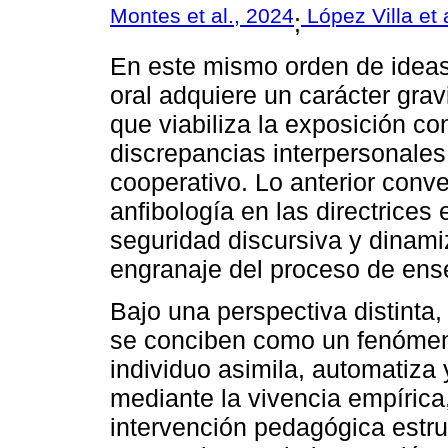
Montes et al., 2024
López Villa et 
;
En este mismo orden de ideas,
oral adquiere un carácter grav
que viabiliza la exposición c
discrepancias interpersonales 
cooperativo. Lo anterior conv
anfibología en las directrices 
seguridad discursiva y dinamiz
engranaje del proceso de ens
Bajo una perspectiva distinta,
se conciben como un fenómeno
individuo asimila, automatiza 
mediante la vivencia empírica, 
intervención pedagógica estru