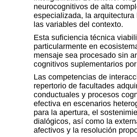
neurocognitivos de alta compl
especializada, la arquitectura 
las variables del contexto.
Esta suficiencia técnica viabil
particularmente en ecosistem
mensaje sea procesado sin an
cognitivos suplementarios por 
Las competencias de interacc
repertorio de facultades adq
conductuales y procesos cogni
efectiva en escenarios heter
para la apertura, el sostenimi
dialógicos, así como la exter
afectivos y la resolución prop