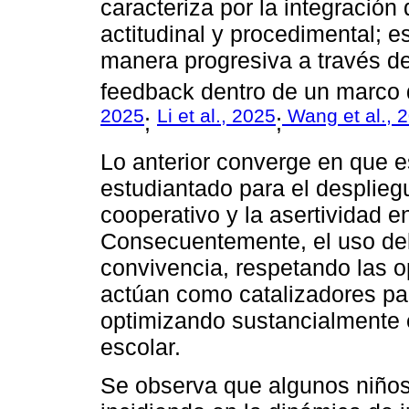
caracteriza por la integración
actitudinal y procedimental; 
manera progresiva a través de 
feedback dentro de un marco
2025
Li et al., 2025
Wang et al., 
;
;
Lo anterior converge en que es
estudiantado para el despliegu
cooperativo y la asertividad en
Consecuentemente, el uso de
convivencia, respetando las o
actúan como catalizadores par
optimizando sustancialmente 
escolar.
Se observa que algunos niños 