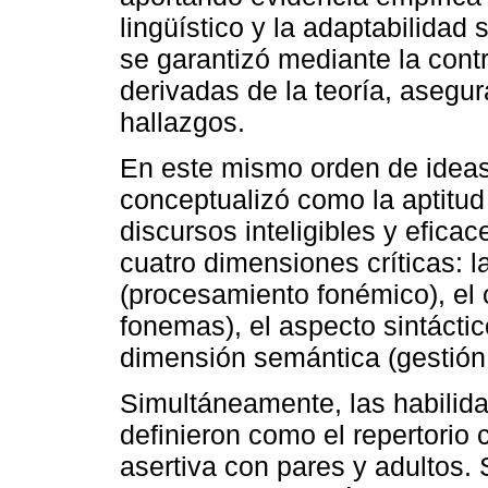
lingüístico y la adaptabilidad s
se garantizó mediante la contr
derivadas de la teoría, asegura
hallazgos.
En este mismo orden de ideas,
conceptualizó como la aptitud 
discursos inteligibles y efica
cuatro dimensiones críticas: l
(procesamiento fonémico), el 
fonemas), el aspecto sintáctic
dimensión semántica (gestión d
Simultáneamente, las habilida
definieron como el repertorio 
asertiva con pares y adultos.