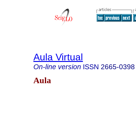
Aula Virtual
On-line version
ISSN
2665-0398
Aula