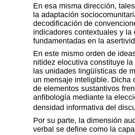
En esa misma dirección, tales
la adaptación sociocomunitari
decodificación de convenciones
indicadores contextuales y la
fundamentadas en la asertivida
En este mismo orden de ideas,
nitidez elocutiva constituye la
las unidades lingüísticas de m
un mensaje inteligible. Dicha
de elementos sustantivos frent
anfibología mediante la elecc
densidad informativa del disc
Por su parte, la dimensión aud
verbal se define como la cap