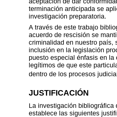
aceptación de dar conformidad
terminación anticipada se apli
investigación preparatoria.
A través de este trabajo bibli
acuerdo de rescisión se manti
criminalidad en nuestro país,
inclusión en la legislación pr
puesto especial énfasis en la
legítimos de que este particul
dentro de los procesos judicia
JUSTIFICACIÓN
La investigación bibliográfica 
establece las siguientes justif