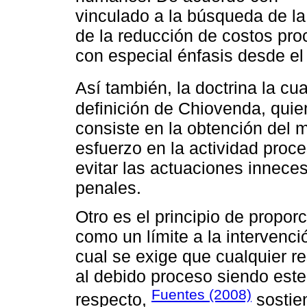
vinculado a la búsqueda de la 
de la reducción de costos pro
con especial énfasis desde e
Así también, la doctrina la cu
definición de Chiovenda, qui
consiste en la obtención del 
esfuerzo en la actividad proce
evitar las actuaciones inneces
penales.
Otro es el principio de proporc
como un límite a la intervenci
cual se exige que cualquier r
al debido proceso siendo este
Fuentes (2008)
respecto,
sostie