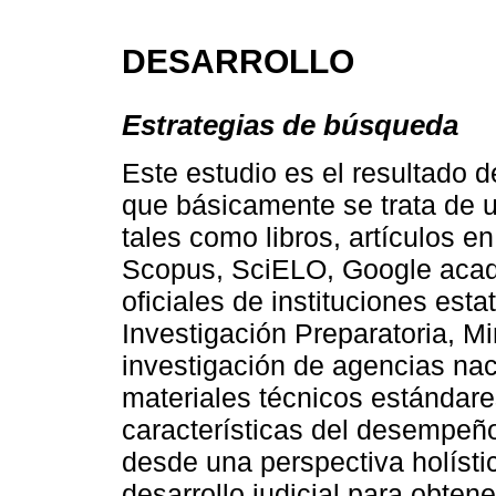
DESARROLLO
Estrategias de búsqueda
Este estudio es el resultado d
que básicamente se trata de u
tales como libros, artículos en
Scopus, SciELO, Google aca
oficiales de instituciones es
Investigación Preparatoria, M
investigación de agencias nac
materiales técnicos estándare
características del desempeño
desde una perspectiva holístic
desarrollo judicial para obten