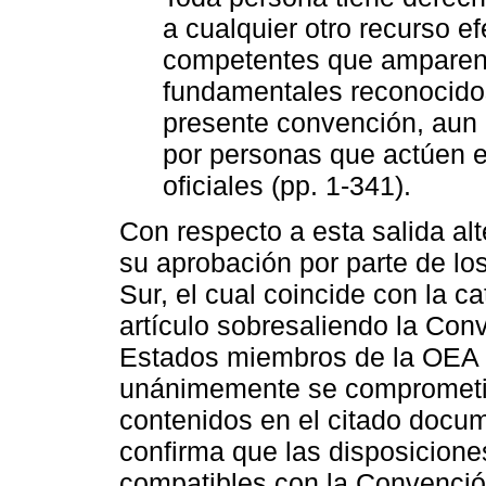
a cualquier otro recurso ef
competentes que amparen 
fundamentales reconocidos 
presente convención, aun 
por personas que actúen e
oficiales (pp. 1-341).
Con respecto a esta salida alt
su aprobación por parte de l
Sur, el cual coincide con la c
artículo sobresaliendo la Co
Estados miembros de la OEA 
unánimemente se comprometie
contenidos en el citado docu
confirma que las disposicione
compatibles con la Convención