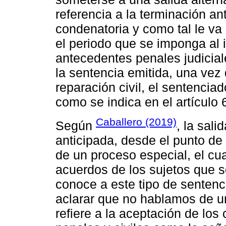
referencia a la terminación a
condenatoria y como tal le va
el periodo que se imponga al 
antecedentes penales judicial
la sentencia emitida, una vez
reparación civil, el sentenciad
como se indica en el artículo 
Caballero (2019)
Según
, la sali
anticipada, desde el punto de 
de un proceso especial, el cu
acuerdos de los sujetos que s
conoce a este tipo de senten
aclarar que no hablamos de u
refiere a la aceptación de lo