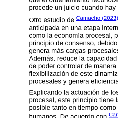
procede un juicio cuando hay 
Camacho (2023
Otro estudio de
anticipada en una etapa interm
como la economía procesal, pr
principio de consenso, debido 
genera más cargas procesales 
Además, reduce la capacidad d
de poder controlar de manera e
flexibilización de este dinami
procesales y genera eficiencia
Explicando la actuación de los
procesal, este principio tiene
posible tanto en tiempo como
Car
humanos. De acuerdo con