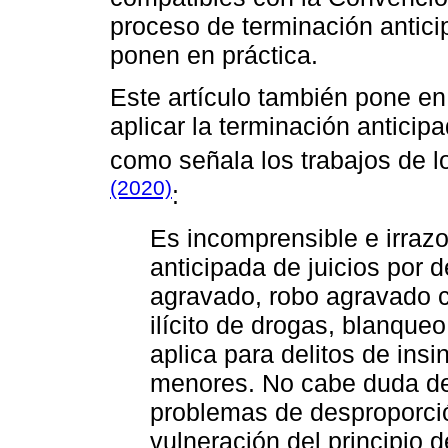
proceso de terminación anticip
ponen en práctica.
Este artículo también pone en
aplicar la terminación anticip
como señala los trabajos de l
(2020)
:
Es incomprensible e irrazo
anticipada de juicios por 
agravado, robo agravado c
ilícito de drogas, blanqueo 
aplica para delitos de ins
menores. No cabe duda de
problemas de desproporció
vulneración del principio d