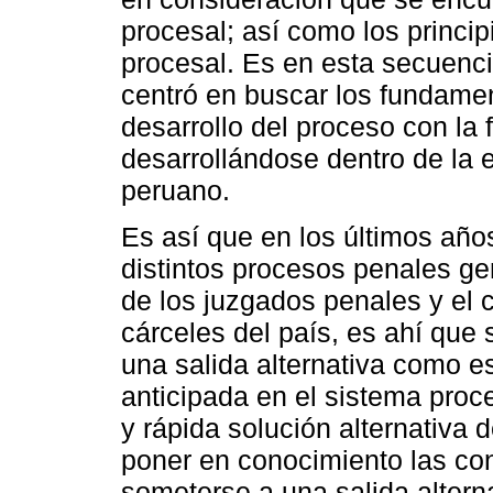
procesal; así como los princi
procesal. Es en esta secuenci
centró en buscar los fundamen
desarrollo del proceso con la 
desarrollándose dentro de la 
peruano.
Es así que en los últimos año
distintos procesos penales g
de los juzgados penales y el
cárceles del país, es ahí que 
una salida alternativa como e
anticipada en el sistema proce
y rápida solución alternativa 
poner en conocimiento las co
someterse a una salida altern