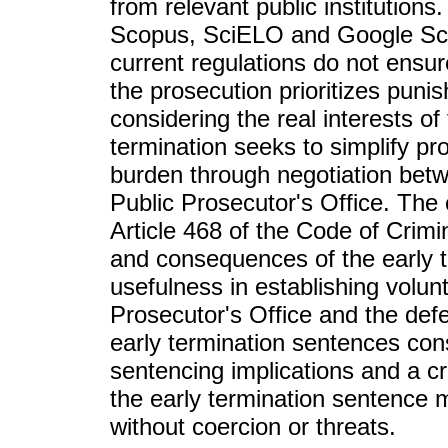
from relevant public institution
Scopus, SciELO and Google Scho
current regulations do not ensure 
the prosecution prioritizes puni
considering the real interests of 
termination seeks to simplify pr
burden through negotiation bet
Public Prosecutor's Office. The 
Article 468 of the Code of Crim
and consequences of the early t
usefulness in establishing volun
Prosecutor's Office and the defe
early termination sentences cons
sentencing implications and a cr
the early termination sentence 
without coercion or threats.