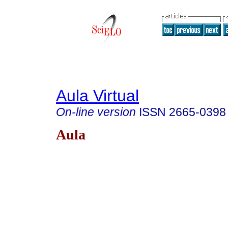
Aula Virtual
On-line version
ISSN
2665-0398
Aula