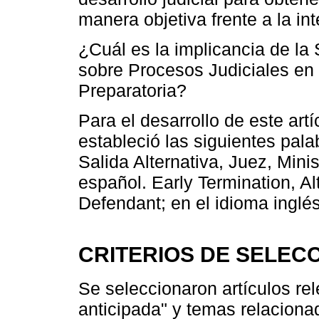
manera objetiva frente a la int
¿Cuál es la implicancia de la
sobre Procesos Judiciales en
Preparatoria?
Para el desarrollo de este artí
estableció las siguientes pala
Salida Alternativa, Juez, Mini
español. Early Termination, Alt
Defendant; en el idioma inglés
CRITERIOS DE SELEC
Se seleccionaron artículos re
anticipada" y temas relaciona