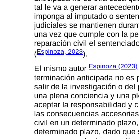
tal le va a generar anteceden
imponga al imputado o senten
judiciales se mantienen durant
una vez que cumple con la pe
reparación civil el sentenciado
Espinoza, 2023
(
).
Espinoza (2023)
El mismo autor
terminación anticipada no es p
salir de la investigación o de
una plena conciencia y una pl
aceptar la responsabilidad y
las consecuencias accesorias
civil en un determinado plazo
determinado plazo, dado que s