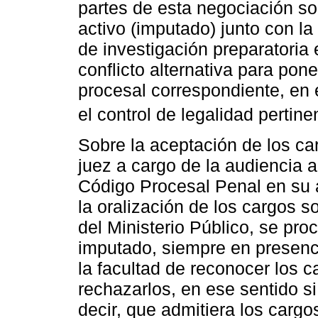
partes de esta negociación son
activo (imputado) junto con la 
de investigación preparatori
conflicto alternativa para poner
procesal correspondiente, en e
el control de legalidad pertine
Sobre la aceptación de los car
juez a cargo de la audiencia 
Código Procesal Penal en su 
la oralización de los cargos s
del Ministerio Público, se pr
imputado, siempre en presenc
la facultad de reconocer los 
rechazarlos, en ese sentido si
decir, que admitiera los carg