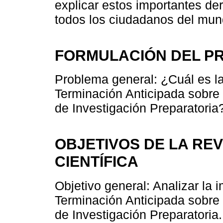
explicar estos importantes d
todos los ciudadanos del mun
FORMULACIÓN DEL P
Problema general: ¿Cuál es la
Terminación Anticipada sobre
de Investigación Preparatoria
OBJETIVOS DE LA REV
CIENTÍFICA
Objetivo general: Analizar la 
Terminación Anticipada sobre
de Investigación Preparatoria.