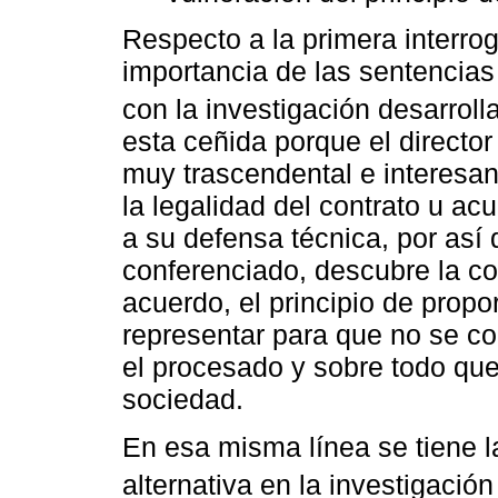
Respecto a la primera interro
importancia de las sentencias
con la investigación desarrol
esta ceñida porque el director 
muy trascendental e interesan
la legalidad del contrato u acu
a su defensa técnica, por así d
conferenciado, descubre la co
acuerdo, el principio de prop
representar para que no se co
el procesado y sobre todo que 
sociedad.
En esa misma línea se tiene l
alternativa en la investigació