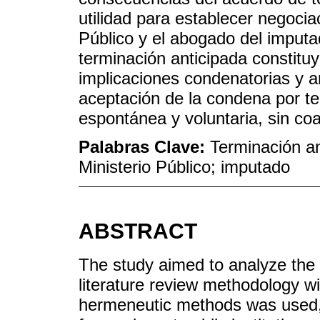
utilidad para establecer negociac
Público y el abogado del imputa
terminación anticipada constituy
implicaciones condenatorias y a
aceptación de la condena por te
espontánea y voluntaria, sin co
Palabras Clave:
Terminación ant
Ministerio Público; imputado
ABSTRACT
The study aimed to analyze the i
literature review methodology w
hermeneutic methods was used, 