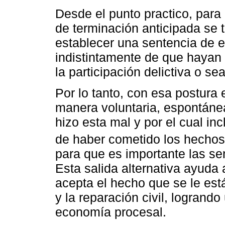
Desde el punto practico, para
de terminación anticipada se 
establecer una sentencia de e
indistintamente de que hayan 
la participación delictiva o se
Por lo tanto, con esa postura
manera voluntaria, espontáne
hizo esta mal y por el cual inc
de haber cometido los hechos
para que es importante las se
Esta salida alternativa ayuda 
acepta el hecho que se le est
y la reparación civil, logrando
economía procesal.