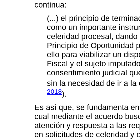
continua:
(...) el principio de termi
como un importante instr
celeridad procesal, dando 
Principio de Oportunidad p
ello para viabilizar un dis
Fiscal y el sujeto imputad
consentimiento judicial qu
sin la necesidad de ir a la 
2018
).
Es así que, se fundamenta en m
cual mediante el acuerdo busca
atención y respuesta a las re
en solicitudes de celeridad y 