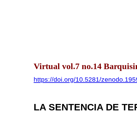
Virtual vol.7 no.14 Barqui
https://doi.org/10.5281/zenodo.19
LA SENTENCIA DE TE