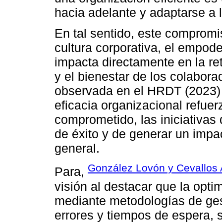
hacia adelante y adaptarse a 
En tal sentido, este compromi
cultura corporativa, el empode
impacta directamente en la re
y el bienestar de los colaborad
observada en el HRDT (2023) e
eficacia organizacional refuer
comprometido, las iniciativas
de éxito y de generar un impa
general.
González Lovón y Cevallos
Para,
visión al destacar que la opti
mediante metodologías de gest
errores y tiempos de espera, 