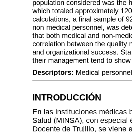
population considered was the he
which totaled approximately 120 
calculations, a final sample of 
non-medical personnel, was dete
that both medical and non-medic
correlation between the qualit
and organizational success. Sta
their management tend to show 
Descriptors:
Medical personnel;
INTRODUCCIÓN
En las instituciones médicas b
Salud (MINSA), con especial é
Docente de Trujillo, se viene 