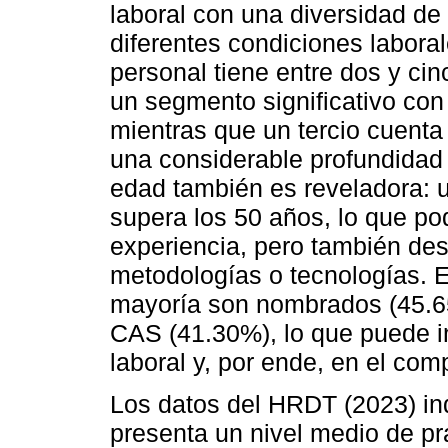
laboral con una diversidad de
diferentes condiciones labora
personal tiene entre dos y cin
un segmento significativo con
mientras que un tercio cuent
una considerable profundidad 
edad también es reveladora: u
supera los 50 años, lo que po
experiencia, pero también des
metodologías o tecnologías. En
mayoría son nombrados (45.65
CAS (41.30%), lo que puede in
laboral y, por ende, en el com
Los datos del HRDT (2023) in
presenta un nivel medio de pr