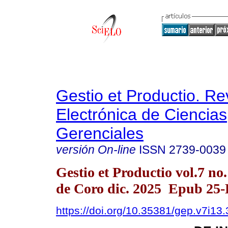
Gestio et Productio. Re
Electrónica de Ciencias
Gerenciales
versión On-line
ISSN
2739-0039
Gestio et Productio vol.7 n
de Coro dic. 2025 Epub 25-
https://doi.org/10.35381/gep.v7i13