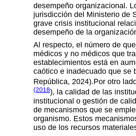
desempeño organizacional. Lo
jurisdicción del Ministerio de
grave crisis institucional rela
desempeño de la organizació
Al respecto, el número de que
médicos y no médicos que trab
establecimientos está en aumen
caótico e inadecuado que se b
República, 2024).Por otro la
(2018
), la calidad de las insti
institucional o gestión de cali
de mecanismos que se emplean
organismo. Estos mecanismos 
uso de los recursos materiale