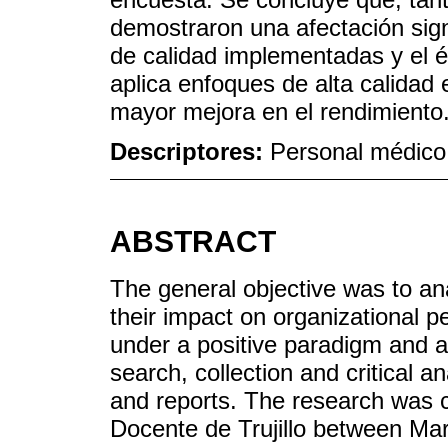
demostraron una afectación signi
de calidad implementadas y el é
aplica enfoques de alta calidad 
mayor mejora en el rendimiento
Descriptores:
Personal médico;
ABSTRACT
The general objective was to a
their impact on organizational 
under a positive paradigm and a 
search, collection and critical 
and reports. The research was c
Docente de Trujillo between M