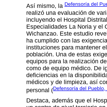
Defensoría del Pu
Así mismo, la
realizó una evaluación de var
incluyendo el Hospital Distrit
Especialidades La Noria y el 
Wichanzao. Este estudio revel
ha cumplido con las exigencia
instituciones para mantener el
población. Una de estas exige
equipos para la realización de
como de equipo médico. De i
deficiencias en la disponibili
médicos y de limpieza, así co
Defensoría del Pueblo,
personal (
Destaca, además que el Hospit