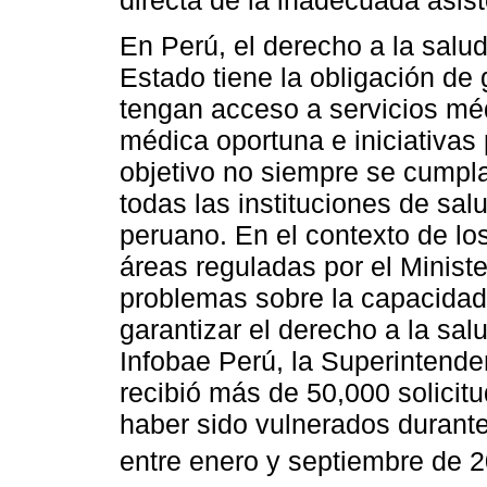
directa de la inadecuada asis
En Perú, el derecho a la salu
Estado tiene la obligación de
tengan acceso a servicios méd
médica oportuna e iniciativas
objetivo no siempre se cumpl
todas las instituciones de sal
peruano. En el contexto de los
áreas reguladas por el Minist
problemas sobre la capacidad 
garantizar el derecho a la sa
Infobae Perú, la Superintend
recibió más de 50,000 solicit
haber sido vulnerados durante 
entre enero y septiembre de 2