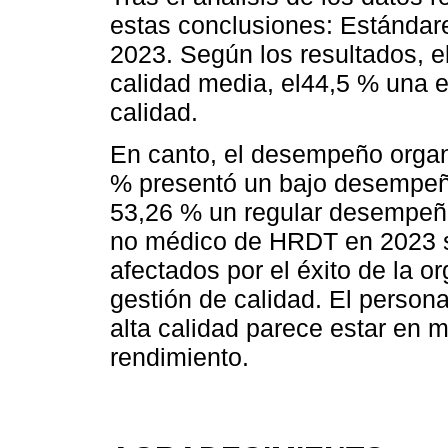
estas conclusiones: Estándar
2023. Según los resultados, e
calidad media, el44,5 % una el
calidad.
En canto, el desempeño organ
% presentó un bajo desempeño
53,26 % un regular desempeño
no médico de HRDT en 2023 se
afectados por el éxito de la o
gestión de calidad. El persona
alta calidad parece estar en m
rendimiento.