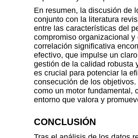
En resumen, la discusión de l
conjunto con la literatura rev
entre las características del p
compromiso organizacional y 
correlación significativa enc
efectivo, que impulse un cla
gestión de la calidad robusta 
es crucial para potenciar la e
consecución de los objetivos
como un motor fundamental, c
entorno que valora y promueve
CONCLUSIÓN
Tras el análisis de los datos r