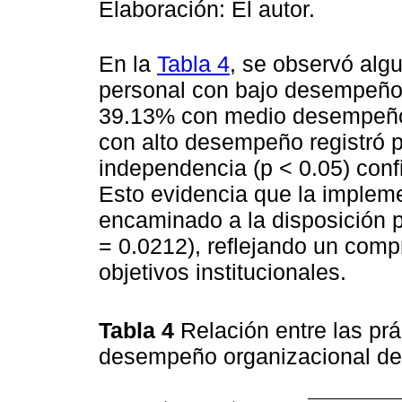
Elaboración: El autor.
En la
Tabla 4
, se observó alg
personal con bajo desempeño m
39.13% con medio desempeño 
con alto desempeño registró 
independencia (p < 0.05) confi
Esto evidencia que la imple
encaminado a la disposición p
= 0.0212), reflejando un comp
objetivos institucionales.
Tabla 4
Relación entre las prá
desempeño organizacional d