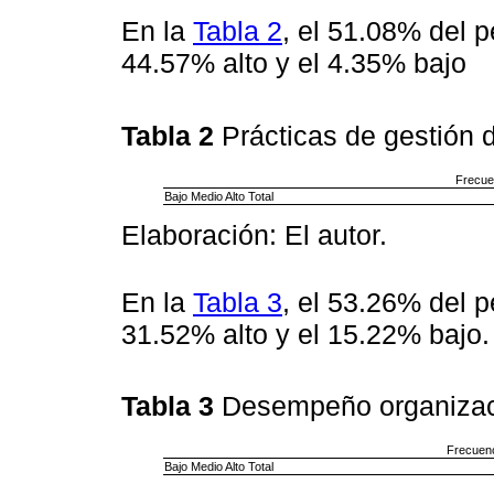
En la
Tabla 2
, el 51.08% del 
44.57% alto y el 4.35% bajo
Tabla 2
Prácticas de gestión 
Frecue
Bajo Medio Alto Total
Elaboración: El autor.
En la
Tabla 3
, el 53.26% del 
31.52% alto y el 15.22% bajo.
Tabla 3
Desempeño organizac
Frecuen
Bajo Medio Alto Total