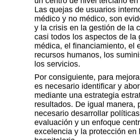
un centro de nivel terciario en
Las quejas de usuarios intern
médico y no médico, son evide
y la crisis en la gestión de la
casi todos los aspectos de la 
médica, el financiamiento, el e
recursos humanos, los suminis
los servicios.
Por consiguiente, para mejorar
es necesario identificar y abor
mediante una estrategia estrat
resultados. De igual manera, 
necesario desarrollar polític
evaluación y un enfoque centr
excelencia y la protección en 