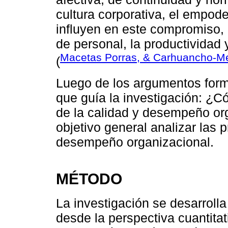
cultura corporativa, el empode
influyen en este compromiso, e
de personal, la productividad 
Macetas Porras, & Carhuancho-M
(
Luego de los argumentos formu
que guía la investigación: ¿C
de la calidad y desempeño o
objetivo general analizar las p
desempeño organizacional.
MÉTODO
La investigación se desarrolla
desde la perspectiva cuantita