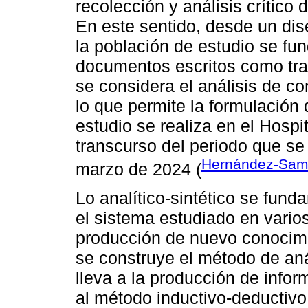
recolección y análisis crítico 
En este sentido, desde un dis
la población de estudio se f
documentos escritos como tra
se considera el análisis de co
lo que permite la formulación d
estudio se realiza en el Hospi
transcurso del periodo que s
Hernández-Samp
marzo de 2024 (
Lo analítico-sintético se fu
el sistema estudiado en vario
producción de nuevo conocimie
se construye el método de aná
lleva a la producción de info
al método inductivo-deductivo