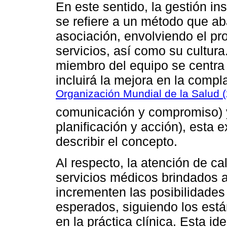
En este sentido, la gestión ins
se refiere a un método que ab
asociación, envolviendo el pr
servicios, así como su cultura
miembro del equipo se centra 
incluirá la mejora en la compl
Organización Mundial de la Salud 
comunicación y compromiso) y
planificación y acción), esta 
describir el concepto.
Al respecto, la atención de ca
servicios médicos brindados 
incrementen las posibilidades 
esperados, siguiendo los est
en la práctica clínica. Esta i