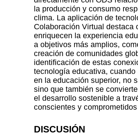
la producción y consumo respo
clima. La aplicación de tecnol
Colaboración Virtual destaca 
enriquecen la experiencia edu
a objetivos más amplios, como
creación de comunidades glob
identificación de estas conexi
tecnología educativa, cuando
en la educación superior, no 
sino que también se convierte
el desarrollo sostenible a tra
conscientes y comprometidos 
DISCUSIÓN