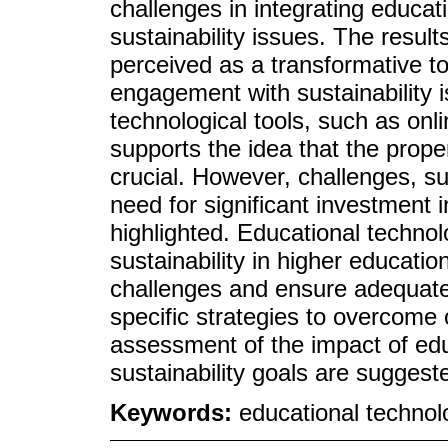
challenges in integrating educat
sustainability issues. The resul
perceived as a transformative t
engagement with sustainability is
technological tools, such as onli
supports the idea that the prope
crucial. However, challenges, s
need for significant investment 
highlighted. Educational technol
sustainability in higher educatio
challenges and ensure adequate 
specific strategies to overcome
assessment of the impact of edu
sustainability goals are suggest
Keywords:
educational technolo