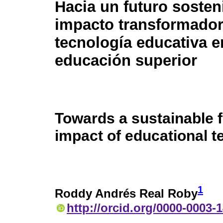
Hacia un futuro sosteni
impacto transformador
tecnología educativa e
educación superior
Towards a sustainable f
impact of educational t
1
Roddy Andrés Real Roby
http://orcid.org/0000-0003-