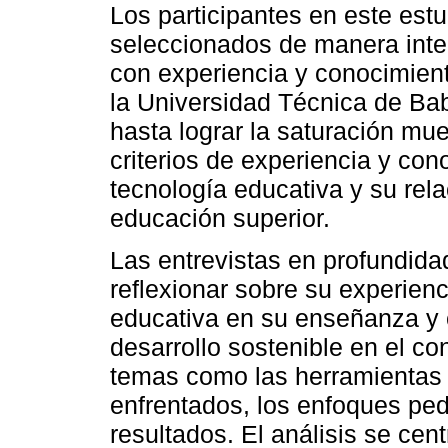
Los participantes en este est
seleccionados de manera inte
con experiencia y conocimient
la Universidad Técnica de Bab
hasta lograr la saturación mue
criterios de experiencia y con
tecnología educativa y su rela
educación superior.
Las entrevistas en profundida
reflexionar sobre su experienc
educativa en su enseñanza y 
desarrollo sostenible en el co
temas como las herramientas t
enfrentados, los enfoques ped
resultados. El análisis se cent