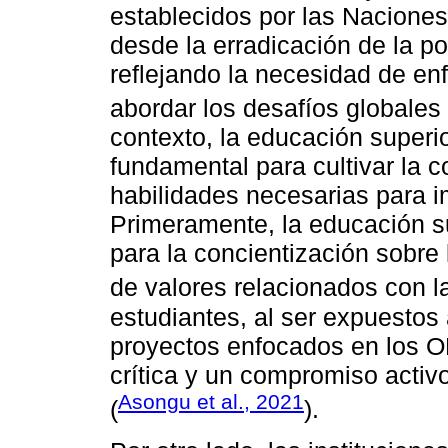
establecidos por las Naciones
desde la erradicación de la po
reflejando la necesidad de e
abordar los desafíos globales 
contexto, la educación superi
fundamental para cultivar la 
habilidades necesarias para im
Primeramente, la educación su
para la concientización sobre
de valores relacionados con la
estudiantes, al ser expuestos 
proyectos enfocados en los O
crítica y un compromiso acti
Asongu et al., 2021
(
).