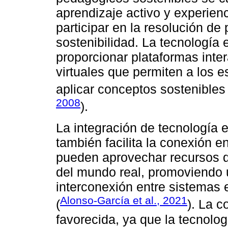
aprendizaje activo y experienc
participar en la resolución de
sostenibilidad. La tecnología
proporcionar plataformas inte
virtuales que permiten a los e
aplicar conceptos sostenibles
2008
).
La integración de tecnología
también facilita la conexión e
pueden aprovechar recursos di
del mundo real, promoviendo
interconexión entre sistemas 
Alonso-García et al., 2021
(
). La c
favorecida, ya que la tecnologí