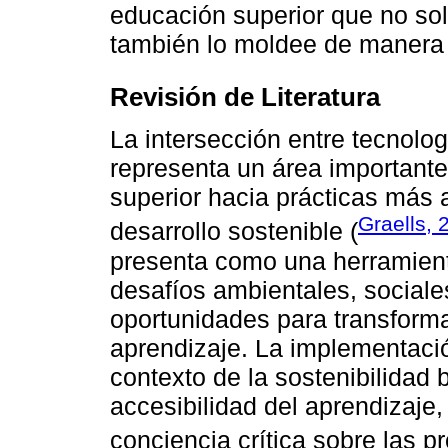
educación superior que no sol
también lo moldee de manera 
Revisión de Literatura
La intersección entre tecnolog
representa un área importante
superior hacia prácticas más 
Graells, 
desarrollo sostenible (
presenta como una herramient
desafíos ambientales, social
oportunidades para transform
aprendizaje. La implementació
contexto de la sostenibilidad 
accesibilidad del aprendizaje
conciencia crítica sobre las p