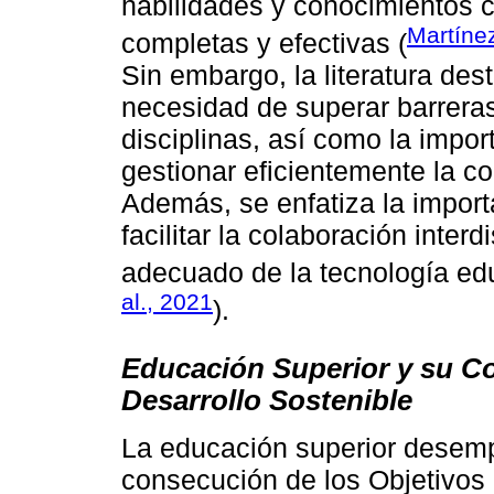
habilidades y conocimientos 
Martínez
completas y efectivas (
Sin embargo, la literatura des
necesidad de superar barreras 
disciplinas, así como la impor
gestionar eficientemente la co
Además, se enfatiza la import
facilitar la colaboración inter
adecuado de la tecnología edu
al., 2021
).
Educación Superior y su Co
Desarrollo Sostenible
La educación superior desemp
consecución de los Objetivos 