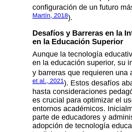
configuración de un futuro más
Martín, 2018
).
Desafíos y Barreras en la I
en la Educación Superior
Aunque la tecnología educativ
en la educación superior, su 
y barreras que requieren una 
et al., 2021
). Estos desafíos a
hasta consideraciones pedagó
es crucial para optimizar el u
entornos académicos. Inicialm
parte de educadores y admini
adopción de tecnología educat