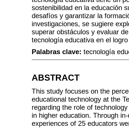
sostenibilidad en la educación 
desafíos y garantizar la formac
investigaciones, se sugiere expl
superar obstáculos y evaluar d
tecnología educativa en el logro
Palabras clave:
tecnología educ
ABSTRACT
This study focuses on the perce
educational technology at the T
regarding the role of technolog
in higher education. Through in-
experiences of 25 educators wer