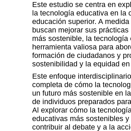
Este estudio se centra en expl
la tecnología educativa en la 
educación superior. A medida
buscan mejorar sus prácticas
más sostenible, la tecnologí
herramienta valiosa para abor
formación de ciudadanos y pr
sostenibilidad y la equidad en
Este enfoque interdisciplinari
completa de cómo la tecnologí
un futuro más sostenible en l
de individuos preparados para 
Al explorar cómo la tecnologí
educativas más sostenibles y 
contribuir al debate y a la ac