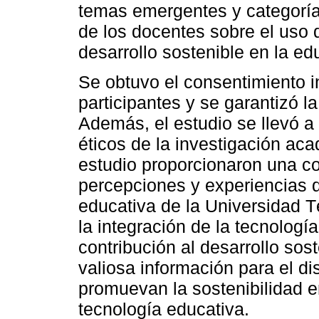
temas emergentes y categoría
de los docentes sobre el uso d
desarrollo sostenible en la ed
Se obtuvo el consentimiento 
participantes y se garantizó l
Además, el estudio se llevó a
éticos de la investigación ac
estudio proporcionaron una c
percepciones y experiencias 
educativa de la Universidad 
la integración de la tecnologí
contribución al desarrollo sos
valiosa información para el di
promuevan la sostenibilidad e
tecnología educativa.