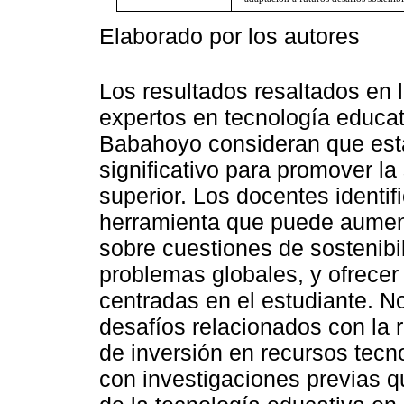
Elaborado por los autores
Los resultados resaltados en 
expertos en tecnología educat
Babahoyo consideran que esta
significativo para promover la
superior. Los docentes identi
herramienta que puede aument
sobre cuestiones de sostenibi
problemas globales, y ofrece
centradas en el estudiante. N
desafíos relacionados con la 
de inversión en recursos tecn
con investigaciones previas q