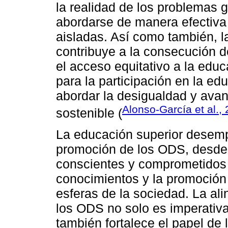
la realidad de los problemas
abordarse de manera efectiv
aisladas. Así como también, l
contribuye a la consecución d
el acceso equitativo a la educ
para la participación en la ed
abordar la desigualdad y avan
Alonso-García et al.,
sostenible (
La educación superior desemp
promoción de los ODS, desde 
conscientes y comprometidos 
conocimientos y la promoción 
esferas de la sociedad. La al
los ODS no solo es imperativa
también fortalece el papel de 