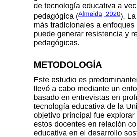
de tecnología educativa a vec
Almeida, 2020
pedagógica (
). L
más tradicionales a enfoques
puede generar resistencia y re
pedagógicas.
METODOLOGÍA
Este estudio es predominantem
llevó a cabo mediante un enfo
basado en entrevistas en pro
tecnología educativa de la U
objetivo principal fue explora
estos docentes en relación co
educativa en el desarrollo sost