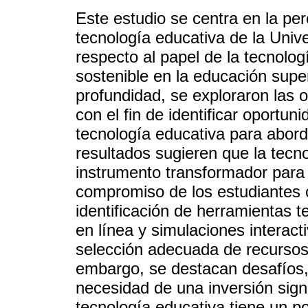
Este estudio se centra en la pe
tecnología educativa de la Uni
respecto al papel de la tecnolog
sostenible en la educación super
profundidad, se exploraron las 
con el fin de identificar oportun
tecnología educativa para abord
resultados sugieren que la tecn
instrumento transformador para 
compromiso de los estudiantes 
identificación de herramientas 
en línea y simulaciones interact
selección adecuada de recursos
embargo, se destacan desafíos, 
necesidad de una inversión signi
tecnología educativa tiene un po