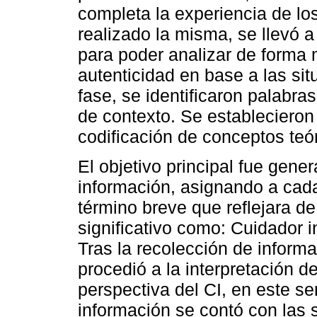
completa la experiencia de los
realizado la misma, se llevó a
para poder analizar de forma
autenticidad en base a las si
fase, se identificaron palabra
de contexto. Se establecieron
codificación de conceptos teór
El objetivo principal fue gene
información, asignando a cada
término breve que reflejara d
significativo como: Cuidador i
Tras la recolección de informa
procedió a la interpretación d
perspectiva del CI, en este se
información se contó con las 