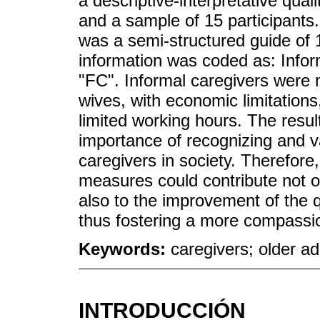
a descriptive-interpretative qua
and a sample of 15 participants
was a semi-structured guide of
information was coded as: Infor
"FC". Informal caregivers were
wives, with economic limitations,
limited working hours. The resul
importance of recognizing and va
caregivers in society. Therefore
measures could contribute not on
also to the improvement of the qu
thus fostering a more compassio
Keywords:
caregivers; older ad
INTRODUCCIÓN