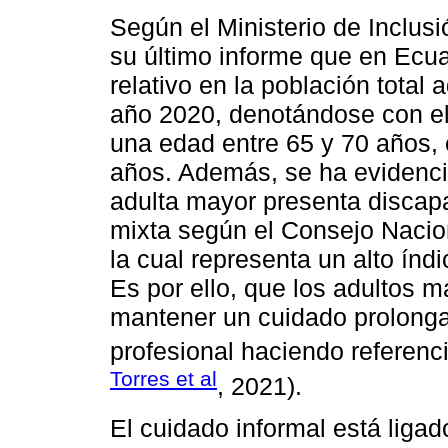
Según el Ministerio de Inclus
su último informe que en Ecu
relativo en la población total 
año 2020, denotándose con el
una edad entre 65 y 70 años,
años. Además, se ha evidenci
adulta mayor presenta discapa
mixta según el Consejo Naci
la cual representa un alto índ
Es por ello, que los adultos 
mantener un cuidado prolonga
profesional haciendo referenci
Torres et al
, 2021).
El cuidado informal está ligad