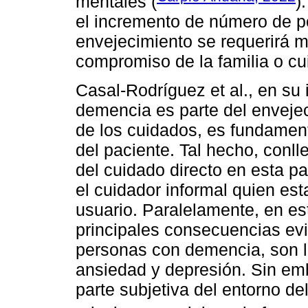
mentales (
)
el incremento de número de p
envejecimiento se requerirá m
compromiso de la familia o cu
Casal-Rodríguez et al., en su 
demencia es parte del envejec
de los cuidados, es fundament
del paciente. Tal hecho, conll
del cuidado directo en esta pa
el cuidador informal quien est
usuario. Paralelamente, en este
principales consecuencias evi
personas con demencia, son l
ansiedad y depresión. Sin emb
parte subjetiva del entorno de