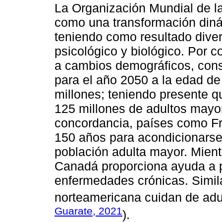
La Organización Mundial de la
como una transformación dinám
teniendo como resultado diver
psicológico y biológico. Por 
a cambios demográficos, cons
para el año 2050 a la edad de
millones; teniendo presente q
125 millones de adultos mayo
concordancia, países como Fr
150 años para acondicionarse
población adulta mayor. Mient
Canadá proporciona ayuda a 
enfermedades crónicas. Simil
norteamericana cuidan de adu
Guarate, 2021
).