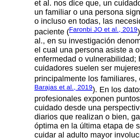
et al. nos dice que, un cuida
un familiar o una persona sign
o incluso en todas, las neces
Faronbi JO et al., 2019
paciente (
al., en su investigación deno
el cual una persona asiste a o
enfermedad o vulnerabilidad; 
cuidadores suelen ser mujeres
principalmente los familiares,
Barajas et al., 2019
). En los dat
profesionales exponen puntos 
cuidado desde una perspectiv
diarios que realizan o bien, g
óptima en la última etapa de 
cuidar al adulto mayor involuc