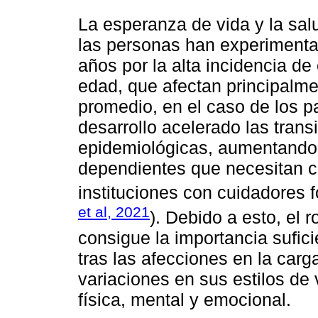
La esperanza de vida y la sa
las personas han experiment
años por la alta incidencia d
edad, que afectan principalme
promedio, en el caso de los p
desarrollo acelerado las tran
epidemiológicas, aumentando
dependientes que necesitan cu
instituciones con cuidadores f
et al, 2021
). Debido a esto, el 
consigue la importancia sufici
tras las afecciones en la car
variaciones en sus estilos de
física, mental y emocional.