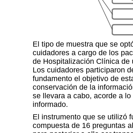
El tipo de muestra que se optó
cuidadores a cargo de los paci
de Hospitalización Clínica de
Los cuidadores participaron d
fundamento el objetivo de est
conservación de la informació
se llevara a cabo, acorde a lo
informado.
El instrumento que se utilizó
compuesta de 16 preguntas ab