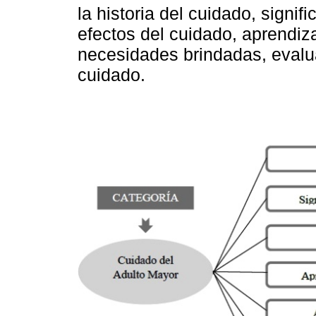
la historia del cuidado, signif
efectos del cuidado, aprendiza
necesidades brindadas, evalu
cuidado.