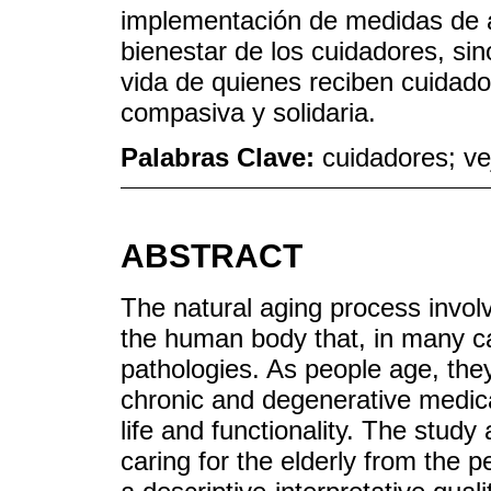
implementación de medidas de ap
bienestar de los cuidadores, sin
vida de quienes reciben cuidad
compasiva y solidaria.
Palabras Clave:
cuidadores; ve
ABSTRACT
The natural aging process involv
the human body that, in many cas
pathologies. As people age, they
chronic and degenerative medical
life and functionality. The stud
caring for the elderly from the p