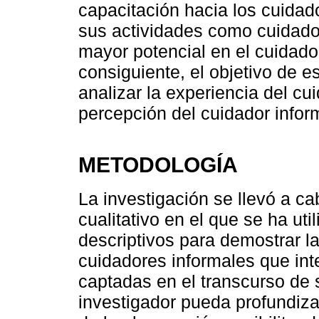
capacitación hacia los cuidado
sus actividades como cuidado
mayor potencial en el cuidado
consiguiente, el objetivo de e
analizar la experiencia del cu
percepción del cuidador infor
METODOLOGÍA
La investigación se llevó a ca
cualitativo en el que se ha ut
descriptivos para demostrar la
cuidadores informales que int
captadas en el transcurso de 
investigador pueda profundiza