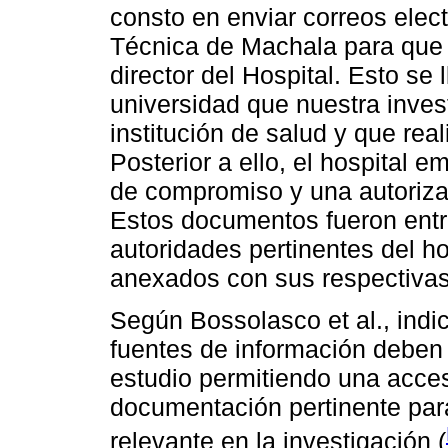
consto en enviar correos elec
Técnica de Machala para que p
director del Hospital. Esto se 
universidad que nuestra inves
institución de salud y que rea
Posterior a ello, el hospital e
de compromiso y una autorizaci
Estos documentos fueron entr
autoridades pertinentes del ho
anexados con sus respectivas
Según Bossolasco et al., indi
fuentes de información deben 
estudio permitiendo una acces
documentación pertinente par
relevante en la investigación (