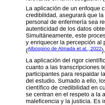
La aplicación de un enfoque ci
credibilidad, asegurará que la
personal de enfermería sea re
autenticidad de los datos obt
Simultáneamente, este proceso
y enriquecer la percepción a
Albospino de Almada et al., 2022
(
)
La aplicación del rigor científ
cuanto a las transcripciones t
participantes para respaldar l
del estudio. Sumado a ello, los
científico de credibilidad en 
se centran en el respeto a la 
maleficencia y la justicia. Es 