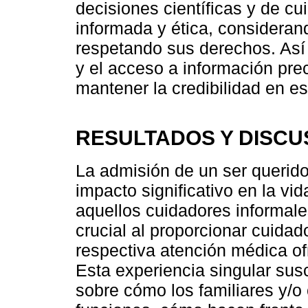
decisiones científicas y de 
informada y ética, consideran
respetando sus derechos. Así 
y el acceso a información pre
mantener la credibilidad en es
RESULTADOS Y DISCU
La admisión de un ser querido
impacto significativo en la vi
aquellos cuidadores informa
crucial al proporcionar cuid
respectiva atención médica ofr
Esta experiencia singular sus
sobre cómo los familiares y/o