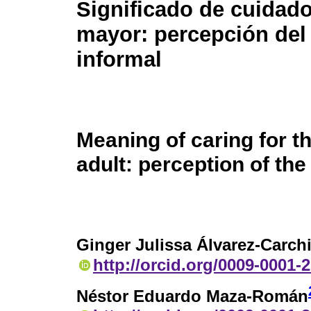
Significado de cuidado
mayor: percepción del
informal
Meaning of caring for t
adult: perception of the
Ginger Julissa Álvarez-Carchi
http://orcid.org/0009-0001-
Néstor Eduardo Maza-Román