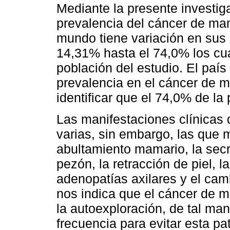
Mediante la presente investiga
prevalencia del cáncer de mam
mundo tiene variación en sus 
14,31% hasta el 74,0% los cua
población del estudio. El paí
prevalencia en el cáncer de 
identificar que el 74,0% de la
Las manifestaciones clínicas
varias, sin embargo, las que 
abultamiento mamario, la secr
pezón, la retracción de piel, l
adenopatías axilares y el camb
nos indica que el cáncer de 
la autoexploración, de tal ma
frecuencia para evitar esta pa