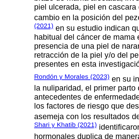
piel ulcerada, piel en cascara
cambio en la posición del pez
(2021)
en su estudio indican qu
habitual del cáncer de mama e
presencia de una piel de nara
retracción de la piel y/o del 
presentes en esta investigaci
Rondón y Morales (2023)
en su in
la nuliparidad, el primer part
antecedentes de enfermedade
los factores de riesgo que d
asemeja con los resultados de
Shari y Khatib (2021)
identificaro
hormonales duplica de manera 