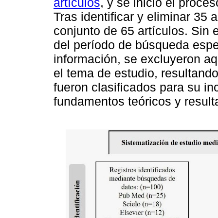
artículos
, y se inició el proc
Tras identificar y eliminar 35 
conjunto de 65 artículos. Sin
del período de búsqueda espe
información, se excluyeron a
el tema de estudio, resultando
fueron clasificados para su in
fundamentos teóricos y result