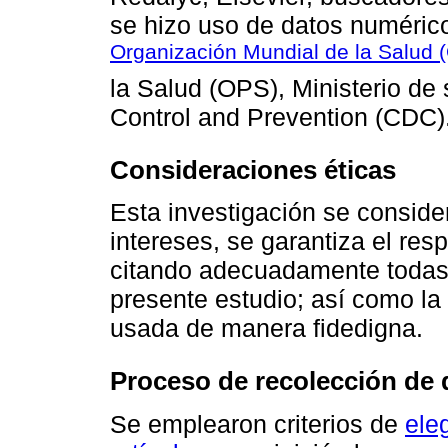
se hizo uso de datos numérico
Organización Mundial de la Salud
la Salud (OPS), Ministerio de
Control and Prevention (CDC)
Consideraciones éticas
Esta investigación se considera
intereses, se garantiza el resp
citando adecuadamente todas l
presente estudio; así como la
usada de manera fidedigna.
Proceso de recolección de 
Se emplearon criterios de
ele