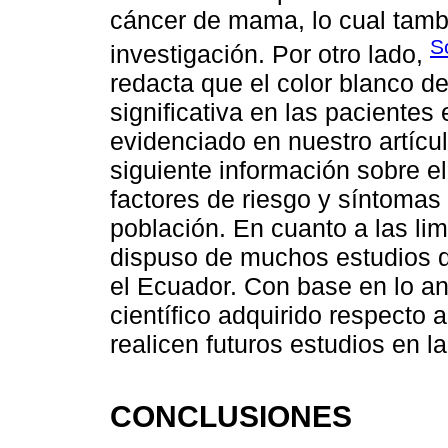
cáncer de mama, lo cual tam
S
investigación. Por otro lado,
redacta que el color blanco de
significativa en las pacientes
evidenciado en nuestro artícul
siguiente información sobre e
factores de riesgo y síntomas
población. En cuanto a las lim
dispuso de muchos estudios 
el Ecuador. Con base en lo an
científico adquirido respecto
realicen futuros estudios en l
CONCLUSIONES