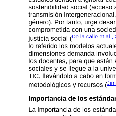
sostenibilidad social (acceso 
transmisión intergeneracional
género). Por tanto, urge desar
comprometida con una socieda
De la calle et al.,
justicia social (
lo referido los modelos actual
dimensiones demanda involucr
los docentes, para que estén 
sociales y se llegue a la unive
TIC, llevándolo a cabo en form
Jim
metodológicos y recursos (
Importancia de los estánda
La importancia de los estánda