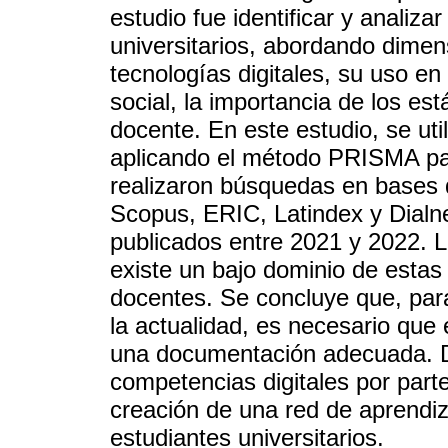
estudio fue identificar y analiz
universitarios, abordando dimen
tecnologías digitales, su uso en 
social, la importancia de los es
docente. En este estudio, se uti
aplicando el método PRISMA par
realizaron búsquedas en base
Scopus, ERIC, Latindex y Dialne
publicados entre 2021 y 2022. L
existe un bajo dominio de estas
docentes. Se concluye que, para
la actualidad, es necesario que
una documentación adecuada. De
competencias digitales por part
creación de una red de aprendiz
estudiantes universitarios.