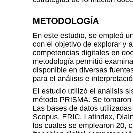
METODOLOGÍA
En este estudio, se empleó un
con el objetivo de explorar y 
competencias digitales en doc
metodología permitió examina
disponible en diversas fuente
para el análisis e interpretaci
El estudio utilizó el análisis
método PRISMA. Se tomaron en
Las bases de datos utilizada
Scopus, ERIC, Latindex, Dialn
los cuales se emplearon 20, 