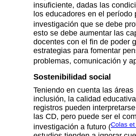
insuficiente, dadas las condi
los educadores en el período
investigación que se debe pro
esto se debe aumentar las cap
docentes con el fin de poder
estrategias para fomentar pen
problemas, comunicación y ap
Sostenibilidad social
Teniendo en cuenta las áreas 
inclusión, la calidad educativ
registros pueden interpretars
las CD, pero puede ser el com
Colas et
investigación a futuro (
estudios tienden a ignorar cu