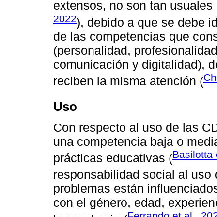
extensos, no son tan usuales 
2022
), debido a que se debe i
de las competencias que cons
(personalidad, profesionalidad
comunicación y digitalidad),
Ch
reciben la misma atención (
Uso
Con respecto al uso de las CD
una competencia baja o media-
Basilotta 
prácticas educativas (
responsabilidad social al uso 
problemas están influenciados
con el género, edad, experien
Ferrando et al., 20