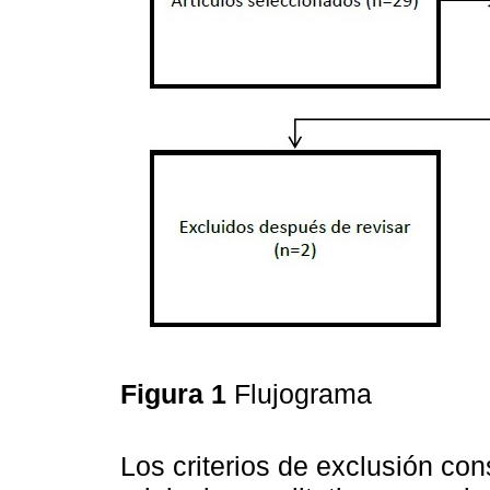
Figura 1
Flujograma
Los criterios de exclusión con