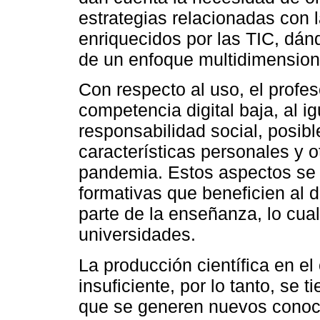
estrategias relacionadas con 
enriquecidos por las TIC, dán
de un enfoque multidimension
Con respecto al uso, el profe
competencia digital baja, al i
responsabilidad social, posib
características personales y o
pandemia. Estos aspectos se 
formativas que beneficien al 
parte de la enseñanza, lo cua
universidades.
La producción científica en e
insuficiente, por lo tanto, se 
que se generen nuevos conoci