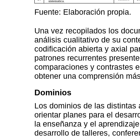
sistemática.
Fuente: Elaboración propia.
Una vez recopilados los docum
análisis cualitativo de su con
codificación abierta y axial pa
patrones recurrentes presente
comparaciones y contrastes e
obtener una comprensión más
Dominios
Los dominios de las distintas
orientar planes para el desarr
la enseñanza y el aprendizaje 
desarrollo de talleres, confe