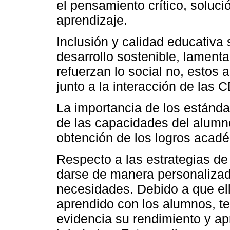
el pensamiento crítico, soluc
aprendizaje.
Inclusión y calidad educativa
desarrollo sostenible, lament
refuerzan lo social no, estos
junto a la interacción de las C
La importancia de los estándar
de las capacidades del alumno
obtención de los logros acad
Respecto a las estrategias de
darse de manera personalizada
necesidades. Debido a que el
aprendido con los alumnos, t
evidencia su rendimiento y ap