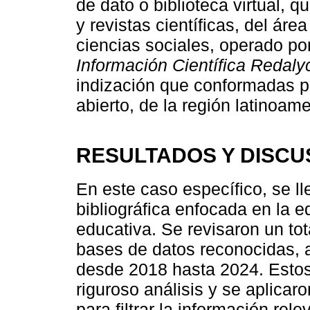
de dato o biblioteca virtual, 
y revistas científicas, del áre
ciencias sociales, operado por
Información Científica Redaly
indización que conformadas po
abierto, de la región latinoam
RESULTADOS Y DISCU
En este caso específico, se 
bibliográfica enfocada en la e
educativa. Se revisaron un tot
bases de datos reconocidas, 
desde 2018 hasta 2024. Estos
riguroso análisis y se aplicaro
para filtrar la información re