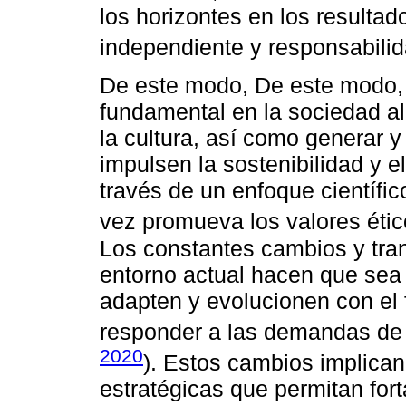
los horizontes en los resulta
independiente y responsabilid
De este modo, De este modo,
fundamental en la sociedad al 
la cultura, así como generar 
impulsen la sostenibilidad y e
través de un enfoque científi
vez promueva los valores étic
Los constantes cambios y tra
entorno actual hacen que sea
adapten y evolucionen con el f
responder a las demandas de 
2020
). Estos cambios implica
estratégicas que permitan fort