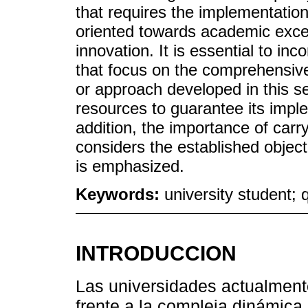
that requires the implementation
oriented towards academic exce
innovation. It is essential to in
that focus on the comprehensiv
or approach developed in this 
resources to guarantee its imple
addition, the importance of carr
considers the established objec
is emphasized.
Keywords:
university student; 
INTRODUCCION
Las universidades actualmente
frente a la compleja dinámica 