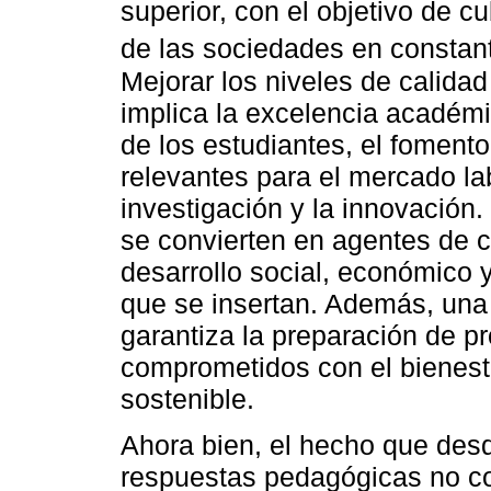
superior, con el objetivo de c
de las sociedades en constant
Mejorar los niveles de calidad
implica la excelencia académi
de los estudiantes, el foment
relevantes para el mercado la
investigación y la innovación
se convierten en agentes de c
desarrollo social, económico 
que se insertan. Además, una
garantiza la preparación de p
comprometidos con el bienesta
sostenible.
Ahora bien, el hecho que desd
respuestas pedagógicas no co