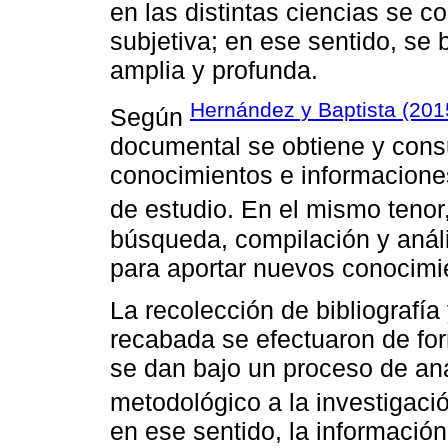
en las distintas ciencias se co
subjetiva; en ese sentido, se
amplia y profunda.
Hernández y Baptista (201
Según
documental se obtiene y consu
conocimientos e informaciones
de estudio. En el mismo tenor
búsqueda, compilación y anál
para aportar nuevos conocimi
La recolección de bibliografía 
recabada se efectuaron de for
se dan bajo un proceso de aná
metodológico a la investigació
en ese sentido, la informació