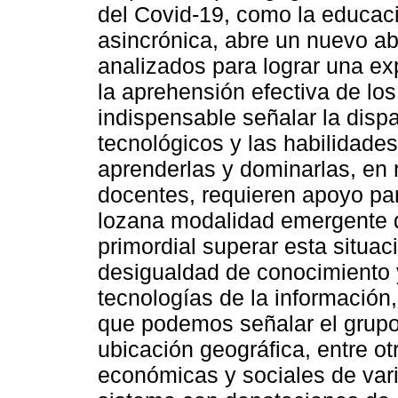
del Covid-19, como la educaci
asincrónica, abre un nuevo a
analizados para lograr una ex
la aprehensión efectiva de lo
indispensable señalar la dispa
tecnológicos y las habilidade
aprenderlas y dominarlas, en
docentes, requieren apoyo par
lozana modalidad emergente de
primordial superar esta situac
desigualdad de conocimiento y
tecnologías de la información,
que podemos señalar el grupo
ubicación geográfica, entre ot
económicas y sociales de var