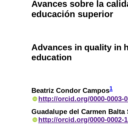
Avances sobre la calid
educación superior
Advances in quality in 
education
1
Beatriz Condor Campos
http://orcid.org/0000-0003-
Guadalupe del Carmen Balta 
http://orcid.org/0000-0002-