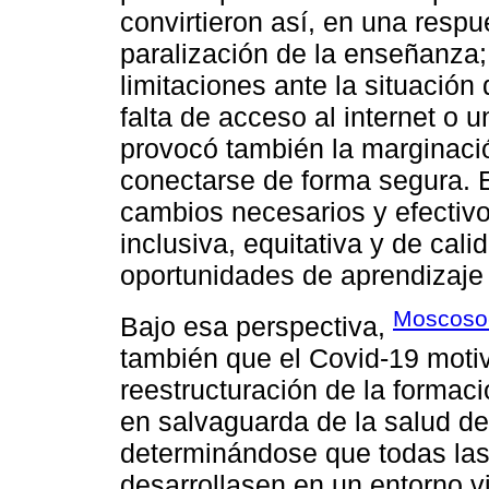
convirtieron así, en una respu
paralización de la enseñanza
limitaciones ante la situación
falta de acceso al internet o 
provocó también la marginació
conectarse de forma segura. E
cambios necesarios y efectiv
inclusiva, equitativa y de cal
oportunidades de aprendizaje 
Moscoso-
Bajo esa perspectiva,
también que el Covid-19 moti
reestructuración de la formaci
en salvaguarda de la salud de
determinándose que todas las
desarrollasen en un entorno vi