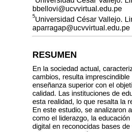
bbellovi@ucvvirtual.edu.pe
5
Universidad César Vallejo. Li
aparragap@ucvvirtual.edu.pe
RESUMEN
En la sociedad actual, caracter
cambios, resulta imprescindible 
enseñanza superior con el objet
calidad. Las instituciones de e
esta realidad, lo que resalta la 
En este estudio, se analizaron a
como el liderazgo, la educación 
digital en reconocidas bases d