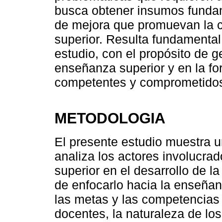
busca obtener insumos funda
de mejora que promuevan la c
superior. Resulta fundamental
estudio, con el propósito de g
enseñanza superior y en la fo
competentes y comprometidos 
METODOLOGIA
El presente estudio muestra u
analiza los actores involucra
superior en el desarrollo de la
de enfocarlo hacia la enseñan
las metas y las competencias 
docentes, la naturaleza de lo