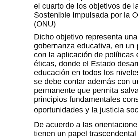
el cuarto de los objetivos de
Sostenible impulsada por la 
(ONU)
Dicho objetivo representa una 
gobernanza educativa, en un
con la aplicación de políticas
éticas, donde el Estado desarr
educación en todos los niveles
se debe contar además con un
permanente que permita salvag
principios fundamentales cons
oportunidades y la justicia soc
De acuerdo a las orientacione
tienen un papel trascendental