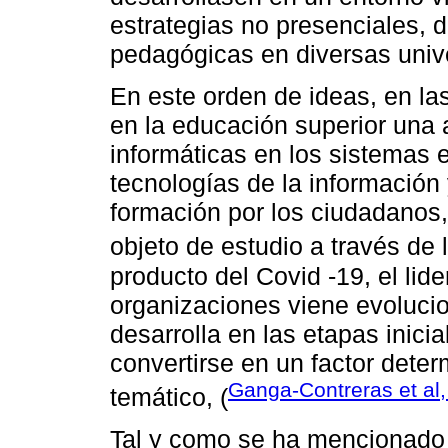
estrategias no presenciales, 
pedagógicas en diversas univ
En este orden de ideas, en la
en la educación superior una 
informáticas en los sistemas 
tecnologías de la informació
formación por los ciudadanos, 
objeto de estudio a través de la
producto del Covid -19, el lid
organizaciones viene evolucio
desarrolla en las etapas inici
convertirse en un factor deter
Ganga-Contreras et al
temático, (
Tal y como se ha mencionado 