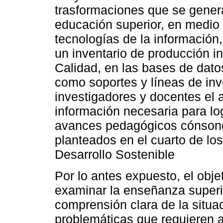
trasformaciones que se gener
educación superior, en medio 
tecnologías de la información,
un inventario de producción in
Calidad, en las bases de datos
como soportes y líneas de inv
investigadores y docentes el a
información necesaria para lo
avances pedagógicos cónsonos
planteados en el cuarto de lo
Desarrollo Sostenible
Por lo antes expuesto, el obje
examinar la enseñanza superio
comprensión clara de la situac
problemáticas que requieren at