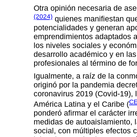
Otra opinión necesaria de ase
(2024)
quienes manifiestan que 
potencialidades y generan apo
emprendimientos adaptados a 
los niveles sociales y económi
desarrollo académico y en las
profesionales al término de fo
Igualmente, a raíz de la con
originó por la pandemia decre
coronavirus 2019 (Covid-19),
CE
América Latina y el Caribe (
ponderó afirmar el carácter irr
medidas de autoaislamiento, l
social, con múltiples efectos