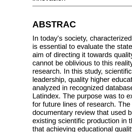
ABSTRAC
In today's society, characterize
is essential to evaluate the stat
aim of directing it towards qualit
cannot be oblivious to this realit
research. In this study, scientifi
leadership, quality higher educa
analyzed in recognized databas
Latindex. The purpose was to ex
for future lines of research. T
documentary review that used bib
existing scientific production in 
that achieving educational quali