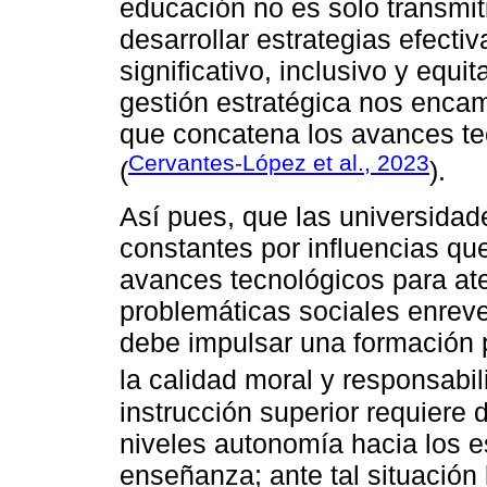
educación no es solo transmit
desarrollar estrategias efecti
significativo, inclusivo y equi
gestión estratégica nos enca
que concatena los avances te
Cervantes-López et al., 2023
(
).
Así pues, que las universida
constantes por influencias que
avances tecnológicos para at
problemáticas sociales enreve
debe impulsar una formación 
la calidad moral y responsabil
instrucción superior requiere 
niveles autonomía hacia los e
enseñanza; ante tal situación