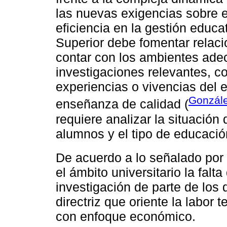
las nuevas exigencias sobre el
eficiencia en la gestión educa
Superior debe fomentar relaci
contar con los ambientes adec
investigaciones relevantes, co
experiencias o vivencias del 
Gonzále
enseñanza de calidad (
requiere analizar la situación 
alumnos y el tipo de educació
De acuerdo a lo señalado por
el ámbito universitario la falta
investigación de parte de los
directriz que oriente la labor 
con enfoque económico.