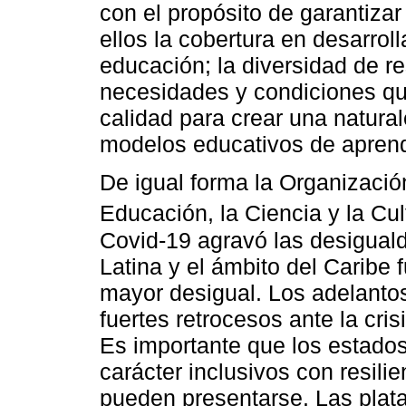
con el propósito de garantizar
ellos la cobertura en desarro
educación; la diversidad de r
necesidades y condiciones que
calidad para crear una natura
modelos educativos de aprendi
De igual forma la Organizació
Educación, la Ciencia y la Cul
Covid-19 agravó las desigual
Latina y el ámbito del Caribe 
mayor desigual. Los adelantos
fuertes retrocesos ante la cri
Es importante que los estado
carácter inclusivos con resili
pueden presentarse. Las plata