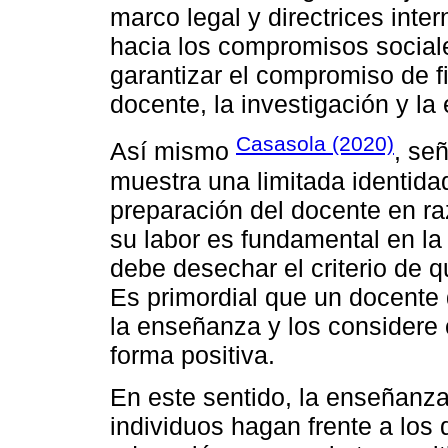
marco legal y directrices int
hacia los compromisos sociale
garantizar el compromiso de fi
docente, la investigación y la
Casasola (2020)
Así mismo
, se
muestra una limitada identidad 
preparación del docente en ra
su labor es fundamental en la
debe desechar el criterio de 
Es primordial que un docente 
la enseñanza y los considere 
forma positiva.
En este sentido, la enseñanz
individuos hagan frente a los 