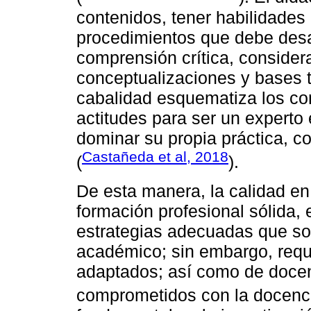
contenidos, tener habilidades
procedimientos que debe desarr
comprensión crítica, consider
conceptualizaciones y bases te
cabalidad esquematiza los co
actitudes para ser un experto
dominar su propia práctica, co
Castañeda et al, 2018
(
).
De esta manera, la calidad en
formación profesional sólida, 
estrategias adecuadas que son 
académico; sin embargo, requ
adaptados; así como de docen
comprometidos con la docenci