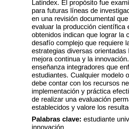
Latindex. El propósito fue exami
para futuras líneas de investig
en una revisión documental que u
evaluar la producción científica
obtenidos indican que lograr la 
desafío complejo que requiere l
estrategias diversas orientadas
mejora continua y la innovació
enseñanza integradores que enfo
estudiantes. Cualquier modelo o
debe contar con los recursos ne
implementación y práctica efect
de realizar una evaluación perm
establecidos y valore los result
Palabras clave:
estudiante univ
innovación