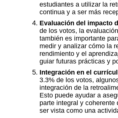
estudiantes a utilizar la r
continua y a ser más recep
Evaluación del impacto d
de los votos, la evaluació
también es importante par
medir y analizar cómo la r
rendimiento y el aprendiza
guiar futuras prácticas y p
Integración en el currícul
3.3% de los votos, alguno
integración de la retroalim
Esto puede ayudar a asegu
parte integral y coherente
ser vista como una activid