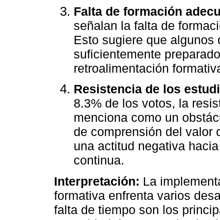
Falta de formación adec
señalan la falta de forma
Esto sugiere que algunos 
suficientemente preparado
retroalimentación formativa
Resistencia de los estud
8.3% de los votos, la resi
menciona como un obstácu
de comprensión del valor d
una actitud negativa hacia
continua.
Interpretación:
La implementac
formativa enfrenta varios desa
falta de tiempo son los princi