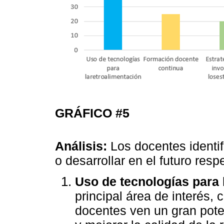
GRÁFICO #5
Análisis:
Los docentes identif
o desarrollar en el futuro resp
Uso de tecnologías para 
principal área de interés,
docentes ven un gran poten