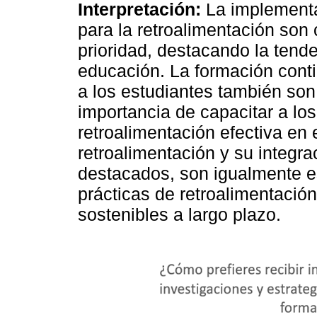
Interpretación:
La implementac
para la retroalimentación son
prioridad, destacando la tende
educación. La formación conti
a los estudiantes también son
importancia de capacitar a lo
retroalimentación efectiva en 
retroalimentación y su integr
destacados, son igualmente e
prácticas de retroalimentación
sostenibles a largo plazo.