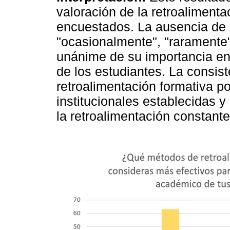
valoración de la retroalimenta
encuestados. La ausencia de 
"ocasionalmente", "raramente"
unánime de su importancia en
de los estudiantes. La consist
retroalimentación formativa po
institucionales establecidas 
la retroalimentación constante