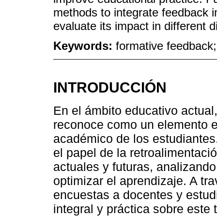
methods to integrate feedback i
evaluate its impact in different d
Keywords:
formative feedback;
INTRODUCCIÓN
En el ámbito educativo actual,
reconoce como un elemento e
académico de los estudiantes.
el papel de la retroalimentac
actuales y futuras, analizan
optimizar el aprendizaje. A t
encuestas a docentes y estud
integral y práctica sobre este