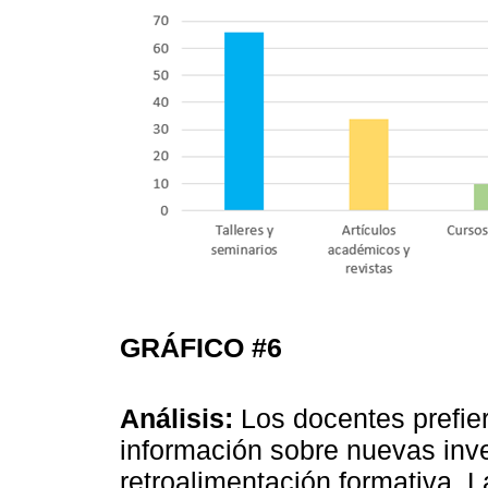
GRÁFICO #6
Análisis:
Los docentes prefier
información sobre nuevas inve
retroalimentación formativa. La