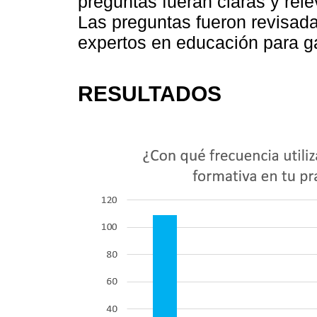
preguntas fueran claras y rele
Las preguntas fueron revisada
expertos en educación para gar
RESULTADOS