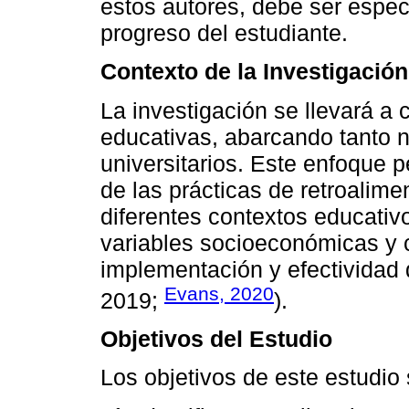
estos autores, debe ser especí
progreso del estudiante.
Contexto de la Investigación
La investigación se llevará a 
educativas, abarcando tanto 
universitarios. Este enfoque p
de las prácticas de retroalime
diferentes contextos educati
variables socioeconómicas y cu
implementación y efectividad d
Evans, 2020
2019;
).
Objetivos del Estudio
Los objetivos de este estudio 