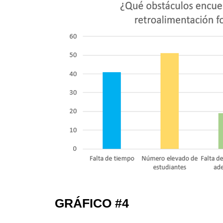
GRÁFICO #4