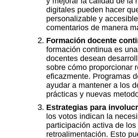
y mejorar la calidad de la
digitales pueden hacer que
personalizable y accesible
comentarios de manera más
Formación docente conti
formación continua es una 
docentes desean desarroll
sobre cómo proporcionar r
eficazmente. Programas de
ayudar a mantener a los d
prácticas y nuevas metodo
Estrategias para involucr
los votos indican la neces
participación activa de lo
retroalimentación. Esto pu