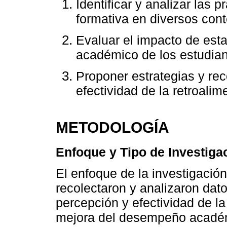
Identificar y analizar las 
formativa en diversos con
Evaluar el impacto de est
académico de los estudian
Proponer estrategias y re
efectividad de la retroalim
METODOLOGÍA
Enfoque y Tipo de Investiga
El enfoque de la investigación
recolectaron y analizaron dat
percepción y efectividad de la
mejora del desempeño académi