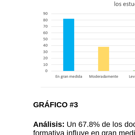
GRÁFICO #3
Análisis:
Un 67.8% de los doc
formativa influye en gran med