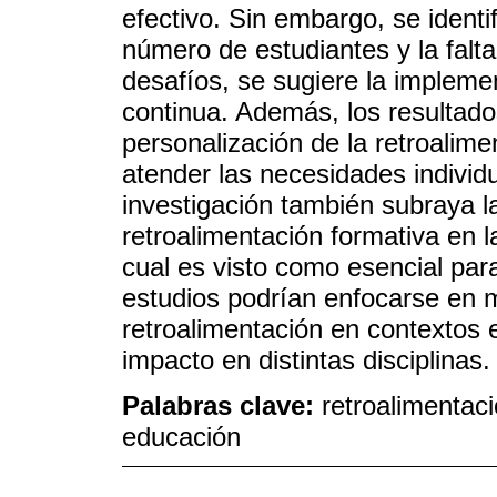
efectivo. Sin embargo, se ident
número de estudiantes y la falt
desafíos, se sugiere la impleme
continua. Además, los resultados
personalización de la retroalime
atender las necesidades individu
investigación también subraya la
retroalimentación formativa en la
cual es visto como esencial para
estudios podrían enfocarse en m
retroalimentación en contextos 
impacto en distintas disciplinas.
Palabras clave:
retroalimentaci
educación