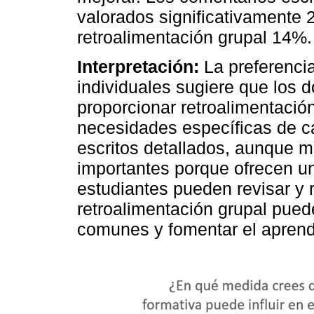
valorados significativamente 
retroalimentación grupal 14%.
Interpretación:
La preferencia
individuales sugiere que los 
proporcionar retroalimentació
necesidades específicas de c
escritos detallados, aunque m
importantes porque ofrecen un
estudiantes pueden revisar y r
retroalimentación grupal puede
comunes y fomentar el aprendi