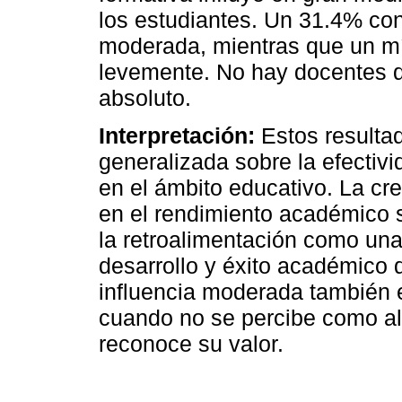
los estudiantes. Un 31.4% con
moderada, mientras que un mí
levemente. No hay docentes q
absoluto.
Interpretación:
Estos resultad
generalizada sobre la efectivi
en el ámbito educativo. La cr
en el rendimiento académico 
la retroalimentación como una
desarrollo y éxito académico 
influencia moderada también e
cuando no se percibe como alt
reconoce su valor.