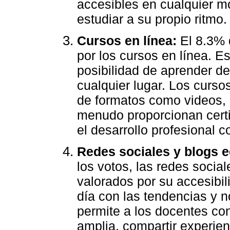
accesibles en cualquier m
estudiar a su propio ritmo.
Cursos en línea:
El 8.3% d
por los cursos en línea. Es
posibilidad de aprender d
cualquier lugar. Los curso
de formatos como videos, le
menudo proporcionan certi
el desarrollo profesional c
Redes sociales y blogs e
los votos, las redes socia
valorados por su accesibili
día con las tendencias y 
permite a los docentes c
amplia, compartir experie