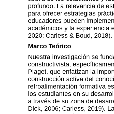
profundo. La relevancia de es
para ofrecer estrategias prác
educadores pueden implementa
académicos y la experiencia 
2020; Carless & Boud, 2018).
Marco Teórico
Nuestra investigación se fund
constructivista, específicamen
Piaget, que enfatizan la import
construcción activa del conoc
retroalimentación formativa e
los estudiantes en su desarro
a través de su zona de desarr
Dick, 2006; Carless, 2019). La