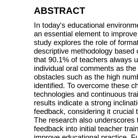
ABSTRACT
In today's educational environm
an essential element to improv
study explores the role of forma
descriptive methodology based 
that 90.1% of teachers always u
individual oral comments as the
obstacles such as the high numb
identified. To overcome these c
technologies and continuous trai
results indicate a strong inclina
feedback, considering it crucial 
The research also underscores t
feedback into initial teacher tra
improve educational practice. Fu