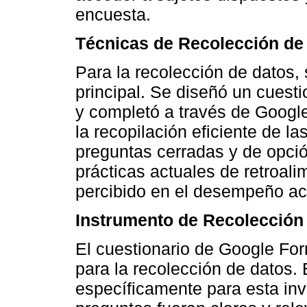
encuesta.
Técnicas de Recolección de
Para la recolección de datos, 
principal. Se diseñó un cuesti
y completó a través de Google 
la recopilación eficiente de la
preguntas cerradas y de opció
prácticas actuales de retroal
percibido en el desempeño ac
Instrumento de Recolección
El cuestionario de Google For
para la recolección de datos.
específicamente para esta inv