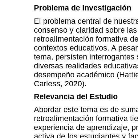
Problema de Investigación
El problema central de nuestra
consenso y claridad sobre las 
retroalimentación formativa de
contextos educativos. A pesar 
tema, persisten interrogantes
diversas realidades educativa
desempeño académico (Hattie
Carless, 2020).
Relevancia del Estudio
Abordar este tema es de suma
retroalimentación formativa ti
experiencia de aprendizaje, 
activa de los estudiantes y fa