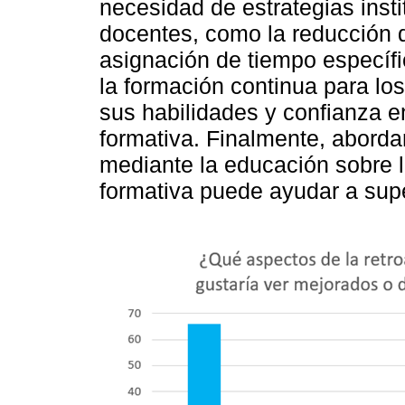
necesidad de estrategias inst
docentes, como la reducción d
asignación de tiempo específi
la formación continua para lo
sus habilidades y confianza en
formativa. Finalmente, abordar
mediante la educación sobre l
formativa puede ayudar a supe