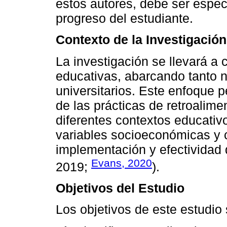
estos autores, debe ser especí
progreso del estudiante.
Contexto de la Investigación
La investigación se llevará a 
educativas, abarcando tanto 
universitarios. Este enfoque p
de las prácticas de retroalime
diferentes contextos educati
variables socioeconómicas y cu
implementación y efectividad d
Evans, 2020
2019;
).
Objetivos del Estudio
Los objetivos de este estudio 