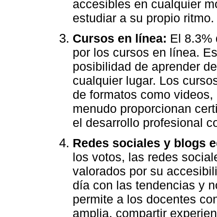
accesibles en cualquier m
estudiar a su propio ritmo.
Cursos en línea:
El 8.3% d
por los cursos en línea. Es
posibilidad de aprender d
cualquier lugar. Los curso
de formatos como videos, le
menudo proporcionan certi
el desarrollo profesional c
Redes sociales y blogs e
los votos, las redes socia
valorados por su accesibili
día con las tendencias y 
permite a los docentes c
amplia, compartir experie