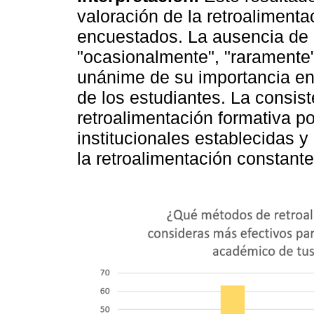
valoración de la retroalimenta
encuestados. La ausencia de 
"ocasionalmente", "raramente"
unánime de su importancia en
de los estudiantes. La consist
retroalimentación formativa po
institucionales establecidas 
la retroalimentación constante