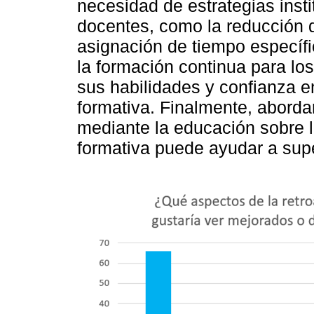
necesidad de estrategias inst
docentes, como la reducción d
asignación de tiempo específi
la formación continua para lo
sus habilidades y confianza en
formativa. Finalmente, abordar
mediante la educación sobre l
formativa puede ayudar a supe