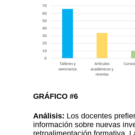
GRÁFICO #6
Análisis:
Los docentes prefier
información sobre nuevas inve
retroalimentación formativa. La