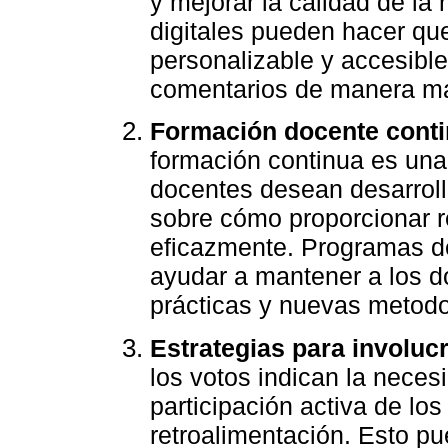
y mejorar la calidad de la
digitales pueden hacer que
personalizable y accesible
comentarios de manera más
Formación docente conti
formación continua es una 
docentes desean desarroll
sobre cómo proporcionar r
eficazmente. Programas de
ayudar a mantener a los d
prácticas y nuevas metodo
Estrategias para involucr
los votos indican la neces
participación activa de lo
retroalimentación. Esto pu