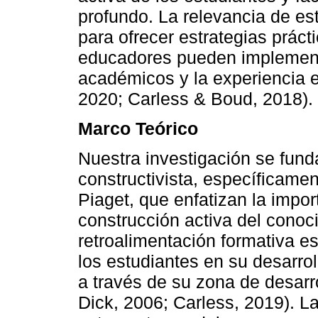
profundo. La relevancia de es
para ofrecer estrategias prác
educadores pueden implementa
académicos y la experiencia 
2020; Carless & Boud, 2018).
Marco Teórico
Nuestra investigación se fund
constructivista, específicamen
Piaget, que enfatizan la import
construcción activa del conoc
retroalimentación formativa e
los estudiantes en su desarro
a través de su zona de desarr
Dick, 2006; Carless, 2019). La