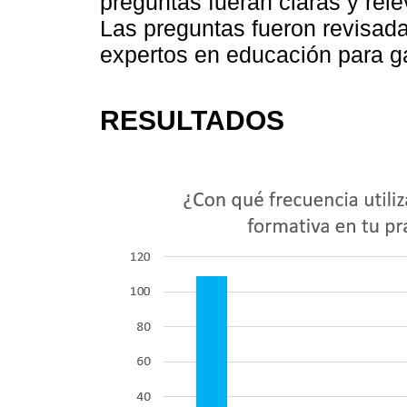
preguntas fueran claras y rele
Las preguntas fueron revisada
expertos en educación para gar
RESULTADOS