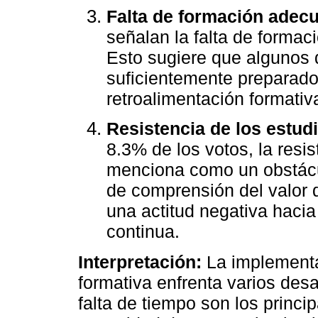
Falta de formación adec
señalan la falta de forma
Esto sugiere que algunos 
suficientemente preparado
retroalimentación formativa
Resistencia de los estud
8.3% de los votos, la resi
menciona como un obstácu
de comprensión del valor d
una actitud negativa hacia
continua.
Interpretación:
La implementac
formativa enfrenta varios desa
falta de tiempo son los princi