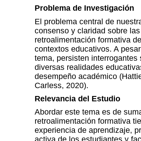
Problema de Investigación
El problema central de nuestra
consenso y claridad sobre las 
retroalimentación formativa de
contextos educativos. A pesar 
tema, persisten interrogantes
diversas realidades educativa
desempeño académico (Hattie
Carless, 2020).
Relevancia del Estudio
Abordar este tema es de suma
retroalimentación formativa ti
experiencia de aprendizaje, 
activa de los estudiantes y fa