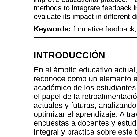
methods to integrate feedback i
evaluate its impact in different d
Keywords:
formative feedback;
INTRODUCCIÓN
En el ámbito educativo actual,
reconoce como un elemento e
académico de los estudiantes.
el papel de la retroalimentac
actuales y futuras, analizan
optimizar el aprendizaje. A t
encuestas a docentes y estud
integral y práctica sobre este