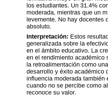
los estudiantes. Un 31.4% con
moderada, mientras que un mí
levemente. No hay docentes q
absoluto.
Interpretación:
Estos resultad
generalizada sobre la efectivi
en el ámbito educativo. La cr
en el rendimiento académico 
la retroalimentación como una
desarrollo y éxito académico 
influencia moderada también e
cuando no se percibe como alt
reconoce su valor.