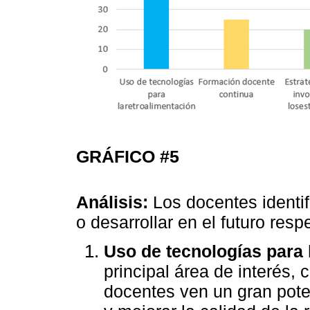
GRÁFICO #5
Análisis:
Los docentes identif
o desarrollar en el futuro resp
Uso de tecnologías para 
principal área de interés,
docentes ven un gran poten