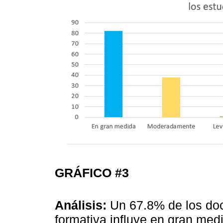
GRÁFICO #3
Análisis:
Un 67.8% de los doc
formativa influye en gran med