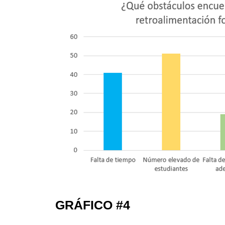
GRÁFICO #4