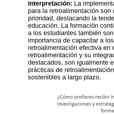
Interpretación:
La implementac
para la retroalimentación son
prioridad, destacando la tende
educación. La formación conti
a los estudiantes también son
importancia de capacitar a lo
retroalimentación efectiva en 
retroalimentación y su integr
destacados, son igualmente e
prácticas de retroalimentación
sostenibles a largo plazo.