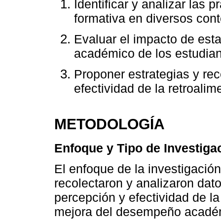
Identificar y analizar las 
formativa en diversos con
Evaluar el impacto de est
académico de los estudian
Proponer estrategias y re
efectividad de la retroalim
METODOLOGÍA
Enfoque y Tipo de Investiga
El enfoque de la investigación
recolectaron y analizaron dat
percepción y efectividad de la
mejora del desempeño académi