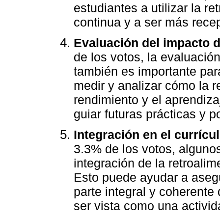
estudiantes a utilizar la r
continua y a ser más recep
Evaluación del impacto d
de los votos, la evaluació
también es importante par
medir y analizar cómo la r
rendimiento y el aprendiza
guiar futuras prácticas y p
Integración en el currícul
3.3% de los votos, alguno
integración de la retroalim
Esto puede ayudar a asegu
parte integral y coherente
ser vista como una activid