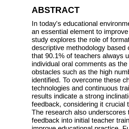
ABSTRACT
In today's educational environm
an essential element to improv
study explores the role of forma
descriptive methodology based 
that 90.1% of teachers always u
individual oral comments as the
obstacles such as the high numb
identified. To overcome these c
technologies and continuous trai
results indicate a strong inclina
feedback, considering it crucial 
The research also underscores t
feedback into initial teacher tra
improve educational practice. Fu