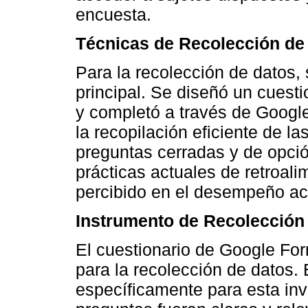
encuesta.
Técnicas de Recolección de
Para la recolección de datos, 
principal. Se diseñó un cuesti
y completó a través de Google 
la recopilación eficiente de la
preguntas cerradas y de opció
prácticas actuales de retroal
percibido en el desempeño ac
Instrumento de Recolección
El cuestionario de Google For
para la recolección de datos.
específicamente para esta inv