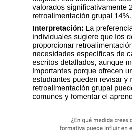
valorados significativamente 
retroalimentación grupal 14%.
Interpretación:
La preferencia
individuales sugiere que los 
proporcionar retroalimentació
necesidades específicas de c
escritos detallados, aunque m
importantes porque ofrecen un
estudiantes pueden revisar y r
retroalimentación grupal puede
comunes y fomentar el aprendi