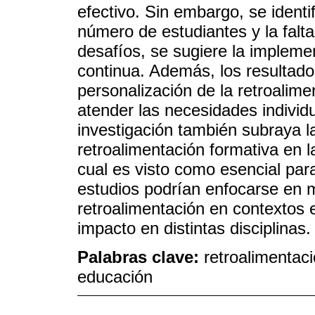
efectivo. Sin embargo, se ident
número de estudiantes y la falt
desafíos, se sugiere la impleme
continua. Además, los resultados
personalización de la retroalime
atender las necesidades individu
investigación también subraya la
retroalimentación formativa en la
cual es visto como esencial para
estudios podrían enfocarse en m
retroalimentación en contextos 
impacto en distintas disciplinas.
Palabras clave:
retroalimentaci
educación