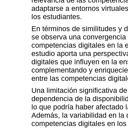
relevancia de las competencia
adaptarse a entornos virtuales
los estudiantes.
En términos de similitudes y di
se observa una convergencia e
competencias digitales en la 
estudio aporta una perspectiv
digitales que influyen en la e
complementando y enriquecien
entre las competencias digital
Una limitación significativa de
dependencia de la disponibilid
lo que podría haber afectado l
Además, la variabilidad en la 
competencias digitales en los