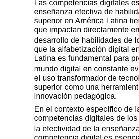
Las competencias digitales es
enseñanza efectiva de habilid
superior en América Latina ti
que impactan directamente en 
desarrollo de habilidades de 
que la alfabetización digital 
Latina es fundamental para pr
mundo digital en constante e
el uso transformador de tecno
superior como una herramienta
innovación pedagógica.
En el contexto específico de l
competencias digitales de los
la efectividad de la enseñanz
competencia digital es esencia