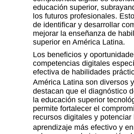
educación superior, subrayand
los futuros profesionales. Est
de identificar y desarrollar c
mejorar la enseñanza de habil
superior en América Latina.
Los beneficios y oportunidades
competencias digitales especí
efectiva de habilidades prácti
América Latina son diversos y 
destacan que el diagnóstico 
la educación superior tecnol
permite fortalecer el compromi
recursos digitales y potenciar
aprendizaje más efectivo y e