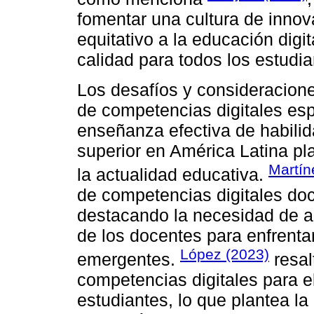
fomentar una cultura de innov
equitativo a la educación digi
calidad para todos los estudi
Los desafíos y consideraciones
de competencias digitales esp
enseñanza efectiva de habilid
superior en América Latina p
Martín
la actualidad educativa.
de competencias digitales do
destacando la necesidad de a
de los docentes para enfrenta
López (2023)
emergentes.
resal
competencias digitales para e
estudiantes, lo que plantea l