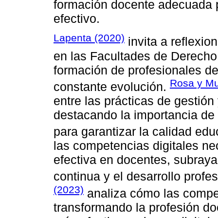
formación docente adecuada 
efectivo.
Lapenta (2020)
invita a reflexi
en las Facultades de Derecho,
formación de profesionales de
Rosa y Mu
constante evolución.
entre las prácticas de gestió
destacando la importancia de 
para garantizar la calidad edu
las competencias digitales ne
efectiva en docentes, subraya
continua y el desarrollo profes
(2023)
analiza cómo las compet
transformando la profesión d