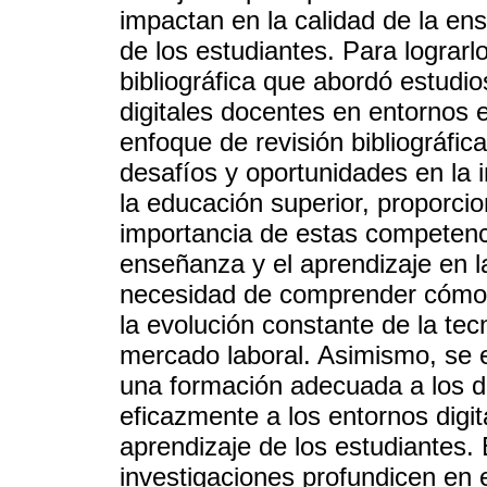
impactan en la calidad de la ens
de los estudiantes. Para lograrl
bibliográfica que abordó estudi
digitales docentes en entornos 
enfoque de revisión bibliográfica
desafíos y oportunidades en la 
la educación superior, proporcio
importancia de estas competenci
enseñanza y el aprendizaje en l
necesidad de comprender cómo 
la evolución constante de la te
mercado laboral. Asimismo, se e
una formación adecuada a los 
eficazmente a los entornos digit
aprendizaje de los estudiantes. 
investigaciones profundicen en 