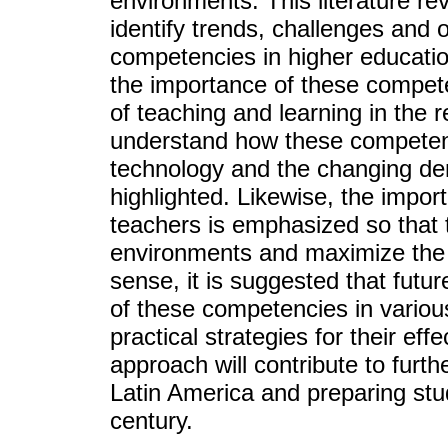
environments. This literature re
identify trends, challenges and op
competencies in higher educatio
the importance of these compet
of teaching and learning in the 
understand how these competenci
technology and the changing de
highlighted. Likewise, the impor
teachers is emphasized so that t
environments and maximize the le
sense, it is suggested that futur
of these competencies in variou
practical strategies for their eff
approach will contribute to furt
Latin America and preparing stud
century.