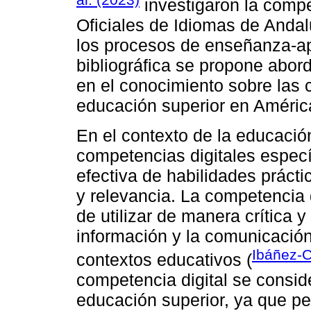
investigaron la compe
Oficiales de Idiomas de Andal
los procesos de enseñanza-apr
bibliográfica se propone abor
en el conocimiento sobre las 
educación superior en América
En el contexto de la educació
competencias digitales especí
efectiva de habilidades prácti
y relevancia. La competencia 
de utilizar de manera crítica y
información y la comunicación
Ibáñez-C
contextos educativos (
competencia digital se consid
educación superior, ya que pe