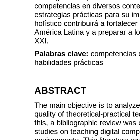
competencias en diversos conte
estrategias prácticas para su i
holístico contribuirá a fortalec
América Latina y a preparar a lo
XXI.
Palabras clave:
competencias d
habilidades prácticas
ABSTRACT
The main objective is to analyz
quality of theoretical-practical 
this, a bibliographic review was
studies on teaching digital com