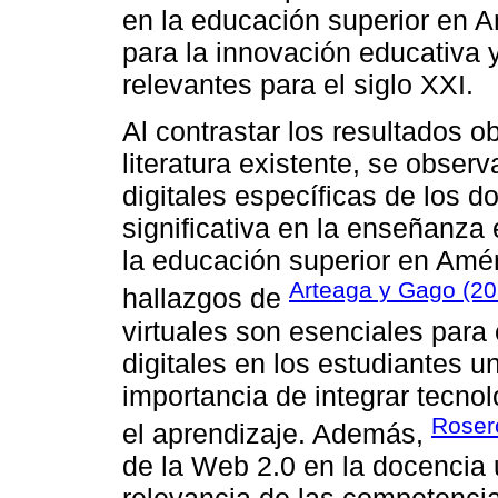
en la educación superior en A
para la innovación educativa y
relevantes para el siglo XXI.
Al contrastar los resultados o
literatura existente, se obse
digitales específicas de los d
significativa en la enseñanza 
la educación superior en Amér
Arteaga y Gago (20
hallazgos de
virtuales son esenciales para
digitales en los estudiantes un
importancia de integrar tecno
Rosero
el aprendizaje. Además,
de la Web 2.0 en la docencia u