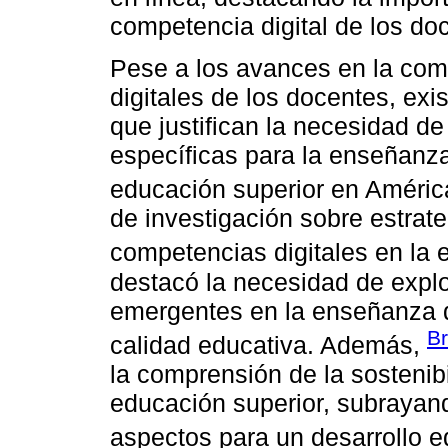
competencia digital de los do
Pese a los avances en la com
digitales de los docentes, exis
que justifican la necesidad de
específicas para la enseñanza
educación superior en Améric
de investigación sobre estrat
competencias digitales en la 
destacó la necesidad de expl
emergentes en la enseñanza de
Br
calidad educativa. Además,
la comprensión de la sostenibi
educación superior, subrayand
aspectos para un desarrollo e