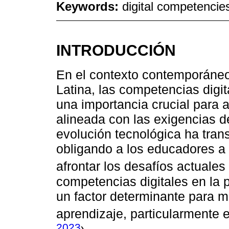
Keywords:
digital competencies;
INTRODUCCIÓN
En el contexto contemporáneo
Latina, las competencias digi
una importancia crucial para 
alineada con las exigencias de
evolución tecnológica ha tran
obligando a los educadores a 
afrontar los desafíos actuales 
competencias digitales en la 
un factor determinante para m
aprendizaje, particularmente e
2023