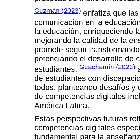
Guzmán (2023)
enfatiza que las
comunicación en la educación
la educación, enriqueciendo l
mejorando la calidad de la en
promete seguir transformando
potenciando el desarrollo de 
Guachamín (2023)
estudiantes.
a
de estudiantes con discapacid
todos, planteando desafíos y
de competencias digitales inc
América Latina.
Estas perspectivas futuras re
competencias digitales especí
fundamental para la enseñanza