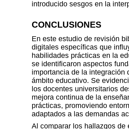
introducido sesgos en la inter
CONCLUSIONES
En este estudio de revisión b
digitales específicas que infl
habilidades prácticas en la e
se identificaron aspectos fun
importancia de la integración 
ámbito educativo. Se evidenci
los docentes universitarios d
mejora continua de la enseñan
prácticas, promoviendo entor
adaptados a las demandas ac
Al comparar los hallazgos de e