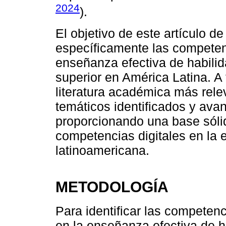
2024
).
El objetivo de este artículo de 
específicamente las competenc
enseñanza efectiva de habilid
superior en América Latina. A 
literatura académica más rele
temáticos identificados y ava
proporcionando una base sóli
competencias digitales en la 
latinoamericana.
METODOLOGÍA
Para identificar las competenc
en la enseñanza efectiva de h