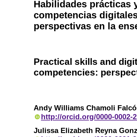
Habilidades prácticas 
competencias digitales
perspectivas en la en
Practical skills and digi
competencies: perspect
Andy Williams Chamoli Falc
http://orcid.org/0000-0002-
Julissa Elizabeth Reyna Gonz