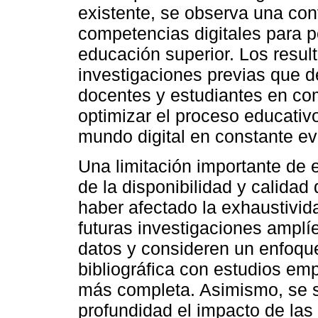
existente, se observa una con
competencias digitales para p
educación superior. Los resul
investigaciones previas que d
docentes y estudiantes en com
optimizar el proceso educativo
mundo digital en constante ev
Una limitación importante de 
de la disponibilidad y calidad 
haber afectado la exhaustivid
futuras investigaciones amplí
datos y consideren un enfoqu
bibliográfica con estudios em
más completa. Asimismo, se s
profundidad el impacto de las