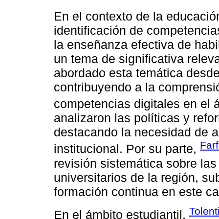
En el contexto de la educació
identificación de competencia
la enseñanza efectiva de hab
un tema de significativa relev
abordado esta temática desde 
contribuyendo a la comprensió
competencias digitales en el 
analizaron las políticas y ref
destacando la necesidad de ad
Far
institucional. Por su parte,
revisión sistemática sobre la
universitarios de la región, s
formación continua en este c
Tolent
En el ámbito estudiantil,