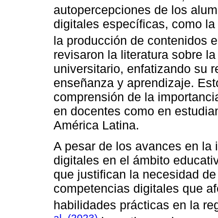
autopercepciones de los alu
digitales específicas, como la
la producción de contenidos e
revisaron la literatura sobre l
universitario, enfatizando su 
enseñanza y aprendizaje. Esto
comprensión de la importancia
en docentes como en estudian
América Latina.
A pesar de los avances en la
digitales en el ámbito educativ
que justifican la necesidad de
competencias digitales que af
habilidades prácticas en la r
al. (2023)