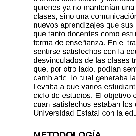
quienes ya no mantenían una 
clases, sino una comunicación 
nuevos aprendizajes que sus 
que tanto docentes como estu
forma de enseñanza. En el tra
sentirse satisfechos con la e
desvinculados de las clases t
que, por otro lado, podían se
cambiado, lo cual generaba la
llevaba a que varios estudian
ciclo de estudios. El objetivo 
cuan satisfechos estaban los 
Universidad Estatal con la edu
METODOLOGÍA