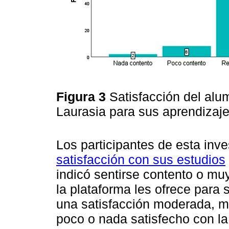
Figura 3
Satisfacción del alu
Laurasia para sus aprendizaj
Los participantes de esta inv
satisfacción con sus estudios
indicó sentirse contento o mu
la plataforma les ofrece para
una satisfacción moderada, m
poco o nada satisfecho con l