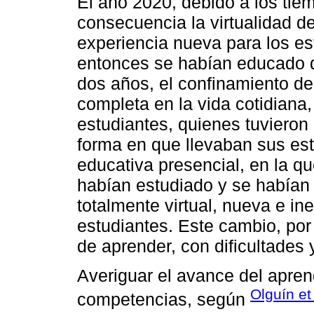
El año 2020, debido a los ti
consecuencia la virtualidad d
experiencia nueva para los e
entonces se habían educado d
dos años, el confinamiento de
completa en la vida cotidiana
estudiantes, quienes tuvieron
forma en que llevaban sus es
educativa presencial, en la q
habían estudiado y se habían
totalmente virtual, nueva e ine
estudiantes. Este cambio, por
de aprender, con dificultades 
Averiguar el avance del aprend
Olguín et
competencias, según