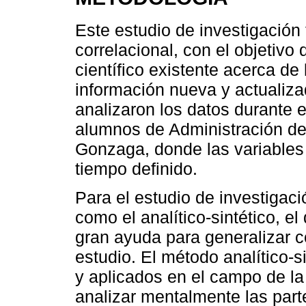
Este estudio de investigación 
correlacional, con el objetivo
científico existente acerca de
información nueva y actualiza
analizaron los datos durante 
alumnos de Administración de
Gonzaga, donde las variables 
tiempo definido.
Para el estudio de investigaci
como el analítico-sintético, e
gran ayuda para generalizar c
estudio. El método analítico-s
y aplicados en el campo de la 
analizar mentalmente las part