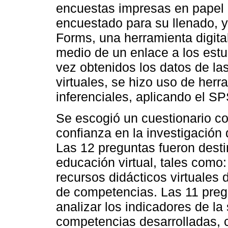
encuestas impresas en papel 
encuestado para su llenado, 
Forms, una herramienta digita
medio de un enlace a los estu
vez obtenidos los datos de la
virtuales, se hizo uso de herr
inferenciales, aplicando el S
Se escogió un cuestionario c
confianza en la investigación 
Las 12 preguntas fueron desti
educación virtual, tales como:
recursos didácticos virtuales 
de competencias. Las 11 preg
analizar los indicadores de la
competencias desarrolladas, 