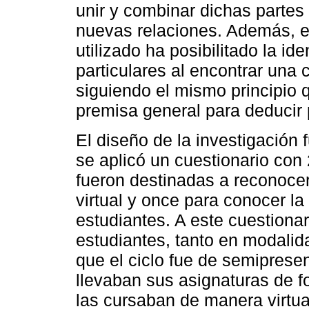
unir y combinar dichas parte
nuevas relaciones. Además, e
utilizado ha posibilitado la id
particulares al encontrar una c
siguiendo el mismo principio q
premisa general para deducir 
El diseño de la investigación 
se aplicó un cuestionario con
fueron destinadas a reconocer
virtual y once para conocer l
estudiantes. A este cuestiona
estudiantes, tanto en modalid
que el ciclo fue de semiprese
llevaban sus asignaturas de f
las cursaban de manera virtual