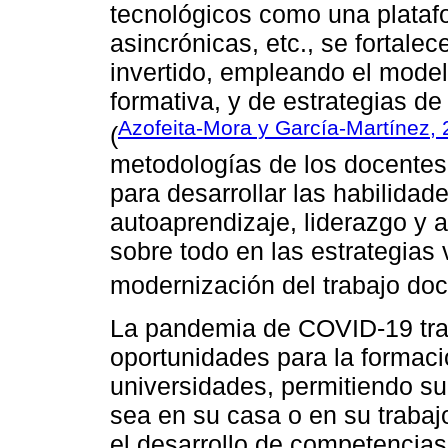
tecnológicos como una platafo
asincrónicas, etc., se fortale
invertido, empleando el model
formativa, y de estrategias d
Azofeita-Mora y García-Martínez,
(
metodologías de los docentes
para desarrollar las habilidad
autoaprendizaje, liderazgo y a
sobre todo en las estrategias 
modernización del trabajo doc
La pandemia de COVID-19 tra
oportunidades para la formaci
universidades, permitiendo su
sea en su casa o en su trabajo,
el desarrollo de competencias