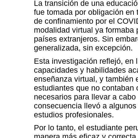
La transición de una educació
fue tomada por obligación en 
de confinamiento por el COVI
modalidad virtual ya formaba 
países extranjeros. Sin embar
generalizada, sin excepción.
Esta investigación reflejó, en
capacidades y habilidades a
enseñanza virtual, y también 
estudiantes que no contaban c
necesarios para llevar a cabo
consecuencia llevó a algunos
estudios profesionales.
Por lo tanto, el estudiante pe
manera más eficaz y correcta