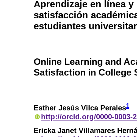
Aprendizaje en línea y
satisfacción académic
estudiantes universita
Online Learning and A
Satisfaction in College
1
Esther Jesús Vilca Perales
http://orcid.org/0000-0003-
Ericka Janet Villamares Hern