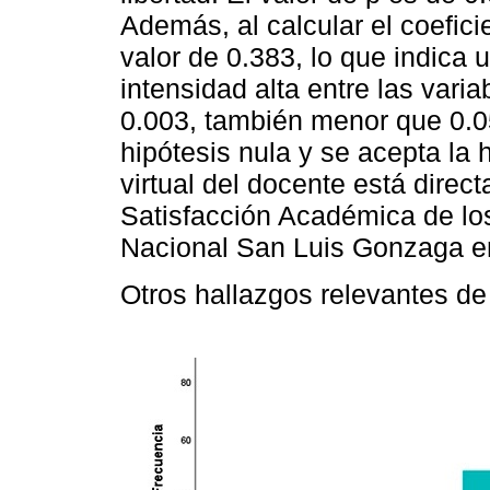
Además, al calcular el coefic
valor de 0.383, lo que indica
intensidad alta entre las varia
0.003, también menor que 0.0
hipótesis nula y se acepta la h
virtual del docente está direc
Satisfacción Académica de los
Nacional San Luis Gonzaga e
Otros hallazgos relevantes de