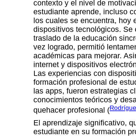
contexto y el nivel de motivac
estudiante aprende, incluso c
los cuales se encuentra, hoy 
dispositivos tecnológicos. Se 
traslado de la educación sincr
vez logrado, permitió lentame
académicas para mejorar. Asi
internet y dispositivos elect
Las experiencias con dispositi
formación profesional de estu
las apps, fueron estrategias c
conocimientos teóricos y desar
Rodríguez
quehacer profesional (
El aprendizaje significativo, 
estudiante en su formación pro