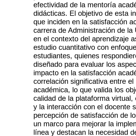
efectividad de la mentoría acad
didácticas. El objetivo de esta in
que inciden en la satisfacción a
carrera de Administración de l
en el contexto del aprendizaje 
estudio cuantitativo con enfoqu
estudiantes, quienes respondier
diseñado para evaluar los aspec
impacto en la satisfacción acad
correlación significativa entre el
académica, lo que valida los ob
calidad de la plataforma virtual
y la interacción con el docente s
percepción de satisfacción de l
un marco para mejorar la imple
línea y destacan la necesidad d