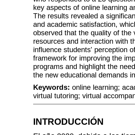
key aspects of online learning a
The results revealed a significa
and academic satisfaction, which
observed that the quality of the 
resources and interaction with th
influence students' perception o
framework for improving the imp
programs and highlight the need 
the new educational demands in
Keywords:
online learning; aca
virtual tutoring; virtual accomp
INTRODUCCIÓN