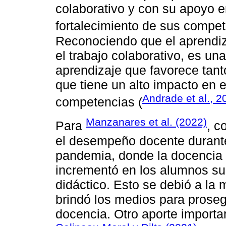
colaborativo y con su apoyo e
fortalecimiento de sus compet
Reconociendo que el aprendiza
el trabajo colaborativo, es un
aprendizaje que favorece tant
que tiene un alto impacto en e
Andrade et al., 2
competencias (
Manzanares et al. (2022)
Para
, c
el desempeño docente durante
pandemia, donde la docencia p
incrementó en los alumnos su 
didáctico. Esto se debió a la 
brindó los medios para proseg
docencia. Otro aporte importan