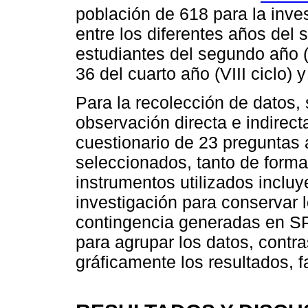
población de 618 para la inves
entre los diferentes años del
estudiantes del segundo año (IV
36 del cuarto año (VIII ciclo) y
Para la recolección de datos,
observación directa e indirec
cuestionario de 23 preguntas 
seleccionados, tanto de forma
instrumentos utilizados incluy
investigación para conservar 
contingencia generadas en SPS
para agrupar los datos, contra
gráficamente los resultados, fa