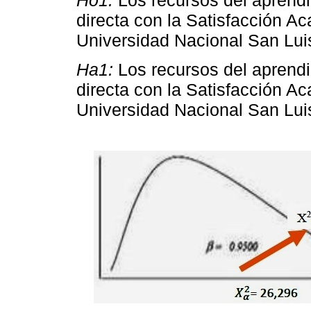
Ho1:
Los recursos del aprendiz
directa con la Satisfacción A
Universidad Nacional San Lu
Ha1:
Los recursos del aprendiz
directa con la Satisfacción A
Universidad Nacional San Lu