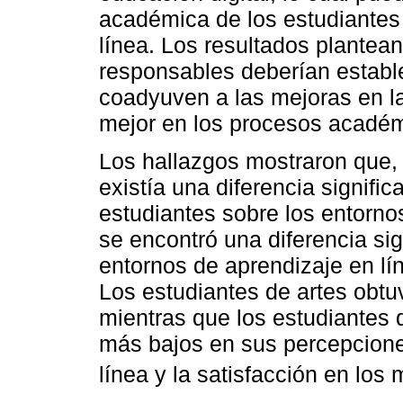
académica de los estudiantes 
línea. Los resultados plantea
responsables deberían estable
coadyuven a las mejoras en la
mejor en los procesos académ
Los hallazgos mostraron que, e
existía una diferencia signifi
estudiantes sobre los entorno
se encontró una diferencia sig
entornos de aprendizaje en lí
Los estudiantes de artes obtu
mientras que los estudiantes 
más bajos en sus percepcione
línea y la satisfacción en los