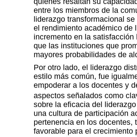
quienes resaltan su capacida
entre los miembros de la comu
liderazgo transformacional se
el rendimiento académico de l
incremento en la satisfacción 
que las instituciones que pro
mayores probabilidades de alc
Por otro lado, el liderazgo di
estilo más común, fue igualm
empoderar a los docentes y de
aspectos señalados como clav
sobre la eficacia del lideraz
una cultura de participación ac
pertenencia en los docentes, 
favorable para el crecimiento