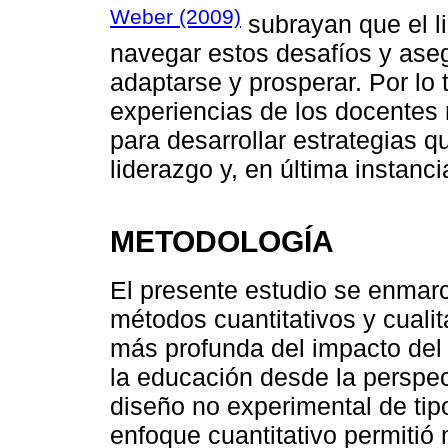
Weber (2009)
subrayan que el li
navegar estos desafíos y ase
adaptarse y prosperar. Por lo
experiencias de los docentes 
para desarrollar estrategias 
liderazgo y, en última instanc
METODOLOGÍA
El presente estudio se enmar
métodos cuantitativos y cuali
más profunda del impacto del 
la educación desde la perspect
diseño no experimental de tipo
enfoque cuantitativo permitió 