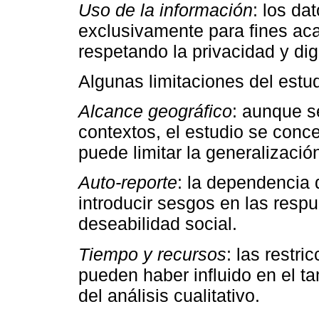
Uso de la información
: los da
exclusivamente para fines ac
respetando la privacidad y di
Algunas limitaciones del estud
Alcance geográfico
: aunque s
contextos, el estudio se conce
puede limitar la generalizació
Auto-reporte
: la dependencia
introducir sesgos en las resp
deseabilidad social.
Tiempo y recursos
: las restr
pueden haber influido en el t
del análisis cualitativo.