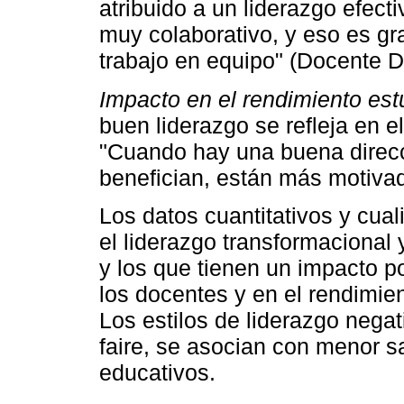
atribuido a un liderazgo efect
muy colaborativo, y eso es gr
trabajo en equipo" (Docente D
Impacto en el rendimiento estu
buen liderazgo se refleja en 
"Cuando hay una buena direcc
benefician, están más motiva
Los datos cuantitativos y cual
el liderazgo transformacional
y los que tienen un impacto po
los docentes y en el rendimie
Los estilos de liderazgo negat
faire, se asocian con menor s
educativos.