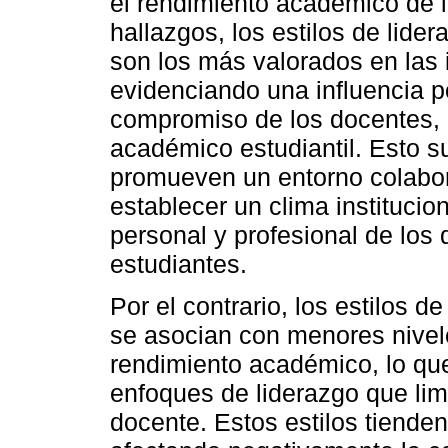
el rendimiento académico de l
hallazgos, los estilos de lider
son los más valorados en las 
evidenciando una influencia po
compromiso de los docentes, 
académico estudiantil. Esto s
promueven un entorno colabora
establecer un clima institucion
personal y profesional de los
estudiantes.
Por el contrario, los estilos de
se asocian con menores nivele
rendimiento académico, lo que
enfoques de liderazgo que limi
docente. Estos estilos tienden 