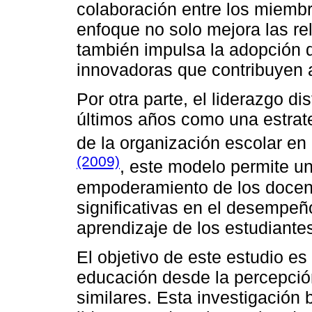
colaboración entre los miemb
enfoque no solo mejora las re
también impulsa la adopción 
innovadoras que contribuyen a
Por otra parte, el liderazgo d
últimos años como una estrat
de la organización escolar en
(2009)
, este modelo permite un
empoderamiento de los docent
significativas en el desempeño
aprendizaje de los estudiante
El objetivo de este estudio es 
educación desde la percepció
similares. Esta investigación 