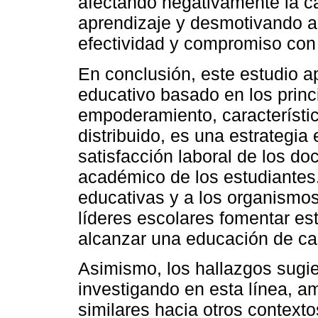
afectando negativamente la c
aprendizaje y desmotivando a 
efectividad y compromiso con l
En conclusión, este estudio a
educativo basado en los princ
empoderamiento, característic
distribuido, es una estrategia 
satisfacción laboral de los d
académico de los estudiantes.
educativas y a los organismo
líderes escolares fomentar est
alcanzar una educación de cal
Asimismo, los hallazgos sugie
investigando en esta línea, a
similares hacia otros contexto