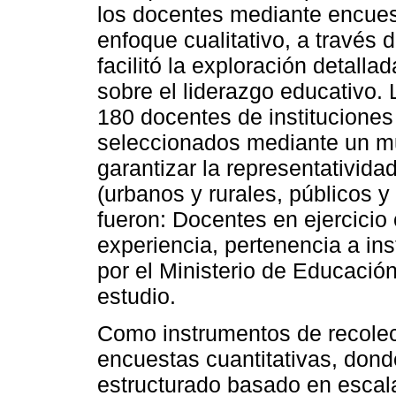
los docentes mediante encues
enfoque cualitativo, a través 
facilitó la exploración detall
sobre el liderazgo educativo.
180 docentes de instituciones
seleccionados mediante un mue
garantizar la representativida
(urbanos y rurales, públicos y 
fueron: Docentes en ejercici
experiencia, pertenencia a in
por el Ministerio de Educación
estudio.
Como instrumentos de recolec
encuestas cuantitativas, dond
estructurado basado en escala