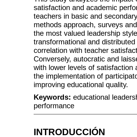
satisfaction and academic perf
teachers in basic and secondary
methods approach, surveys and 
the most valued leadership styl
transformational and distributed
correlation with teacher satisfa
Conversely, autocratic and laiss
with lower levels of satisfaction
the implementation of participat
improving educational quality.
Keywords:
educational leadersh
performance
INTRODUCCIÓN