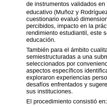
de instrumentos validados en 
educativo (Muñoz y Rodrígue
cuestionario evaluó dimension
percibidos, impacto en la prác
rendimiento estudiantil, este 
educación.
También para el ámbito cualita
semiestructuradas a una sub
seleccionados por convenienci
aspectos específicos identifi
exploraron experiencias perso
desafíos enfrentados y sugere
sus instituciones.
El procedimiento consistió en: