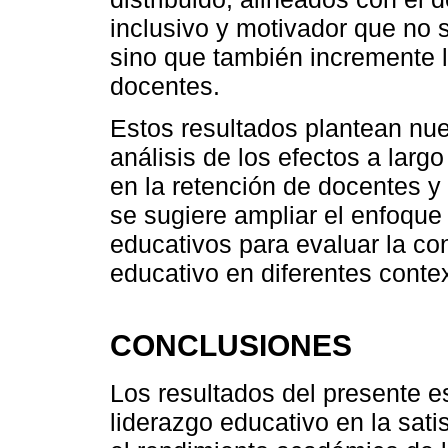
inclusivo y motivador que no 
sino que también incremente la
docentes.
Estos resultados plantean nue
análisis de los efectos a largo
en la retención de docentes
se sugiere ampliar el enfoque 
educativos para evaluar la con
educativo en diferentes conte
CONCLUSIONES
Los resultados del presente es
liderazgo educativo en la sati