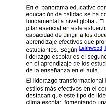
En el panorama educativo co
educación de calidad se ha co
fundamental a nivel global. E
pilar esencial en este esfuerzo
capacidad de dirigir a los do
aprendizaje efectivos que prom
Leithwood, 
estudiantes. Según
liderazgo escolar es el segund
en el aprendizaje de los estud
de la enseñanza en el aula.
El liderazgo transformacional
estilos más efectivos en el c
destacan que este tipo de lide
clima escolar, fomentando una