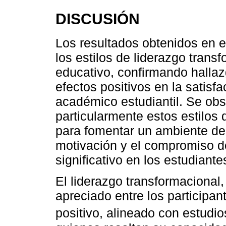
DISCUSIÓN
Los resultados obtenidos en e
los estilos de liderazgo transf
educativo, confirmando hallazg
efectos positivos en la satisf
académico estudiantil. Se obs
particularmente estos estilos
para fomentar un ambiente de 
motivación y el compromiso do
significativo en los estudiante
El liderazgo transformacional,
apreciado entre los participan
positivo, alineado con estudi