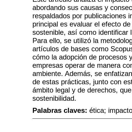
abordando sus causas y consec
respaldados por publicaciones i
principal es evaluar el efecto 
sostenible, así como identificar 
Para ello, se utilizó la metodo
artículos de bases como Scopu
cómo la adopción de procesos y 
empresas operar de manera conf
ambiente. Además, se enfatizan 
de estas prácticas, junto con es
ámbito legal y de derechos, que
sostenibilidad.
Palabras claves:
ética; impact