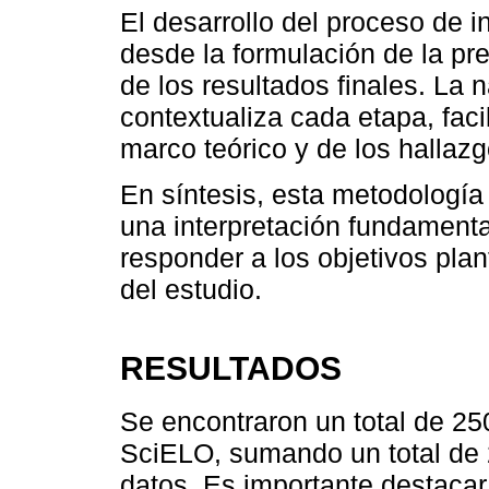
El desarrollo del proceso de i
desde la formulación de la preg
de los resultados finales. La n
contextualiza cada etapa, faci
marco teórico y de los hallaz
En síntesis, esta metodología
una interpretación fundamenta
responder a los objetivos pla
del estudio.
RESULTADOS
Se encontraron un total de 25
SciELO, sumando un total de 
datos. Es importante destacar