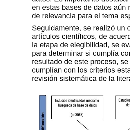
en estas bases de datos aún n
de relevancia para el tema esp
Seguidamente, se realizó un 
artículos científicos, de acuer
la etapa de elegibilidad, se e
para determinar si cumplía co
resultado de este proceso, se
cumplían con los criterios est
revisión sistemática de la lite