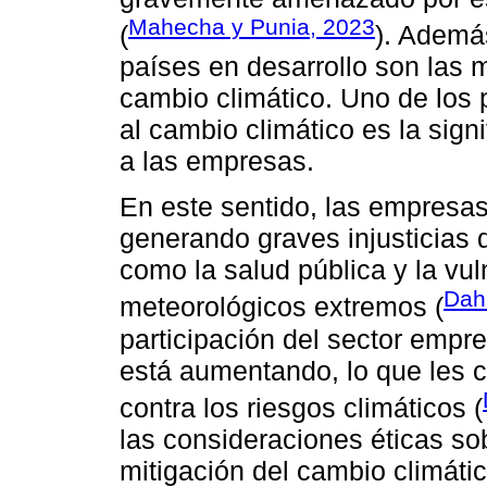
Mahecha y Punia, 2023
(
). Ademá
países en desarrollo son las 
cambio climático. Uno de los 
al cambio climático es la sign
a las empresas.
En este sentido, las empresas
generando graves injusticias d
como la salud pública y la vu
Dah
meteorológicos extremos (
participación del sector empre
está aumentando, lo que les co
contra los riesgos climáticos (
las consideraciones éticas so
mitigación del cambio climát