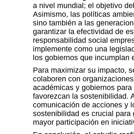
a nivel mundial; el objetivo d
Asimismo, las políticas ambien
sino también a las generacion
garantizar la efectividad de 
responsabilidad social empres
implemente como una legislac
los gobiernos que incumplan 
Para maximizar su impacto, 
colaboren con organizaciones
académicas y gobiernos para d
favorezcan la sostenibilidad. 
comunicación de acciones y l
sostenibilidad es crucial par
mayor participación en iniciat