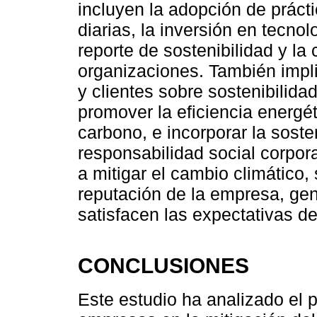
incluyen la adopción de práct
diarias, la inversión en tecnol
reporte de sostenibilidad y la
organizaciones. También impl
y clientes sobre sostenibilida
promover la eficiencia energét
carbono, e incorporar la soste
responsabilidad social corpor
a mitigar el cambio climático,
reputación de la empresa, gen
satisfacen las expectativas d
CONCLUSIONES
Este estudio ha analizado el 