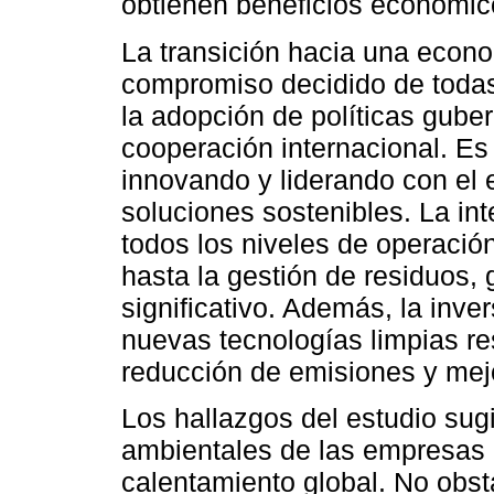
obtienen beneficios económic
La transición hacia una econ
compromiso decidido de todas
la adopción de políticas gube
cooperación internacional. Es
innovando y liderando con el
soluciones sostenibles. La int
todos los niveles de operació
hasta la gestión de residuos,
significativo. Además, la inve
nuevas tecnologías limpias re
reducción de emisiones y mejor
Los hallazgos del estudio sugi
ambientales de las empresas 
calentamiento global. No obs