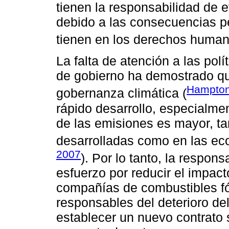
tienen la responsabilidad de 
debido a las consecuencias p
tienen en los derechos human
La falta de atención a las polí
de gobierno ha demostrado que
Hampton 
gobernanza climática (
rápido desarrollo, especialme
de las emisiones es mayor, t
desarrolladas como en las ec
2007
). Por lo tanto, la respon
esfuerzo por reducir el impact
compañías de combustibles fós
responsables del deterioro de
establecer un nuevo contrato 