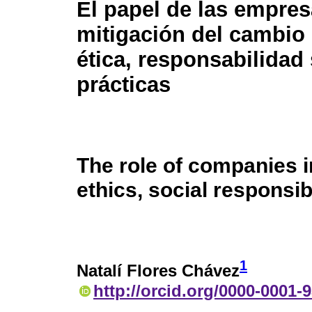
El papel de las empres
mitigación del cambio 
ética, responsabilidad 
prácticas
The role of companies i
ethics, social responsib
1
Natalí Flores Chávez
http://orcid.org/0000-0001-