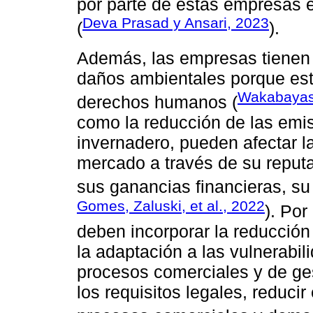
por parte de estas empresas 
Deva Prasad y Ansari, 2023
(
).
Además, las empresas tienen l
daños ambientales porque est
Wakabayas
derechos humanos (
como la reducción de las emi
invernadero, pueden afectar l
mercado a través de su reputa
sus ganancias financieras, su
Gomes, Zaluski, et al., 2022
). Por
deben incorporar la reducción
la adaptación a las vulnerabi
procesos comerciales y de ge
los requisitos legales, reducir 