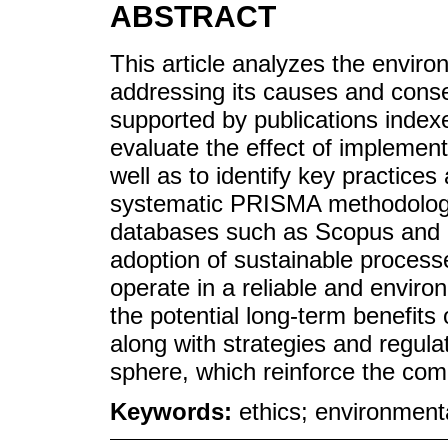
ABSTRACT
This article analyzes the envir
addressing its causes and cons
supported by publications index
evaluate the effect of implemen
well as to identify key practices 
systematic PRISMA methodology 
databases such as Scopus and S
adoption of sustainable process
operate in a reliable and environ
the potential long-term benefits
along with strategies and regulat
sphere, which reinforce the comm
Keywords:
ethics; environment