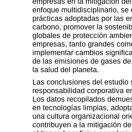
empresas en la mitigación del
enfoque multidisciplinario, se
prácticas adoptadas por las e
carbono, promover la sostenibi
globales de protección ambien
empresas, tanto grandes como
implementar cambios significa
de las emisiones de gases de 
la salud del planeta.
Las conclusiones del estudio 
responsabilidad corporativa en
Los datos recopilados demues
en tecnologías limpias, adopt
una cultura organizacional ori
contribuyen a la mitigación d