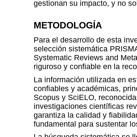
gestionan su impacto, y no sol
METODOLOGÍA
Para el desarrollo de esta inv
selección sistemática PRISMA 
Systematic Reviews and Meta
riguroso y confiable en la reco
La información utilizada en e
confiables y académicas, prin
Scopus y SciELO, reconocidas
investigaciones científicas r
garantiza la calidad y fiabilid
fundamental para sustentar lo
La búsqueda sistemática se ll