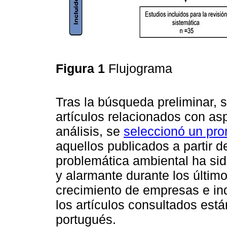
Figura 1
Flujograma
Tras la búsqueda preliminar,
artículos relacionados con as
análisis, se
seleccionó un pro
aquellos publicados a partir 
problemática ambiental ha si
y alarmante durante los últim
crecimiento de empresas e ind
los artículos consultados está
portugués.