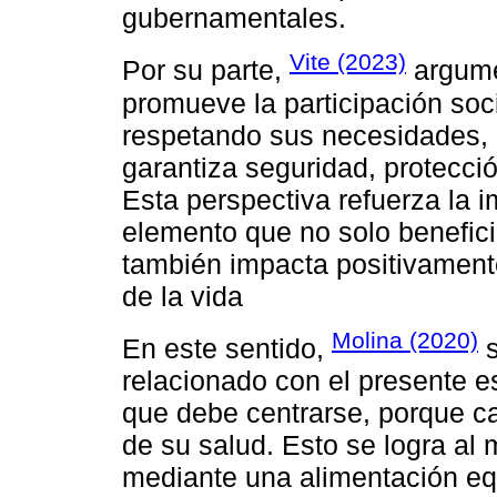
gubernamentales.
Vite (2023)
Por su parte,
argume
promueve la participación soc
respetando sus necesidades, 
garantiza seguridad, protecci
Esta perspectiva refuerza la 
elemento que no solo benefici
también impacta positivamente 
de la vida
Molina (2020)
En este sentido,
s
relacionado con el presente es
que debe centrarse, porque c
de su salud. Esto se logra al
mediante una alimentación equ