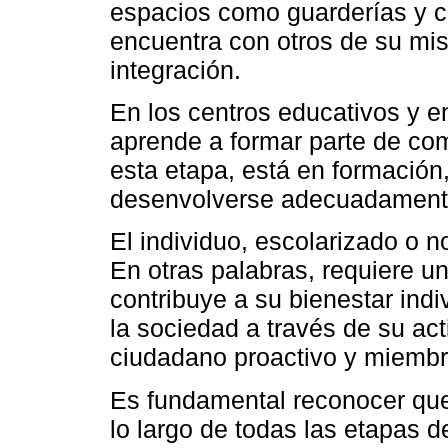
espacios como guarderías y c
encuentra con otros de su mi
integración.
En los centros educativos y en
aprende a formar parte de com
esta etapa, está en formación
desenvolverse adecuadament
El individuo, escolarizado o n
En otras palabras, requiere u
contribuye a su bienestar indi
la sociedad a través de su act
ciudadano proactivo y miemb
Es fundamental reconocer que 
lo largo de todas las etapas d