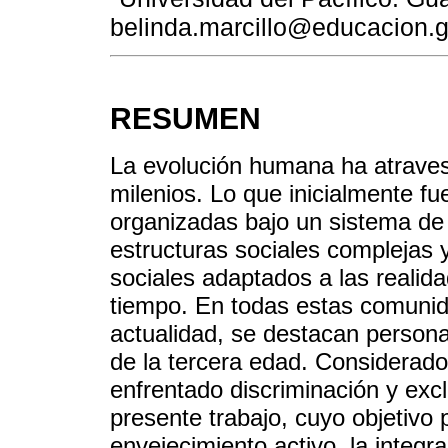
belinda.marcillo@educacion.
RESUMEN
La evolución humana ha atravesa
milenios. Lo que inicialmente 
organizadas bajo un sistema de
estructuras sociales complejas 
sociales adaptados a las realid
tiempo. En todas estas comunid
actualidad, se destacan perso
de la tercera edad. Considerad
enfrentado discriminación y excl
presente trabajo, cuyo objetivo p
envejecimiento activo, la integra