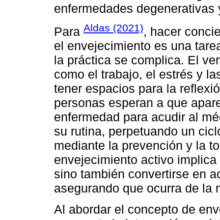
enfermedades degenerativas y
Aldas (2021)
Para
, hacer conci
el envejecimiento es una tarea
la práctica se complica. El ver
como el trabajo, el estrés y l
tener espacios para la reflexió
personas esperan a que apar
enfermedad para acudir al médi
su rutina, perpetuando un cicl
mediante la prevención y la t
envejecimiento activo implica
sino también convertirse en a
asegurando que ocurra de la 
Al abordar el concepto de env