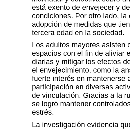
está exento de envejecer y de
condiciones. Por otro lado, l
adopción de medidas que tiend
tercera edad en la sociedad.
Los adultos mayores asisten 
espacios con el fin de aliviar 
diarias y mitigar los efectos
el envejecimiento, como la an
fuerte interés en mantenerse a
participación en diversas act
de vinculación. Gracias a la 
se logró mantener controlados
estrés.
La investigación evidencia q