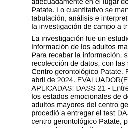
adecuadamente en el lugar de 
Patate. Lo cuantitativo se man
tabulación, análisis e interpr
la investigación de campo a tr
La investigación fue un estud
información de los adultos ma
Para recabar la información, s
recolección de datos, con las
Centro gerontológico Patate
abril de 2024. EVALUADOR(
APLICADAS: DASS 21 - Entrev
los estados emocionales de de
adultos mayores del centro g
procedió a entregar el test D
centro gerontológico Patate, 