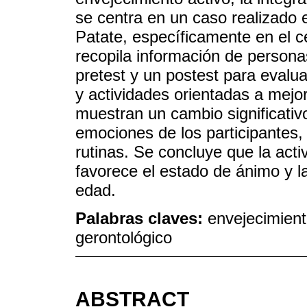
se centra en un caso realizado 
Patate, específicamente en el c
recopila información de persona
pretest y un postest para evalua
y actividades orientadas a mejor
muestran un cambio significativo
emociones de los participantes
rutinas. Se concluye que la activ
favorece el estado de ánimo y la
edad.
Palabras claves:
envejecimient
gerontológico
ABSTRACT