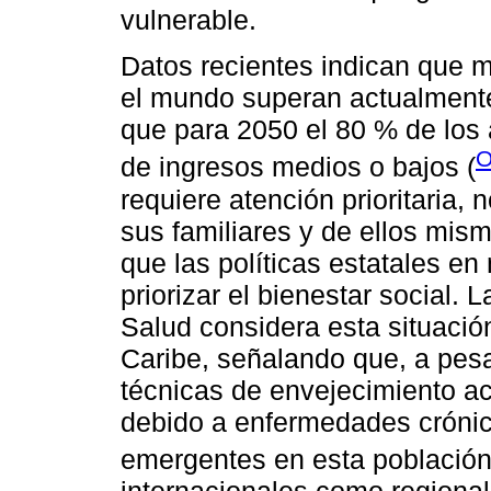
vulnerable.
Datos recientes indican que 
el mundo superan actualmente
que para 2050 el 80 % de los 
O
de ingresos medios o bajos (
requiere atención prioritaria,
sus familiares y de ellos mis
que las políticas estatales en
priorizar el bienestar social.
Salud considera esta situación
Caribe, señalando que, a pes
técnicas de envejecimiento ac
debido a enfermedades crónica
emergentes en esta población