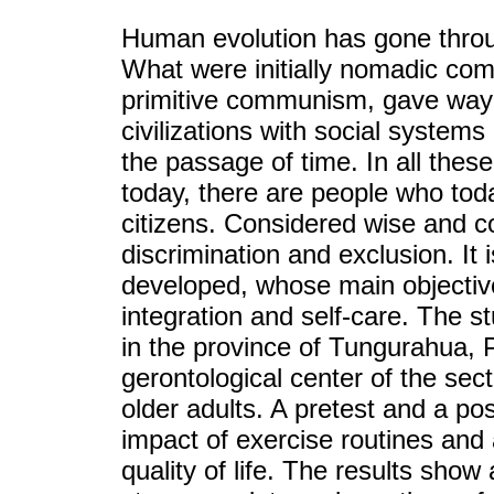
Human evolution has gone throug
What were initially nomadic com
primitive communism, gave way 
civilizations with social systems
the passage of time. In all thes
today, there are people who tod
citizens. Considered wise and c
discrimination and exclusion. It i
developed, whose main objective 
integration and self-care. The 
in the province of Tungurahua, P
gerontological center of the sec
older adults. A pretest and a po
impact of exercise routines and 
quality of life. The results show 