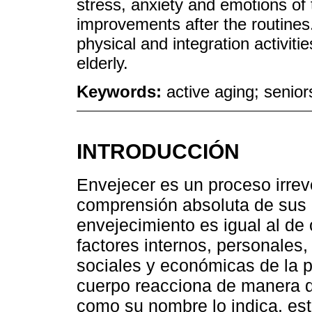
stress, anxiety and emotions of 
improvements after the routines. 
physical and integration activiti
elderly.
Keywords:
active aging; senior
INTRODUCCIÓN
Envejecer es un proceso irrev
comprensión absoluta de sus 
envejecimiento es igual al de
factores internos, personales,
sociales y económicas de la
cuerpo reacciona de manera di
como su nombre lo indica, est