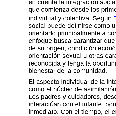
en cuenta la integración soc
que comienza desde los prim
individual y colectiva. Según
social puede definirse como 
orientado principalmente a cons
enfoque busca garantizar qu
de su origen, condición econó
orientación sexual u otras car
reconocida y tenga la oportun
bienestar de la comunidad.
El aspecto individual de la int
como el núcleo de asimilación
Los padres y cuidadores, desd
interactúan con el infante, p
inmediato. Con el tiempo, el 