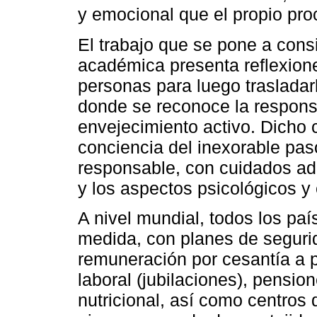
y emocional que el propio pro
El trabajo que se pone a con
académica presenta reflexione
personas para luego trasladarl
donde se reconoce la responsab
envejecimiento activo. Dicho 
conciencia del inexorable pas
responsable, con cuidados ade
y los aspectos psicológicos y
A nivel mundial, todos los pa
medida, con planes de seguri
remuneración por cesantía a 
laboral (jubilaciones), pensio
nutricional, así como centros 