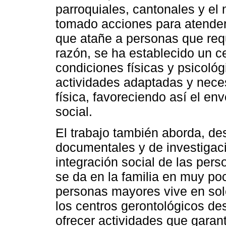
parroquiales, cantonales y el
tomado acciones para atender 
que atañe a personas que requi
razón, se ha establecido un c
condiciones físicas y psicológ
actividades adaptadas y nece
física, favoreciendo así el env
social.
El trabajo también aborda, de
documentales y de investigaci
integración social de las per
se da en la familia en muy po
personas mayores vive en sole
los centros gerontológicos d
ofrecer actividades que garant