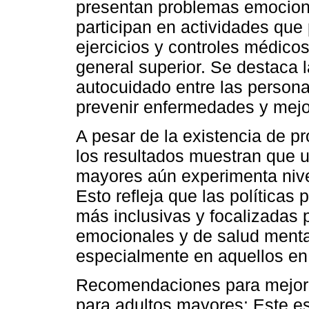
presentan problemas emociona
participan en actividades qu
ejercicios y controles médicos
general superior. Se destaca l
autocuidado entre las person
prevenir enfermedades y mejor
A pesar de la existencia de 
los resultados muestran que u
mayores aún experimenta nive
Esto refleja que las políticas 
más inclusivas y focalizadas 
emocionales y de salud menta
especialmente en aquellos en 
Recomendaciones para mejorar
para adultos mayores: Este es