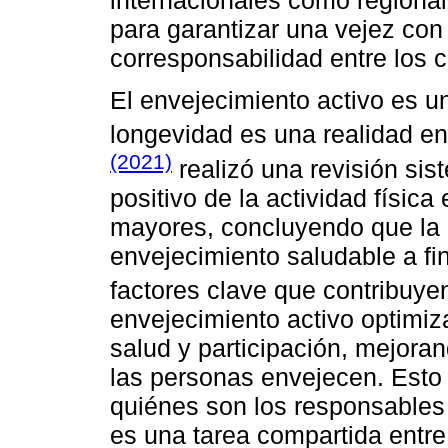
internacionales como regional
para garantizar una vejez con
corresponsabilidad entre los 
El envejecimiento activo es un
longevidad es una realidad e
(2021)
realizó una revisión sis
positivo de la actividad física
mayores, concluyendo que la 
envejecimiento saludable a fin
factores clave que contribuy
envejecimiento activo optimiz
salud y participación, mejora
las personas envejecen. Esto 
quiénes son los responsables
es una tarea compartida entre