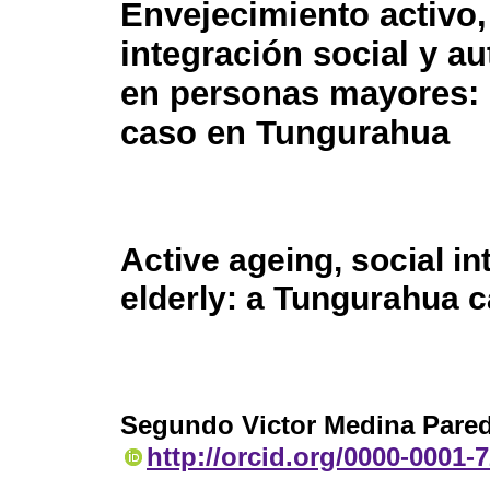
Envejecimiento activo,
integración social y a
en personas mayores: 
caso en Tungurahua
Active ageing, social in
elderly: a Tungurahua 
Segundo Victor Medina Pare
http://orcid.org/0000-0001-