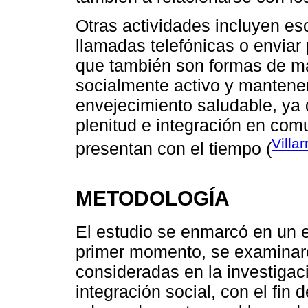
Otras actividades incluyen esc
llamadas telefónicas o enviar 
que también son formas de m
socialmente activo y mantener
envejecimiento saludable, ya
plenitud e integración en co
Villar
presentan con el tiempo (
METODOLOGÍA
El estudio se enmarcó en un e
primer momento, se examinaron
consideradas en la investigac
integración social, con el fin