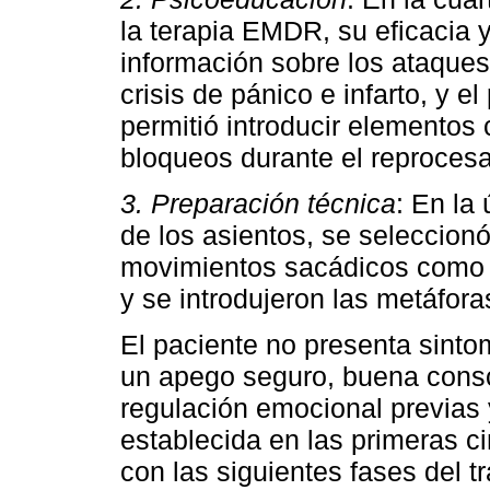
la terapia EMDR, su eficacia
información sobre los ataques
crisis de pánico e infarto, y e
permitió introducir elementos 
bloqueos durante el reproces
3. Preparación técnica
: En la
de los asientos, se seleccionó 
movimientos sacádicos como pr
y se introdujeron las metáforas
El paciente no presenta sinto
un apego seguro, buena consc
regulación emocional previas 
establecida en las primeras c
con las siguientes fases del 