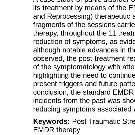
its treatment by means of the
and Reprocessing) therapeutic a
fragments of the sessions carri
therapy, throughout the 11 treat
reduction of symptoms, as evide
although notable advances in th
observed, the post-treatment re
of the symptomatology with atte
highlighting the need to continu
present triggers and future patte
conclusion, the standard EMDR 
incidents from the past was show
reducing symptoms associated 
Keywords:
Post Traumatic Stre
EMDR therapy