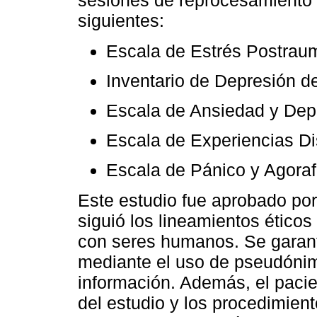
sesiones de reprocesamiento p
siguientes:
Escala de Estrés Postrau
Inventario de Depresión de
Escala de Ansiedad y Dep
Escala de Experiencias Di
Escala de Pánico y Agora
Este estudio fue aprobado por 
siguió los lineamientos éticos
con seres humanos. Se garanti
mediante el uso de pseudóni
información. Además, el pacie
del estudio y los procedimien