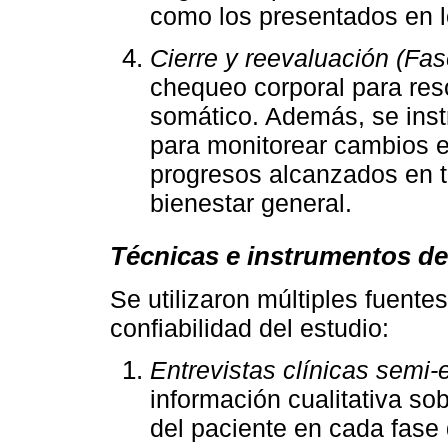
como los presentados en 
Cierre y reevaluación (Fas
chequeo corporal para res
somático. Además, se instr
para monitorear cambios e
progresos alcanzados en 
bienestar general.
Técnicas e instrumentos de
Se utilizaron múltiples fuente
confiabilidad del estudio:
Entrevistas clínicas semi-
información cualitativa so
del paciente en cada fase 