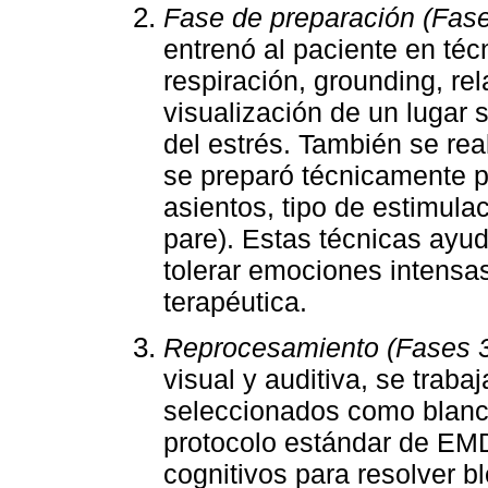
Fase de preparación (Fase
entrenó al paciente en té
respiración, grounding, re
visualización de un lugar 
del estrés. También se re
se preparó técnicamente p
asientos, tipo de estimulac
pare). Estas técnicas ayud
tolerar emociones intensas
terapéutica.
Reprocesamiento (Fases 3
visual y auditiva, se traba
seleccionados como blanco
protocolo estándar de EMD
cognitivos para resolver 