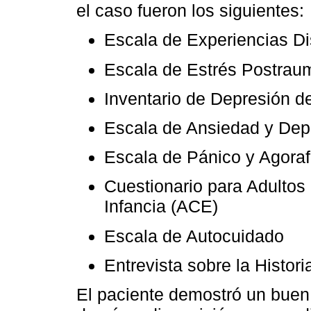
el caso fueron los siguientes:
Escala de Experiencias Di
Escala de Estrés Postrau
Inventario de Depresión de
Escala de Ansiedad y Dep
Escala de Pánico y Agora
Cuestionario para Adultos
Infancia (ACE)
Escala de Autocuidado
Entrevista sobre la Histo
El paciente demostró un buen 