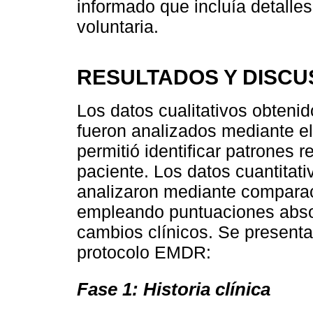
informado que incluía detalles
voluntaria.
RESULTADOS Y DISCU
Los datos cualitativos obteni
fueron analizados mediante el
permitió identificar patrones 
paciente. Los datos cuantitat
analizaron mediante comparac
empleando puntuaciones absol
cambios clínicos. Se presentar
protocolo EMDR:
Fase 1: Historia clínica