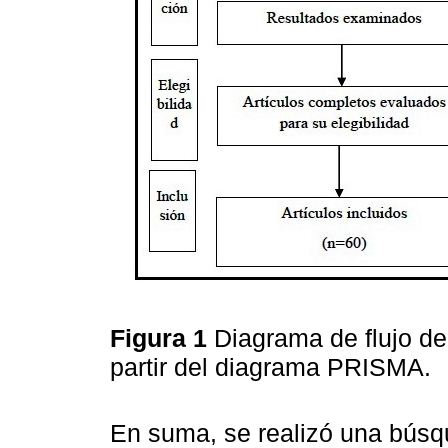
Figura 1
Diagrama de flujo de
partir del diagrama PRISMA.
En suma, se realizó una búsq