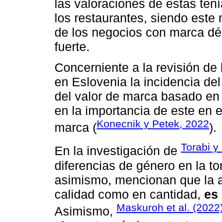
las valoraciones de estas tení
los restaurantes, siendo este 
de los negocios con marca dé
fuerte.
Concerniente a la revisión de 
en Eslovenia la incidencia d
del valor de marca basado en 
en la importancia de este en e
Konecnik y Petek, 2022
marca (
).
Torabi y
En la investigación de
diferencias de género en la t
asimismo, mencionan que la ac
calidad como en cantidad,
es
Maskuroh et al. (2022
Asimismo,