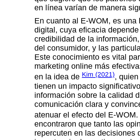
en línea varían de manera sig
En cuanto al E-WOM, es una h
digital, cuya eficacia depende
credibilidad de la información,
del consumidor, y las particu
Este conocimiento es vital par
marketing online más efectiva
Kim (2021)
en la idea de
, quien
tienen un impacto significati
información sobre la calidad d
comunicación clara y convinc
atenuar el efecto del E-WOM.
encontraron que tanto las opi
repercuten en las decisiones 