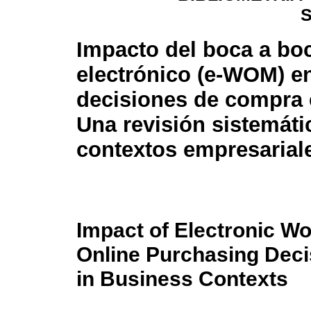
Impacto del boca a bo
electrónico (e-WOM) en
decisiones de compra 
Una revisión sistemáti
contextos empresarial
Impact of Electronic W
Online Purchasing Deci
in Business Contexts