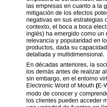
las empresas en cuanto a la ge
mitigación de los efectos pot
negativas en sus estrategias 
contexto, el boca a boca elec
inglés) ha emergido como un r
relevancia y popularidad en l
productos, dada su capacidad
detallada y multidimensional.
En décadas anteriores, la soc
los demás antes de realizar 
sin embargo, en el entorno vi
Electronic Word of Mouth
(
E-
modo de conocer y comprende
los clientes pueden acceder 