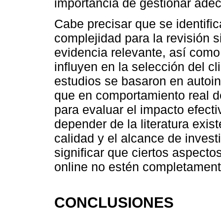
importancia de gestionar adec
Cabe precisar que se identific
complejidad para la revisión s
evidencia relevante, así como
influyen en la selección del c
estudios se basaron en autoi
que en comportamiento real de
para evaluar el impacto efec
depender de la literatura exist
calidad y el alcance de inves
significar que ciertos aspect
online no estén completament
CONCLUSIONES