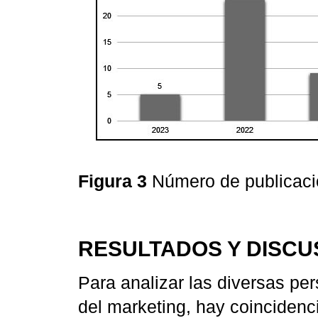
Figura 3
Número de publicac
RESULTADOS Y DISCU
Para analizar las diversas p
del marketing, hay coincidenc