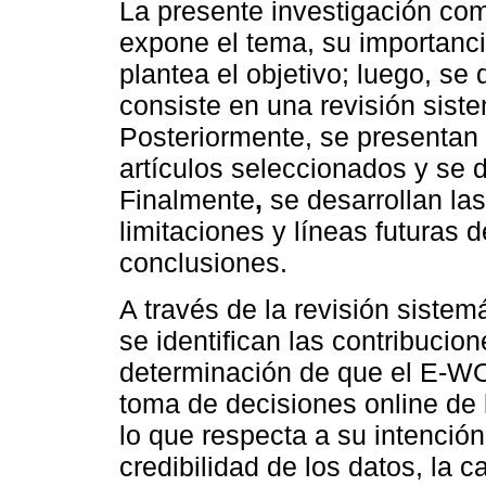
La presente investigación co
expone el tema, su importanci
plantea el objetivo; luego, se 
consiste en una revisión sistem
Posteriormente, se presentan l
artículos seleccionados y se 
Finalmente
,
se desarrollan las
limitaciones y líneas futuras 
conclusiones.
A través de la revisión sistem
se identifican las contribucion
determinación de que el E-WO
toma de decisiones online de
lo que respecta a su intenció
credibilidad de los datos, la 