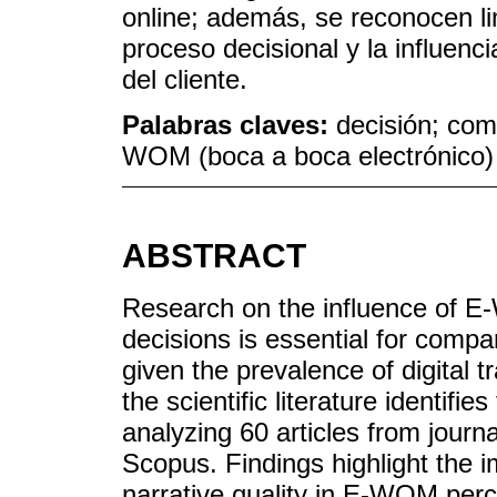
online; además, se reconocen li
proceso decisional y la influenci
del cliente.
Palabras claves:
decisión; com
WOM (boca a boca electrónico)
ABSTRACT
Research on the influence of 
decisions is essential for compa
given the prevalence of digital 
the scientific literature identifi
analyzing 60 articles from jour
Scopus. Findings highlight the i
narrative quality in E-WOM perc