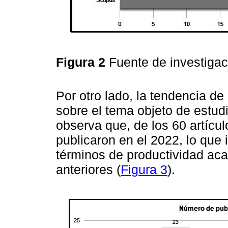
Figura 2
Fuente de investiga
Por otro lado, la tendencia de
sobre el tema objeto de estudi
observa que, de los 60 artícu
publicaron en el 2022, lo que 
términos de productividad aca
anteriores (
Figura 3
).