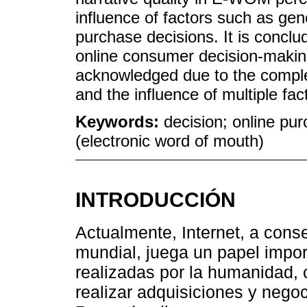
influence of factors such as gen
purchase decisions. It is concl
online consumer decision-making
acknowledged due to the comple
and the influence of multiple fa
Keywords:
decision; online p
(electronic word of mouth)
INTRODUCCIÓN
Actualmente, Internet, a cons
mundial, juega un papel impor
realizadas por la humanidad, 
realizar adquisiciones y negoc