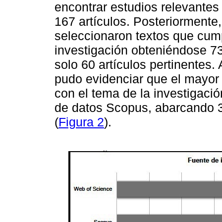
encontrar estudios relevantes
167 artículos. Posteriormente,
seleccionaron textos que cumpl
investigación obteniéndose 73 
solo 60 artículos pertinentes.
pudo evidenciar que el mayor
con el tema de la investigació
de datos Scopus, abarcando 3
(
Figura 2
).