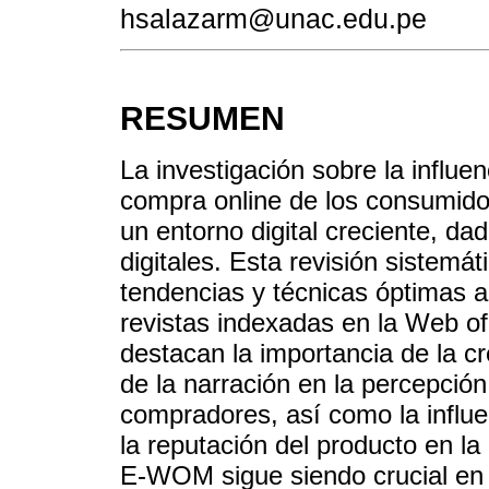
hsalazarm@unac.edu.pe
RESUMEN
La investigación sobre la influ
compra online de los consumido
un entorno digital creciente, da
digitales. Esta revisión sistemátic
tendencias y técnicas óptimas a 
revistas indexadas en la Web o
destacan la importancia de la cre
de la narración en la percepció
compradores, así como la influe
la reputación del producto en l
E-WOM sigue siendo crucial en 