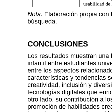
usabilidad de 
Nota.
Elaboración propia con 
búsqueda.
CONCLUSIONES
Los resultados muestran una l
infantil entre estudiantes univ
entre los aspectos relacionad
características y tendencias 
creatividad, inclusión y diver
tecnologías digitales que enri
otro lado, su contribución a lo
promoción de habilidades cre