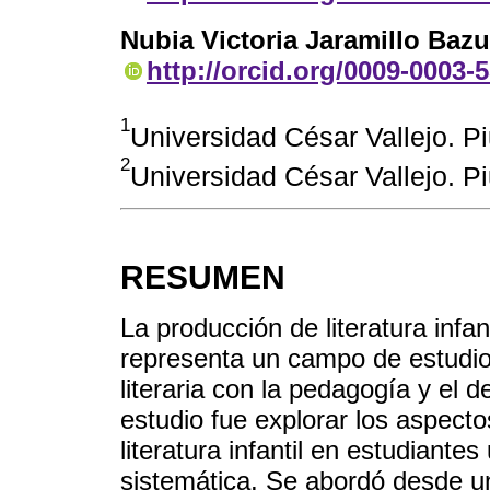
Nubia Victoria Jaramillo Bazu
http://orcid.org/0009-0003-
1
Universidad César Vallejo.
2
Universidad César Vallejo. 
RESUMEN
La producción de literatura infan
representa un campo de estudio
literaria con la pedagogía y el de
estudio fue explorar los aspect
literatura infantil en estudiantes
sistemática. Se abordó desde un