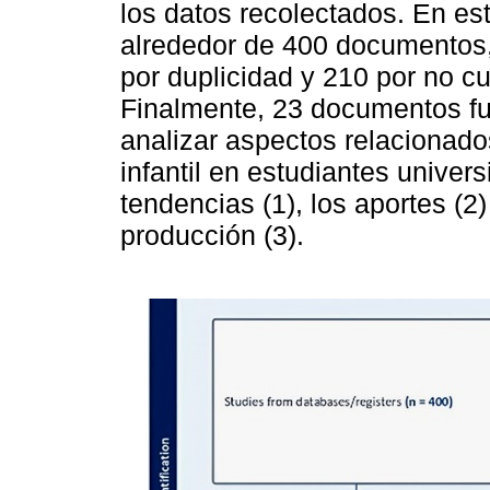
los datos recolectados. En est
alrededor de 400 documentos,
por duplicidad y 210 por no cum
Finalmente, 23 documentos fu
analizar aspectos relacionados
infantil en estudiantes univers
tendencias (1), los aportes (2
producción (3).