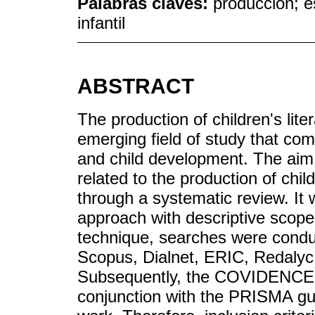
Palabras claves:
producción; es
infantil
ABSTRACT
The production of children's lite
emerging field of study that com
and child development. The aim 
related to the production of child
through a systematic review. It
approach with descriptive scop
technique, searches were cond
Scopus, Dialnet, ERIC, Redalyc
Subsequently, the COVIDENCE 
conjunction with the PRISMA gui