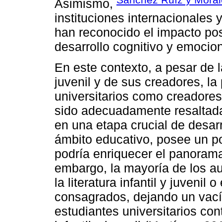
Asimismo,
instituciones internacionales
han reconocido el impacto posit
desarrollo cognitivo y emocion
En este contexto, a pesar de la
juvenil y de sus creadores, la
universitarios como creadores
sido adecuadamente resaltada
en una etapa crucial de desarr
ámbito educativo, posee un pot
podría enriquecer el panorama d
embargo, la mayoría de los au
la literatura infantil y juvenil 
consagrados, dejando un vací
estudiantes universitarios cont