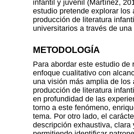
infantil y juvenil (Martínez, 2
estudio pretende explorar los
producción de literatura infant
universitarios a través de una
METODOLOGÍA
Para abordar este estudio de r
enfoque cualitativo con alcanc
una visión más amplia de los 
producción de literatura infant
en profundidad de las experie
torno a este fenómeno, enriq
tema. Por otro lado, el caráct
descripción exhaustiva, clara 
permitiendo identificar patrones