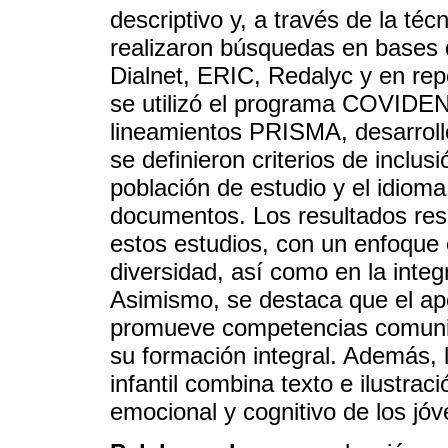
descriptivo y, a través de la té
realizaron búsquedas en bases
Dialnet, ERIC, Redalyc y en rep
se utilizó el programa COVIDEN
lineamientos PRISMA, desarrolló 
se definieron criterios de inclus
población de estudio y el idioma
documentos. Los resultados resa
estos estudios, con un enfoque en
diversidad, así como en la integ
Asimismo, se destaca que el apo
promueve competencias comunic
su formación integral. Además, l
infantil combina texto e ilustrac
emocional y cognitivo de los jóv