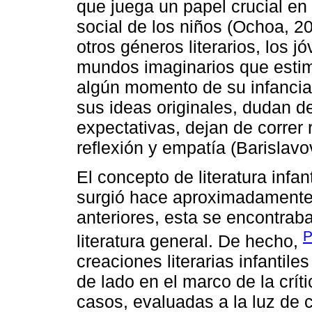
que juega un papel crucial en 
social de los niños (Ochoa, 2
otros géneros literarios, los 
mundos imaginarios que estim
algún momento de su infancia
sus ideas originales, dudan 
expectativas, dejan de correr 
reflexión y empatía (Barislavo
El concepto de literatura infan
surgió hace aproximadamente
anteriores, esta se encontraba
P
literatura general. De hecho,
creaciones literarias infantil
de lado en el marco de la crític
casos, evaluadas a la luz de c