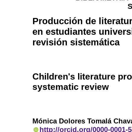
Producción de literatur
en estudiantes univers
revisión sistemática
Children's literature pr
systematic review
Mónica Dolores Tomalá Chava
http://orcid.org/0000-0001-