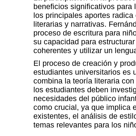
beneficios significativos para
los principales aportes radica
literarias y narrativas. Ferná
proceso de escritura para niñ
su capacidad para estructurar 
coherentes y utilizar un lengua
El proceso de creación y produc
estudiantes universitarios es 
combina la teoría literaria co
los estudiantes deben investi
necesidades del público infan
como crucial, ya que implica el
existentes, el análisis de est
temas relevantes para los niñ