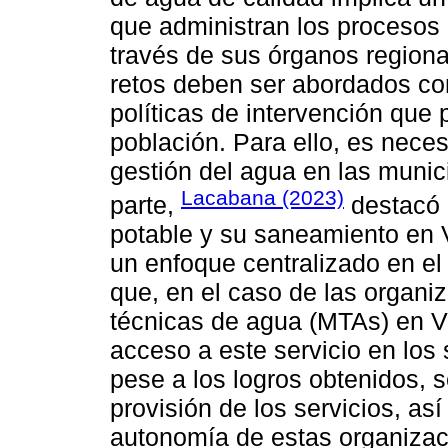
que administran los procesos 
través de sus órganos regiona
retos deben ser abordados con
políticas de intervención que
población. Para ello, es neces
gestión del agua en las munic
Lacabana (2023)
parte,
destacó l
potable y su saneamiento en
un enfoque centralizado en el
que, en el caso de las organ
técnicas de agua (MTAs) en Ven
acceso a este servicio en los
pese a los logros obtenidos, s
provisión de los servicios, así
autonomía de estas organizac