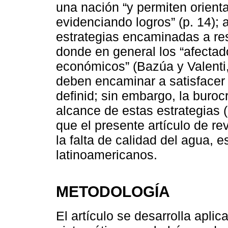
una nación “y permiten orient
evidenciando logros” (p. 14)
estrategias encaminadas a res
donde en general los “afecta
económicos” (Bazúa y Valenti,
deben encaminar a satisfacer
definid; sin embargo, la buro
alcance de estas estrategias (
que el presente artículo de re
la falta de calidad del agua, 
latinoamericanos.
METODOLOGÍA
El artículo se desarrolla apli