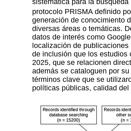
sistemática para la búsqueda d
protocolo PRISMA definido p
generación de conocimiento d
diversas áreas o temáticas. D
datos de interés como Google
localización de publicaciones 
de inclusión que los estudios
2025, que se relacionen direc
además se cataloguen por su r
términos clave que se utiliza
políticas públicas, calidad de