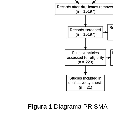
Figura 1
Diagrama PRISMA