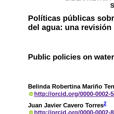
Políticas públicas sobr
del agua: una revisión
Public policies on water
Belinda Robertina Mariño Ten
http://orcid.org/0000-0002-
2
Juan Javier Cavero Torres
http://orcid.org/0000-0002-