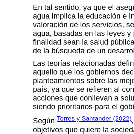
En tal sentido, ya que el ase
agua implica la educación e i
valoración de los servicios, se
agua, basadas en las leyes y 
finalidad sean la salud pública
de la búsqueda de un desarrol
Las teorías relacionadas defi
aquello que los gobiernos dec
planteamientos sobre las mej
país, ya que se refieren al co
acciones que conllevan a sol
siendo prioritarios para el go
Torres y Santander (2022)
Según
objetivos que quiere la socied