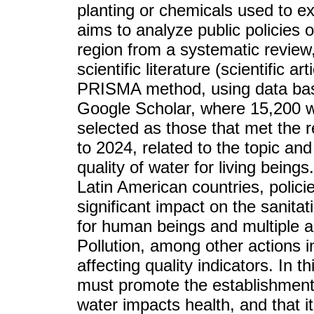
planting or chemicals used to ext
aims to analyze public policies 
region from a systematic review
scientific literature (scientific a
PRISMA method, using data bas
Google Scholar, where 15,200 w
selected as those that met the r
to 2024, related to the topic an
quality of water for living being
Latin American countries, polic
significant impact on the sanitat
for human beings and multiple act
Pollution, among other actions 
affecting quality indicators. In 
must promote the establishment o
water impacts health, and that it