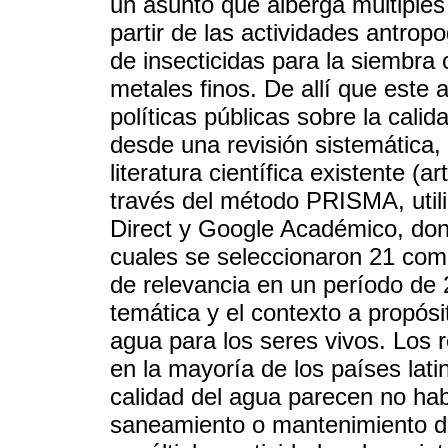
un asunto que alberga múltiple
partir de las actividades antrop
de insecticidas para la siembra 
metales finos. De allí que este 
políticas públicas sobre la cali
desde una revisión sistemática,
literatura científica existente (a
través del método PRISMA, uti
Direct y Google Académico, dond
cuales se seleccionaron 21 como
de relevancia en un período de 
temática y el contexto a propósi
agua para los seres vivos. Los
en la mayoría de los países lati
calidad del agua parecen no habe
saneamiento o mantenimiento de