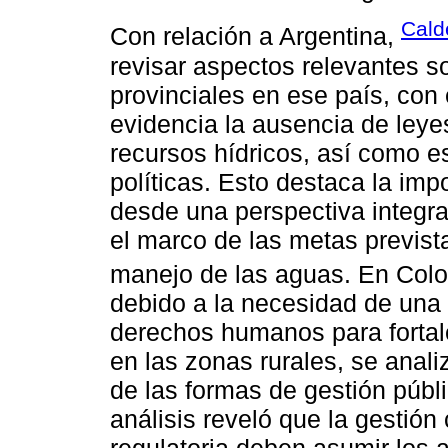
Cald
Con relación a Argentina,
revisar aspectos relevantes so
provinciales en ese país, con
evidencia la ausencia de leyes
recursos hídricos, así como 
políticas. Esto destaca la imp
desde una perspectiva integral
el marco de las metas previst
manejo de las aguas. En Col
debido a la necesidad de una 
derechos humanos para fortale
en las zonas rurales, se anali
de las formas de gestión públi
análisis reveló que la gestión