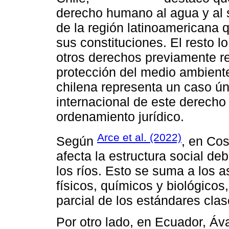
derecho humano al agua y al 
de la región latinoamericana 
sus constituciones. El resto l
otros derechos previamente re
protección del medio ambiente.
chilena representa un caso ún
internacional de este derecho
ordenamiento jurídico.
Arce et al. (2022)
Según
, en Cos
afecta la estructura social de
los ríos. Esto se suma a los 
físicos, químicos y biológico
parcial de los estándares cla
Por otro lado, en Ecuador, Ával