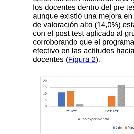
los docentes dentro del pre te
aunque existió una mejora en e
de valoración alto (14,0%) est
con el post test aplicado al g
corroborando que el programa 
efectivo en las actitudes haci
docentes (
Figura 2
).