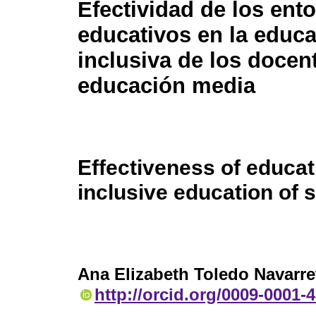
Efectividad de los ent
educativos en la educ
inclusiva de los docen
educación media
Effectiveness of educat
inclusive education of
Ana Elizabeth Toledo Navarre
http://orcid.org/0009-0001-