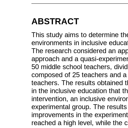
ABSTRACT
This study aims to determine th
environments in inclusive educa
The research considered an appl
approach and a quasi-experiment
50 middle school teachers, divi
composed of 25 teachers and a 
teachers. The results obtained t
in the inclusive education that 
intervention, an inclusive envi
experimental group. The results 
improvements in the experiment
reached a high level, while the