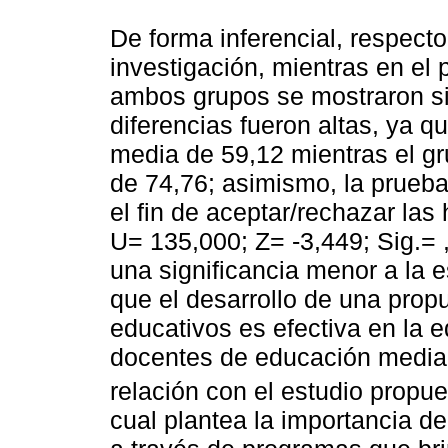
De forma inferencial, respecto
investigación, mientras en el 
ambos grupos se mostraron sim
diferencias fueron altas, ya q
media de 59,12 mientras el g
de 74,76; asimismo, la prueb
el fin de aceptar/rechazar las
U= 135,000; Z= -3,449; Sig.= 
una significancia menor a la 
que el desarrollo de una prop
educativos es efectiva en la e
docentes de educación media
relación con el estudio propu
cual plantea la importancia d