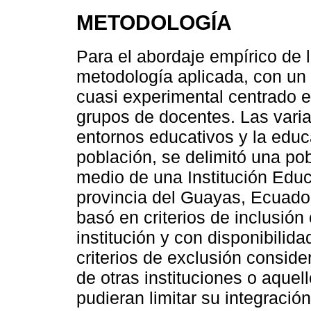
METODOLOGÍA
Para el abordaje empírico de l
metodología aplicada, con un 
cuasi experimental centrado e
grupos de docentes. Las varia
entornos educativos y la educa
población, se delimitó una po
medio de una Institución Educ
provincia del Guayas, Ecuador
basó en criterios de inclusió
institución y con disponibilida
criterios de exclusión conside
de otras instituciones o aque
pudieran limitar su integración