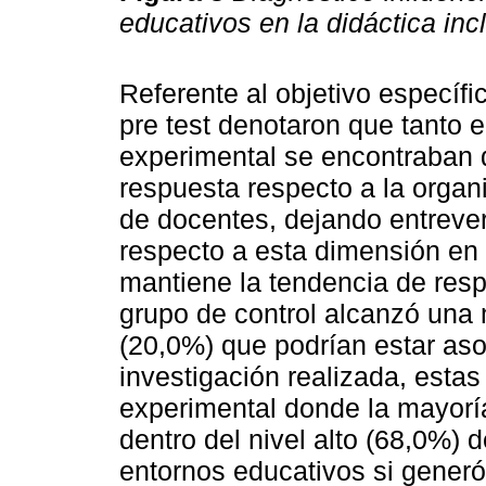
educativos en la didáctica inc
Referente al objetivo específi
pre test denotaron que tanto e
experimental se encontraban 
respuesta respecto a la organ
de docentes, dejando entrever
respecto a esta dimensión en e
mantiene la tendencia de res
grupo de control alcanzó una m
(20,0%) que podrían estar aso
investigación realizada, esta
experimental donde la mayorí
dentro del nivel alto (68,0%)
entornos educativos si generó