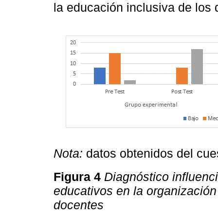
la educación inclusiva de los 
Nota:
datos obtenidos del cue
Figura 4
Diagnóstico influenc
educativos en la organización
docentes