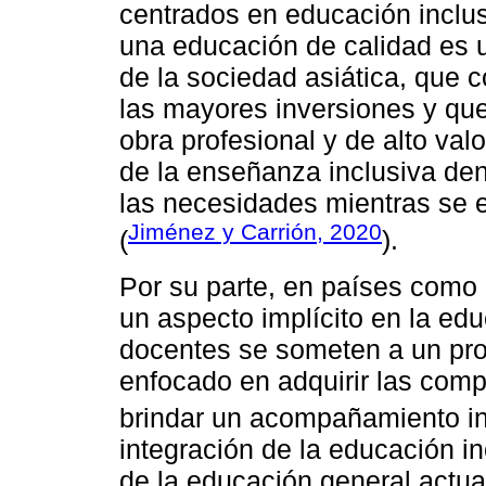
centrados en educación inclus
una educación de calidad es 
de la sociedad asiática, que 
las mayores inversiones y que
obra profesional y de alto valo
de la enseñanza inclusiva den
las necesidades mientras se e
Jiménez y Carrión, 2020
(
).
Por su parte, en países como 
un aspecto implícito en la edu
docentes se someten a un pro
enfocado en adquirir las comp
brindar un acompañamiento int
integración de la educación i
de la educación general actua