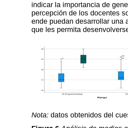
indicar la importancia de gen
percepción de los docentes so
ende puedan desarrollar una a
que les permita desenvolvers
Nota:
datos obtenidos del cue