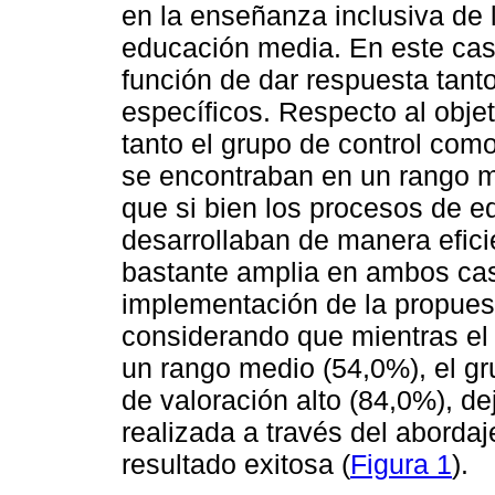
en la enseñanza inclusiva de 
educación media. En este caso
función de dar respuesta tanto
específicos. Respecto al objet
tanto el grupo de control com
se encontraban en un rango 
que si bien los procesos de e
desarrollaban de manera efici
bastante amplia en ambos caso
implementación de la propuest
considerando que mientras el 
un rango medio (54,0%), el gr
de valoración alto (84,0%), de
realizada a través del aborda
resultado exitosa (
Figura 1
).