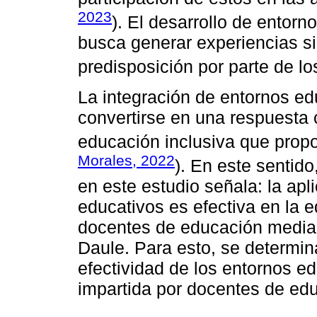
2023
). El desarrollo de entor
busca generar experiencias si
predisposición por parte de l
La integración de entornos e
convertirse en una respuesta 
educación inclusiva que propo
Morales, 2022
). En este sentido
en este estudio señala: la ap
educativos es efectiva en la 
docentes de educación media 
Daule. Para esto, se determin
efectividad de los entornos e
impartida por docentes de ed