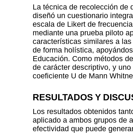
La técnica de recolección de d
diseñó un cuestionario integr
escala de Likert de frecuencia
mediante una prueba piloto a
características similares a la
de forma holística, apoyándos
Educación. Como métodos de a
de carácter descriptivo, y uno
coeficiente U de Mann Whitne
RESULTADOS Y DISCU
Los resultados obtenidos tanto
aplicado a ambos grupos de an
efectividad que puede genera