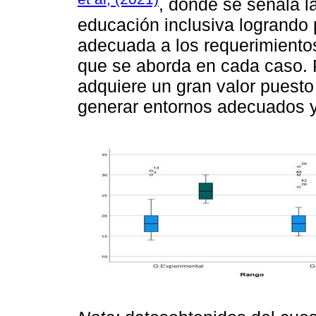
, donde se señala l
educación inclusiva logrando
adecuada a los requerimientos
que se aborda en cada caso. 
adquiere un gran valor puesto
generar entornos adecuados y 