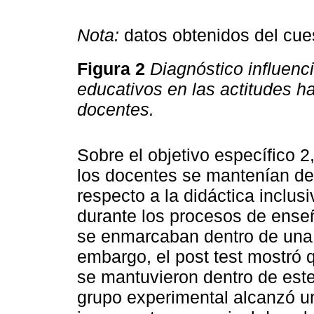
Nota:
datos obtenidos del cue
Figura 2
Diagnóstico influenc
educativos en las actitudes h
docentes.
Sobre el objetivo específico 2
los docentes se mantenían den
respecto a la didáctica inclus
durante los procesos de ense
se enmarcaban dentro de una d
embargo, el post test mostró 
se mantuvieron dentro de este
grupo experimental alcanzó u