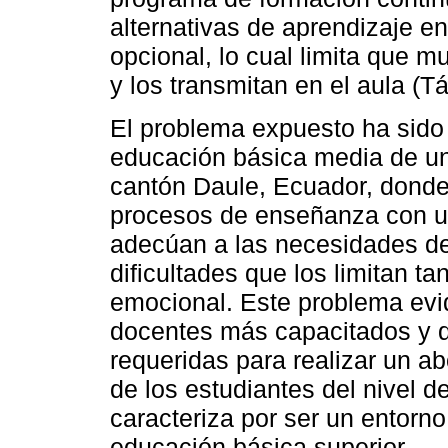
alternativas de aprendizaje en
opcional, lo cual limita que 
y los transmitan en el aula (T
El problema expuesto ha sido
educación básica media de un
cantón Daule, Ecuador, donde
procesos de enseñanza con un
adecúan a las necesidades de
dificultades que los limitan t
emocional. Este problema evi
docentes más capacitados y 
requeridas para realizar un a
de los estudiantes del nivel d
caracteriza por ser un entorno
educación básica superior.