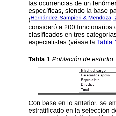
las ocurrencias de un fenóme
específicas, siendo la base pa
Hernández-Sampieri & Mendoza, 
(
consideró a 200 funcionarios 
clasificados en tres categoría
especialistas (véase la
Tabla 
Tabla 1
Población de estudio
Con base en lo anterior, se e
estratificado en la selección d