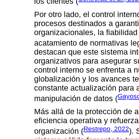
los clientes (
Por otro lado, el control inte
procesos destinados a garanti
organizacionales, la fiabilidad
acatamiento de normativas leg
destacan que este sistema int
organizativos para asegurar su
control interno se enfrenta a 
globalización y los avances t
constante actualización para 
Gayoso
manipulación de datos (
Más allá de la protección de a
eficiencia operativa y refuerza
Restrepo, 2022
organización (
).