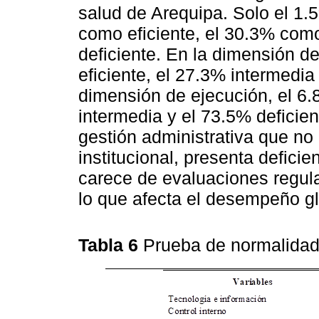
salud de Arequipa. Solo el 1.5
como eficiente, el 30.3% com
deficiente. En la dimensión d
eficiente, el 27.3% intermedia
dimensión de ejecución, el 6.8
intermedia y el 73.5% deficien
gestión administrativa que n
institucional, presenta defici
carece de evaluaciones regula
lo que afecta el desempeño glo
Tabla 6
Prueba de normalida