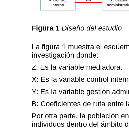
Figura 1
Diseño del estudio
La figura 1 muestra el esquem
investigación donde:
Z: Es la variable mediadora.
X: Es la variable control inter
Y: Es la variable gestión admin
Β: Coeficientes de ruta entre 
Por otra parte, la población e
individuos dentro del ámbito d