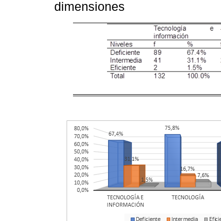
dimensiones