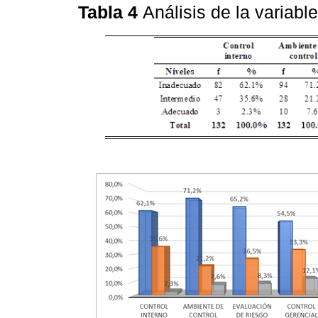
Tabla 4
Análisis de la variabl