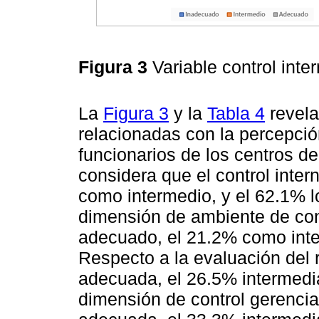
Figura 3
Variable control int
La
Figura 3
y la
Tabla 4
revela
relacionadas con la percepción
funcionarios de los centros d
considera que el control inter
como intermedio, y el 62.1% 
dimensión de ambiente de cont
adecuado, el 21.2% como int
Respecto a la evaluación del 
adecuada, el 26.5% intermedi
dimensión de control gerencial