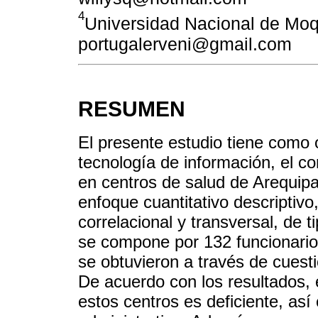
4
Universidad Nacional de Mo
portugalerveni@gmail.com
RESUMEN
El presente estudio tiene como o
tecnología de información, el con
en centros de salud de Arequipa.
enfoque cuantitativo descriptivo
correlacional y transversal, de 
se compone por 132 funcionarios
se obtuvieron a través de cuestio
De acuerdo con los resultados, 
estos centros es deficiente, así 