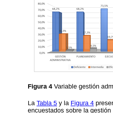
Figura 4
Variable gestión adm
La
Tabla 5
y la
Figura 4
presen
encuestados sobre la gestión 