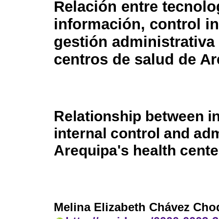
Relación entre tecnolo
información, control i
gestión administrativa
centros de salud de A
Relationship between i
internal control and ad
Arequipa's health cente
Melina Elizabeth Chávez Cho