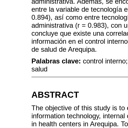
administrativa. Además, se enco
entre la variable de tecnología e
0.894), así como entre tecnologí
administrativa (r = 0.983), con u
concluye que existe una correlaci
información en el control interno
de salud de Arequipa.
Palabras clave:
control interno
salud
ABSTRACT
The objective of this study is to
information technology, interna
in health centers in Arequipa. T