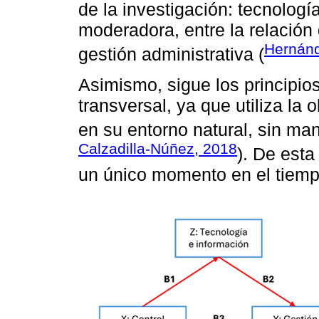
de la investigación: tecnolog
moderadora, entre la relación d
Hernánd
gestión administrativa (
Asimismo, sigue los principio
transversal, ya que utiliza la
en su entorno natural, sin man
Calzadilla-Núñez, 2018
). De esta
un único momento en el tiemp