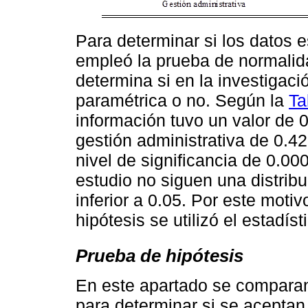
Para determinar si los datos 
empleó la prueba de normali
determina si en la investigaci
paramétrica o no. Según la
Ta
información tuvo un valor de 0
gestión administrativa de 0.42
nivel de significancia de 0.00
estudio no siguen una distribu
inferior a 0.05. Por este motiv
hipótesis se utilizó el estad
Prueba de hipótesis
En este apartado se comparan 
para determinar si se aceptan 