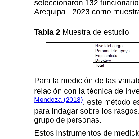
seleccionaron 132 funcionario
Arequipa - 2023 como muestra 
Tabla 2
Muestra de estudio
Para la medición de las variab
relación con la técnica de in
Mendoza (2018)
, este método e
para indagar sobre los rasgos,
grupo de personas.
Estos instrumentos de medició