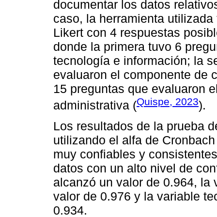
documentar los datos relativos
caso, la herramienta utilizad
Likert con 4 respuestas posibl
donde la primera tuvo 6 preg
tecnología e información; la 
evaluaron el componente de con
15 preguntas que evaluaron e
Quispe, 2023
administrativa (
).
Los resultados de la prueba d
utilizando el alfa de Cronbac
muy confiables y consistentes;
datos con un alto nivel de con
alcanzó un valor de 0.964, la 
valor de 0.976 y la variable t
0.934.