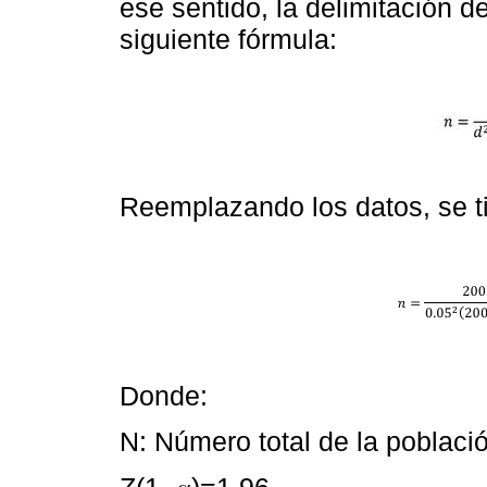
ese sentido, la delimitación d
siguiente fórmula:
Reemplazando los datos, se t
Donde:
N: Número total de la poblaci