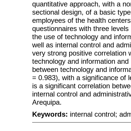
quantitative approach, with a no
sectional design, of a basic ty
employees of the health centers
questionnaires with three levels 
the use of technology and inform
well as internal control and adm
very strong positive correlation
technology and information and i
between technology and informa
= 0.983), with a significance of 
is a significant correlation bet
internal control and administrat
Arequipa.
Keywords:
internal control; a