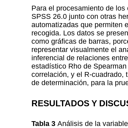
Para el procesamiento de los 
SPSS 26.0 junto con otras he
automatizadas que permiten el
recogida. Los datos se presen
como gráficas de barras, porc
representar visualmente el anál
inferencial de relaciones entre
estadístico Rho de Spearman s
correlación, y el R-cuadrado,
de determinación, para la pru
RESULTADOS Y DISCU
Tabla 3
Análisis de la variabl