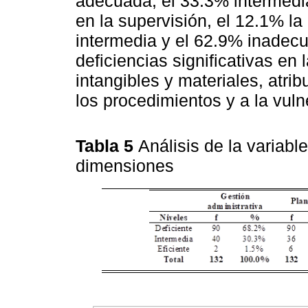
adecuada, el 33.3% intermedi
en la supervisión, el 12.1% l
intermedia y el 62.9% inadecu
deficiencias significativas en
intangibles y materiales, atrib
los procedimientos y a la vuln
Tabla 5
Análisis de la variabl
dimensiones