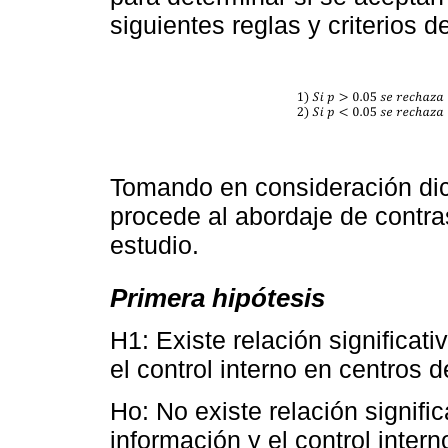
siguientes reglas y criterios d
Tomando en consideración dic
procede al abordaje de contras
estudio.
Primera hipótesis
H1: Existe relación significati
el control interno en centros 
Ho: No existe relación signific
información y el control inter