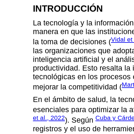
INTRODUCCIÓN
La tecnología y la informació
manera en que las institucion
Vidal et
la toma de decisiones (
las organizaciones que adopt
inteligencia artificial y el an
productividad. Esto resalta la
tecnológicas en los procesos 
Mart
mejorar la competitividad (
En el ámbito de salud, la tecn
esenciales para optimizar la a
et al., 2022
Cuba y Cárde
). Según
registros y el uso de herramie