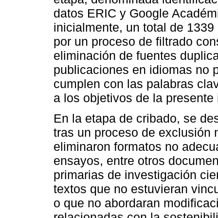
datos ERIC y Google Académic
inicialmente, un total de 1339
por un proceso de filtrado con
eliminación de fuentes dupli
publicaciones en idiomas no p
cumplen con las palabras clav
a los objetivos de la presente
En la etapa de cribado, se des
tras un proceso de exclusión 
eliminaron formatos no adecu
ensayos, entre otros docume
primarias de investigación cie
textos que no estuvieran vinc
o que no abordaran modificaci
relacionadas con la sostenibil