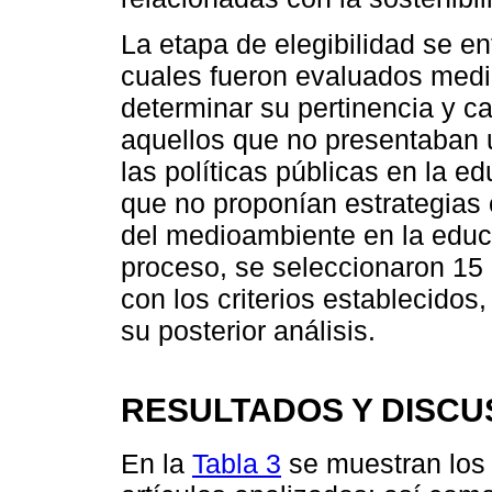
La etapa de elegibilidad se en
cuales fueron evaluados medi
determinar su pertinencia y c
aquellos que no presentaban u
las políticas públicas en la 
que no proponían estrategias 
del medioambiente en la educa
proceso, se seleccionaron 15
con los criterios establecidos
su posterior análisis.
RESULTADOS Y DISCU
En la
Tabla 3
se muestran los 