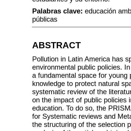
Palabras clave:
educación ambi
públicas
ABSTRACT
Pollution in Latin America has 
environmental public policies. In
a fundamental space for young 
knowledge to protect natural spa
systematic review of the literatu
on the impact of public policies
education. To do so, the PRISM
for Systematic reviews and Meta
the structuring of the selection