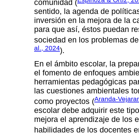
comunidad (
sentido, la agenda de política
inversión en la mejora de la c
para que así, éstos puedan re
sociedad en los problemas de
al., 2024
).
En el ámbito escolar, la prepa
el fomento de enfoques ambie
herramientas pedagógicas par
las cuestiones ambientales to
Aranda-Vejaran
como proyectos (
escolar debe adquirir este tip
mejora el aprendizaje de los e
habilidades de los docentes e