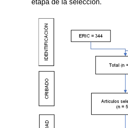
etapa de la selección.