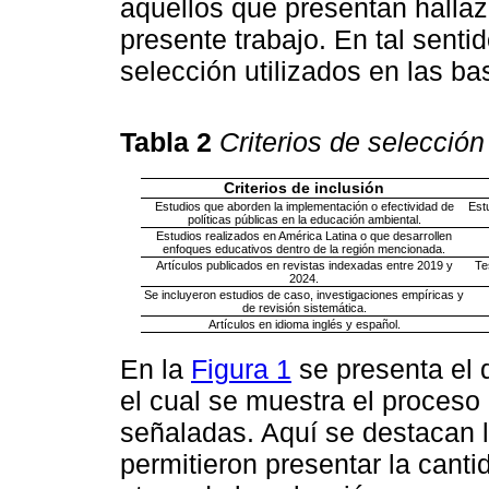
aquellos que presentan hallaz
presente trabajo. En tal sentid
selección utilizados en las ba
Tabla 2
Criterios de selección
Criterios de inclusión
Estudios que aborden la implementación o efectividad de
Est
políticas públicas en la educación ambiental.
Estudios realizados en América Latina o que desarrollen
enfoques educativos dentro de la región mencionada.
Artículos publicados en revistas indexadas entre 2019 y
Te
2024.
Se incluyeron estudios de caso, investigaciones empíricas y
de revisión sistemática.
Artículos en idioma inglés y español.
En la
Figura 1
se presenta el 
el cual se muestra el proceso
señaladas. Aquí se destacan l
permitieron presentar la cant