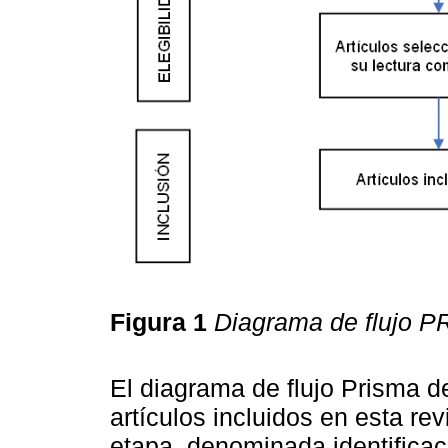
Figura 1
Diagrama de flujo 
El diagrama de flujo Prisma de
artículos incluidos en esta re
etapa, denominada identificac