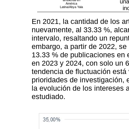
ambiental en
una
América
in
Latina/Abya Yala
En 2021, la cantidad de los a
nuevamente, al 33.33 %, alca
intervalo, resaltando un repunt
embargo, a partir de 2022, se
13.33 % de publicaciones en
en 2023 y 2024, con solo un 
tendencia de fluctuación está
prioridades de investigación, 
la evolución de los interese
estudiado.