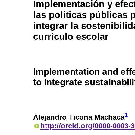
Implementación y efec
las políticas públicas 
integrar la sostenibilid
currículo escolar
Implementation and effe
to integrate sustainabil
1
Alejandro Ticona Machaca
http://orcid.org/0000-0003-