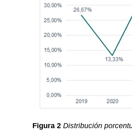
Figura 2
Distribución porcent