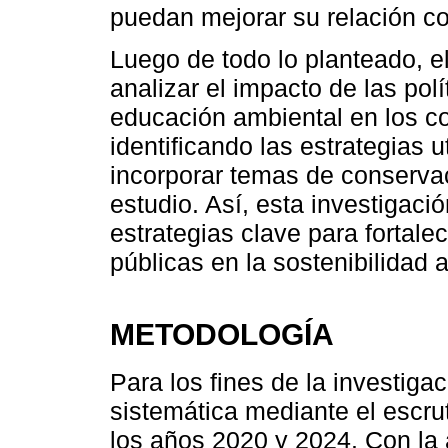
puedan mejorar su relación co
Luego de todo lo planteado, e
analizar el impacto de las pol
educación ambiental en los co
identificando las estrategias 
incorporar temas de conserva
estudio. Así, esta investigaci
estrategias clave para fortalec
públicas en la sostenibilidad 
METODOLOGÍA
Para los fines de la investiga
sistemática mediante el escrut
los años 2020 y 2024. Con la 