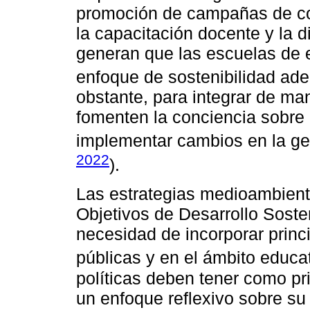
promoción de campañas de co
la capacitación docente y la d
generan que las escuelas de 
enfoque de sostenibilidad ad
obstante, para integrar de ma
fomenten la conciencia sobre
implementar cambios en la ges
2022
).
Las estrategias medioambient
Objetivos de Desarrollo Soste
necesidad de incorporar princi
públicas y en el ámbito educat
políticas deben tener como pr
un enfoque reflexivo sobre su 