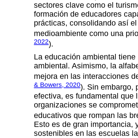
sectores clave como el turismo
formación de educadores capac
prácticas, consolidando así el
medioambiente como una priori
2022
).
La educación ambiental tiene e
ambiental. Asimismo, la alfab
mejora en las interacciones de
& Bowers, 2020
). Sin embargo, 
efectiva, es fundamental que l
organizaciones se compromet
educativos que rompan las bre
Esto es de gran importancia, 
sostenibles en las escuelas l