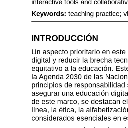
interactive tools and collaborat
Keywords:
teaching practice; v
INTRODUCCIÓN
Un aspecto prioritario en este
digital y reducir la brecha te
equitativo a la educación. Est
la Agenda 2030 de las Nacion
principios de responsabilidad 
asegurar una educación digita
de este marco, se destacan e
línea, la ética, la alfabetizació
considerados esenciales en e