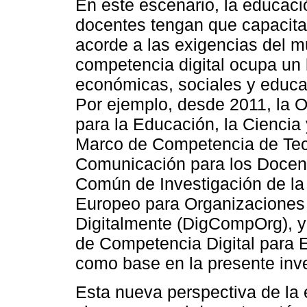
En este escenario, la educaci
docentes tengan que capacita
acorde a las exigencias del mu
competencia digital ocupa un l
económicas, sociales y educat
Por ejemplo, desde 2011, la 
para la Educación, la Ciencia
Marco de Competencia de Tecn
Comunicación para los Docent
Común de Investigación de la
Europeo para Organizaciones
Digitalmente (DigCompOrg), y
de Competencia Digital para 
como base en la presente inve
Esta nueva perspectiva de la 