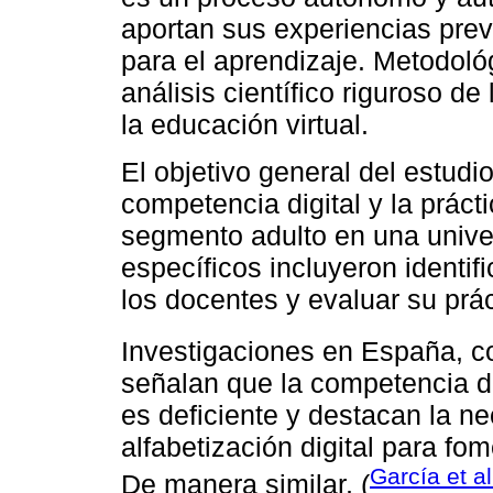
aportan sus experiencias pre
para el aprendizaje. Metodoló
análisis científico riguroso de
la educación virtual.
El objetivo general del estudio
competencia digital y la práct
segmento adulto en una unive
específicos incluyeron identifi
los docentes y evaluar su prá
Investigaciones en España, 
señalan que la competencia dig
es deficiente y destacan la n
alfabetización digital para fo
García et a
De manera similar, (