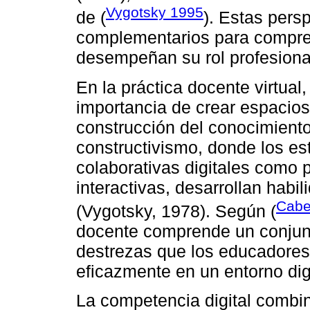
Vygotsky 1995
de (
). Estas pers
complementarios para compre
desempeñan su rol profesiona
En la práctica docente virtual, 
importancia de crear espacios
construcción del conocimiento
constructivismo, donde los est
colaborativas digitales como 
interactivas, desarrollan habi
Cabe
(Vygotsky, 1978). Según (
docente comprende un conjunt
destrezas que los educadores
eficazmente en un entorno dig
La competencia digital combi