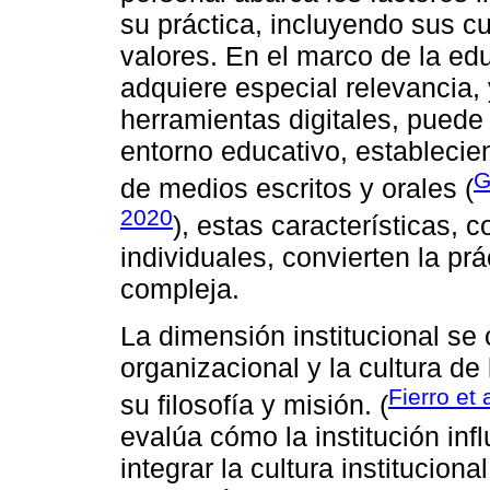
su práctica, incluyendo sus cu
valores. En el marco de la edu
adquiere especial relevancia,
herramientas digitales, puede 
entorno educativo, establecie
G
de medios escritos y orales (
2020
), estas características,
individuales, convierten la pr
compleja.
La dimensión institucional se 
organizacional y la cultura de 
Fierro et 
su filosofía y misión. (
evalúa cómo la institución inf
integrar la cultura institucio