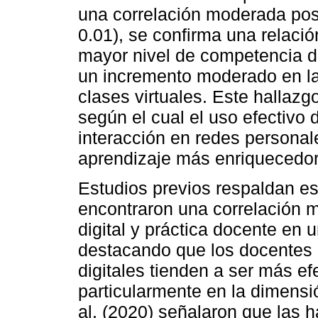
una correlación moderada posi
0.01), se confirma una relació
mayor nivel de competencia di
un incremento moderado en la
clases virtuales. Este hallazgo
según el cual el uso efectivo 
interacción en redes personal
aprendizaje más enriquecedor 
Estudios previos respaldan es
encontraron una correlación 
digital y práctica docente en
destacando que los docentes 
digitales tienden a ser más ef
particularmente en la dimensió
al. (2020) señalaron que las ha