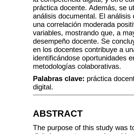
práctica docente. Además, se ut
análisis documental. El análisi
una correlación moderada posit
variables, mostrando que, a may
desempeño docente. Se concluyó
en los docentes contribuye a un
identificándose oportunidades e
metodologías colaborativas.
Palabras clave:
práctica docen
digital.
ABSTRACT
The purpose of this study was t