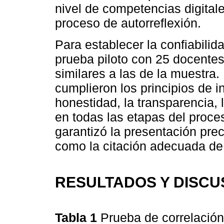
nivel de competencias digital
proceso de autorreflexión.
Para establecer la confiabilid
prueba piloto con 25 docentes
similares a las de la muestra.
cumplieron los principios de in
honestidad, la transparencia, 
en todas las etapas del proce
garantizó la presentación prec
como la citación adecuada de 
RESULTADOS Y DISCU
Tabla 1
Prueba de correlación