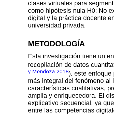
clases virtuales para segment
como hipótesis nula H0: No ex
digital y la práctica docente e
universidad privada.
METODOLOGÍA
Esta investigación tiene un e
recopilación de datos cuantita
y Mendoza 2018
), este enfoque
más integral del fenómeno al 
características cualitativas,
amplia y enriquecedora. El dis
explicativo secuencial, ya que
entre las competencias digital