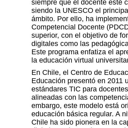
siempre que el docente esté c
siendo la UNESCO el principal
ámbito. Por ello, ha implemen
Competencial Docente (PDCD),
superior, con el objetivo de f
digitales como las pedagógica
Este programa enfatiza el apr
la educación virtual universitar
En Chile, el Centro de Educac
Educación presentó en 2011 
estándares TIC para docentes
alineadas con las competenc
embargo, este modelo está ori
educación básica regular. A ni
Chile ha sido pionera en la c