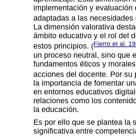
implementación y evaluación 
adaptadas a las necesidades d
La dimensión valorativa destac
ámbito educativo y el rol del
Fierro et al. 1
estos principios. (
un proceso neutral, sino que 
fundamentos éticos y morales 
acciones del docente. Por su p
la importancia de fomentar una
en entornos educativos digital
relaciones como los contenido
la educación.
Es por ello que se plantea la 
significativa entre competencia