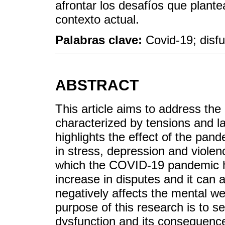
afrontar los desafíos que plantea
contexto actual.
Palabras clave:
Covid-19; disfu
ABSTRACT
This article aims to address the
characterized by tensions and la
highlights the effect of the pand
in stress, depression and violen
which the COVID-19 pandemic h
increase in disputes and it can 
negatively affects the mental we
purpose of this research is to s
dysfunction and its consequence