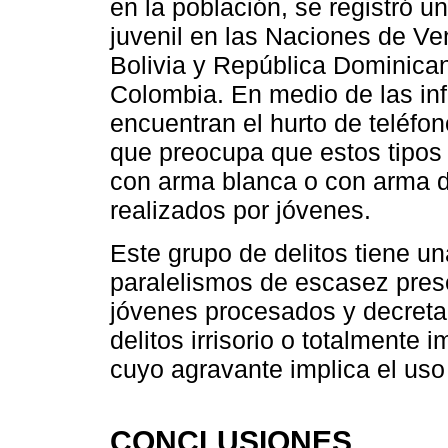
en la población, se registró u
juvenil en las Naciones de V
Bolivia y República Dominican
Colombia. En medio de las i
encuentran el hurto de teléfon
que preocupa que estos tipos
con arma blanca o con arma d
realizados por jóvenes.
Este grupo de delitos tiene un
paralelismos de escasez prese
jóvenes procesados y decretad
delitos irrisorio o totalmente
cuyo agravante implica el uso 
CONCLUSIONES