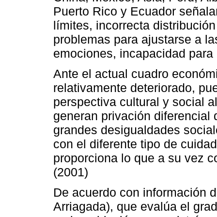
Puerto Rico y Ecuador señala
límites, incorrecta distribució
problemas para ajustarse a las
emociones, incapacidad para 
Ante el actual cuadro económi
relativamente deteriorado, p
perspectiva cultural y social
generan privación diferencial d
grandes desigualdades social
con el diferente tipo de cuida
proporciona lo que a su vez co
(2001)
De acuerdo con información d
Arriagada), que evalúa el grad