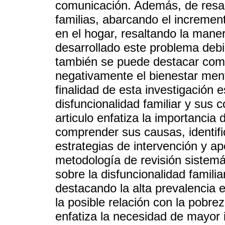
comunicación. Además, de resalt
familias, abarcando el increment
en el hogar, resaltando la man
desarrollado este problema debi
también se puede destacar como
negativamente el bienestar ment
finalidad de esta investigación e
disfuncionalidad familiar y sus 
articulo enfatiza la importancia
comprender sus causas, identific
estrategias de intervención y ap
metodología de revisión sistemát
sobre la disfuncionalidad famili
destacando la alta prevalencia
la posible relación con la pobrez
enfatiza la necesidad de mayor 