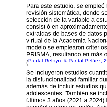
Para este estudio, se empleó 
revisión sistemática, donde s
selección de la variable a est
consistió en aproximadamente 
extraídas de bases de datos p
virtual de la Academia Naciona
modelo se emplearon criterios
PRISMA, resultando en más o 
Pardal-Refoyo. & Pardal-Peláez, 
(
Se incluyeron estudios cuanti
la disfuncionalidad familiar 
además de incluir estudios qu
adolescentes. También se incl
últimos 3 años (2021 a 2024)