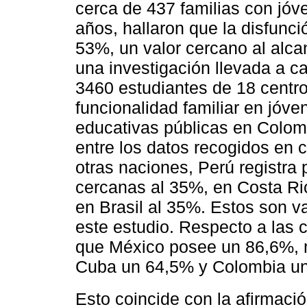
cerca de 437 familias con jó
años, hallaron que la disfunci
53%, un valor cercano al alcan
una investigación llevada a c
3460 estudiantes de 18 centro
funcionalidad familiar en jóven
educativas públicas en Colomb
entre los datos recogidos en
otras naciones, Perú registra 
cercanas al 35%, en Costa Ri
en Brasil al 35%. Estos son va
este estudio. Respecto a las 
que México posee un 86,6%, 
Cuba un 64,5% y Colombia u
Esto coincide con la afirmació