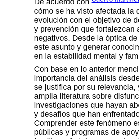
De acuerdo con
cómo se ha visto afectada la d
evolución con el objetivo de d
y prevención que fortalezcan a
negativos. Desde la óptica de 
este asunto y generar conoci
en la estabilidad mental y fami
Con base en lo anterior menc
importancia del análisis desd
se justifica por su relevancia
amplia literatura sobre disfun
investigaciones que hayan ab
y desafíos que han enfrentado
Comprender este fenómeno es c
públicas y programas de apoy