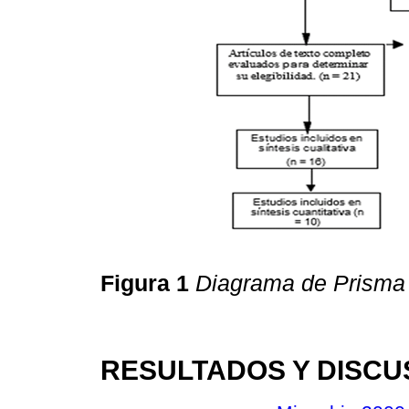
Figura 1
Diagrama de Prisma
RESULTADOS Y DISCU