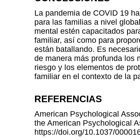
La pandemia de COVID 19 ha p
para las familias a nivel globa
mental estén capacitados para 
familiar, así como para propor
están batallando. Es necesari
de manera más profunda los m
riesgo y los elementos de pro
familiar en el contexto de la 
REFERENCIAS
American Psychological Associ
the American Psychological As
https://doi.org/10.1037/00001