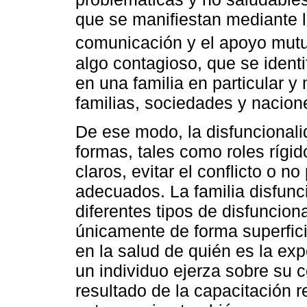
que se manifiestan mediante la 
comunicación y el apoyo mutu
algo contagioso, que se identi
en una familia en particular y
familias, sociedades y nacion
De ese modo, la disfuncional
formas, tales como roles rígido
claros, evitar el conflicto o n
adecuados. La familia disfunc
diferentes tipos de disfunciona
únicamente de forma superfici
en la salud de quién es la exp
un individuo ejerza sobre su 
resultado de la capacitación 