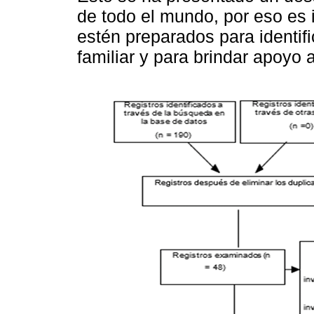
de todo el mundo, por eso es 
estén preparados para identifi
familiar y para brindar apoyo 