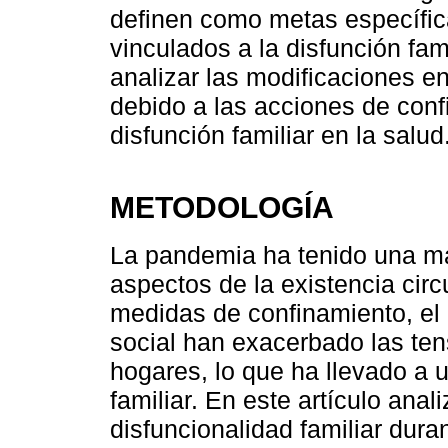
definen como metas específica
vinculados a la disfunción fam
analizar las modificaciones en
debido a las acciones de confi
disfunción familiar en la salud
METODOLOGÍA
La pandemia ha tenido una ma
aspectos de la existencia circ
medidas de confinamiento, el 
social han exacerbado las te
hogares, lo que ha llevado a 
familiar. En este artículo ana
disfuncionalidad familiar dur