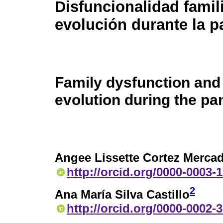
Disfuncionalidad famil
evolución durante la 
Family dysfunction and 
evolution during the p
Angee Lissette Cortez Merca
http://orcid.org/0000-0003-
2
Ana María Silva Castillo
http://orcid.org/0000-0002-