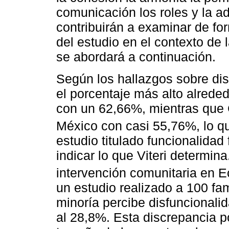
comunicación los roles y la a
contribuirán a examinar de for
del estudio en el contexto de 
se abordará a continuación.
Según los hallazgos sobre dis
el porcentaje más alto alred
con un 62,66%, mientras que
México con casi 55,76%, lo q
estudio titulado funcionalidad 
indicar lo que Viteri determin
intervención comunitaria en 
un estudio realizado a 100 fa
minoría percibe disfuncionalid
al 28,8%. Esta discrepancia p