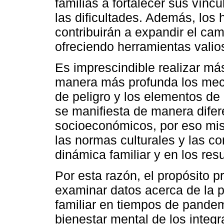
familias a fortalecer sus vínc
las dificultades. Además, los 
contribuirán a expandir el cam
ofreciendo herramientas valio
Es imprescindible realizar má
manera más profunda los mec
de peligro y los elementos de 
se manifiesta de manera difere
socioeconómicos, por eso mis
las normas culturales y las co
dinámica familiar y en los res
Por esta razón, el propósito p
examinar datos acerca de la p
familiar en tiempos de pande
bienestar mental de los integra