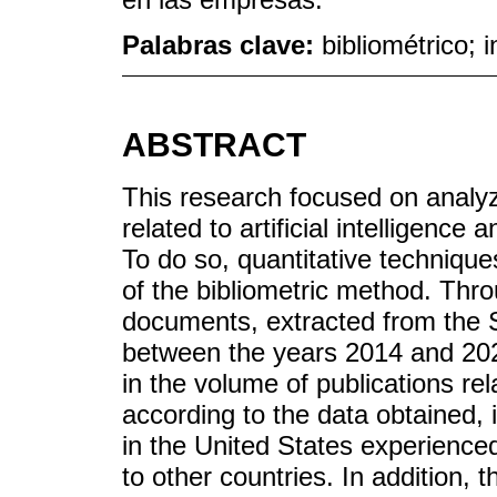
Palabras clave:
bibliométrico; i
ABSTRACT
This research focused on analyz
related to artificial intelligence
To do so, quantitative technique
of the bibliometric method. Thr
documents, extracted from the 
between the years 2014 and 202
in the volume of publications rel
according to the data obtained, i
in the United States experienc
to other countries. In addition