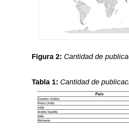
Figura 2:
Cantidad de publica
Tabla 1:
Cantidad de publicaci
País
Estados Unidos
Reino Unido
India
Arabia Saudita
Italia
Alemania