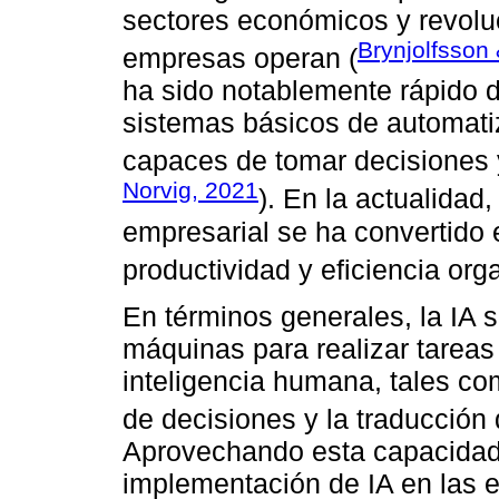
sectores económicos y revolu
Brynjolfsson
empresas operan (
ha sido notablemente rápido 
sistemas básicos de automat
capaces de tomar decisiones y
Norvig, 2021
). En la actualidad
empresarial se ha convertido e
productividad y eficiencia org
En términos generales, la IA s
máquinas para realizar tareas
inteligencia humana, tales co
de decisiones y la traducción 
Aprovechando esta capacidad 
implementación de IA en las 