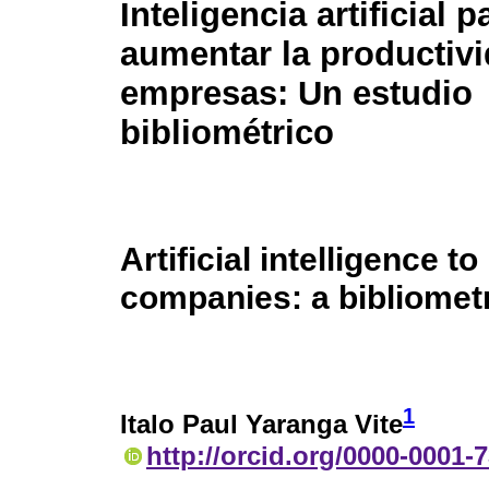
Inteligencia artificial p
aumentar la productivi
empresas: Un estudio
bibliométrico
Artificial intelligence t
companies: a bibliomet
1
Italo Paul Yaranga Vite
http://orcid.org/0000-0001-