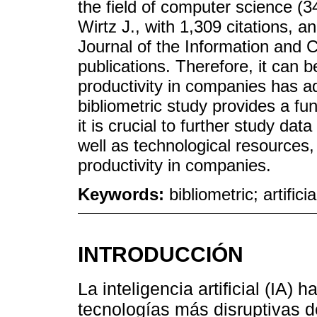
the field of computer science (
Wirtz J., with 1,309 citations, 
Journal of the Information and 
publications. Therefore, it can 
productivity in companies has ad
bibliometric study provides a fu
it is crucial to further study da
well as technological resources,
productivity in companies.
Keywords:
bibliometric; artifici
INTRODUCCIÓN
La inteligencia artificial (IA
tecnologías más disruptivas d