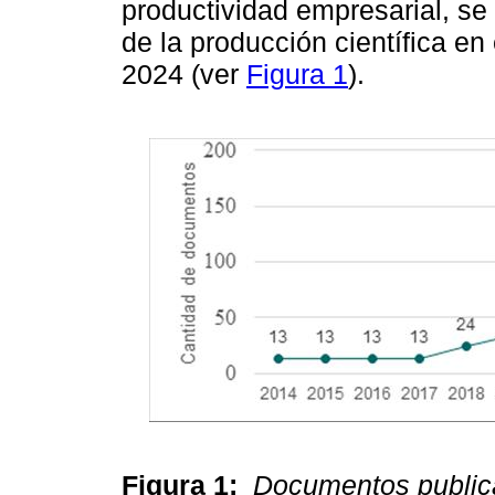
productividad empresarial, se
de la producción científica e
2024 (ver
Figura 1
).
Figura 1:
Documentos public