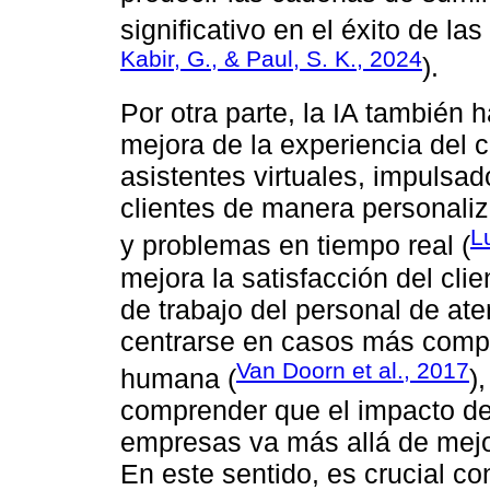
significativo en el éxito de la
Kabir, G., & Paul, S. K., 2024
).
Por otra parte, la IA también h
mejora de la experiencia del c
asistentes virtuales, impulsad
clientes de manera personaliz
L
y problemas en tiempo real (
mejora la satisfacción del cli
de trabajo del personal de ate
centrarse en casos más compl
Van Doorn et al., 2017
humana (
)
comprender que el impacto de la
empresas va más allá de mejora
En este sentido, es crucial co