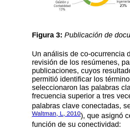
Figura 3:
Publicación de doc
Un análisis de co-ocurrencia 
revisión de los resúmenes, pal
publicaciones, cuyos resulta
permitió identificar los térmi
seleccionaron las palabras c
frecuencia superior a tres vec
palabras clave conectadas, se
Waltman, L, 2010
), que asignó 
función de su conectividad: