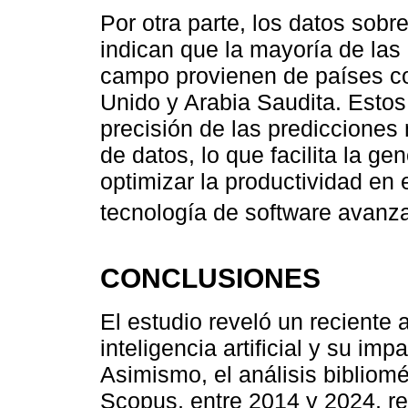
Por otra parte, los datos sobr
indican que la mayoría de las
campo provienen de países c
Unido y Arabia Saudita. Estos
precisión de las predicciones
de datos, lo que facilita la g
optimizar la productividad e
tecnología de software avanz
CONCLUSIONES
El estudio reveló un reciente
inteligencia artificial y su im
Asimismo, el análisis bibliom
Scopus, entre 2014 y 2024, re