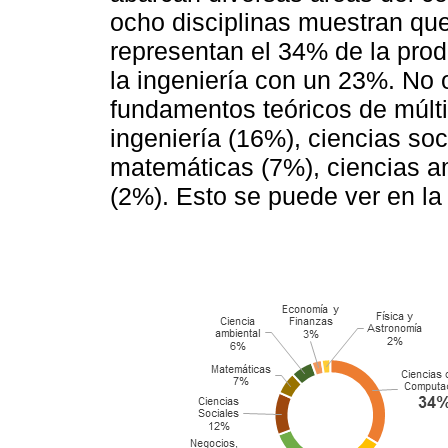
ocho disciplinas muestran que
representan el 34% de la produ
la ingeniería con un 23%. No 
fundamentos teóricos de múlti
ingeniería (16%), ciencias so
matemáticas (7%), ciencias am
(2%). Esto se puede ver en l