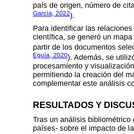
país de origen, número de citas
García, 2022
).
Para identificar las relacione
científica, se generó un mapa
partir de los documentos sele
Eguía, 2020
). Además, se utili
procesamiento y visualización
permitiendo la creación del 
complementar este análisis con
RESULTADOS Y DISCU
Tras un análisis bibliométric
países- sobre el impacto de la I