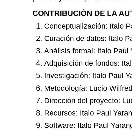
CONTRIBUCIÓN DE LA AU
Conceptualización: Italo P
Curación de datos: Italo P
Análisis formal: Italo Paul
Adquisición de fondos: Ita
Investigación: Italo Paul 
Metodología: Lucio Wilfre
Dirección del proyecto: Lu
Recursos: Italo Paul Yaran
Software: Italo Paul Yaran