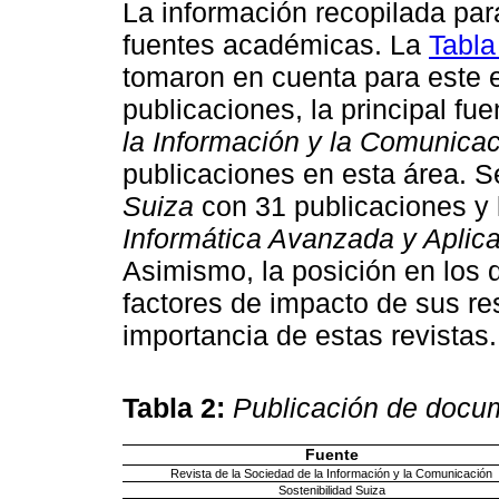
La información recopilada par
fuentes académicas. La
Tabla
tomaron en cuenta para este 
publicaciones, la principal fue
la Información y la Comunica
publicaciones en esta área. S
Suiza
con 31 publicaciones y
Informática Avanzada y Aplic
Asimismo, la posición en los d
factores de impacto de sus r
importancia de estas revistas.
Tabla 2:
Publicación de docum
Fuente
Revista de la Sociedad de la Información y la Comunicación
Sostenibilidad Suiza