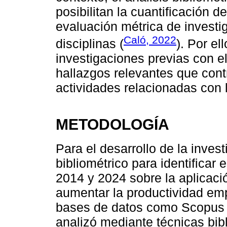
posibilitan la cuantificación d
evaluación métrica de investig
Caló, 2022
disciplinas (
). Por el
investigaciones previas con el
hallazgos relevantes que cont
actividades relacionadas con l
METODOLOGÍA
Para el desarrollo de la inves
bibliométrico para identificar
2014 y 2024 sobre la aplicación
aumentar la productividad emp
bases de datos como Scopus d
analizó mediante técnicas bib