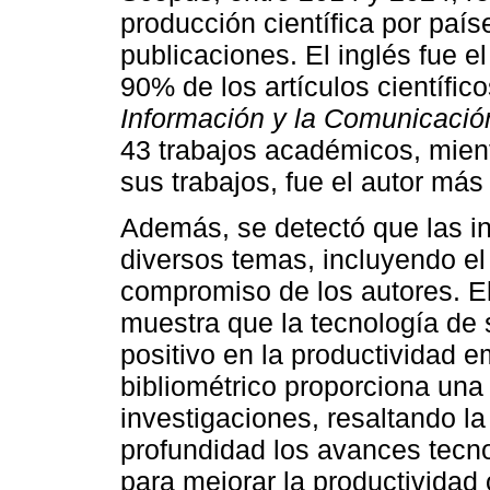
producción científica por paí
publicaciones. El inglés fue e
90% de los artículos científic
Información y la Comunicació
43 trabajos académicos, mient
sus trabajos, fue el autor más 
Además, se detectó que las i
diversos temas, incluyendo el
compromiso de los autores. El
muestra que la tecnología de 
positivo en la productividad em
bibliométrico proporciona una
investigaciones, resaltando la
profundidad los avances tecn
para mejorar la productividad 