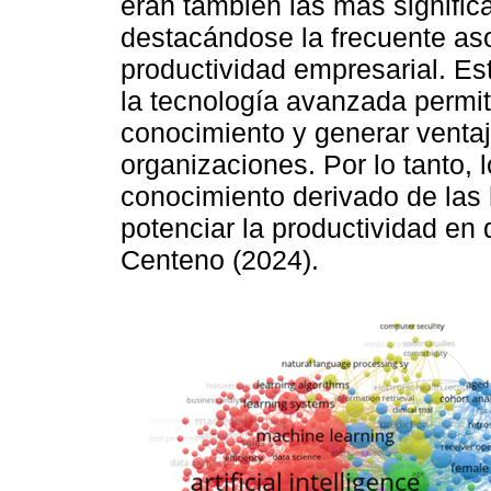
eran también las más significa
destacándose la frecuente asoci
productividad empresarial. Es
la tecnología avanzada permit
conocimiento y generar ventaj
organizaciones. Por lo tanto, 
conocimiento derivado de las 
potenciar la productividad en 
Centeno (2024).