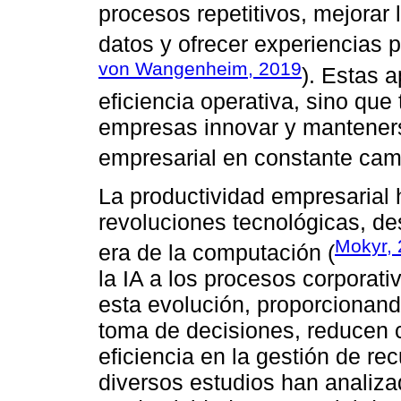
procesos repetitivos, mejorar
datos y ofrecer experiencias p
von Wangenheim, 2019
). Estas 
eficiencia operativa, sino que
empresas innovar y manteners
empresarial en constante cam
La productividad empresarial 
revoluciones tecnológicas, des
Mokyr,
era de la computación (
la IA a los procesos corporati
esta evolución, proporcionand
toma de decisiones, reducen c
eficiencia en la gestión de re
diversos estudios han analizad