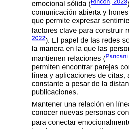
Rincón, 2023
emocional sólida (
comunicación abierta y honest
que permite expresar sentimie
factores clave para construir 
2022
). El papel de las redes 
la manera en la que las pers
Pancani 
mantienen relaciones (
permiten encontrar parejas co
línea y aplicaciones de citas,
constante a pesar de la dista
publicaciones.
Mantener una relación en lín
conocer nuevas personas con
para conectar emocionalmente