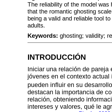
The reliability of the model was 
that the romantic ghosting scal
being a valid and reliable tool 
adults.
Keywords:
ghosting; validity; rel
INTRODUCCIÓN
Iniciar una relación de pareja
jóvenes en el contexto actual
pueden influir en su desarrollo
destacan la importancia de con
relación, obteniendo informac
intereses y valores, qué le ag