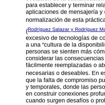
para establecer y terminar rel
aplicaciones de mensajería y c
normalización de esta práctica
Rodríguez Salazar y Rodríguez M
(
excesivo de tecnologías de c
a una “cultura de la disponibil
personas se sienten más cómo
considerar las consecuencias
fácilmente reemplazadas o a
necesarias o deseables. En es
que la falta de compromiso pue
y temporales, donde las perso
en construir conexiones prof
cuando surgen desafíos o pro