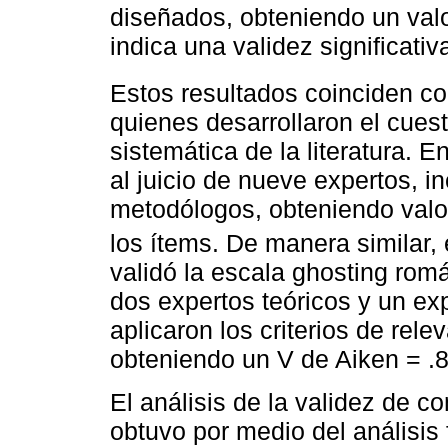
diseñados, obteniendo un valo
indica una validez significativ
Estos resultados coinciden co
quienes desarrollaron el cues
sistemática de la literatura. 
al juicio de nueve expertos, i
metodólogos, obteniendo valo
los ítems. De manera similar, 
validó la escala ghosting romá
dos expertos teóricos y un ex
aplicaron los criterios de rele
obteniendo un V de Aiken = .8
El análisis de la validez de c
obtuvo por medio del análisis 