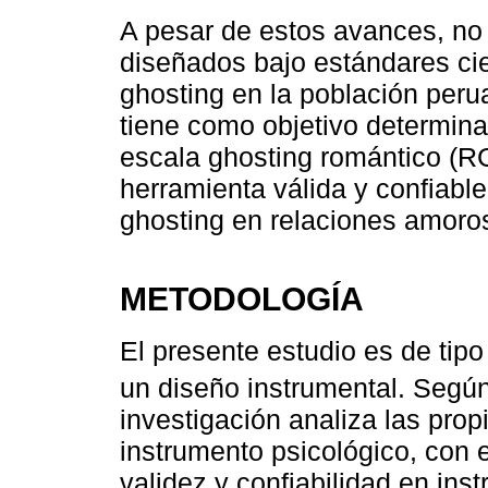
A pesar de estos avances, no
diseñados bajo estándares cie
ghosting en la población perua
tiene como objetivo determina
escala ghosting romántico (R
herramienta válida y confiable
ghosting en relaciones amorosa
METODOLOGÍA
El presente estudio es de tipo
un diseño instrumental. Según
investigación analiza las pro
instrumento psicológico, con 
validez y confiabilidad en ins