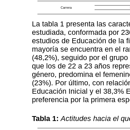
Carrera
La tabla 1 presenta las caract
estudiada, conformada por 23
estudios de Educación de la 
mayoría se encuentra en el r
(48,2%), seguido por el grupo
que los de 22 a 23 años repre
género, predomina el femenin
(23%). Por último, con relació
Educación Inicial y el 38,3% 
preferencia por la primera esp
Tabla 1:
Actitudes hacia el q