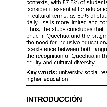
contexts, with 87.8% of students
consider it essential for educat
in cultural terms, as 80% of stud
daily use is more limited and c
Thus, the study concludes that t
pride in Quechua and the pragma
the need for inclusive education
coexistence between both langua
the recognition of Quechua in th
equity and cultural diversity.
Key words:
university social r
higher education
INTRODUCCIÓN