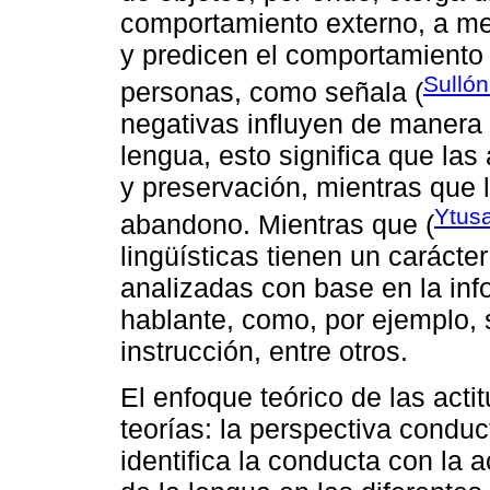
comportamiento externo, a me
y predicen el comportamiento
Sulló
personas, como señala (
negativas influyen de manera i
lengua, esto significa que las
y preservación, mientras que 
Ytus
abandono. Mientras que (
lingüísticas tienen un carácte
analizadas con base en la in
hablante, como, por ejemplo,
instrucción, entre otros.
El enfoque teórico de las acti
teorías: la perspectiva conduc
identifica la conducta con la ac