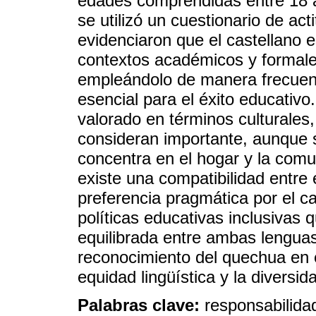
edades comprendidas entre 18 a
se utilizó un cuestionario de act
evidenciaron que el castellano 
contextos académicos y formale
empleándolo de manera frecuen
esencial para el éxito educativo
valorado en términos culturales,
consideran importante, aunque s
concentra en el hogar y la comu
existe una compatibilidad entre e
preferencia pragmática por el c
políticas educativas inclusivas
equilibrada entre ambas lenguas, 
reconocimiento del quechua en 
equidad lingüística y la diversida
Palabras clave:
responsabilidad