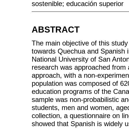
sostenible; educación superior
ABSTRACT
The main objective of this study 
towards Quechua and Spanish in 
National University of San Anto
research was approached from a 
approach, with a non-experiment
population was composed of 620 
education programs of the Canas
sample was non-probabilistic and
students, men and women, aged
collection, a questionnaire on li
showed that Spanish is widely 