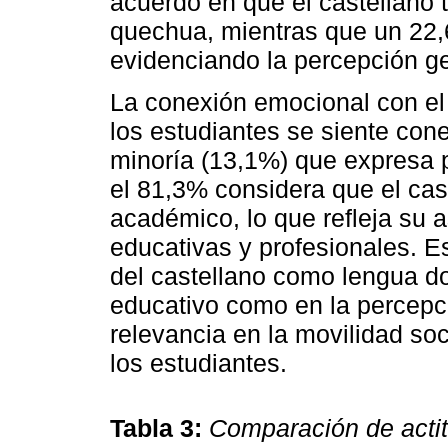
acuerdo en que el castellano t
quechua, mientras que un 22
evidenciando la percepción ge
La conexión emocional con el 
los estudiantes se siente con
minoría (13,1%) que expresa 
el 81,3% considera que el cas
académico, lo que refleja su 
educativas y profesionales. Es
del castellano como lengua do
educativo como en la percepc
relevancia en la movilidad soc
los estudiantes.
Tabla 3:
Comparación de acti