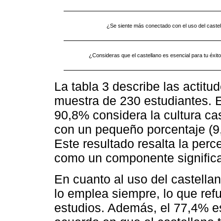
¿Se siente más conectado con el uso del caste
¿Consideras que el castellano es esencial para tu éxi
La tabla 3 describe las actitu
muestra de 230 estudiantes. E
90,8% considera la cultura ca
con un pequeño porcentaje (9
Este resultado resalta la perc
como un componente significati
En cuanto al uso del castella
lo emplea siempre, lo que ref
estudios. Además, el 77,4% e