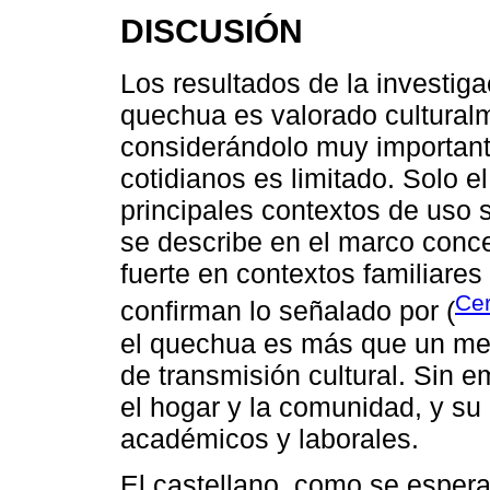
DISCUSIÓN
Los resultados de la investig
quechua es valorado cultural
considerándolo muy important
cotidianos es limitado. Solo e
principales contextos de uso 
se describe en el marco conc
fuerte en contextos familiares
Ce
confirman lo señalado por (
el quechua es más que un me
de transmisión cultural. Sin 
el hogar y la comunidad, y su
académicos y laborales.
El castellano, como se espera