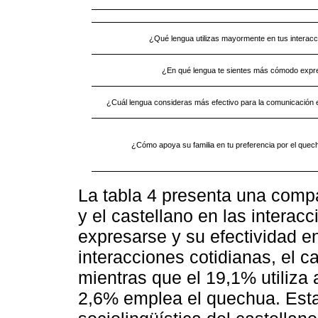
¿Qué lengua utilizas mayormente en tus interacc
¿En qué lengua te sientes más cómodo expr
¿Cuál lengua consideras más efectivo para la comunicación
¿Cómo apoya su familia en tu preferencia por el quech
La tabla 4 presenta una comp
y el castellano en las interac
expresarse y su efectividad e
interacciones cotidianas, el 
mientras que el 19,1% utiliza 
2,6% emplea el quechua. Esta 