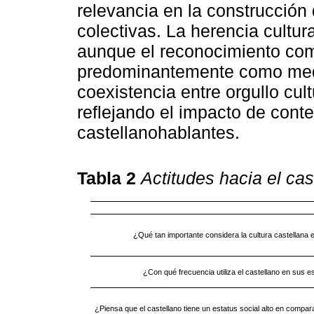
relevancia en la construcción
colectivas. La herencia cultu
aunque el reconocimiento com
predominantemente como medi
coexistencia entre orgullo cult
reflejando el impacto de con
castellanohablantes.
Tabla 2
Actitudes hacia el cas
¿Qué tan importante considera la cultura castellana 
¿Con qué frecuencia utiliza el castellano en sus e
¿Piensa que el castellano tiene un estatus social alto en compa