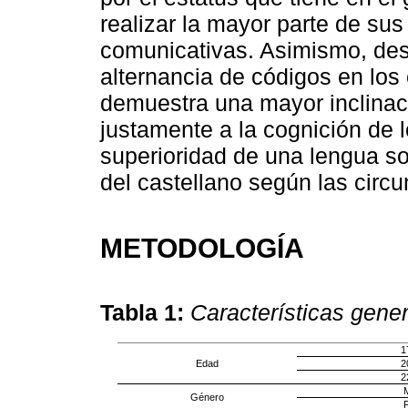
realizar la mayor parte de sus
comunicativas. Asimismo, des
alternancia de códigos en los
demuestra una mayor inclinaci
justamente a la cognición de l
superioridad de una lengua so
del castellano según las circ
METODOLOGÍA
Tabla 1:
Características gene
1
Edad
2
2
M
Género