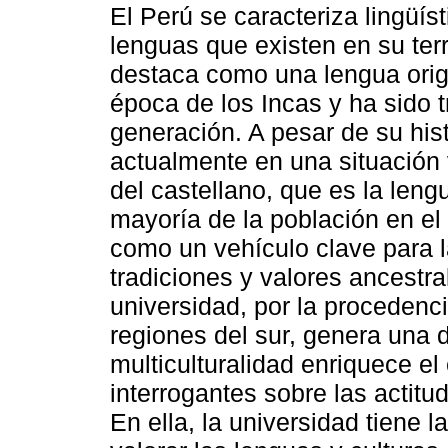
El Perú se caracteriza lingüís
lenguas que existen en su terr
destaca como una lengua orig
época de los Incas y ha sido 
generación. A pesar de su his
actualmente en una situación
del castellano, que es la leng
mayoría de la población en el
como un vehículo clave para l
tradiciones y valores ancestral
universidad, por la procedenc
regiones del sur, genera una di
multiculturalidad enriquece el
interrogantes sobre las actitu
En ella, la universidad tiene l