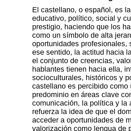
El castellano, o español, es 
educativo, político, social y c
prestigio, haciendo que los ha
como un símbolo de alta jerar
oportunidades profesionales,
ese sentido, la actitud hacia 
el conjunto de creencias, val
hablantes tienen hacia ella, i
socioculturales, históricos y p
castellano es percibido como 
predominio en áreas clave co
comunicación, la política y la
refuerza la idea de que el dom
acceder a oportunidades de mo
valorización como lengua de p