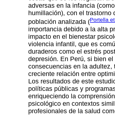
adversas en la infancia (como 
humillación), con el trastorno
Portella et
población analizada (
importancia debido a la alta p
impacto en el bienestar psico
violencia infantil, que es co
duraderos como el estrés post
depresión. En Perú, si bien el
consecuencias en la adultez, 
creciente relación entre optimi
Los resultados de este estudio
políticas públicas y programa
enriqueciendo la comprensión
psicológico en contextos simil
profesionales de la salud com