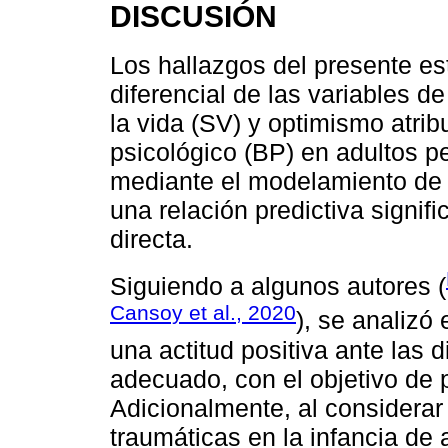
DISCUSIÓN
Los hallazgos del presente es
diferencial de las variables de
la vida (SV) y optimismo atrib
psicológico (BP) en adultos p
mediante el modelamiento de 
una relación predictiva signif
directa.
Siguiendo a algunos autores (
Cansoy et al., 2020
), se analizó
una actitud positiva ante las 
adecuado, con el objetivo de 
Adicionalmente, al considera
traumáticas en la infancia de 