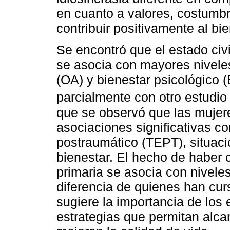
en cuanto a valores, costumbr
contribuir positivamente al bi
Se encontró que el estado civi
se asocia con mayores niveles
(OA) y bienestar psicológico (
parcialmente con otro estudio 
que se observó que las muje
asociaciones significativas c
postraumático (TEPT), situaci
bienestar. El hecho de haber 
primaria se asocia con nivel
diferencia de quienes han cur
sugiere la importancia de los 
estrategias que permitan alca