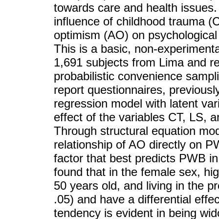
towards care and health issues.
influence of childhood trauma (CT
optimism (AO) on psychological 
This is a basic, non-experimental
1,691 subjects from Lima and re
probabilistic convenience sampli
report questionnaires, previously
regression model with latent var
effect of the variables CT, LS
Through structural equation mode
relationship of AO directly on P
factor that best predicts PWB in 
found that in the female sex, hi
50 years old, and living in the pr
.05) and have a differential e
tendency is evident in being wid