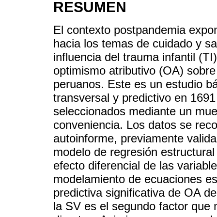
RESUMEN
El contexto postpandemia expon
hacia los temas de cuidado y sa
influencia del trauma infantil (TI
optimismo atributivo (OA) sobre 
peruanos. Este es un estudio bá
transversal y predictivo en 1691
seleccionados mediante un mues
conveniencia. Los datos se reco
autoinforme, previamente valida
modelo de regresión estructural 
efecto diferencial de las variab
modelamiento de ecuaciones est
predictiva significativa de OA 
la SV es el segundo factor que 