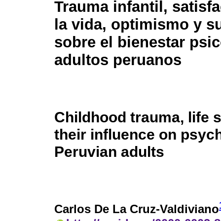
Trauma infantil, satisf
la vida, optimismo y su
sobre el bienestar psi
adultos peruanos
Childhood trauma, life 
their influence on psych
Peruvian adults
Carlos De La Cruz-Valdiviano