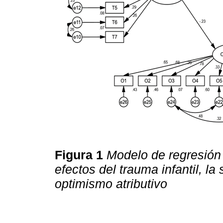
Figura 1
Modelo de regresión 
efectos del trauma infantil, la 
optimismo atributivo