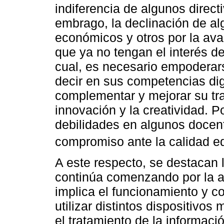
indiferencia de algunos directi
embrago, la declinación de al
económicos y otros por la a
que ya no tengan el interés d
cual, es necesario empoderars
decir en sus competencias dig
complementar y mejorar su tra
innovación y la creatividad. P
debilidades en algunos docente
compromiso ante la calidad ed
A este respecto, se destacan 
continúa comenzando por la al
implica el funcionamiento y 
utilizar distintos dispositivos
el tratamiento de la informaci