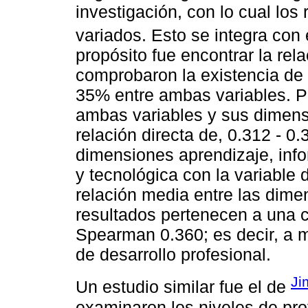
investigación, con lo cual los
variados. Esto se integra con 
propósito fue encontrar la re
comprobaron la existencia de
35% entre ambas variables. Por
ambas variables y sus dimens
relación directa de, 0.312 - 0.
dimensiones aprendizaje, infor
y tecnológica con la variable 
relación media entre las dimen
resultados pertenecen a una c
Spearman 0.360; es decir, a m
de desarrollo profesional.
Ji
Un estudio similar fue el de
examinaron los niveles de pro