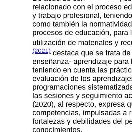
relacionado con el proceso ed
y trabajo profesional, tenien
como también la normatividad 
procesos de educación, para l
utilización de materiales y re
(2021)
destaca que se trata de 
enseñanza- aprendizaje para 
teniendo en cuenta las prácti
evaluación de los aprendizajes
programaciones sistematizadas
las sesiones y seguimiento a
(2020), al respecto, expresa q
competencias, impulsadas a r
fortalezas y debilidades del p
conocimientos.