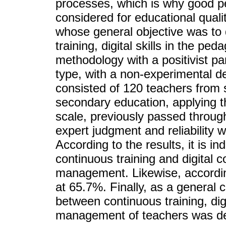
processes, which is why good 
considered for educational qualit
whose general objective was to 
training, digital skills in the p
methodology with a positivist pa
type, with a non-experimental 
consisted of 120 teachers from s
secondary education, applying t
scale, previously passed through
expert judgment and reliability w
According to the results, it is i
continuous training and digital 
management. Likewise, according 
at 65.7%. Finally, as a general c
between continuous training, di
management of teachers was d