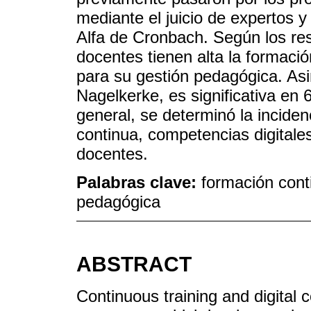
mediante el juicio de expertos y 
Alfa de Cronbach. Según los res
docentes tienen alta la formació
para su gestión pedagógica. As
Nagelkerke, es significativa en
general, se determinó la incidenc
continua, competencias digitale
docentes.
Palabras clave:
formación cont
pedagógica
ABSTRACT
Continuous training and digital