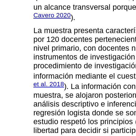
un alcance transversal porque
Cavero 2020
).
La muestra presenta caracterí
por 120 docentes pertenecient
nivel primario, con docentes 
instrumentos de investigación
procedimiento de investigació
información mediante el cuest
et al. 2018
). La información con
muestra, se alojaron posterio
análisis descriptivo e inferenc
regresión logista donde se som
estudio respetó los principios
libertad para decidir si partic