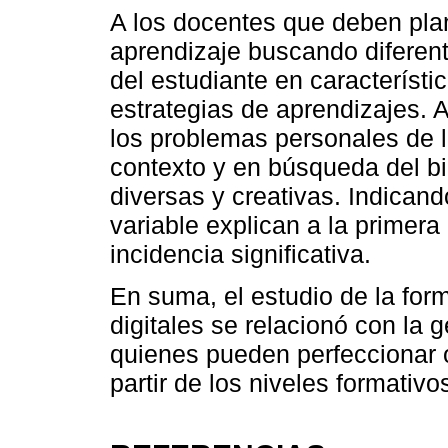
A los docentes que deben plan
aprendizaje buscando diferente
del estudiante en característ
estrategias de aprendizajes. 
los problemas personales de 
contexto y en búsqueda del b
diversas y creativas. Indican
variable explican a la primera
incidencia significativa.
En suma, el estudio de la fo
digitales se relacionó con la
quienes pueden perfeccionar o
partir de los niveles formativ