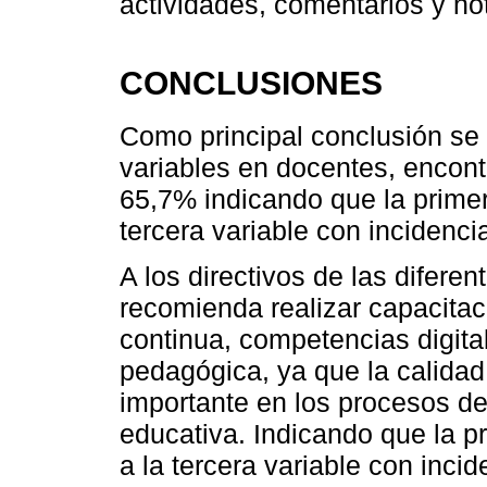
actividades, comentarios y no
CONCLUSIONES
Como principal conclusión se 
variables en docentes, encont
65,7% indicando que la primer
tercera variable con incidencia
A los directivos de las diferen
recomienda realizar capacita
continua, competencias digita
pedagógica, ya que la calidad
importante en los procesos de 
educativa. Indicando que la p
a la tercera variable con incide