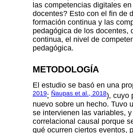
las competencias digitales en
docentes? Esto con el fin de d
formación continua y las comp
pedagógica de los docentes, d
continua, el nivel de competen
pedagógica.
METODOLOGÍA
El estudio se basó en una pro
2019
Ñaupas et al., 2018
;
), cuyo
nuevo sobre un hecho. Tuvo u
se intervienen las variables, 
correlacional causal porque se
qué ocurren ciertos eventos, 