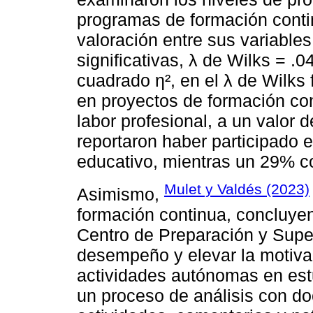
programas de formación conti
valoración entre sus variable
significativas, λ de Wilks = .0
cuadrado η², en el λ de Wilks 
en proyectos de formación con
labor profesional, a un valor
reportaron haber participado 
educativo, mientras un 29% c
Mulet y Valdés (2023)
Asimismo,
formación continua, concluyen
Centro de Preparación y Supe
desempeño y elevar la motiva
actividades autónomas en est
un proceso de análisis con d