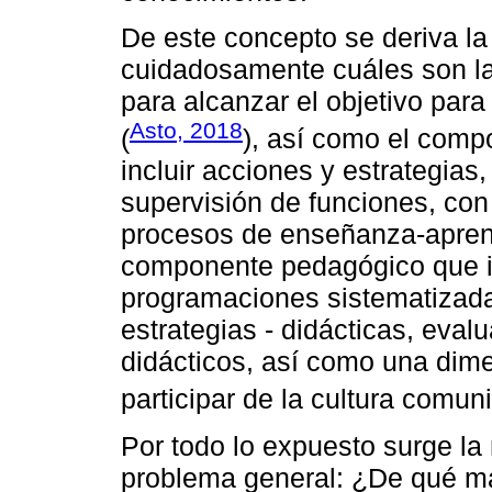
De este concepto se deriva la
cuidadosamente cuáles son l
para alcanzar el objetivo par
Asto, 2018
(
), así como el comp
incluir acciones y estrategias
supervisión de funciones, con 
procesos de enseñanza-apren
componente pedagógico que im
programaciones sistematizadas
estrategias - didácticas, evalu
didácticos, así como una dime
participar de la cultura comuni
Por todo lo expuesto surge l
problema general: ¿De qué ma