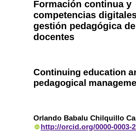
Formación continua y
competencias digitales
gestión pedagógica de
docentes
Continuing education and
pedagogical managemen
Orlando Babalu Chilquillo C
http://orcid.org/0000-0003-