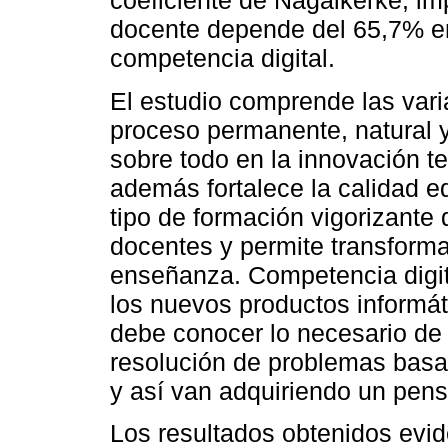
coeficiente de Nagalkerke, im
docente depende del 65,7% en 
competencia digital.
El estudio comprende las var
proceso permanente, natural y 
sobre todo en la innovación te
además fortalece la calidad e
tipo de formación vigorizante
docentes y permite transforma
enseñanza. Competencia digita
los nuevos productos informát
debe conocer lo necesario de l
resolución de problemas basa
y así van adquiriendo un pens
Los resultados obtenidos evid