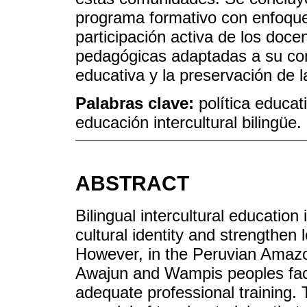
programa formativo con enfoque 
participación activa de los doce
pedagógicas adaptadas a su cont
educativa y la preservación de l
Palabras clave:
política educa
educación intercultural bilingüe.
ABSTRACT
Bilingual intercultural education
cultural identity and strengthen
However, in the Peruvian Amazon
Awajun and Wampis peoples face 
adequate professional training. 