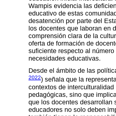
Wampis evidencia las deficien
educativo de estas comunidad
desatención por parte del Esta
los docentes que laboran en 
comprensión clara de la cultu
oferta de formación de docen
suficiente respecto al número
necesidades educativas.
Desde el ámbito de las polític
2022
) señala que la represent
contextos de interculturalidad 
pedagógicas, sino que implica 
que los docentes desarrollan s
educadores no solo deben imp