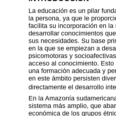
La educación es un pilar fund
la persona, ya que le proporc
facilita su incorporación en l
desarrollar conocimientos que
sus necesidades. Su base princ
en la que se empiezan a desar
psicomotoras y socioafectivas
acceso al conocimiento. Esto 
una formación adecuada y pert
en este ámbito persisten dive
directamente el desarrollo inte
En la Amazonía sudamericana,
sistema más amplio, que abarca
económica de los grupos étnic