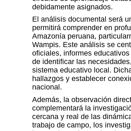
debidamente asignados.
El análisis documental será u
permitirá comprender en profu
Amazonía peruana, particula
Wampis. Este análisis se cent
oficiales, informes educativos 
de identificar las necesidades
sistema educativo local. Dicha
hallazgos y establecer conex
nacional.
Además, la observación direc
complementará la investigaci
cercana y real de las dinámica
trabajo de campo, los investi