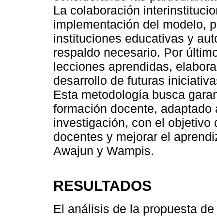
La colaboración interinstituci
implementación del modelo, p
instituciones educativas y aut
respaldo necesario. Por últim
lecciones aprendidas, elabora
desarrollo de futuras iniciativ
Esta metodología busca garan
formación docente, adaptado a
investigación, con el objetivo
docentes y mejorar el aprendi
Awajun y Wampis.
RESULTADOS
El análisis de la propuesta d