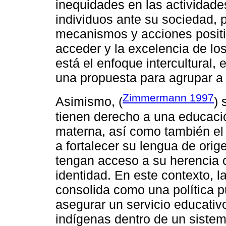
inequidades en las actividade
individuos ante su sociedad, p
mecanismos y acciones positi
acceder y la excelencia de los
está el enfoque intercultural, 
una propuesta para agrupar a 
Zimmermann 1997
Asimismo, (
) 
tienen derecho a una educació
materna, así como también el
a fortalecer su lengua de ori
tengan acceso a su herencia cu
identidad. En este contexto, la
consolida como una política p
asegurar un servicio educativ
indígenas dentro de un sistema