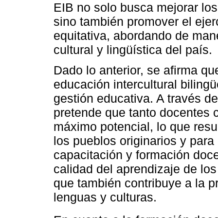
EIB no solo busca mejorar los
sino también promover el ejer
equitativa, abordando de maner
cultural y lingüística del país.
Dado lo anterior, se afirma q
educación intercultural biling
gestión educativa. A través de
pretende que tanto docentes 
máximo potencial, lo que resul
los pueblos originarios y para 
capacitación y formación doce
calidad del aprendizaje de lo
que también contribuye a la p
lenguas y culturas.