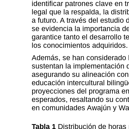
identificar patrones clave en
legal que la respalda, la dist
a futuro. A través del estudio
se evidencia la importancia d
garantice tanto el desarrollo 
los conocimientos adquiridos.
Además, se han considerado 
sustentan la implementación 
asegurando su alineación con 
educación intercultural biling
proyecciones del programa en
esperados, resaltando su cont
en comunidades Awajún y Wa
Tabla 1
Distribución de horas 