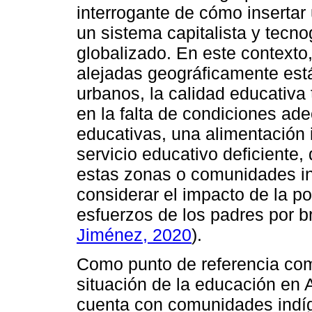
interrogante de cómo insertar 
un sistema capitalista y tecno
globalizado. En este contexto
alejadas geográficamente est
urbanos, la calidad educativa 
en la falta de condiciones ade
educativas, una alimentación i
servicio educativo deficiente,
estas zonas o comunidades i
considerar el impacto de la p
esfuerzos de los padres por br
Jiménez, 2020
).
Como punto de referencia comp
situación de la educación en 
cuenta con comunidades indí