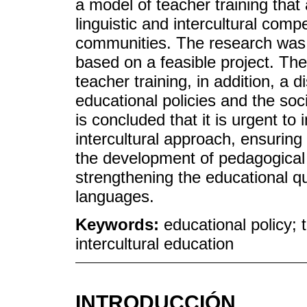
a model of teacher training that
linguistic and intercultural com
communities. The research was 
based on a feasible project. The
teacher training, in addition, a
educational policies and the soci
is concluded that it is urgent t
intercultural approach, ensuring 
the development of pedagogical s
strengthening the educational qu
languages.
Keywords:
educational policy; 
intercultural education
INTRODUCCIÓN