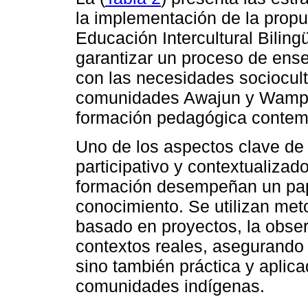
la implementación de la prop
Educación Intercultural Biling
garantizar un proceso de ense
con las necesidades sociocultu
comunidades Awajun y Wampis
formación pedagógica contem
Uno de los aspectos clave de 
participativo y contextualizad
formación desempeñan un pape
conocimiento. Se utilizan met
basado en proyectos, la obser
contextos reales, asegurando 
sino también práctica y aplic
comunidades indígenas.