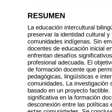
RESUMEN
La educación intercultural bilin
preservar la identidad cultural y
comunidades indígenas. Sin em
docentes de educación inicial 
enfrentan desafíos significativo
profesional adecuada. El objeti
de formación docente que permi
pedagógicas, lingüísticas e inte
comunidades. La investigación s
basado en un proyecto factible.
significativa en la formación do
desconexión entre las políticas 
estas comunidades. Se concluy