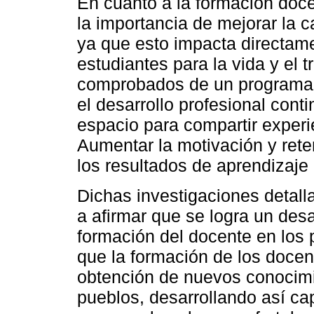
En cuanto a la formación doce
la importancia de mejorar la 
ya que esto impacta directame
estudiantes para la vida y el 
comprobados de un programa 
el desarrollo profesional cont
espacio para compartir experi
Aumentar la motivación y rete
los resultados de aprendizaje 
Dichas investigaciones detall
a afirmar que se logra un desa
formación del docente en los
que la formación de los docen
obtención de nuevos conocimie
pueblos, desarrollando así ca