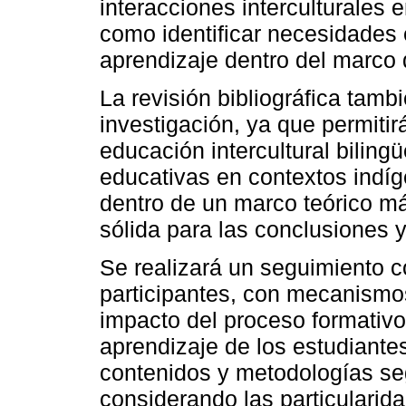
interacciones interculturales 
como identificar necesidades 
aprendizaje dentro del marco d
La revisión bibliográfica tamb
investigación, ya que permitir
educación intercultural biling
educativas en contextos indíge
dentro de un marco teórico m
sólida para las conclusiones 
Se realizará un seguimiento c
participantes, con mecanismo
impacto del proceso formativ
aprendizaje de los estudiante
contenidos y metodologías se
considerando las particularida