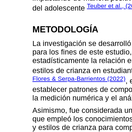
Teuber et al., (
del adolescente
METODOLOGÍA
La investigación se desarrolló
para los fines de este estudio
estadísticamente la relación e
estilos de crianza en estudia
Flores & Serpa-Barrientos (2022)
,
establecer patrones de compor
la medición numérica y el anál
Asimismo, fue considerada una
que empleó los conocimientos
y estilos de crianza para com