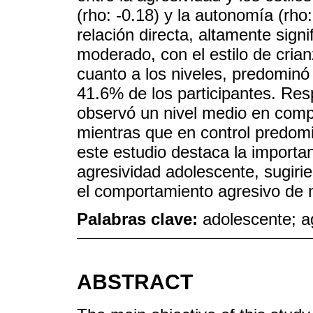
(rho: -0.18) y la autonomía (rho
relación directa, altamente sign
moderado, con el estilo de crian
cuanto a los niveles, predominó
41.6% de los participantes. Resp
observó un nivel medio en com
mientras que en control predomi
este estudio destaca la importan
agresividad adolescente, sugirie
el comportamiento agresivo de m
Palabras clave:
adolescente; ag
ABSTRACT