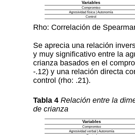
Variables
Compromiso
Agresividad física | Autonomía
Control
Rho: Correlación de Spearma
Se aprecia una relación inve
y muy significativo entre la ag
crianza basados en el comprom
-.12) y una relación directa co
control (rho: .21).
Tabla 4
Relación entre la dime
de crianza
Variables
Compromiso
Agresividad verbal | Autonomía