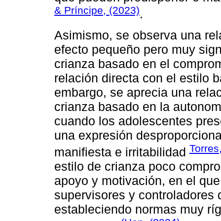
& Príncipe, (2023)
.
Asimismo, se observa una rel
efecto pequeño pero muy signifi
crianza basado en el compromi
relación directa con el estilo 
embargo, se aprecia una relació
crianza basado en la autonomí
cuando los adolescentes pres
una expresión desproporciona
Torres
manifiesta e irritabilidad
estilo de crianza poco comprom
apoyo y motivación, en el que
supervisores y controladores
estableciendo normas muy ríg