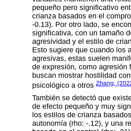
pequeño pero significativo ent
crianza basados en el comprom
-0.13). Por otro lado, se enco
significativa, con un tamaño 
agresividad y el estilo de cria
Esto sugiere que cuando los 
agresivas, estas suelen manif
de expresión, como agresión fís
buscan mostrar hostilidad con 
Zhang, (202
psicológico a otros
También se detectó que existe
de efecto pequeño y muy signif
los estilos de crianza basados
autonomía (rho: -.12), y una re