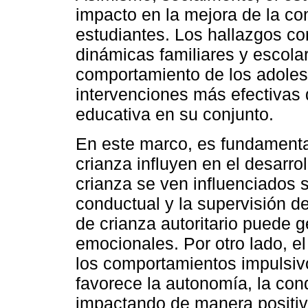
impacto en la mejora de la con
estudiantes. Los hallazgos co
dinámicas familiares y escolar
comportamiento de los adolesc
intervenciones más efectivas
educativa en su conjunto.
En este marco, es fundamental
crianza influyen en el desarro
crianza se ven influenciados s
conductual y la supervisión de
de crianza autoritario puede g
emocionales. Por otro lado, el
los comportamientos impulsivos
favorece la autonomía, la cond
impactando de manera positiva