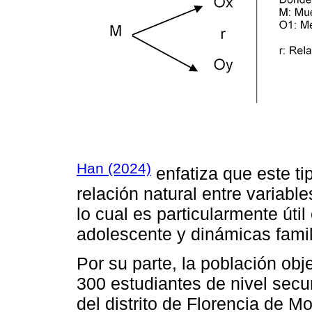
Han (2024)
enfatiza que este ti
relación natural entre variable
lo cual es particularmente út
adolescente y dinámicas famil
Por su parte, la población ob
300 estudiantes de nivel secu
del distrito de Florencia de 