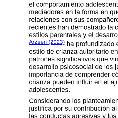
el comportamiento adolescent
mediadores en la forma en qu
relaciones con sus compañero
recientes han demostrado la c
estilos parentales y el desarr
Arzeen (2023)
ha profundizado e
estilo de crianza autoritario 
patrones significativos que vi
desarrollo psicosocial de los 
importancia de comprender có
crianza pueden influir en el a
adolescentes.
Considerando los planteamient
justifica por su contribución a
las conductas agresivas y los 