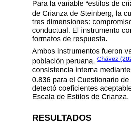
Para la variable “estilos de c
de Crianza de Steinberg, la c
tres dimensiones: compromiso
conductual. El instrumento co
formatos de respuesta.
Ambos instrumentos fueron va
Chávez (20
población peruana.
consistencia interna mediante
0.836 para el Cuestionario de
detectó coeficientes aceptabl
Escala de Estilos de Crianza.
RESULTADOS