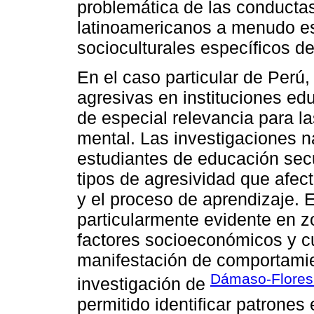
problemática de las conducta
latinoamericanos a menudo es
socioculturales específicos de
En el caso particular de Perú,
agresivas en instituciones ed
de especial relevancia para la
mental. Las investigaciones n
estudiantes de educación sec
tipos de agresividad que afect
y el proceso de aprendizaje.
particularmente evidente en 
factores socioeconómicos y c
manifestación de comportamien
Dámaso-Flores
investigación de
permitido identificar patrones