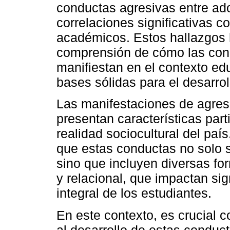
conductas agresivas entre ad
correlaciones significativas c
académicos. Estos hallazgos 
comprensión de cómo las cond
manifiestan en el contexto ed
bases sólidas para el desarrol
Las manifestaciones de agres
presentan características part
realidad sociocultural del paí
que estas conductas no solo se
sino que incluyen diversas for
y relacional, que impactan sig
integral de los estudiantes.
En este contexto, es crucial c
al desarrollo de estas conduct