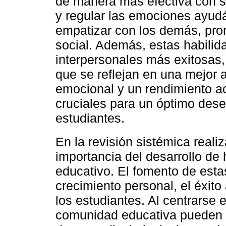
de manera más efectiva con 
y regular las emociones ayudá
empatizar con los demás, pr
social. Además, estas habilida
interpersonales más exitosas,
que se reflejan en una mejor 
emocional y un rendimiento a
cruciales para un óptimo des
estudiantes.
En la revisión sistémica reali
importancia del desarrollo de 
educativo. El fomento de esta
crecimiento personal, el éxito
los estudiantes. Al centrarse 
comunidad educativa pueden c