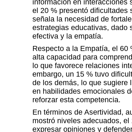
información en interacciones 
el 20 % presentó dificultades s
señala la necesidad de fortal
estrategias educativas, dado 
efectiva y la empatía.
Respecto a la Empatía, el 60
alta capacidad para comprend
lo que favorece relaciones in
embargo, un 15 % tuvo dificul
de los demás, lo que sugiere 
en habilidades emocionales de
reforzar esta competencia.
En términos de Asertividad, a
mostró niveles adecuados, el 
expresar opiniones y defende