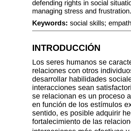
defending rights in social situati
managing stress and frustration
Keywords:
social skills; empath
INTRODUCCIÓN
Los seres humanos se caracter
relaciones con otros individuo
desarrollar habilidades socia
interacciones sean satisfacto
se relacionan es un proceso 
en función de los estímulos ex
sentido, es posible adquirir h
fortalecimiento de las relaci