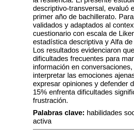
descriptivo-transversal, evaluó 
primer año de bachillerato. Para 
validados y adaptados al contex
cuestionario con escala de Likert
estadística descriptiva y Alfa de
Los resultados evidenciaron qu
dificultades frecuentes para man
información en conversaciones
interpretar las emociones ajena
expresar opiniones y defender d
15% enfrenta dificultades signifi
frustración.
Palabras clave:
habilidades soc
activa