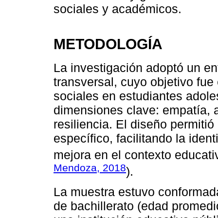
sociales y académicos.
METODOLOGÍA
La investigación adoptó un enf
transversal, cuyo objetivo fue
sociales en estudiantes adole
dimensiones clave: empatía, a
resiliencia. El diseño permiti
específico, facilitando la iden
mejora en el contexto educati
Mendoza, 2018
).
La muestra estuvo conformada
de bachillerato (edad promedi