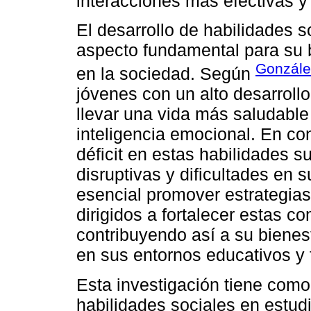
interacciones más efectivas y
El desarrollo de habilidades 
aspecto fundamental para su b
Gonzále
en la sociedad. Según
jóvenes con un alto desarrollo
llevar una vida más saludable
inteligencia emocional. En co
déficit en estas habilidades 
disruptivas y dificultades en s
esencial promover estrategia
dirigidos a fortalecer estas 
contribuyendo así a su bienes
en sus entornos educativos y 
Esta investigación tiene como 
habilidades sociales en estud