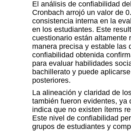
El análisis de confiabilidad de
Cronbach arrojó un valor de 0.
consistencia interna en la eva
en los estudiantes. Este resul
cuestionario están altamente 
manera precisa y estable las
confiabilidad obtenida confir
para evaluar habilidades soci
bachillerato y puede aplicars
posteriores.
La alineación y claridad de lo
también fueron evidentes, ya 
indica que no existen ítems 
Este nivel de confiabilidad pe
grupos de estudiantes y compa