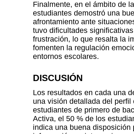
Finalmente, en el ámbito de la
estudiantes demostró una bu
afrontamiento ante situacion
tuvo dificultades significativa
frustración, lo que resalta la 
fomenten la regulación emocio
entornos escolares.
DISCUSIÓN
Los resultados en cada una d
una visión detallada del perfil
estudiantes de primero de bac
Activa, el 50 % de los estudia
indica una buena disposición