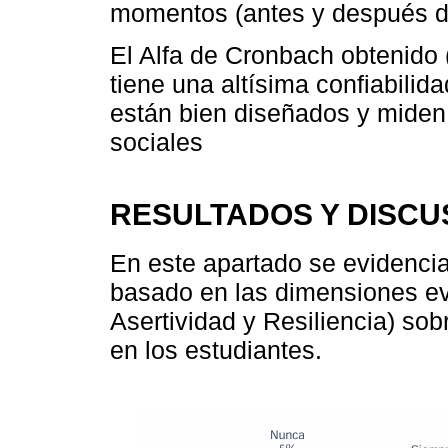
momentos (antes y después de
El Alfa de Cronbach obtenido 
tiene una altísima confiabilida
están bien diseñados y miden
sociales
RESULTADOS Y DISCU
En este apartado se evidencian
basado en las dimensiones ev
Asertividad y Resiliencia) sob
en los estudiantes.