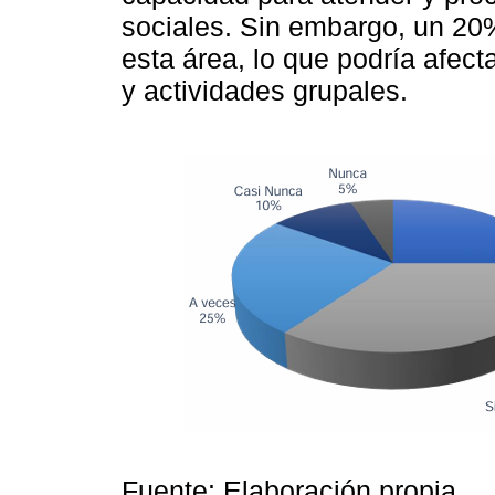
sociales. Sin embargo, un 20%
esta área, lo que podría afec
y actividades grupales.
Fuente: Elaboración propia