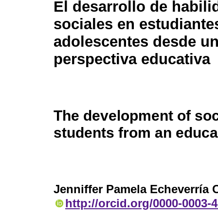
El desarrollo de habil
sociales en estudiante
adolescentes desde u
perspectiva educativa
The development of soci
students from an educa
Jenniffer Pamela Echeverría 
http://orcid.org/0000-0003-