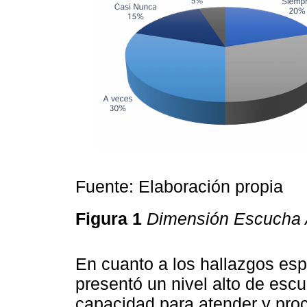
Fuente: Elaboración propia
Figura 1
Dimensión Escucha 
En cuanto a los hallazgos esp
presentó un nivel alto de esc
capacidad para atender y proc