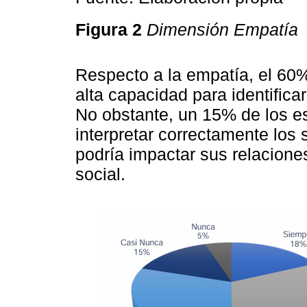
Figura 2
Dimensión Empatía
Respecto a la empatía, el 60%
alta capacidad para identific
No obstante, un 15% de los es
interpretar correctamente los
podría impactar sus relacione
social.