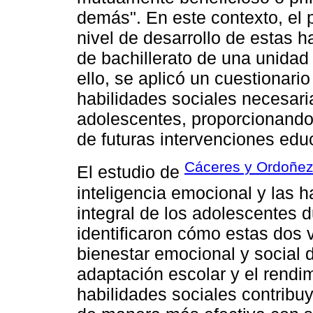
demás". En este contexto, el p
nivel de desarrollo de estas 
de bachillerato de una unidad
ello, se aplicó un cuestionari
habilidades sociales necesaria
adolescentes, proporcionando 
de futuras intervenciones edu
Cáceres y Ordoñez
El estudio de
inteligencia emocional y las h
integral de los adolescentes 
identificaron cómo estas dos v
bienestar emocional y social d
adaptación escolar y el rendi
habilidades sociales contribu