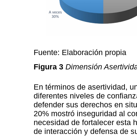
Fuente: Elaboración propia
Figura 3
Dimensión Asertivid
En términos de asertividad, u
diferentes niveles de confianz
defender sus derechos en sit
20% mostró inseguridad al com
necesidad de fortalecer esta 
de interacción y defensa de s