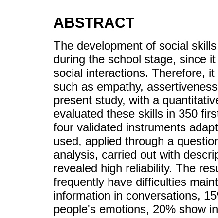
ABSTRACT
The development of social skills 
during the school stage, since it 
social interactions. Therefore, i
such as empathy, assertiveness, 
present study, with a quantitativ
evaluated these skills in 350 fir
four validated instruments adap
used, applied through a question
analysis, carried out with descri
revealed high reliability. The r
frequently have difficulties main
information in conversations, 1
people's emotions, 20% show in