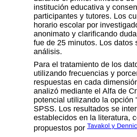
institución educativa y conse
participantes y tutores. Los c
horario escolar por investiga
anonimato y clarificando dud
fue de 25 minutos. Los datos 
análisis.
Para el tratamiento de los dat
utilizando frecuencias y porce
respuestas en cada dimensión.
analizó mediante el Alfa de C
potencial utilizando la opción
SPSS. Los resultados se inte
establecidos en la literatura,
Tavakol y Dennic
propuestos por