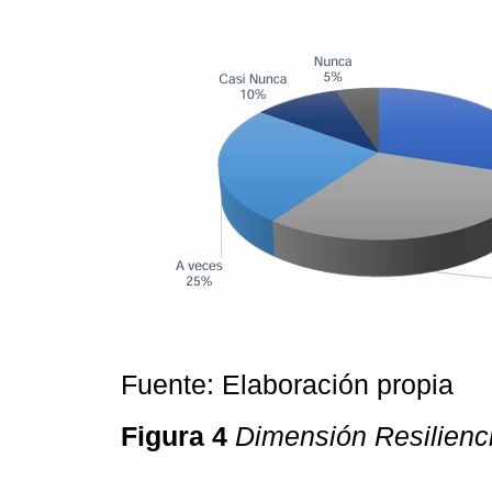
Fuente: Elaboración propia
Figura 4
Dimensión Resilienc