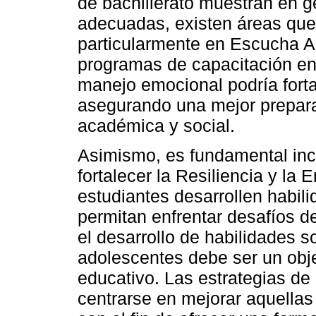
de bachillerato muestran en g
adecuadas, existen áreas que 
particularmente en Escucha Ac
programas de capacitación en
manejo emocional podría fort
asegurando una mejor preparac
académica y social.
Asimismo, es fundamental inc
fortalecer la Resiliencia y la
estudiantes desarrollen habil
permitan enfrentar desafíos de
el desarrollo de habilidades s
adolescentes debe ser un objet
educativo. Las estrategias d
centrarse en mejorar aquellas