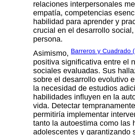
relaciones interpersonales med
empatía, competencias esencia
habilidad para aprender y prac
crucial en el desarrollo soci
persona.
Barreros y Cuadrado 
Asimismo,
positiva significativa entre el
sociales evaluadas. Sus halla
sobre el desarrollo evolutivo 
la necesidad de estudios adic
habilidades influyen en la aut
vida. Detectar tempranamente
permitiría implementar interv
tanto la autoestima como las 
adolescentes y garantizando 