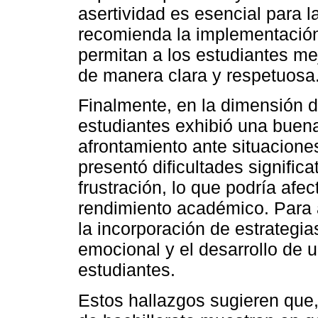
asertividad es esencial para la
recomienda la implementación
permitan a los estudiantes m
de manera clara y respetuosa
Finalmente, en la dimensión d
estudiantes exhibió una buen
afrontamiento ante situacion
presentó dificultades significa
frustración, lo que podría afe
rendimiento académico. Para 
la incorporación de estrategi
emocional y el desarrollo de 
estudiantes.
Estos hallazgos sugieren que,