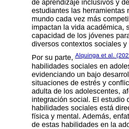
de aprendizaje inclusivos y d
estudiantes las herramientas 
mundo cada vez más competiti
impactan la vida académica, s
capacidad de los jóvenes para
diversos contextos sociales y 
Alquinga et al. (202
Por su parte,
habilidades sociales en adole
evidenciando un bajo desarroll
situaciones de estrés y confli
adulta de los adolescentes, a
integración social. El estudio
habilidades sociales está dir
física y mental. Además, enf
de estas habilidades en la ad