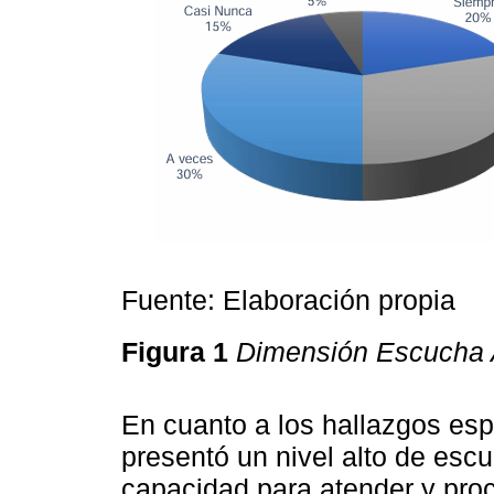
Fuente: Elaboración propia
Figura 1
Dimensión Escucha 
En cuanto a los hallazgos esp
presentó un nivel alto de esc
capacidad para atender y proc