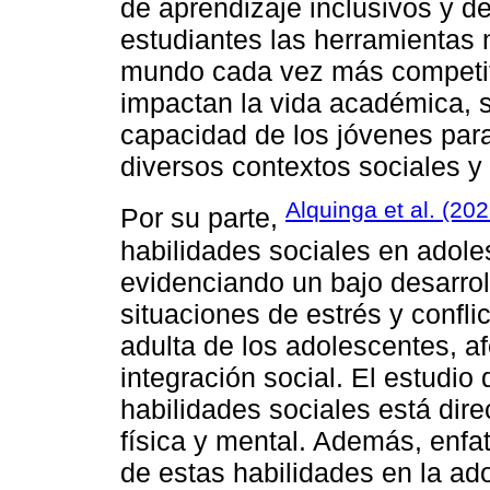
de aprendizaje inclusivos y d
estudiantes las herramientas 
mundo cada vez más competiti
impactan la vida académica, s
capacidad de los jóvenes para
diversos contextos sociales y 
Alquinga et al. (202
Por su parte,
habilidades sociales en adole
evidenciando un bajo desarroll
situaciones de estrés y confli
adulta de los adolescentes, a
integración social. El estudio
habilidades sociales está dir
física y mental. Además, enf
de estas habilidades en la ad