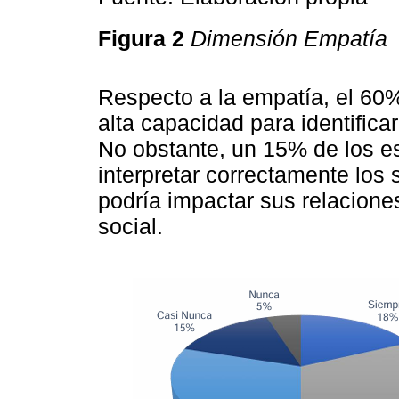
Figura 2
Dimensión Empatía
Respecto a la empatía, el 60%
alta capacidad para identific
No obstante, un 15% de los es
interpretar correctamente los
podría impactar sus relacione
social.