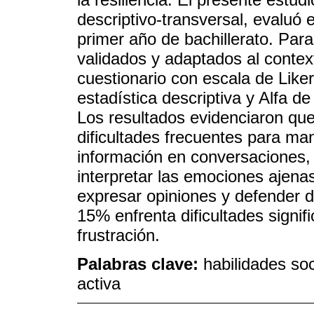
descriptivo-transversal, evaluó 
primer año de bachillerato. Para 
validados y adaptados al contex
cuestionario con escala de Likert
estadística descriptiva y Alfa de
Los resultados evidenciaron qu
dificultades frecuentes para man
información en conversaciones
interpretar las emociones ajena
expresar opiniones y defender d
15% enfrenta dificultades signifi
frustración.
Palabras clave:
habilidades soc
activa