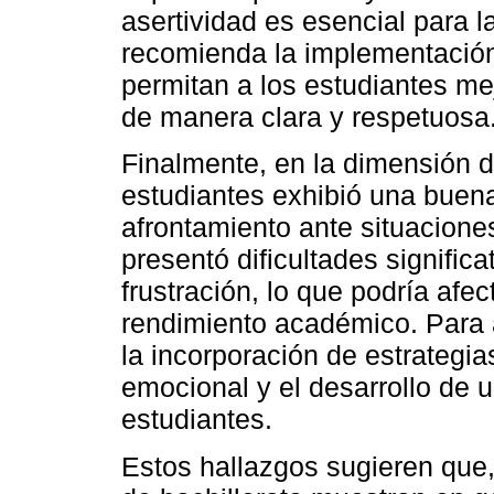
asertividad es esencial para la
recomienda la implementación
permitan a los estudiantes m
de manera clara y respetuosa
Finalmente, en la dimensión d
estudiantes exhibió una buen
afrontamiento ante situacion
presentó dificultades significa
frustración, lo que podría afe
rendimiento académico. Para 
la incorporación de estrategi
emocional y el desarrollo de 
estudiantes.
Estos hallazgos sugieren que,