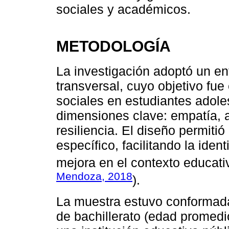
sociales y académicos.
METODOLOGÍA
La investigación adoptó un enf
transversal, cuyo objetivo fue
sociales en estudiantes adole
dimensiones clave: empatía, a
resiliencia. El diseño permiti
específico, facilitando la iden
mejora en el contexto educati
Mendoza, 2018
).
La muestra estuvo conformada
de bachillerato (edad promedi