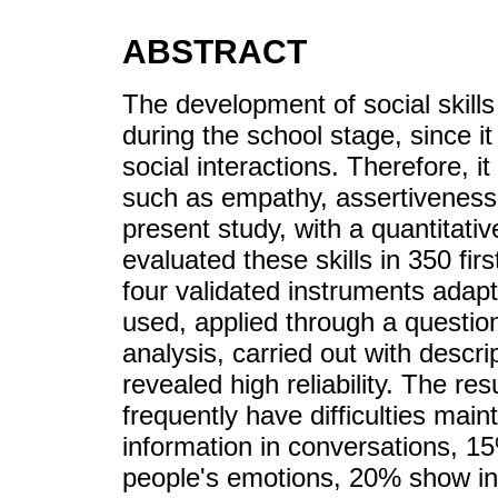
ABSTRACT
The development of social skills 
during the school stage, since it 
social interactions. Therefore, i
such as empathy, assertiveness, 
present study, with a quantitativ
evaluated these skills in 350 fir
four validated instruments adap
used, applied through a question
analysis, carried out with descri
revealed high reliability. The r
frequently have difficulties main
information in conversations, 1
people's emotions, 20% show in