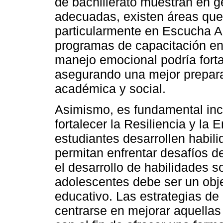
de bachillerato muestran en g
adecuadas, existen áreas que 
particularmente en Escucha Ac
programas de capacitación en
manejo emocional podría fort
asegurando una mejor preparac
académica y social.
Asimismo, es fundamental inc
fortalecer la Resiliencia y la
estudiantes desarrollen habil
permitan enfrentar desafíos de
el desarrollo de habilidades s
adolescentes debe ser un objet
educativo. Las estrategias d
centrarse en mejorar aquellas