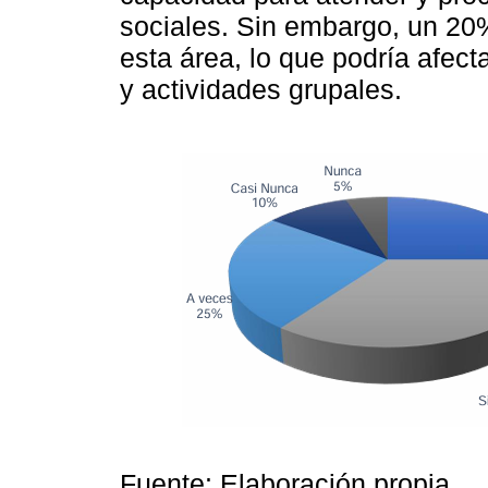
sociales. Sin embargo, un 20%
esta área, lo que podría afec
y actividades grupales.
Fuente: Elaboración propia