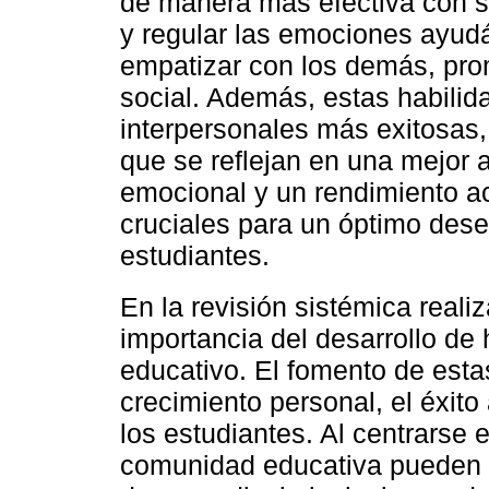
de manera más efectiva con 
y regular las emociones ayudá
empatizar con los demás, pr
social. Además, estas habilida
interpersonales más exitosas,
que se reflejan en una mejor 
emocional y un rendimiento a
cruciales para un óptimo des
estudiantes.
En la revisión sistémica reali
importancia del desarrollo de 
educativo. El fomento de esta
crecimiento personal, el éxito
los estudiantes. Al centrarse 
comunidad educativa pueden c