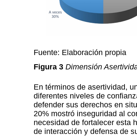
Fuente: Elaboración propia
Figura 3
Dimensión Asertivid
En términos de asertividad, u
diferentes niveles de confianz
defender sus derechos en sit
20% mostró inseguridad al com
necesidad de fortalecer esta 
de interacción y defensa de s