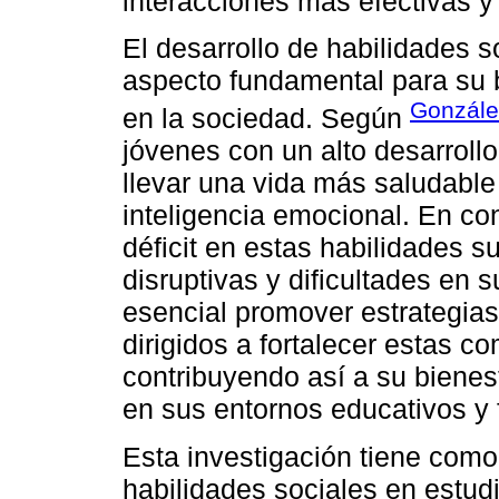
interacciones más efectivas y
El desarrollo de habilidades 
aspecto fundamental para su b
Gonzále
en la sociedad. Según
jóvenes con un alto desarrollo
llevar una vida más saludable
inteligencia emocional. En co
déficit en estas habilidades 
disruptivas y dificultades en s
esencial promover estrategia
dirigidos a fortalecer estas 
contribuyendo así a su bienes
en sus entornos educativos y 
Esta investigación tiene como 
habilidades sociales en estud