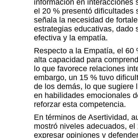
información en interacciones 
el 20 % presentó dificultades s
señala la necesidad de fortal
estrategias educativas, dado 
efectiva y la empatía.
Respecto a la Empatía, el 60
alta capacidad para comprend
lo que favorece relaciones in
embargo, un 15 % tuvo dificul
de los demás, lo que sugiere 
en habilidades emocionales de
reforzar esta competencia.
En términos de Asertividad, a
mostró niveles adecuados, el 
expresar opiniones y defende