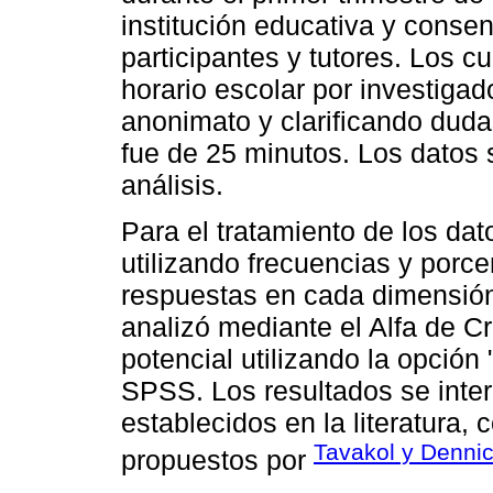
institución educativa y conse
participantes y tutores. Los c
horario escolar por investiga
anonimato y clarificando dud
fue de 25 minutos. Los datos 
análisis.
Para el tratamiento de los dat
utilizando frecuencias y porce
respuestas en cada dimensión.
analizó mediante el Alfa de C
potencial utilizando la opción
SPSS. Los resultados se inte
establecidos en la literatura,
Tavakol y Dennic
propuestos por