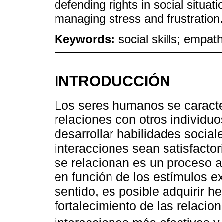
defending rights in social situati
managing stress and frustration
Keywords:
social skills; empath
INTRODUCCIÓN
Los seres humanos se caracter
relaciones con otros individuo
desarrollar habilidades socia
interacciones sean satisfacto
se relacionan es un proceso 
en función de los estímulos ex
sentido, es posible adquirir h
fortalecimiento de las relaci