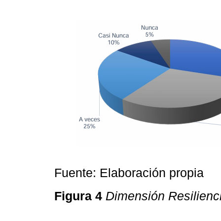
Fuente: Elaboración propia
Figura 4
Dimensión Resilienc