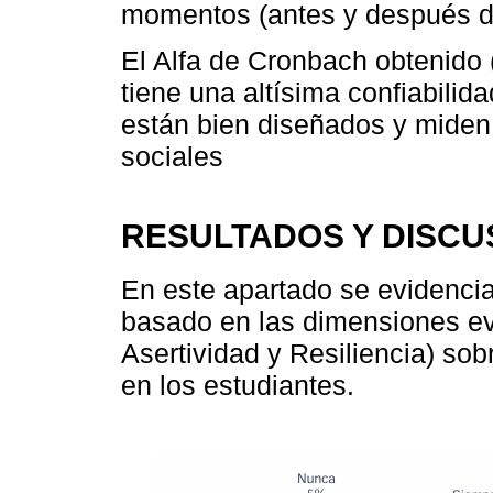
momentos (antes y después de
El Alfa de Cronbach obtenido 
tiene una altísima confiabilida
están bien diseñados y miden
sociales
RESULTADOS Y DISCU
En este apartado se evidencian
basado en las dimensiones ev
Asertividad y Resiliencia) sob
en los estudiantes.