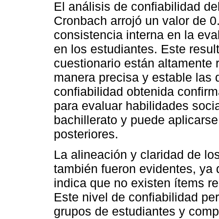
El análisis de confiabilidad de
Cronbach arrojó un valor de 0.
consistencia interna en la eva
en los estudiantes. Este resul
cuestionario están altamente 
manera precisa y estable las
confiabilidad obtenida confir
para evaluar habilidades soci
bachillerato y puede aplicars
posteriores.
La alineación y claridad de lo
también fueron evidentes, ya 
indica que no existen ítems 
Este nivel de confiabilidad pe
grupos de estudiantes y compa