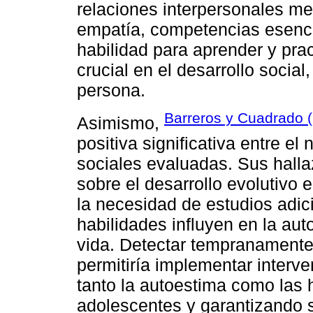
relaciones interpersonales med
empatía, competencias esencia
habilidad para aprender y prac
crucial en el desarrollo soci
persona.
Barreros y Cuadrado 
Asimismo,
positiva significativa entre el
sociales evaluadas. Sus halla
sobre el desarrollo evolutivo 
la necesidad de estudios adic
habilidades influyen en la aut
vida. Detectar tempranamente
permitiría implementar interv
tanto la autoestima como las 
adolescentes y garantizando 