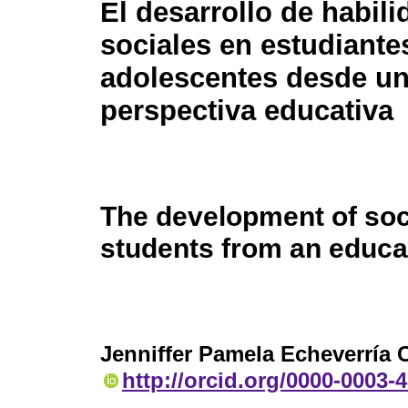
El desarrollo de habil
sociales en estudiante
adolescentes desde u
perspectiva educativa
The development of soci
students from an educa
Jenniffer Pamela Echeverría 
http://orcid.org/0000-0003-