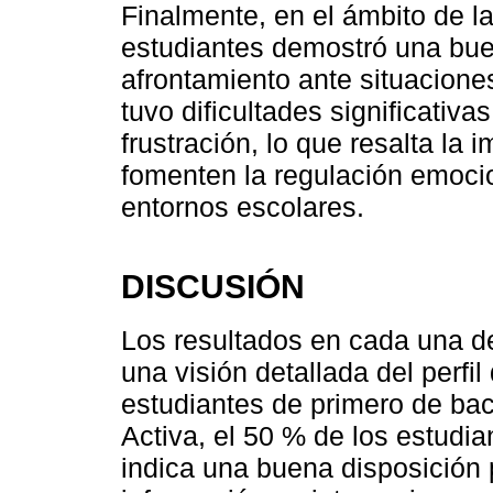
Finalmente, en el ámbito de la
estudiantes demostró una bu
afrontamiento ante situacion
tuvo dificultades significativa
frustración, lo que resalta la 
fomenten la regulación emocio
entornos escolares.
DISCUSIÓN
Los resultados en cada una d
una visión detallada del perfil
estudiantes de primero de bac
Activa, el 50 % de los estudia
indica una buena disposición