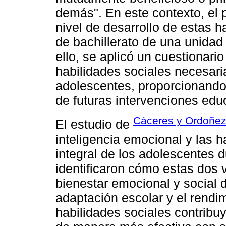
demás". En este contexto, el p
nivel de desarrollo de estas 
de bachillerato de una unidad
ello, se aplicó un cuestionari
habilidades sociales necesaria
adolescentes, proporcionando 
de futuras intervenciones edu
Cáceres y Ordoñez
El estudio de
inteligencia emocional y las h
integral de los adolescentes 
identificaron cómo estas dos v
bienestar emocional y social d
adaptación escolar y el rendi
habilidades sociales contribu