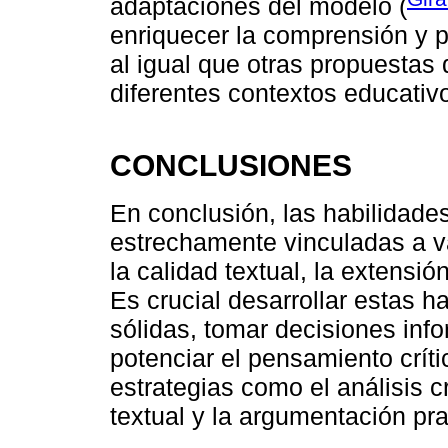
adaptaciones del modelo (
enriquecer la comprensión y 
al igual que otras propuestas
diferentes contextos educativ
CONCLUSIONES
En conclusión, las habilidade
estrechamente vinculadas a v
la calidad textual, la extensió
Es crucial desarrollar estas h
sólidas, tomar decisiones inf
potenciar el pensamiento crít
estrategias como el análisis crí
textual y la argumentación pr