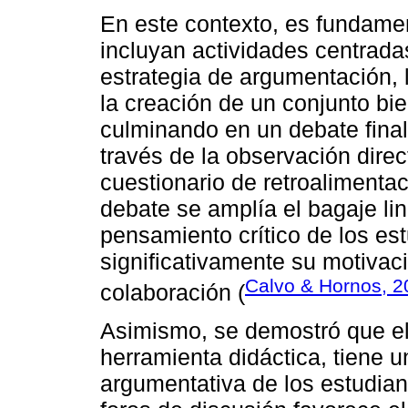
En este contexto, es fundamen
incluyan actividades centradas
estrategia de argumentación, 
la creación de un conjunto bi
culminando en un debate final
través de la observación dire
cuestionario de retroalimenta
debate se amplía el bagaje lin
pensamiento crítico de los e
significativamente su motivaci
Calvo & Hornos, 2
colaboración (
Asimismo, se demostró que el 
herramienta didáctica, tiene u
argumentativa de los estudian