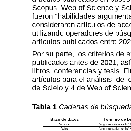
Scopus, Web of Science y Sci
fueron "habilidades argumenta
consideraron artículos de acc
utilizando operadores de bús
artículos publicados entre 20
Por su parte, los criterios de 
publicados antes de 2021, as
libros, conferencias y tesis. 
artículos para el análisis, de
de Scielo y 4 de Web of Scien
Tabla 1
Cadenas de búsqueda 
Base de datos
Término de 
Scopus
"argumentative skills"
Wos
"argumentative skills"