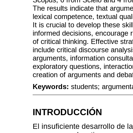
The results indicate that argumen
lexical competence, textual quali
It is crucial to develop these ski
informed decisions, encourage 
of critical thinking. Effective st
include critical discourse analysi
arguments, information consultati
exploratory questions, interacti
creation of arguments and deba
Keywords:
students; argumenta
INTRODUCCIÓN
El insuficiente desarrollo de 