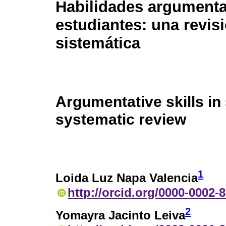
Habilidades argumenta
estudiantes: una revis
sistemática
Argumentative skills in
systematic review
1
Loida Luz Napa Valencia
http://orcid.org/0000-0002-
2
Yomayra Jacinto Leiva