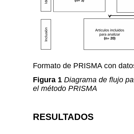
Formato de PRISMA con datos
Figura 1
Diagrama de flujo pa
el método PRISMA
RESULTADOS