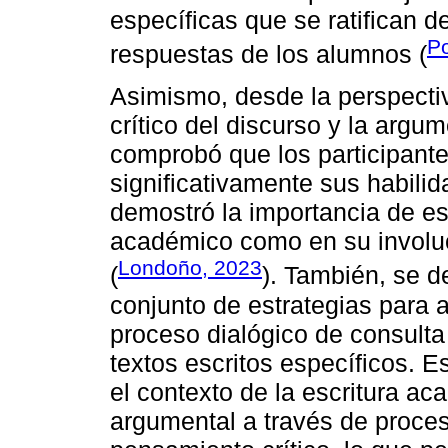
específicas que se ratifican 
Po
respuestas de los alumnos (
Asimismo, desde la perspectiva 
crítico del discurso y la argu
comprobó que los participante
significativamente sus habil
demostró la importancia de es
académico como en su involuc
Londoño, 2023
(
). También, se d
conjunto de estrategias para 
proceso dialógico de consulta
textos escritos específicos. E
el contexto de la escritura ac
argumental a través de proces