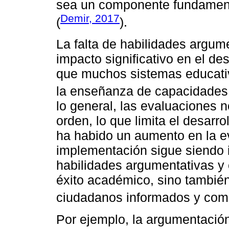
sea un componente fundamenta
Demir, 2017
(
).
La falta de habilidades argume
impacto significativo en el des
que muchos sistemas educati
la enseñanza de capacidades c
lo general, las evaluaciones n
orden, lo que limita el desar
ha habido un aumento en la ev
implementación sigue siendo i
habilidades argumentativas y c
éxito académico, sino también
ciudadanos informados y com
Por ejemplo, la argumentación