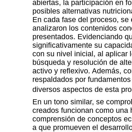
abiertas, la participación en f
posibles alternativas nutricio
En cada fase del proceso, se 
analizaron los contenidos co
presentados. Evidenciando qu
significativamente su capaci
con su nivel inicial, al aplica
búsqueda y resolución de alte
activo y reflexivo. Además, 
respaldados por fundamentos 
diversos aspectos de esta pro
En un tono similar, se comprob
creados funcionan como una he
comprensión de conceptos eco
a que promueven el desarroll