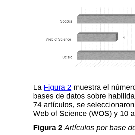
La
Figura 2
muestra el número 
bases de datos sobre habilida
74 artículos, se seleccionaron 
Web of Science (WOS) y 10 ar
Figura 2
Artículos por base d