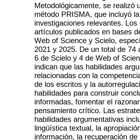
Metodológicamente, se realizó un
método PRISMA, que incluyó la r
investigaciones relevantes. Los 
artículos publicados en bases 
Web of Science y Scielo, especí
2021 y 2025. De un total de 74 
6 de Scielo y 4 de Web of Scien
indican que las habilidades ar
relacionadas con la competencia 
de los escritos y la autorregulac
habilidades para construir concl
informadas, fomentar el razonam
pensamiento crítico. Las estrate
habilidades argumentativas incluy
lingüística textual, la apropiac
información, la recuperación de 