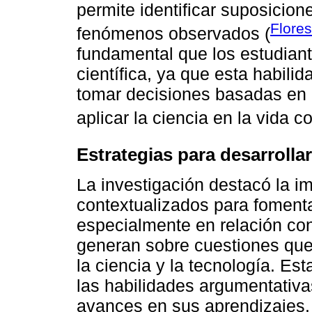
permite identificar suposicion
Flores
fenómenos observados (
fundamental que los estudian
científica, ya que esta habilid
tomar decisiones basadas en e
aplicar la ciencia en la vida co
Estrategias para desarrolla
La investigación destacó la i
contextualizados para fomentar
especialmente en relación con
generan sobre cuestiones que 
la ciencia y la tecnología. Es
las habilidades argumentativ
avances en sus aprendizajes. 