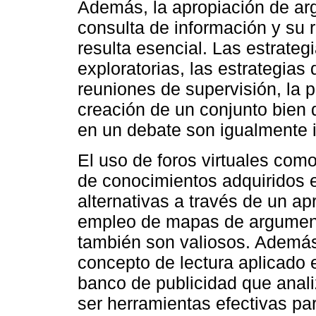
Además, la apropiación de ar
consulta de información y su 
resulta esencial. Las estrate
exploratorias, las estrategias
reuniones de supervisión, la 
creación de un conjunto bien 
en un debate son igualmente 
El uso de foros virtuales como
de conocimientos adquiridos 
alternativas a través de un apr
empleo de mapas de argumento
también son valiosos. Además,
concepto de lectura aplicado e
banco de publicidad que anali
ser herramientas efectivas pa