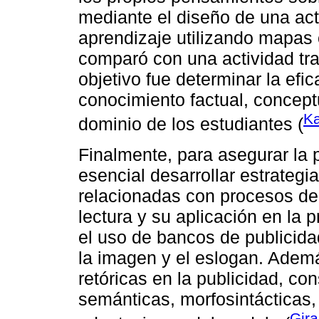
mediante el diseño de una act
aprendizaje utilizando mapas 
comparó con una actividad tra
objetivo fue determinar la efi
conocimiento factual, concept
Ka
dominio de los estudiantes (
Finalmente, para asegurar la 
esencial desarrollar estrategi
relacionadas con procesos de
lectura y su aplicación en la 
el uso de bancos de publicida
la imagen y el eslogan. Ademá
retóricas en la publicidad, c
semánticas, morfosintácticas,
Gira