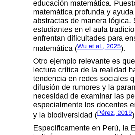
educación matemática. Puest
matemática profunda y ayuda 
abstractas de manera lógica.
estudiantes en el aula tradici
enfrentan dificultades para e
Wu et al., 2025
matemática (
).
Otro ejemplo relevante es que,
lectura crítica de la realidad 
tendencia en redes sociales q
difusión de rumores y la paran
necesidad de examinar las pe
especialmente los docentes en 
Pérez, 2019
y la biodiversidad (
)
Específicamente en Perú, la 