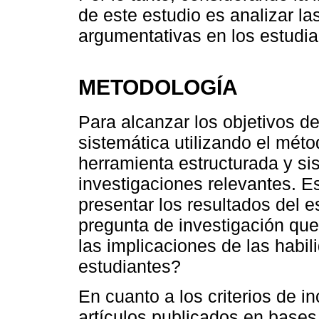
de este estudio es analizar la
argumentativas en los estudia
METODOLOGÍA
Para alcanzar los objetivos de
sistemática utilizando el mé
herramienta estructurada y sis
investigaciones relevantes. E
presentar los resultados del e
pregunta de investigación que
las implicaciones de las habi
estudiantes?
En cuanto a los criterios de in
artículos publicados en bases