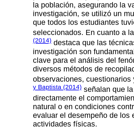
la población, asegurando la va
investigación, se utilizó un m
que todos los estudiantes tuv
seleccionados. En cuanto a la
(2014)
destaca que las técnicas
investigación son fundamenta
clave para el análisis del fen
diversos métodos de recopilac
observaciones, cuestionarios 
y Baptista (2014)
señalan que la
directamente el comportamient
natural o en condiciones cont
evaluar el desempeño de los 
actividades físicas.