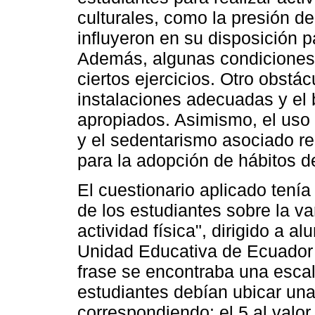
culturales, como la presión de
influyeron en su disposición p
Además, algunas condiciones d
ciertos ejercicios. Otro obstác
instalaciones adecuadas y el 
apropiados. Asimismo, el uso 
y el sedentarismo asociado re
para la adopción de hábitos de
El cuestionario aplicado tení
de los estudiantes sobre la v
actividad física", dirigido a 
Unidad Educativa de Ecuador e
frase se encontraba una escala
estudiantes debían ubicar una
correspondiendo: el 5 al valor