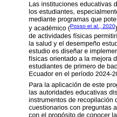
Las instituciones educativas 
los estudiantes, especialment
mediante programas que potenc
Posso et al., 2020
y académico (
de actividades físicas permiti
la salud y el desempeño estudi
estudio es diseñar e impleme
físicas orientado a la mejora 
estudiantes de primero de bac
Ecuador en el período 2024-2
Para la aplicación de este pr
las autoridades educativas di
instrumentos de recopilación
cuestionarios con preguntas ab
con el propósito de conocer la