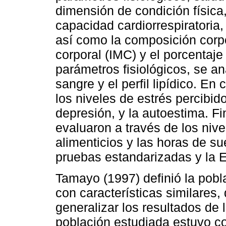
dimensión de condición física
capacidad cardiorrespiratoria, 
así como la composición corp
corporal (IMC) y el porcentaje
parámetros fisiológicos, se an
sangre y el perfil lipídico. En
los niveles de estrés percibid
depresión, y la autoestima. Fi
evaluaron a través de los nivel
alimenticios y las horas de s
pruebas estandarizadas y la 
Tamayo (1997) definió la pobl
con características similares,
generalizar los resultados de 
población estudiada estuvo c