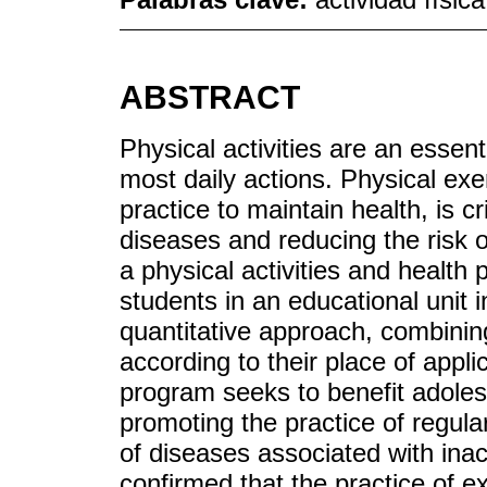
ABSTRACT
Physical activities are an essen
most daily actions. Physical exe
practice to maintain health, is 
diseases and reducing the risk o
a physical activities and health
students in an educational unit 
quantitative approach, combinin
according to their place of appli
program seeks to benefit adolesc
promoting the practice of regular
of diseases associated with inact
confirmed that the practice of ex