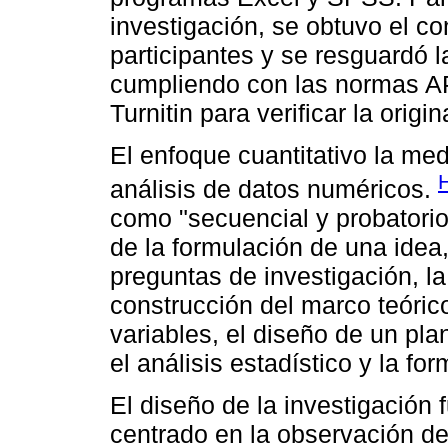
investigación, se obtuvo el c
participantes y se resguardó l
cumpliendo con las normas A
Turnitin para verificar la origi
El enfoque cuantitativo la med
análisis de datos numéricos.
como "secuencial y probatorio
de la formulación de una idea,
preguntas de investigación, la r
construcción del marco teórico
variables, el diseño de un pla
el análisis estadístico y la f
El diseño de la investigación 
centrado en la observación de