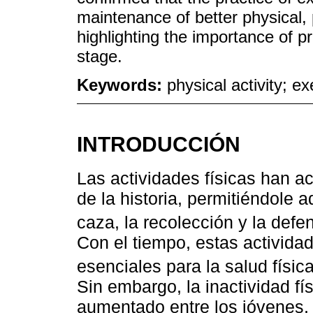
maintenance of better physical, 
highlighting the importance of p
stage.
Keywords:
physical activity; e
INTRODUCCIÓN
Las actividades físicas han 
de la historia, permitiéndole 
caza, la recolección y la def
Con el tiempo, estas activida
esenciales para la salud física
Sin embargo, la inactividad fí
aumentado entre los jóvenes