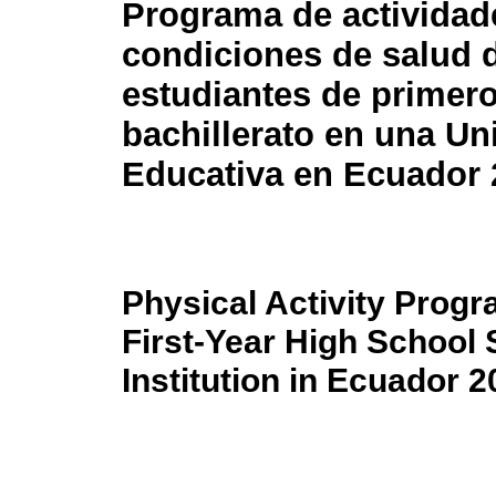
Programa de actividade
condiciones de salud 
estudiantes de primer
bachillerato en una Un
Educativa en Ecuador 
Physical Activity Progr
First-Year High School 
Institution in Ecuador 