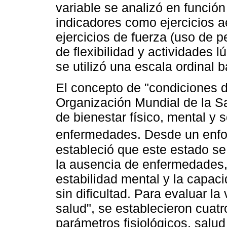
variable se analizó en función
indicadores como ejercicios ae
ejercicios de fuerza (uso de p
de flexibilidad y actividades 
se utilizó una escala ordinal 
El concepto de "condiciones de
Organización Mundial de la S
de bienestar físico, mental y s
enfermedades. Desde un enfo
estableció que este estado s
la ausencia de enfermedades, e
estabilidad mental y la capaci
sin dificultad. Para evaluar l
salud", se establecieron cuatr
parámetros fisiológicos, salud