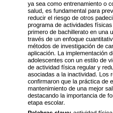
ya sea como entrenamiento o c
salud, es fundamental para pre
reducir el riesgo de otros padec
programa de actividades físicas 
primero de bachillerato en una 
través de un enfoque cuantitati
métodos de investigación de ca
aplicación. La implementación d
adolescentes con un estilo de v
de actividad física regular y r
asociadas a la inactividad. Los 
confirmaron que la práctica de e
mantenimiento de una mejor salu
destacando la importancia de fo
etapa escolar.
Palabras clave:
actividad físic