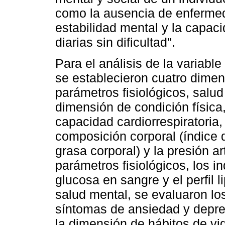
como la ausencia de enfermedad
estabilidad mental y la capaci
diarias sin dificultad".
Para el análisis de la variabl
se establecieron cuatro dimens
parámetros fisiológicos, salud
dimensión de condición física,
capacidad cardiorrespiratoria, 
composición corporal (índice 
grasa corporal) y la presión ar
parámetros fisiológicos, los i
glucosa en sangre y el perfil 
salud mental, se evaluaron los
síntomas de ansiedad y depres
la dimensión de hábitos de vid