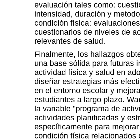
evaluación tales como: cuestio
intensidad, duración y metod
condición física; evaluacione
cuestionarios de niveles de ac
relevantes de salud.
Finalmente, los hallazgos obt
una base sólida para futuras 
actividad física y salud en ad
diseñar estrategias más efecti
en el entorno escolar y mejora
estudiantes a largo plazo. War
la variable "programa de acti
actividades planificadas y es
específicamente para mejora
condición física relacionados 