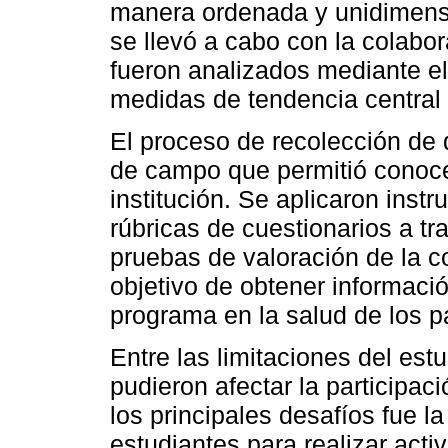
manera ordenada y unidimensi
se llevó a cabo con la colabor
fueron analizados mediante e
medidas de tendencia central 
El proceso de recolección de
de campo que permitió conocer
institución. Se aplicaron ins
rúbricas de cuestionarios a 
pruebas de valoración de la co
objetivo de obtener informació
programa en la salud de los pa
Entre las limitaciones del estu
pudieron afectar la participac
los principales desafíos fue l
estudiantes para realizar activ