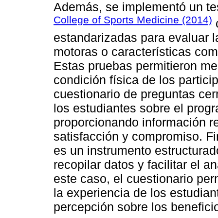
Además, se implementó un test
College of Sports Medicine (2014)
estandarizadas para evaluar l
motoras o características como 
Estas pruebas permitieron med
condición física de los partici
cuestionario de preguntas cer
los estudiantes sobre el progr
proporcionando información re
satisfacción y compromiso. Fi
es un instrumento estructura
recopilar datos y facilitar el an
este caso, el cuestionario per
la experiencia de los estudia
percepción sobre los benefici