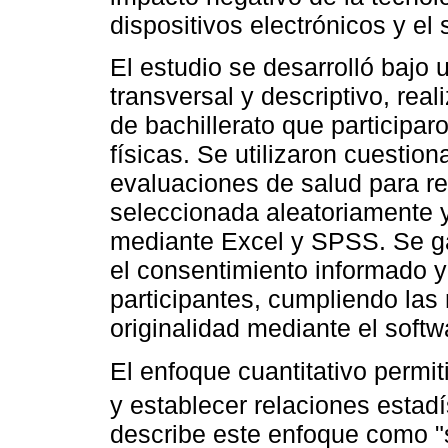
dispositivos electrónicos y e
El estudio se desarrolló bajo 
transversal y descriptivo, rea
de bachillerato que participa
físicas. Se utilizaron cuestion
evaluaciones de salud para re
seleccionada aleatoriamente y
mediante Excel y SPSS. Se gar
el consentimiento informado y 
participantes, cumpliendo las
originalidad mediante el softwa
El enfoque cuantitativo permi
y establecer relaciones estadí
describe este enfoque como "s