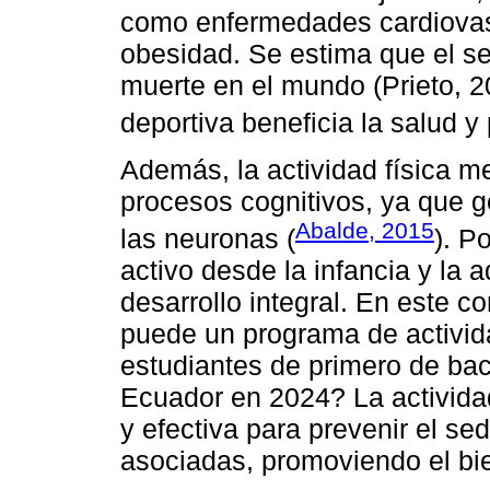
como enfermedades cardiovasc
obesidad. Se estima que el se
muerte en el mundo (Prieto, 20
deportiva beneficia la salud y
Además, la actividad física me
procesos cognitivos, ya que 
Abalde, 2015
las neuronas (
). P
activo desde la infancia y la 
desarrollo integral. En este c
puede un programa de activida
estudiantes de primero de bac
Ecuador en 2024? La actividad
y efectiva para prevenir el s
asociadas, promoviendo el bien