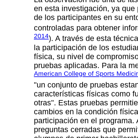
en esta investigación, ya que
de los participantes en su ent
controladas para obtener info
2014
). A través de esta técni
la participación de los estudi
física, su nivel de compromis
pruebas aplicadas. Para la me
American College of Sports Medici
"un conjunto de pruebas esta
características físicas como fu
otras". Estas pruebas permiti
cambios en la condición física
participación en el programa. 
preguntas cerradas que permit