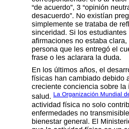
“de acuerdo”, 3 “opinión neutr
desacuerdo”. No existían preg
simplemente se trataba de refl
sinceridad. Si los estudiante
afirmaciones no estaba clara, 
persona que les entregó el cue
frase o les aclarara la duda.
En los últimos años, el desarro
físicas han cambiado debido a
creciente conciencia sobre la 
La Organización Mundial de
salud.
actividad física no solo contr
enfermedades no transmisible
bienestar general. El Ministe