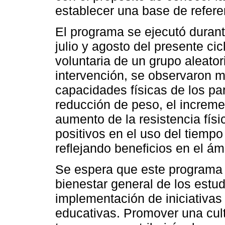
establecer una base de referen
El programa se ejecutó durant
julio y agosto del presente cicl
voluntaria de un grupo aleatori
intervención, se observaron me
capacidades físicas de los pa
reducción de peso, el increme
aumento de la resistencia fís
positivos en el uso del tiempo 
reflejando beneficios en el ám
Se espera que este programa 
bienestar general de los estu
implementación de iniciativas 
educativas. Promover una cult