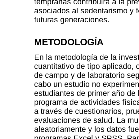
tempranas contribuirá a la pr
asociados al sedentarismo y f
futuras generaciones.
METODOLOGÍA
En la metodología de la inves
cuantitativo de tipo aplicado
de campo y de laboratorio seg
cabo un estudio no experiment
estudiantes de primer año de 
programa de actividades físic
a través de cuestionarios, pru
evaluaciones de salud. La mu
aleatoriamente y los datos fue
programas Excel y SPSS. Para 