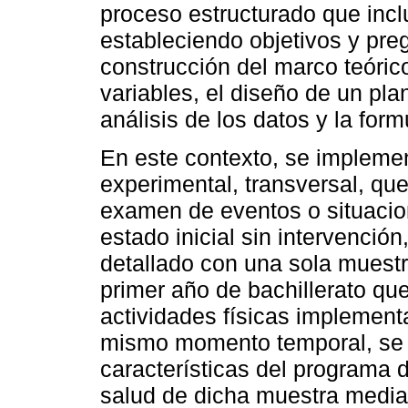
proceso estructurado que incl
estableciendo objetivos y pregu
construcción del marco teórico
variables, el diseño de un pla
análisis de los datos y la for
En este contexto, se implemen
experimental, transversal, que
examen de eventos o situacion
estado inicial sin intervención
detallado con una sola muestr
primer año de bachillerato qu
actividades físicas implement
mismo momento temporal, se e
características del programa d
salud de dicha muestra media