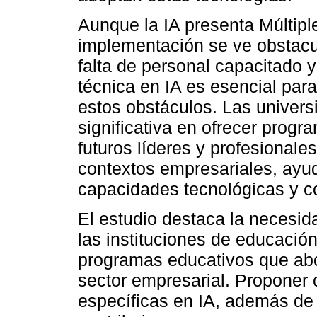
Aunque la IA presenta Múltip
implementación se ve obstacu
falta de personal capacitado y
técnica en IA es esencial pa
estos obstáculos. Las univers
significativa en ofrecer prog
futuros líderes y profesionale
contextos empresariales, ay
capacidades tecnológicas y c
El estudio destaca la necesid
las instituciones de educació
programas educativos que abo
sector empresarial. Proponer 
específicas en IA, además de 