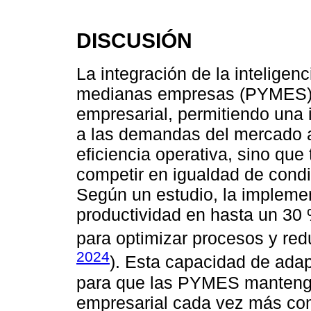
DISCUSIÓN
La integración de la inteligenc
medianas empresas (PYMES) 
empresarial, permitiendo una 
a las demandas del mercado ac
eficiencia operativa, sino qu
competir en igualdad de con
Según un estudio, la impleme
productividad en hasta un 30 
para optimizar procesos y redu
2024
). Esta capacidad de adap
para que las PYMES mantenga
empresarial cada vez más com