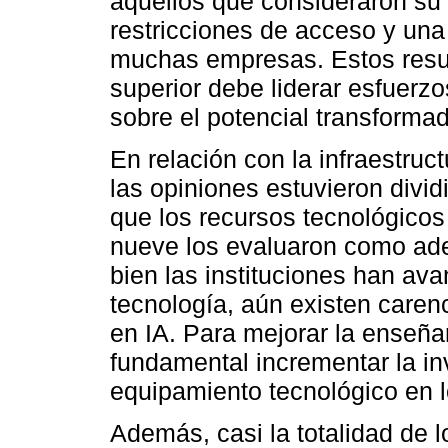
aquellos que consideraron su 
restricciones de acceso y una 
muchas empresas. Estos resu
superior debe liderar esfuerz
sobre el potencial transformad
En relación con la infraestruc
las opiniones estuvieron divi
que los recursos tecnológicos
nueve los evaluaron como ade
bien las instituciones han av
tecnología, aún existen carenc
en IA. Para mejorar la enseña
fundamental incrementar la inv
equipamiento tecnológico en l
Además, casi la totalidad de 