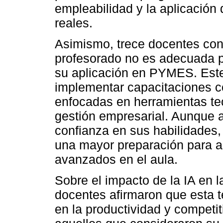
empleabilidad y la aplicación
reales.
Asimismo, trece docentes cons
profesorado no es adecuada p
su aplicación en PYMES. Este 
implementar capacitaciones c
enfocadas en herramientas tec
gestión empresarial. Aunque 
confianza en sus habilidades,
una mayor preparación para a
avanzados en el aula.
Sobre el impacto de la IA en 
docentes afirmaron que esta te
en la productividad y competi