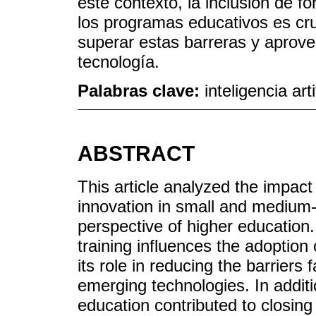
este contexto, la inclusión de f
los programas educativos es c
superar estas barreras y aprove
tecnología.
Palabras clave:
inteligencia ar
ABSTRACT
This article analyzed the impact o
innovation in small and medium
perspective of higher education
training influences the adoption 
its role in reducing the barrier
emerging technologies. In addit
education contributed to closing 