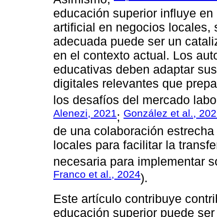
educación superior influye en
artificial en negocios locales
adecuada puede ser un cataliz
en el contexto actual. Los aut
educativas deben adaptar sus 
digitales relevantes que prepa
los desafíos del mercado lab
Alenezi, 2021
González et al., 20
;
de una colaboración estrecha
locales para facilitar la trans
necesaria para implementar s
Franco et al., 2024
).
Este artículo contribuye cont
educación superior puede ser u