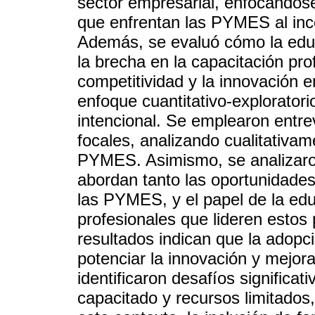
sector empresarial, enfocándose
que enfrentan las PYMES al inc
Además, se evaluó cómo la educa
la brecha en la capacitación prof
competitividad y la innovación 
enfoque cuantitativo-explorator
intencional. Se emplearon entre
focales, analizando cualitativa
PYMES. Asimismo, se analizaro
abordan tanto las oportunidades
las PYMES, y el papel de la edu
profesionales que lideren estos
resultados indican que la adop
potenciar la innovación y mejora
identificaron desafíos significa
capacitado y recursos limitados