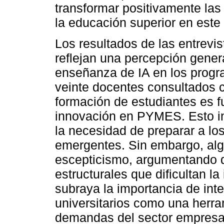
transformar positivamente las
la educación superior en este
Los resultados de las entrevis
reflejan una percepción gener
enseñanza de IA en los progr
veinte docentes consultados co
formación de estudiantes es 
innovación en PYMES. Esto in
la necesidad de preparar a los
emergentes. Sin embargo, al
escepticismo, argumentando 
estructurales que dificultan l
subraya la importancia de integ
universitarios como una herra
demandas del sector empresar