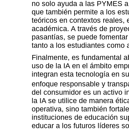
no solo ayuda a las PYMES a 
que también permite a los est
teóricos en contextos reales,
académica. A través de proye
pasantías, se puede fomentar 
tanto a los estudiantes como 
Finalmente, es fundamental ab
uso de la IA en el ámbito em
integran esta tecnología en s
enfoque responsable y transpa
del consumidor es un activo in
la IA se utilice de manera étic
operativa, sino también fortale
instituciones de educación sup
educar a los futuros líderes s