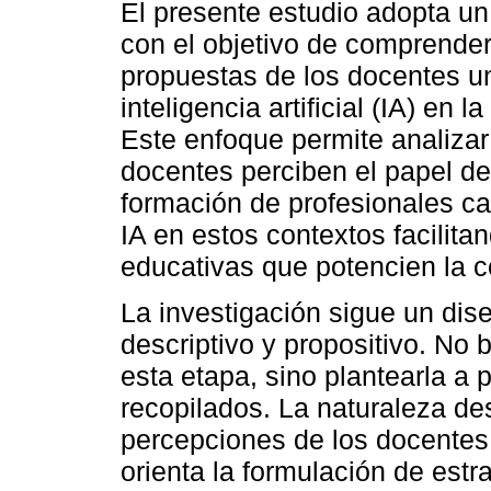
El presente estudio adopta un 
con el objetivo de comprende
propuestas de los docentes un
inteligencia artificial (IA) e
Este enfoque permite analiza
docentes perciben el papel de
formación de profesionales c
IA en estos contextos facilita
educativas que potencien la c
La investigación sigue un dis
descriptivo y propositivo. No
esta etapa, sino plantearla a p
recopilados. La naturaleza de
percepciones de los docentes,
orienta la formulación de est