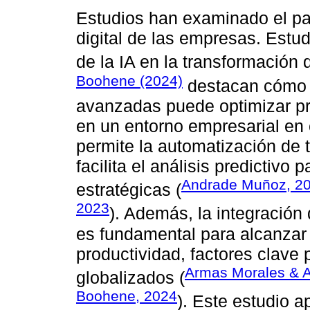
Estudios han examinado el pap
digital de las empresas. Estu
de la IA en la transformación 
Boohene (2024)
destacan cómo l
avanzadas puede optimizar pr
en un entorno empresarial en 
permite la automatización de t
facilita el análisis predictivo
Andrade Muñoz, 2
estratégicas (
2023
). Además, la integración
es fundamental para alcanzar 
productividad, factores clave
Armas Morales & 
globalizados (
Boohene, 2024
). Este estudio a