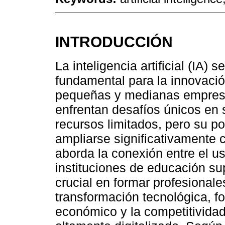
INTRODUCCIÓN
La inteligencia artificial (IA) 
fundamental para la innovaci
pequeñas y medianas empres
enfrentan desafíos únicos en 
recursos limitados, pero su p
ampliarse significativamente c
aborda la conexión entre el 
instituciones de educación s
crucial en formar profesionale
transformación tecnológica, f
económico y la competitivida