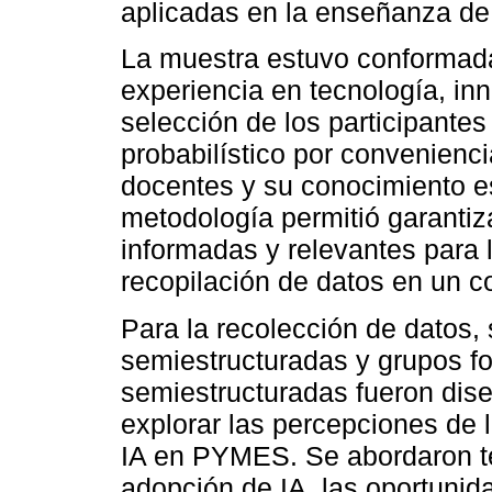
aplicadas en la enseñanza de 
La muestra estuvo conformada
experiencia en tecnología, in
selección de los participante
probabilístico por convenienci
docentes y su conocimiento e
metodología permitió garantiz
informadas y relevantes para la
recopilación de datos en un 
Para la recolección de datos, 
semiestructuradas y grupos fo
semiestructuradas fueron dis
explorar las percepciones de 
IA en PYMES. Se abordaron t
adopción de IA, las oportunid