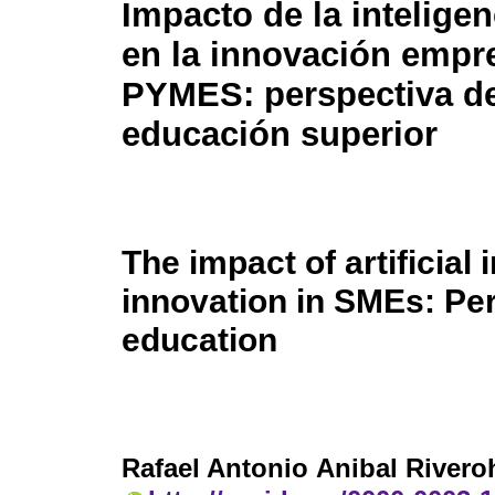
Impacto de la inteligenc
en la innovación empre
PYMES: perspectiva de
educación superior
The impact of artificial
innovation in SMEs: Pe
education
Rafael Antonio Anibal Rivero