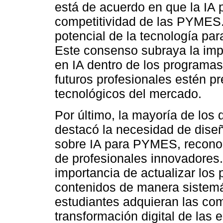
está de acuerdo en que la IA p
competitividad de las PYMES.
potencial de la tecnología par
Este consenso subraya la impo
en IA dentro de los programas
futuros profesionales estén p
tecnológicos del mercado.
Por último, la mayoría de los 
destacó la necesidad de dise
sobre IA para PYMES, reconoc
de profesionales innovadores.
importancia de actualizar los 
contenidos de manera sistemá
estudiantes adquieran las co
transformación digital de las