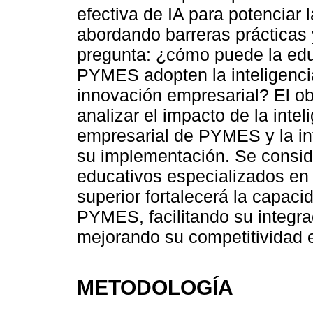
efectiva de IA para potenciar
abordando barreras prácticas y 
pregunta: ¿cómo puede la educ
PYMES adopten la inteligencia
innovación empresarial? El ob
analizar el impacto de la inteli
empresarial de PYMES y la inf
su implementación. Se consid
educativos especializados en i
superior fortalecerá la capac
PYMES, facilitando su integra
mejorando su competitividad 
METODOLOGÍA