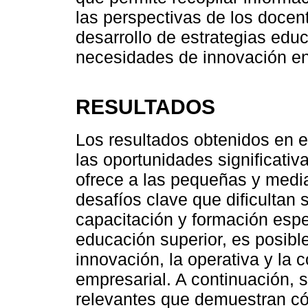
las perspectivas de los docen
desarrollo de estrategias edu
necesidades de innovación e
RESULTADOS
Los resultados obtenidos en e
las oportunidades significativas
ofrece a las pequeñas y med
desafíos clave que dificultan 
capacitación y formación espe
educación superior, es posibl
innovación, la operativa y la 
empresarial. A continuación, 
relevantes que demuestran có