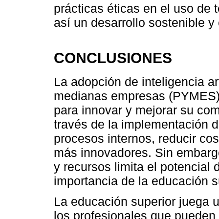
prácticas éticas en el uso de
así un desarrollo sostenible y 
CONCLUSIONES
La adopción de inteligencia art
medianas empresas (PYMES) r
para innovar y mejorar su com
través de la implementación 
procesos internos, reducir cos
más innovadores. Sin embargo
y recursos limita el potencia
importancia de la educación s
La educación superior juega u
los profesionales que pueden fa