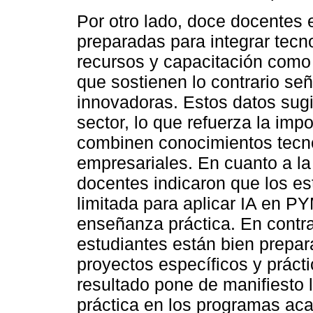
Por otro lado, doce docentes
preparadas para integrar tecno
recursos y capacitación como 
que sostienen lo contrario se
innovadoras. Estos datos sug
sector, lo que refuerza la im
combinen conocimientos tecno
empresariales. En cuanto a la 
docentes indicaron que los es
limitada para aplicar IA en P
enseñanza práctica. En contra
estudiantes están bien prepar
proyectos específicos y práct
resultado pone de manifiesto 
práctica en los programas ac