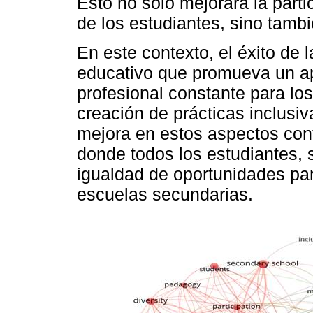
Esto no solo mejorará la part
de los estudiantes, sino tambi
En este contexto, el éxito de 
educativo que promueva un ap
profesional constante para los
creación de prácticas inclusiv
mejora en estos aspectos cont
donde todos los estudiantes, 
igualdad de oportunidades par
escuelas secundarias.