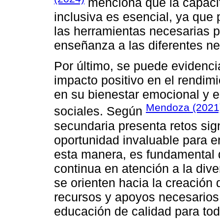
menciona que la capaci
inclusiva es esencial, ya que
las herramientas necesarias 
enseñanza a las diferentes ne
Por último, se puede evidencia
impacto positivo en el rendim
en su bienestar emocional y e
Mendoza (2021
sociales. Según
secundaria presenta retos sign
oportunidad invaluable para 
esta manera, es fundamental 
continua en atención a la dive
se orienten hacia la creación 
recursos y apoyos necesarios 
educación de calidad para tod