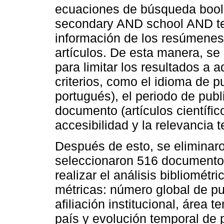
ecuaciones de búsqueda bool
secondary AND school AND tea
información de los resúmenes, 
artículos. De esta manera, se 
para limitar los resultados a
criterios, como el idioma de p
portugués), el periodo de publ
documento (artículos científicos
accesibilidad y la relevancia 
Después de esto, se eliminar
seleccionaron 516 documento
realizar el análisis bibliométr
métricas: número global de pu
afiliación institucional, área t
país y evolución temporal de 