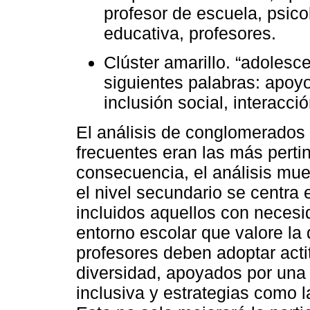
profesor de escuela, psico
educativa, profesores.
Clúster amarillo. “adolesc
siguientes palabras: apoyo
inclusión social, interacció
El análisis de conglomerados
frecuentes eran las más perti
consecuencia, el análisis mue
el nivel secundario se centra 
incluidos aquellos con necesi
entorno escolar que valore la 
profesores deben adoptar actit
diversidad, apoyados por una
inclusiva y estrategias como 