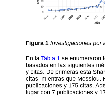
Figura 1
Investigaciones por 
En la
Tabla 1
se enumeraron l
basados en las siguientes mét
y citas. De primeras esta Sha
citas, mientras que Messiou,
publicaciones y 175 citas. Ad
lugar con 7 publicaciones y 17