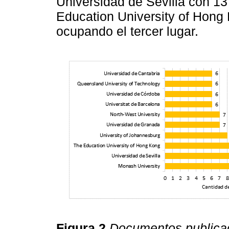
Universidad de Sevilla con 13
Education University of Hong 
ocupando el tercer lugar.
Figura 2
Documentos publicad