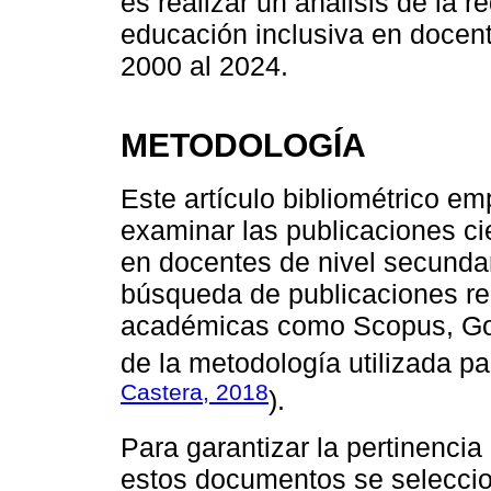
es realizar un análisis de la 
educación inclusiva en docent
2000 al 2024.
METODOLOGÍA
Este artículo bibliométrico em
examinar las publicaciones ci
en docentes de nivel secundar
búsqueda de publicaciones re
académicas como Scopus, Goog
de la metodología utilizada pa
Castera, 2018
).
Para garantizar la pertinencia 
estos documentos se seleccio