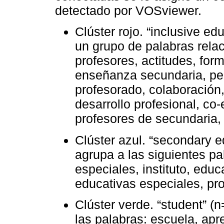
detectado por VOSviewer.
Clúster rojo. “inclusive ed
un grupo de palabras relac
profesores, actitudes, form
enseñanza secundaria, ped
profesorado, colaboración,
desarrollo profesional, co
profesores de secundaria,
Clúster azul. “secondary e
agrupa a las siguientes pa
especiales, instituto, edu
educativas especiales, pr
Clúster verde. “student” (
las palabras: escuela, apr