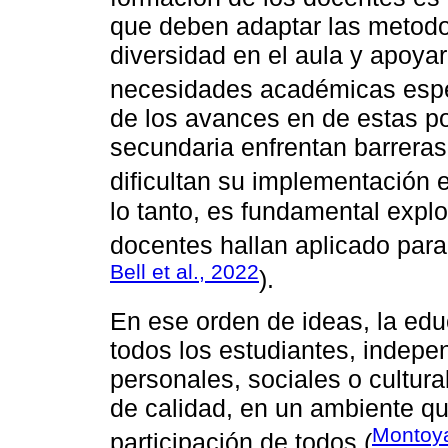
que deben adaptar las metodo
diversidad en el aula y apoyar
necesidades académicas espe
de los avances en de estas pol
secundaria enfrentan barreras
dificultan su implementación e
lo tanto, es fundamental expl
docentes hallan aplicado para
Bell et al., 2022
).
En ese orden de ideas, la edu
todos los estudiantes, indepe
personales, sociales o cultur
de calidad, en un ambiente qu
Montoy
participación de todos (