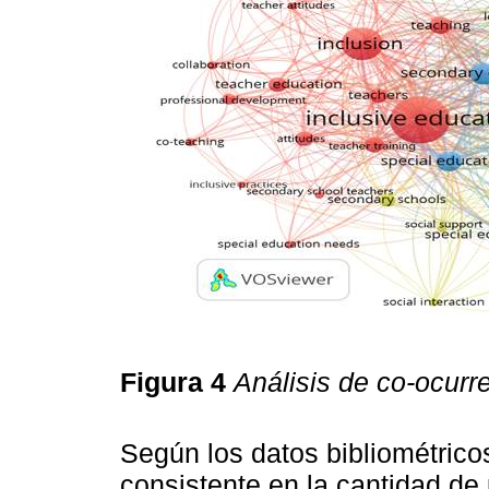
Figura 4
Análisis de co-ocurr
Según los datos bibliométrico
consistente en la cantidad de