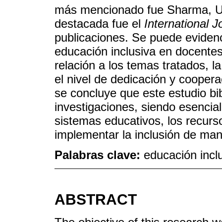
más mencionado fue Sharma, U. 
destacada fue el
International J
publicaciones. Se puede evidenci
educación inclusiva en docente
relación a los temas tratados, la
el nivel de dedicación y coopera
se concluye que este estudio bi
investigaciones, siendo esencial
sistemas educativos, los recurs
implementar la inclusión de man
Palabras clave:
educación inclu
ABSTRACT