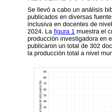
Se llevó a cabo un análisis bi
publicados en diversas fuente
inclusiva en docentes de nive
2024. La
figura 1
muestra el c
producción investigadora en 
publicaron un total de 302 d
la producción total a nivel mun