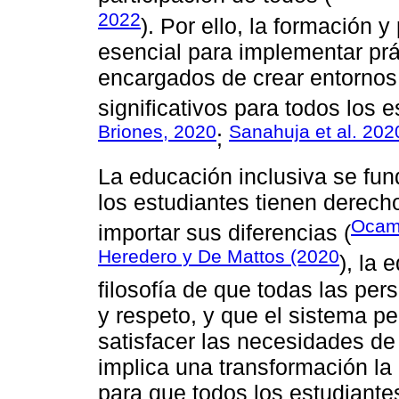
2022
). Por ello, la formación 
esencial para implementar prá
encargados de crear entornos
significativos para todos los e
Briones, 2020
Sanahuja et al. 202
;
La educación inclusiva se fun
los estudiantes tienen derech
Ocam
importar sus diferencias (
Heredero y De Mattos (2020
), la 
filosofía de que todas las pe
y respeto, y que el sistema 
satisfacer las necesidades de
implica una transformación la
para que todos los estudiantes