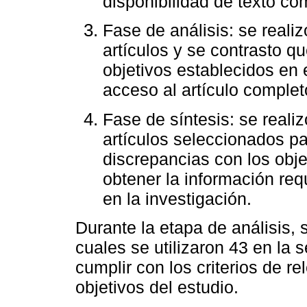
disponibilidad de texto co
Fase de análisis: se reali
artículos y se contrasto q
objetivos establecidos en 
acceso al artículo complet
Fase de síntesis: se reali
artículos seleccionados pa
discrepancias con los obje
obtener la información req
en la investigación.
Durante la etapa de análisis, 
cuales se utilizaron 43 en la 
cumplir con los criterios de r
objetivos del estudio.