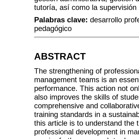
tutoría, así como la supervisión 
Palabras clave:
desarrollo prof
pedagógico
ABSTRACT
The strengthening of profession
management teams is an essenti
performance. This action not onl
also improves the skills of stud
comprehensive and collaborative
training standards in a sustainab
this article is to understand the
professional development in ma