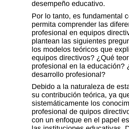
desempeño educativo.
Por lo tanto, es fundamental 
permita comprender las difere
profesional en equipos directi
plantean las siguientes pregu
los modelos teóricos que expli
equipos directivos? ¿Qué teorí
profesional en la educación?
desarrollo profesional?
Debido a la naturaleza de esta
su contribución teórica, ya qu
sistemáticamente los conocimi
profesional de quipos directi
con un enfoque en el papel es
las instituciones educativas.