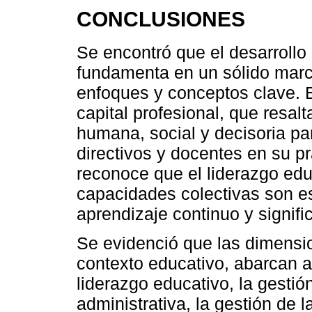
CONCLUSIONES
Se encontró que el desarrollo
fundamenta en un sólido marco
enfoques y conceptos clave. En
capital profesional, que resal
humana, social y decisoria par
directivos y docentes en su p
reconoce que el liderazgo educ
capacidades colectivas son e
aprendizaje continuo y signific
Se evidenció que las dimensio
contexto educativo, abarcan a
liderazgo educativo, la gestió
administrativa, la gestión de