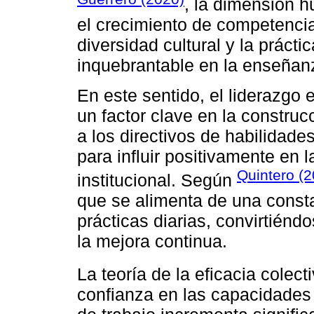
, la dimensión 
el crecimiento de competencia
diversidad cultural y la práct
inquebrantable en la enseñan
En este sentido, el liderazgo
un factor clave en la construc
a los directivos de habilidade
para influir positivamente en 
Quintero (2
institucional. Según
que se alimenta de una consta
prácticas diarias, convirtiénd
la mejora continua.
La teoría de la eficacia colec
confianza en las capacidades