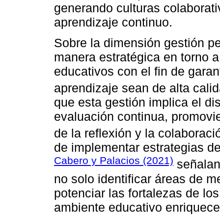
generando culturas colaborati
aprendizaje continuo.
Sobre la dimensión gestión p
manera estratégica en torno a
educativos con el fin de garan
aprendizaje sean de alta cali
que esta gestión implica el di
evaluación continua, promovie
de la reflexión y la colaboraci
de implementar estrategias de
Cabero y Palacios (2021)
señalan 
no solo identificar áreas de m
potenciar las fortalezas de lo
ambiente educativo enriquece