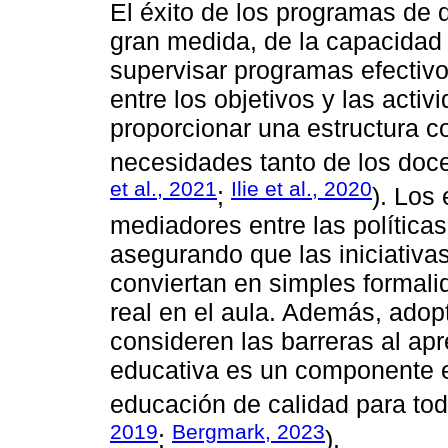
El éxito de los programas de 
gran medida, de la capacidad 
supervisar programas efectivo
entre los objetivos y las acti
proporcionar una estructura c
necesidades tanto de los doce
et al., 2021
Ilie et al., 2020
;
). Los
mediadores entre las políticas
asegurando que las iniciativas
conviertan en simples formal
real en el aula. Además, adop
consideren las barreras al ap
educativa es un componente e
educación de calidad para tod
2019
Bergmark, 2023
;
).