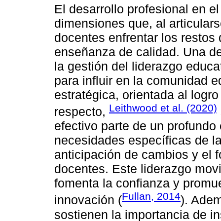
El desarrollo profesional en e
dimensiones que, al articulars
docentes enfrentar los restos 
enseñanza de calidad. Una d
la gestión del liderazgo educ
para influir en la comunidad 
estratégica, orientada al logro
Leithwood et al. (2020)
respecto,
efectivo parte de un profundo
necesidades específicas de la i
anticipación de cambios y el 
docentes. Este liderazgo movil
fomenta la confianza y promu
Fullan, 2014
innovación (
). Ade
sostienen la importancia de in