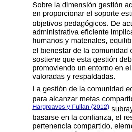
Sobre la dimensión gestión ad
en proporcionar el soporte est
objetivos pedagógicos. De a
administrativa eficiente impli
humanos y materiales, equili
el bienestar de la comunidad 
sostiene que esta gestión de
promoviendo un entorno en el
valoradas y respaldadas.
La gestión de la comunidad ed
para alcanzar metas compart
Hargreaves y Fullan (2012)
subray
basarse en la confianza, el r
pertenencia compartido, elem