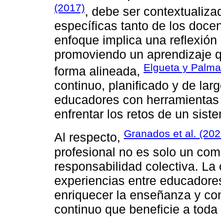
(2017)
, debe ser contextualiza
específicas tanto de los doce
enfoque implica una reflexión c
promoviendo un aprendizaje q
Elgueta y Palma
forma alineada,
continuo, planificado y de lar
educadores con herramientas
enfrentar los retos de un sis
Granados et al. (202
Al respecto,
profesional no es solo un com
responsabilidad colectiva. La 
experiencias entre educadore
enriquecer la enseñanza y con
continuo que beneficie a toda