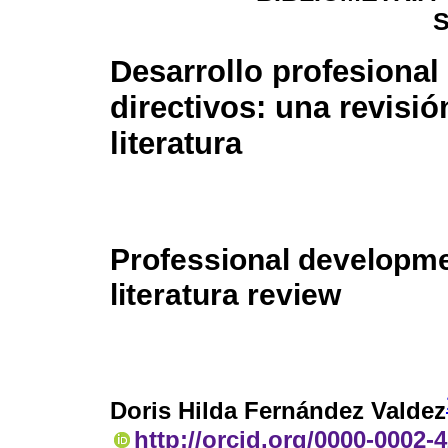
Desarrollo profesional
directivos: una revisió
literatura
Professional developm
literatura review
Doris Hilda Fernández Valdez
http://orcid.org/0000-0002-