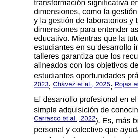
transformación significativa e
dimensiones, como la gestión d
y la gestión de laboratorios y
dimensiones para entender as
educativo. Mientras que la tut
estudiantes en su desarrollo in
talleres garantiza que los rec
alineados con los objetivos d
estudiantes oportunidades prá
2023
Chávez et al., 2025
Rojas et
;
;
El desarrollo profesional en e
simple adquisición de conocim
Carrasco et al., 2022
). Es, más 
personal y colectivo que ayud