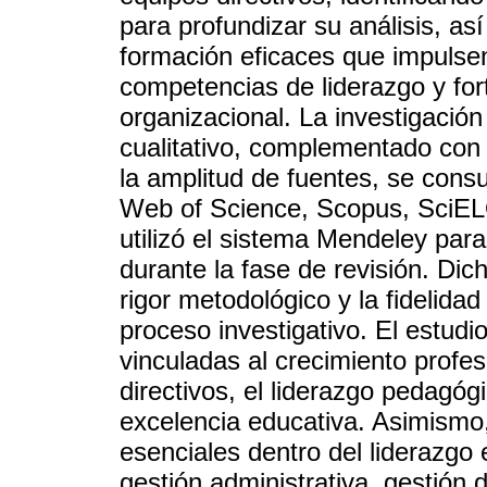
para profundizar su análisis, a
formación eficaces que impulsen
competencias de liderazgo y fort
organizacional. La investigació
cualitativo, complementado con u
la amplitud de fuentes, se cons
Web of Science, Scopus, SciELO
utilizó el sistema Mendeley para
durante la fase de revisión. Dic
rigor metodológico y la fidelidad
proceso investigativo. El estud
vinculadas al crecimiento profes
directivos, el liderazgo pedagógi
excelencia educativa. Asimismo,
esenciales dentro del liderazgo
gestión administrativa, gestión 