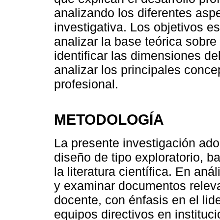
analizando los diferentes asp
investigativa. Los objetivos e
analizar la base teórica sobre 
identificar las dimensiones de
analizar los principales conce
profesional.
METODOLOGÍA
La presente investigación ado
diseño de tipo exploratorio, b
la literatura científica. En anál
y examinar documentos relevan
docente, con énfasis en el li
equipos directivos en instituc