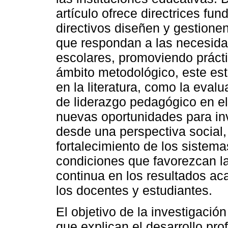
artículo ofrece directrices f
directivos diseñen y gestion
que respondan a las necesid
escolares, promoviendo prácti
ámbito metodológico, este est
en la literatura, como la eval
de liderazgo pedagógico en el
nuevas oportunidades para inv
desde una perspectiva social, 
fortalecimiento de los sistem
condiciones que favorezcan la
continua en los resultados ac
los docentes y estudiantes.
El objetivo de la investigaci
que explican el desarrollo pro