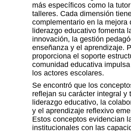
más específicos como la tutorí
talleres. Cada dimensión tien
complementario en la mejora d
liderazgo educativo fomenta l
innovación, la gestión pedagó
enseñanza y el aprendizaje. Po
proporciona el soporte estruct
comunidad educativa impulsa 
los actores escolares.
Se encontró que los conceptos
reflejan su carácter integral 
liderazgo educativo, la colab
y el aprendizaje reflexivo e
Estos conceptos evidencian la
institucionales con las capac