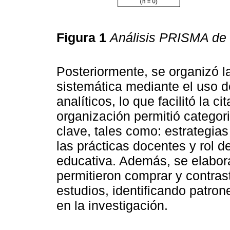
Figura 1
Análisis PRISMA de l
Posteriormente, se organizó l
sistemática mediante el uso d
analíticos, lo que facilitó la c
organización permitió categor
clave, tales como: estrategias
las prácticas docentes y rol d
educativa. Además, se elabora
permitieron comprar y contras
estudios, identificando patro
en la investigación.