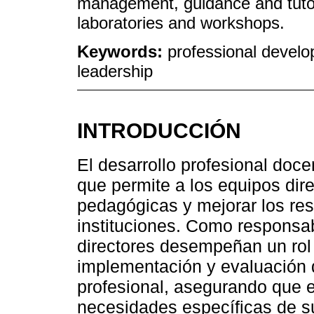
management, guidance and tutori
laboratories and workshops.
Keywords:
professional develo
leadership
INTRODUCCIÓN
El desarrollo profesional doc
que permite a los equipos dire
pedagógicas y mejorar los re
instituciones. Como responsab
directores desempeñan un rol 
implementación y evaluación 
profesional, asegurando que e
necesidades específicas de s