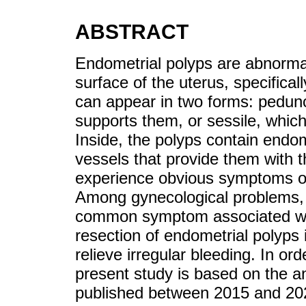
ABSTRACT
Endometrial polyps are abnormal
surface of the uterus, specifica
can appear in two forms: pedunc
supports them, or sessile, which
Inside, the polyps contain endom
vessels that provide them with 
experience obvious symptoms or
Among gynecological problems, 
common symptom associated with
resection of endometrial polyps
relieve irregular bleeding. In ord
present study is based on the ana
published between 2015 and 202