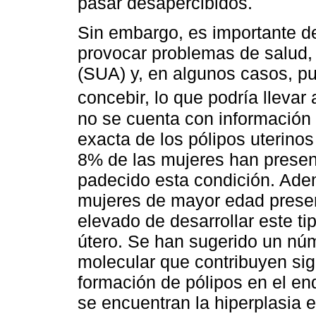
pasar desapercibidos.
Sin embargo, es importante de
provocar problemas de salud,
(SUA) y, en algunos casos, pue
concebir, lo que podría llevar a 
no se cuenta con información 
exacta de los pólipos uterinos
8% de las mujeres han prese
padecido esta condición. Ade
mujeres de mayor edad presen
elevado de desarrollar este t
útero. Se han sugerido un nú
molecular que contribuyen sig
formación de pólipos en el e
se encuentran la hiperplasia 