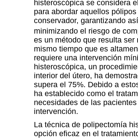
histeroscópica se considera 
para abordar aquellos pólipos
conservador, garantizando as
minimizando el riesgo de com
es un método que resulta ser m
mismo tiempo que es altament
requiere una intervención mín
histeroscópica, un procedimien
interior del útero, ha demostr
supera el 75%. Debido a estos
ha establecido como el tratam
necesidades de las pacientes 
intervención.
La técnica de polipectomía h
opción eficaz en el tratamient