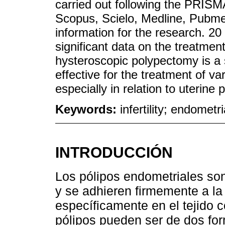
carried out following the PRISM
Scopus, Scielo, Medline, Pubme
information for the research. 20
significant data on the treatment
hysteroscopic polypectomy is a 
effective for the treatment of va
especially in relation to uterine 
Keywords:
infertility; endometr
INTRODUCCIÓN
Los pólipos endometriales son
y se adhieren firmemente a la 
específicamente en el tejido
pólipos pueden ser de dos for