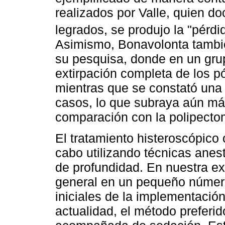
realizados por Valle, quien d
legrados, se produjo la "pérdi
Asimismo, Bonavolonta tambié
su pesquisa, donde en un gru
extirpación completa de los p
mientras que se constató una 
casos, lo que subraya aún más
comparación con la polipecto
El tratamiento histeroscópico 
cabo utilizando técnicas anes
de profundidad. En nuestra ex
general en un pequeño número
iniciales de la implementación
actualidad, el método preferid