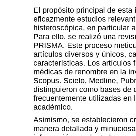
El propósito principal de esta 
eficazmente estudios relevant
histeroscópica, en particular a
Para ello, se realizó una revi
PRISMA. Este proceso meticulo
artículos diversos y únicos, 
características. Los artículos
médicas de renombre en la inv
Scopus. Scielo, Medline, Pub
distinguieron como bases de 
frecuentemente utilizadas en la
académico.
Asimismo, se establecieron cr
manera detallada y minuciosa,