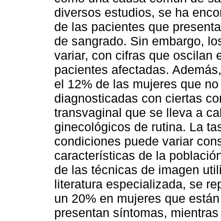
diversos estudios, se ha enc
de las pacientes que presenta
de sangrado. Sin embargo, lo
variar, con cifras que oscilan
pacientes afectadas. Además,
el 12% de las mujeres que no
diagnosticadas con ciertas co
transvaginal que se lleva a 
ginecológicos de rutina. La t
condiciones puede variar con
características de la poblaci
de las técnicas de imagen util
literatura especializada, se r
un 20% en mujeres que están
presentan síntomas, mientras