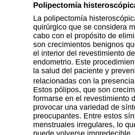
Polipectomía histeroscópic
La polipectomía histeroscópic
quirúrgico que se considera m
cabo con el propósito de elimi
son crecimientos benignos qu
el interior del revestimiento 
endometrio. Este procedimien
la salud del paciente y preve
relacionadas con la presencia
Estos pólipos, que son creci
formarse en el revestimiento d
provocar una variedad de sín
preocupantes. Entre estos sí
menstruales irregulares, lo qu
puede volverse impredecible,