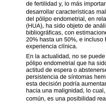
de fertilidad y, lo más importa
desarrollar características mal
del pólipo endometrial, en re
(HUA), ha sido objeto de anál
bibliográficas, con estimacio
20% hasta un 50%, e incluso
experiencia clínica.
En la actualidad, no se puede 
pólipo endometrial que ha sid
actitud de espera o abstenerse
persistencia de síntomas hem
esta decisión podría aumentar
hacia una malignidad, lo cual
común, es una posibilidad real