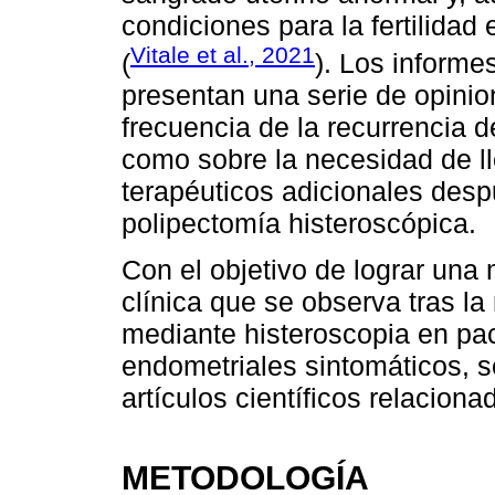
condiciones para la fertilidad
Vitale et al., 2021
(
). Los informes
presentan una serie de opinio
frecuencia de la recurrencia 
como sobre la necesidad de l
terapéuticos adicionales desp
polipectomía histeroscópica.
Con el objetivo de lograr una
clínica que se observa tras la
mediante histeroscopia en pa
endometriales sintomáticos, s
artículos científicos relacion
METODOLOGÍA