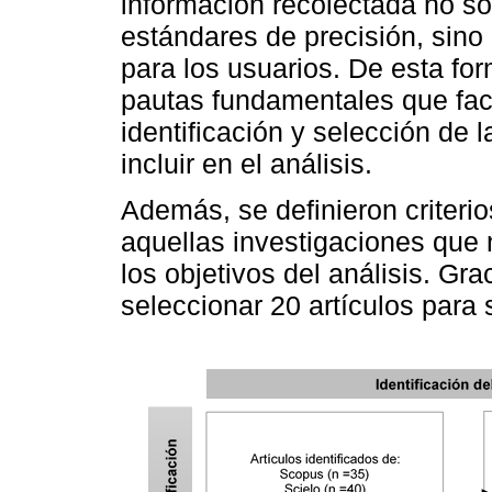
información recolectada no so
estándares de precisión, sino 
para los usuarios. De esta for
pautas fundamentales que faci
identificación y selección de 
incluir en el análisis.
Además, se definieron criterio
aquellas investigaciones que 
los objetivos del análisis. Gra
seleccionar 20 artículos para s