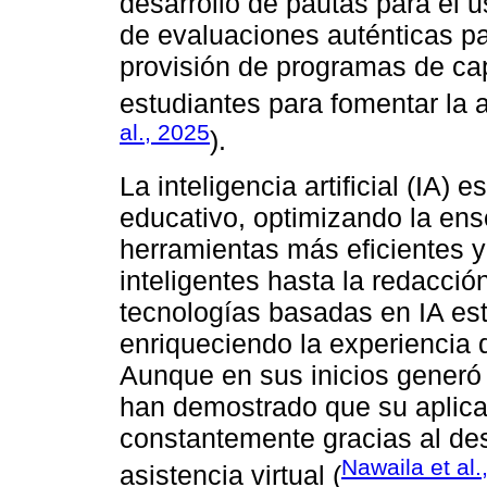
desarrollo de pautas para el u
de evaluaciones auténticas par
provisión de programas de cap
estudiantes para fomentar la a
al., 2025
).
La inteligencia artificial (IA)
educativo, optimizando la en
herramientas más eficientes y
inteligentes hasta la redacci
tecnologías basadas en IA est
enriqueciendo la experiencia 
Aunque en sus inicios generó 
han demostrado que su aplica
constantemente gracias al des
Nawaila et al.
asistencia virtual (