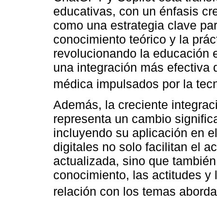
educativas, con un énfasis cre
como una estrategia clave para
conocimiento teórico y la prác
revolucionando la educación e
una integración más efectiva 
médica impulsados por la tecn
Además, la creciente integrac
representa un cambio significa
incluyendo su aplicación en el
digitales no solo facilitan el
actualizada, sino que también
conocimiento, las actitudes y 
relación con los temas aborda