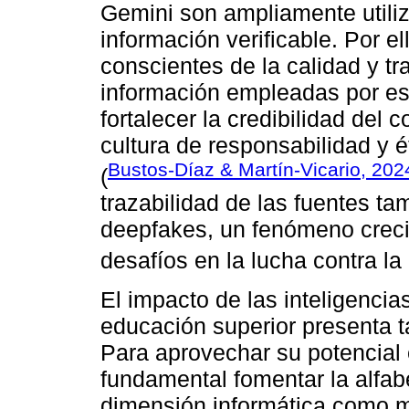
Gemini son ampliamente utili
información verificable. Por el
conscientes de la calidad y t
información empleadas por est
fortalecer la credibilidad del
cultura de responsabilidad y é
Bustos-Díaz & Martín-Vicario, 202
(
trazabilidad de las fuentes tam
deepfakes, un fenómeno creci
desafíos en la lucha contra la
El impacto de las inteligencias
educación superior presenta 
Para aprovechar su potencial 
fundamental fomentar la alfabe
dimensión informática como mu