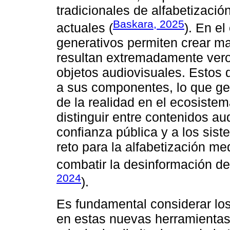
tradicionales de alfabetización
Baskara, 2025
actuales (
). En e
generativos permiten crear ma
resultan extremadamente veros
objetos audiovisuales. Estos 
a sus componentes, lo que gen
de la realidad en el ecosiste
distinguir entre contenidos aud
confianza pública y a los sis
reto para la alfabetización me
combatir la desinformación de
2024
).
Es fundamental considerar los 
en estas nuevas herramientas 