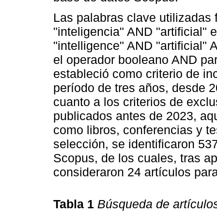
Las palabras clave utilizadas 
"inteligencia" AND "artificial"
"intelligence" AND "artificial
el operador booleano AND par
estableció como criterio de in
período de tres años, desde 2
cuanto a los criterios de exclu
publicados antes de 2023, aqu
como libros, conferencias y t
selección, se identificaron 53
Scopus, de los cuales, tras apl
consideraron 24 artículos para
Tabla 1
Búsqueda de artículo