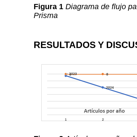
Figura 1
Diagrama de flujo pa
Prisma
RESULTADOS Y DISCU