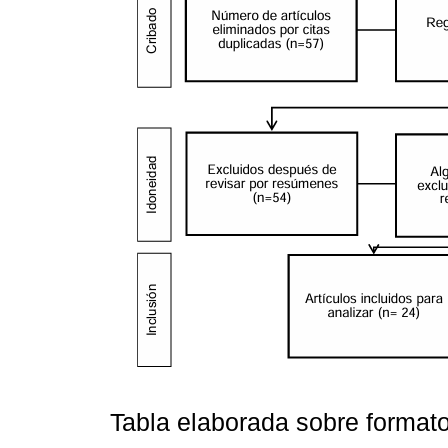
Tabla elaborada sobre format