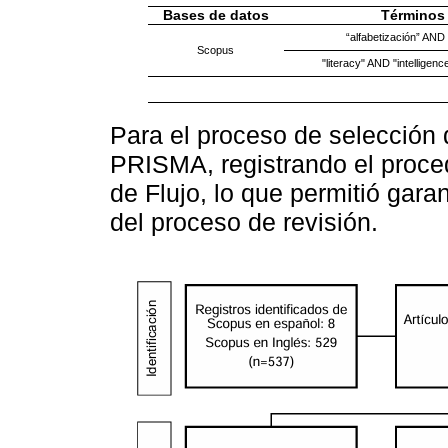
Bases de datos
Términos
“alfabetización” AND “
Scopus
"literacy" AND "intelligenc
Para el proceso de selección d
PRISMA, registrando el proce
de Flujo, lo que permitió garan
del proceso de revisión.