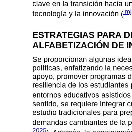
clave en la transición hacia 
Imj
tecnología y la innovación (
ESTRATEGIAS PARA 
ALFABETIZACIÓN DE I
Se proporcionan algunas idea
políticas, enfatizando la nece
apoyo, promover programas de 
resiliencia de los estudiantes 
entornos educativos asistidos 
sentido, se requiere integrar
estudio tradicionales para pre
demandas cambiantes de la pr
2025