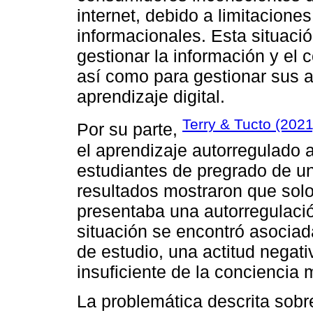
internet, debido a limitacione
informacionales. Esta situaci
gestionar la información y el 
así como para gestionar sus 
aprendizaje digital.
Terry & Tucto (2021
Por su parte,
el aprendizaje autorregulado a
estudiantes de pregrado de u
resultados mostraron que solo
presentaba una autorregulaci
situación se encontró asociad
de estudio, una actitud negati
insuficiente de la conciencia 
La problemática descrita sobre