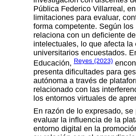
Pública Federico Villarreal, 
limitaciones para evaluar, con
forma competente. Según los i
relaciona con un deficiente de
intelectuales, lo que afecta l
universitarios encuestados. E
Reyes (2023)
Educación,
encont
presenta dificultades para ge
autónoma a través de plataform
relacionado con las interferen
los entornos virtuales de apre
En razón de lo expresado, se 
evaluar la influencia de la p
entorno digital en la promoci