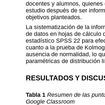
docentes y alumnos, quienes 
estudio después de ser infor
objetivos planteados.
La sistematización de la infor
de datos en hojas de cálculo 
estadístico SPSS 22 para efec
cuanto a la prueba de Kolmog
ausencia de normalidad, lo qu
paramétricas de distribución li
RESULTADOS Y DISCU
Tabla 1
Resumen de las puntu
Google Classroom