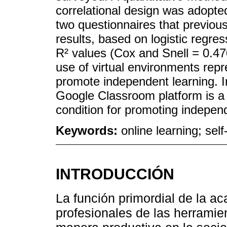
correlational design was adopte
two questionnaires that previously
results, based on logistic regr
R² values ​​(Cox and Snell = 0.4
use of virtual environments repre
promote independent learning. I
Google Classroom platform is a 
condition for promoting independ
Keywords:
online learning; self
INTRODUCCIÓN
La función primordial de la ac
profesionales de las herramie