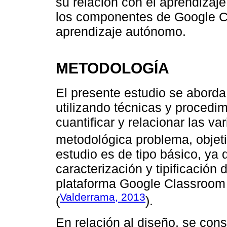
su relación con el aprendizaje
los componentes de Google C
aprendizaje autónomo.
METODOLOGÍA
El presente estudio se aborda
utilizando técnicas y procedi
cuantificar y relacionar las va
metodológica problema, objeti
estudio es de tipo básico, ya q
caracterización y tipificación 
plataforma Google Classroom 
Valderrama, 2013
(
).
En relación al diseño, se cons