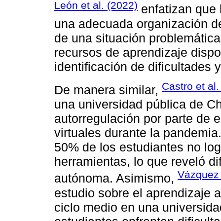
León et al. (2022)
enfatizan que 
una adecuada organización de
de una situación problemática,
recursos de aprendizaje dispo
identificación de dificultades y
Castro et al.
De manera similar,
una universidad pública de Ch
autorregulación por parte de 
virtuales durante la pandemia
50% de los estudiantes no lo
herramientas, lo que reveló d
Vázquez 
autónoma. Asimismo,
estudio sobre el aprendizaje 
ciclo medio en una universida