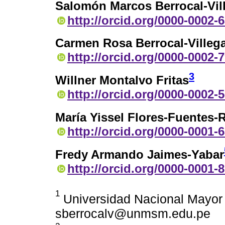
Salomón Marcos Berrocal-Vil
http://orcid.org/0000-0002-
Carmen Rosa Berrocal-Villeg
http://orcid.org/0000-0002-
3
Willner Montalvo Fritas
http://orcid.org/0000-0002-
María Yissel Flores-Fuentes-R
http://orcid.org/0000-0001-
Fredy Armando Jaimes-Yabar
http://orcid.org/0000-0001-
1
Universidad Nacional Mayor 
sberrocalv@unmsm.edu.pe