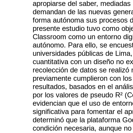
apropiarse del saber, mediadas 
demandan de las nuevas generac
forma autónoma sus procesos de
presente estudio tuvo como obje
Classroom como un entorno digit
autónomo. Para ello, se encuest
universidades públicas de Lima
cuantitativa con un diseño no ex
recolección de datos se realizó
previamente cumplieron con los c
resultados, basados en el anális
por los valores de pseudo R² (C
evidencian que el uso de entorn
significativa para fomentar el 
determinó que la plataforma Go
condición necesaria, aunque no 