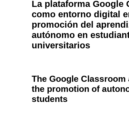
La plataforma Google
como entorno digital e
promoción del aprendi
autónomo en estudian
universitarios
The Google Classroom a
the promotion of auton
students