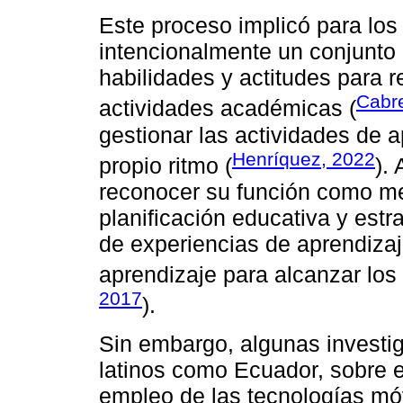
Este proceso implicó para los 
intencionalmente un conjunto 
habilidades y actitudes para 
Cabr
actividades académicas (
gestionar las actividades de 
Henríquez, 2022
propio ritmo (
).
reconocer su función como me
planificación educativa y est
de experiencias de aprendizaj
aprendizaje para alcanzar los
2017
).
Sin embargo, algunas investi
latinos como Ecuador, sobre e
empleo de las tecnologías móv