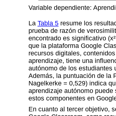
Variable dependiente: Aprend
La
Tabla 5
resume los resultad
prueba de razón de verosimil
encontrado es significativo (x
que la plataforma Google Cl
recursos digitales, contenidos
aprendizaje, tiene una influen
autónomo de los estudiantes 
Además, la puntuación de la 
Nagelkerke = 0,529) indica qu
aprendizaje autónomo puede s
estos componentes en Googl
En cuanto al tercer objetivo, 