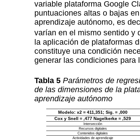
variable plataforma Google C
puntuaciones altas o bajas en 
aprendizaje autónomo, es deci
varían en el mismo sentido y d
la aplicación de plataformas
constituye una condición nece
generar las condiciones para 
Tabla 5
Parámetros de regresió
de las dimensiones de la pla
aprendizaje autónomo
Modelo: x2 = 411,351; Sig. = ,000
Cox y Snell = ,477 Nagelkerke = ,529
Intersección
Recursos digitales
Contenidos digitales
Actividades de aprendizaje