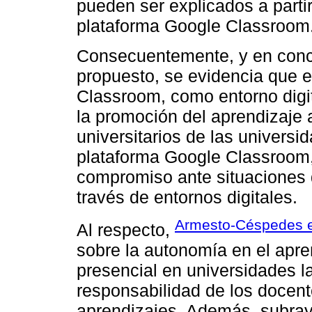
pueden ser explicados a parti
plataforma Google Classroom
Consecuentemente, y en conco
propuesto, se evidencia que e
Classroom, como entorno digit
la promoción del aprendizaje
universitarios de las universi
plataforma Google Classroom, 
compromiso ante situaciones 
través de entornos digitales.
Armesto-Céspedes et
Al respecto,
sobre la autonomía en el apr
presencial en universidades l
responsabilidad de los docent
aprendizajes. Además, subray