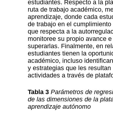
estudiantes. Respecto a la pla
ruta de trabajo académico, m
aprendizaje, donde cada estu
de trabajo en el cumplimiento
que respecta a la autorregulac
monitoree su propio avance e i
superarlas. Finalmente, en rel
estudiantes tienen la oportuni
académico, incluso identifica
y estrategias que les resultan 
actividades a través de plataf
Tabla 3
Parámetros de regresió
de las dimensiones de la pla
aprendizaje autónomo