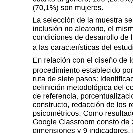
(70,1%) son mujeres.
La selección de la muestra se
inclusión no aleatorio, el mis
condiciones de desarrollo de
a las características del estud
En relación con el diseño de l
procedimiento establecido po
ruta de siete pasos: identific
definición metodológica del c
de referencia, porcentualizac
constructo, redacción de los r
psicométricos. Como resultado
Google Classroom constó de 2
dimensiones y 9 indicadores, 