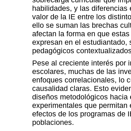
habilidades, y las diferencias
valor de la IE entre los distin
ello se suman las brechas cu
afectan la forma en que estas
expresan en el estudiantado,
pedagógicos contextualizados 
Pese al creciente interés por 
escolares, muchas de las inv
enfoques correlacionales, lo 
causalidad claras. Esto evide
diseños metodológicos hacia e
experimentales que permitan 
efectos de los programas de I
poblaciones.