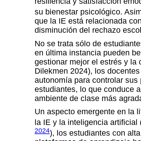
resiliencia y satisfacción emo
su bienestar psicológico. Asi
que la IE está relacionada con
disminución del rechazo escol
No se trata sólo de estudiant
en última instancia pueden ben
gestionar mejor el estrés y la
Dilekmen 2024), los docentes 
autonomía para controlar sus 
estudiantes, lo que conduce 
ambiente de clase más agrad
Un aspecto emergente en la lit
la IE y la inteligencia artifici
2024
), los estudiantes con alt