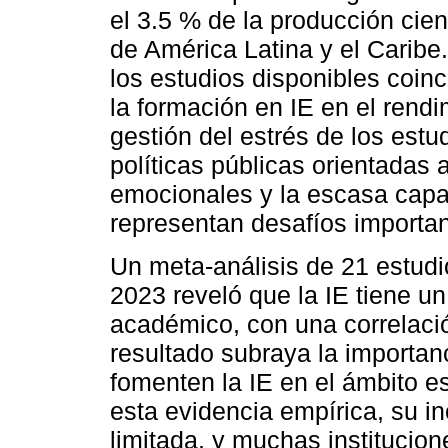
el 3.5 % de la producción cie
de América Latina y el Caribe
los estudios disponibles coinc
la formación en IE en el rend
gestión del estrés de los estu
políticas públicas orientadas 
emocionales y la escasa capa
representan desafíos importan
Un meta-análisis de 21 estud
2023 reveló que la IE tiene un
académico, con una correlació
resultado subraya la importa
fomenten la IE en el ámbito e
esta evidencia empírica, su in
limitada, y muchas instituci