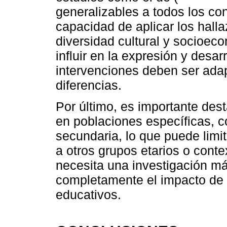
generalizables a todos los cont
capacidad de aplicar los hall
diversidad cultural y socioec
influir en la expresión y desarr
intervenciones deben ser adap
diferencias.
Por último, es importante des
en poblaciones específicas, c
secundaria, lo que puede limit
a otros grupos etarios o cont
necesita una investigación má
completamente el impacto de l
educativos.