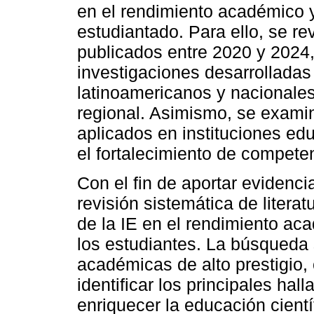
en el rendimiento académico y
estudiantado. Para ello, se re
publicados entre 2020 y 2024,
investigaciones desarrolladas
latinoamericanos y nacionales,
regional. Asimismo, se exami
aplicados en instituciones ed
el fortalecimiento de compet
Con el fin de aportar evidenci
revisión sistemática de literat
de la IE en el rendimiento aca
los estudiantes. La búsqueda 
académicas de alto prestigio,
identificar los principales ha
enriquecer la educación cient