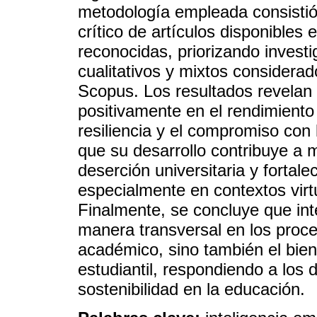
metodología empleada consistió e
crítico de artículos disponible
reconocidas, priorizando invest
cualitativos y mixtos considera
Scopus. Los resultados revelan 
positivamente en el rendimiento
resiliencia y el compromiso con 
que su desarrollo contribuye a m
deserción universitaria y fortal
especialmente en contextos virt
Finalmente, se concluye que inte
manera transversal en los proce
académico, sino también el bie
estudiantil, respondiendo a los 
sostenibilidad en la educación.