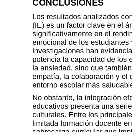
CONCLUSIONES
Los resultados analizados con
(IE) es un factor clave en el 
significativamente en el rend
emocional de los estudiantes 
investigaciones han evidenciad
potencia la capacidad de los e
la ansiedad, sino que tambié
empatía, la colaboración y el
entorno escolar más saludable
No obstante, la integración ef
educativos presenta una serie
culturales. Entre los principa
limitada formación docente en
sobrecarga curricular que imp