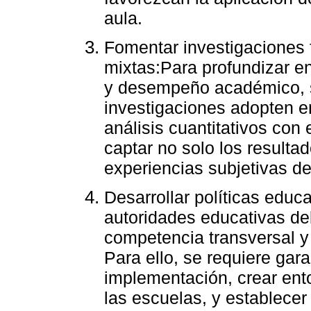
aula.
Fomentar investigaciones 
mixtas:Para profundizar en
y desempeño académico, s
investigaciones adopten 
análisis cuantitativos con 
captar no solo los resulta
experiencias subjetivas de
Desarrollar políticas educ
autoridades educativas de
competencia transversal y p
Para ello, se requiere gar
implementación, crear ent
las escuelas, y establece