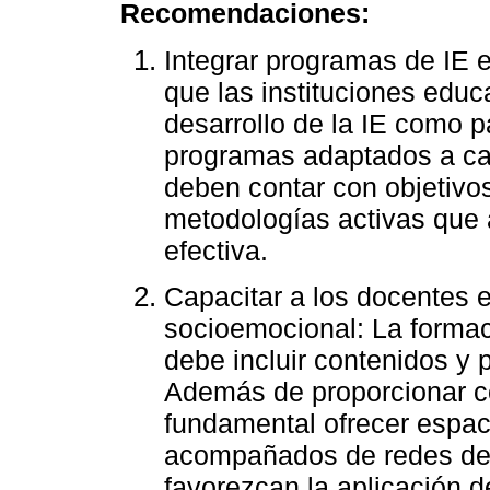
Recomendaciones:
Integrar programas de IE e
que las instituciones educ
desarrollo de la IE como p
programas adaptados a ca
deben contar con objetivos
metodologías activas que
efectiva.
Capacitar a los docentes 
socioemocional: La formaci
debe incluir contenidos y 
Además de proporcionar co
fundamental ofrecer espaci
acompañados de redes de 
favorezcan la aplicación d