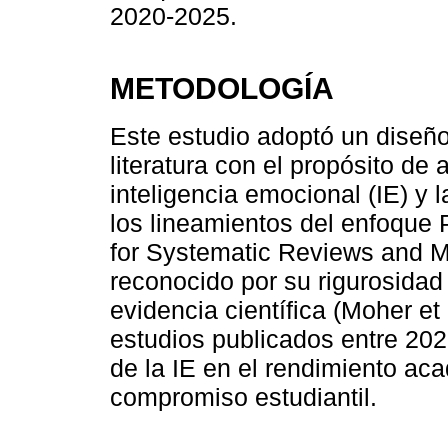
2020-2025.
METODOLOGÍA
Este estudio adoptó un diseño
literatura con el propósito de a
inteligencia emocional (IE) y 
los lineamientos del enfoque
for Systematic Reviews and 
reconocido por su rigurosidad 
evidencia científica (Moher et 
estudios publicados entre 202
de la IE en el rendimiento aca
compromiso estudiantil.