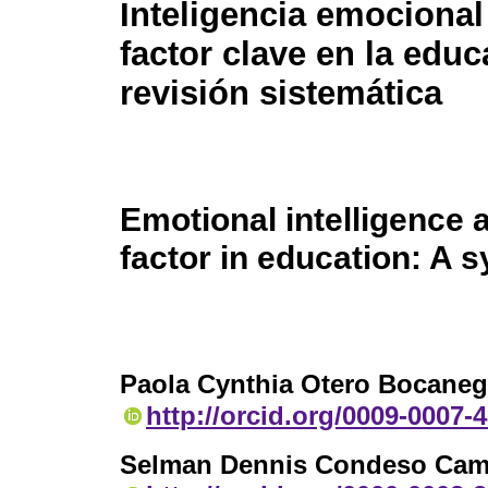
Inteligencia emociona
factor clave en la edu
revisión sistemática
Emotional intelligence 
factor in education: A 
Paola Cynthia Otero Bocaneg
http://orcid.org/0009-0007-
Selman Dennis Condeso Cam