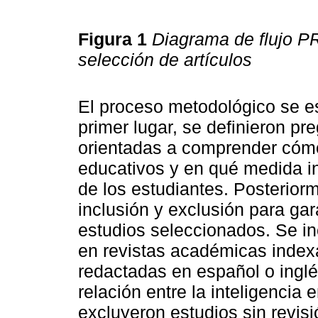
Figura 1
Diagrama de flujo P
selección de artículos
El proceso metodológico se es
primer lugar, se definieron pr
orientadas a comprender cómo
educativos y en qué medida in
de los estudiantes. Posteriorm
inclusión y exclusión para gara
estudios seleccionados. Se in
en revistas académicas index
redactadas en español o inglé
relación entre la inteligencia
excluyeron estudios sin revis