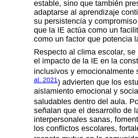
estable, sino que también pr
adaptarse al aprendizaje conti
su persistencia y compromiso
que la IE actúa como un facil
como un factor que potencia l
Respecto al clima escolar, se 
el impacto de la IE en la con
inclusivos y emocionalmente 
al. 2021
) advierten que los est
aislamiento emocional y soci
saludables dentro del aula. Por
señalan que el desarrollo de 
interpersonales sanas, foment
los conflictos escolares, forta