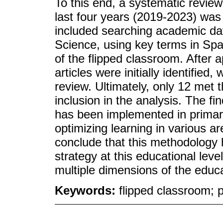
To this end, a systematic review 
last four years (2019-2023) wa
included searching academic d
Science, using key terms in Spa
of the flipped classroom. After a
articles were initially identifie
review. Ultimately, only 12 met 
inclusion in the analysis. The f
has been implemented in primar
optimizing learning in various a
conclude that this methodology 
strategy at this educational lev
multiple dimensions of the educ
Keywords:
flipped classroom; p