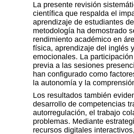
La presente revisión sistemát
científica que respalda el impa
aprendizaje de estudiantes de
metodología ha demostrado ser
rendimiento académico en áre
física, aprendizaje del inglés 
emocionales. La participación
previa a las sesiones presenci
han configurado como factores
la autonomía y la comprensión 
Los resultados también eviden
desarrollo de competencias tr
autorregulación, el trabajo col
problemas. Mediante estrategi
recursos digitales interactivo