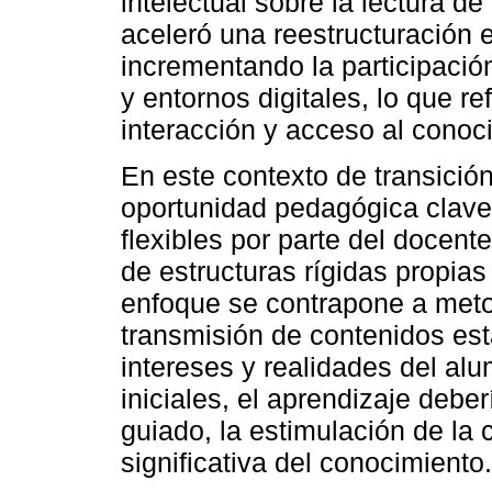
intelectual sobre la lectura d
aceleró una reestructuración e
incrementando la participació
y entornos digitales, lo que r
interacción y acceso al conoc
En este contexto de transición
oportunidad pedagógica clave
flexibles por parte del docent
de estructuras rígidas propias
enfoque se contrapone a met
transmisión de contenidos es
intereses y realidades del al
iniciales, el aprendizaje debe
guiado, la estimulación de la 
significativa del conocimiento.