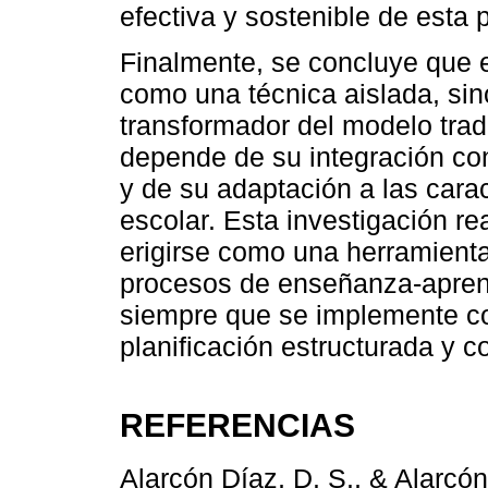
efectiva y sostenible de esta 
Finalmente, se concluye que e
como una técnica aislada, si
transformador del modelo trad
depende de su integración con
y de su adaptación a las carac
escolar. Esta investigación re
erigirse como una herramienta
procesos de enseñanza-aprend
siempre que se implemente co
planificación estructurada y c
REFERENCIAS
Alarcón Díaz, D. S., & Alarcón