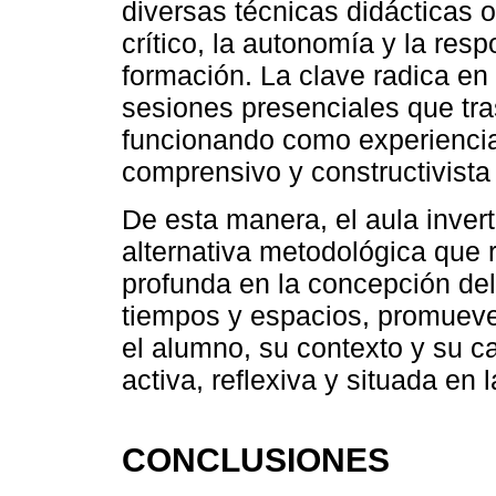
diversas técnicas didácticas 
crítico, la autonomía y la res
formación. La clave radica en 
sesiones presenciales que tr
funcionando como experiencia
comprensivo y constructivista
De esta manera, el aula inver
alternativa metodológica que 
profunda en la concepción del
tiempos y espacios, promuev
el alumno, su contexto y su 
activa, reflexiva y situada en l
CONCLUSIONES