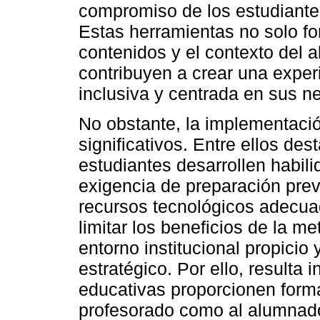
compromiso de los estudiante
Estas herramientas no solo fo
contenidos y el contexto del
contribuyen a crear una expe
inclusiva y centrada en sus n
No obstante, la implementació
significativos. Entre ellos de
estudiantes desarrollen habili
exigencia de preparación prev
recursos tecnológicos adecua
limitar los beneficios de la m
entorno institucional propici
estratégico. Por ello, resulta 
educativas proporcionen forma
profesorado como al alumnado