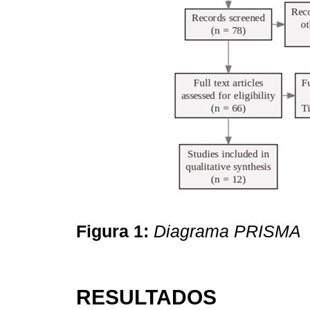
Figura 1:
Diagrama PRISMA
RESULTADOS