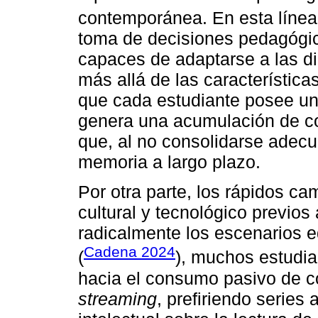
contemporánea. En esta línea,
toma de decisiones pedagógic
capaces de adaptarse a las d
más allá de las característica
que cada estudiante posee un 
genera una acumulación de co
que, al no consolidarse adecu
memoria a largo plazo.
Por otra parte, los rápidos c
cultural y tecnológico previo
radicalmente los escenarios 
Cadena 2024
(
), muchos estudia
hacia el consumo pasivo de c
streaming
, prefiriendo series