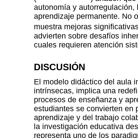
autonomía y autorregulación, 
aprendizaje permanente. No o
muestra mejoras significativa
advierten sobre desafíos inhe
cuales requieren atención sis
DISCUSIÓN
El modelo didáctico del aula i
intrínsecas, implica una redefi
procesos de enseñanza y apre
estudiantes se convierten en 
aprendizaje y del trabajo col
la investigación educativa d
representa uno de los paradi