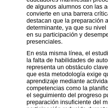
de algunos alumnos con las ac
convierte en una barrera críti
destacan que la preparación a
determinante, ya que su nivel
en su participación y desemp
presenciales.
En esta misma línea, el estudi
la falta de habilidades de aut
representa un obstáculo clave 
que esta metodología exige q
aprendizaje mediante activida
competencias como la planific
el seguimiento del progreso p
preparación insuficiente del m