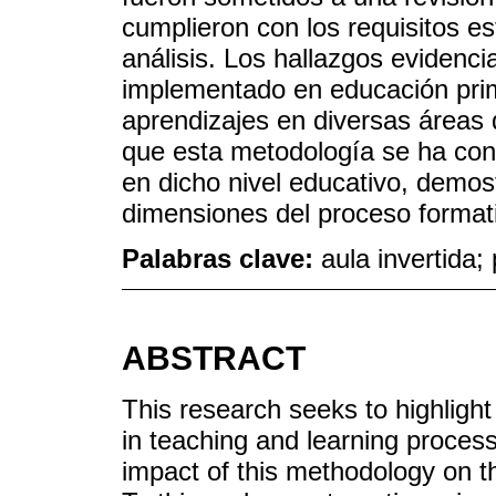
cumplieron con los requisitos es
análisis. Los hallazgos evidenci
implementado en educación prima
aprendizajes en diversas áreas 
que esta metodología se ha con
en dicho nivel educativo, demos
dimensiones del proceso format
Palabras clave:
aula invertida;
ABSTRACT
This research seeks to highlight
in teaching and learning proces
impact of this methodology on th