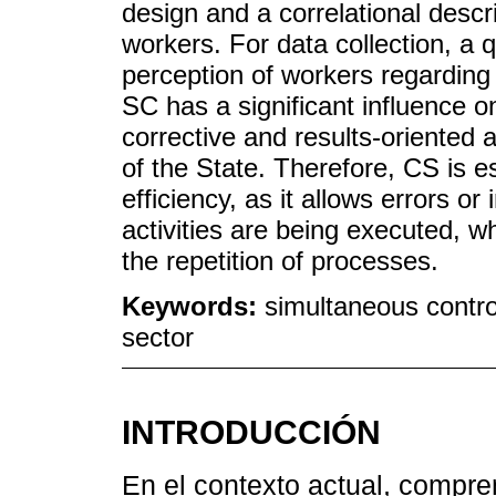
design and a correlational descr
workers. For data collection, a
perception of workers regardin
SC has a significant influence o
corrective and results-oriented 
of the State. Therefore, CS is e
efficiency, as it allows errors or
activities are being executed, 
the repetition of processes.
Keywords:
simultaneous contro
sector
INTRODUCCIÓN
En el contexto actual, compre