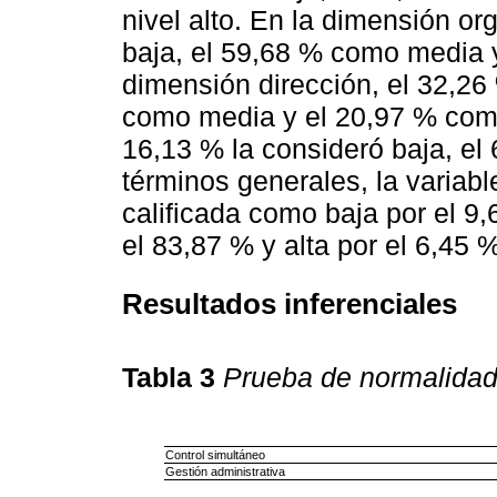
nivel alto. En la dimensión o
baja, el 59,68 % como media y
dimensión dirección, el 32,26 
como media y el 20,97 % como 
16,13 % la consideró baja, el
términos generales, la variabl
calificada como baja por el 9
el 83,87 % y alta por el 6,45 
Resultados inferenciales
Tabla 3
Prueba de normalida
Control simultáneo
Gestión administrativa