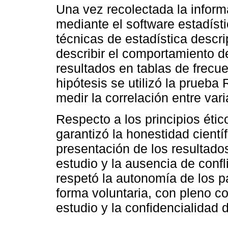
Una vez recolectada la inform
mediante el software estadíst
técnicas de estadística descrip
describir el comportamiento de
resultados en tablas de frecue
hipótesis se utilizó la prue
medir la correlación entre vari
Respecto a los principios étic
garantizó la honestidad científ
presentación de los resultados
estudio y la ausencia de confl
respetó la autonomía de los pa
forma voluntaria, con pleno co
estudio y la confidencialidad 