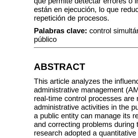
que permite detectar errores o i
están en ejecución, lo que redu
repetición de procesos.
Palabras clave:
control simultá
público
ABSTRACT
This article analyzes the influe
administrative management (AM)
real-time control processes are 
administrative activities in the p
a public entity can manage its r
and correcting problems during t
research adopted a quantitative