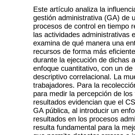
Este artículo analiza la influenc
gestión administrativa (GA) de 
procesos de control en tiempo re
las actividades administrativas 
examina de qué manera una enti
recursos de forma más eficiente
durante la ejecución de dichas a
enfoque cuantitativo, con un de
descriptivo correlacional. La m
trabajadores. Para la recolecci
para medir la percepción de los
resultados evidencian que el CS t
GA pública, al introducir un enf
resultados en los procesos admin
resulta fundamental para la mejo