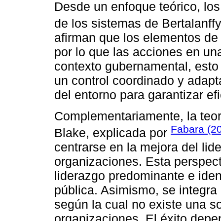
Desde un enfoque teórico, los
de los sistemas de Bertalanffy
afirman que los elementos de 
por lo que las acciones en un
contexto gubernamental, esto 
un control coordinado y adap
del entorno para garantizar efi
Complementariamente, la teorí
Fabara (2
Blake, explicada por
centrarse en la mejora del lid
organizaciones. Esta perspecti
liderazgo predominante e ident
pública. Asimismo, se integra 
según la cual no existe una so
organizaciones. El éxito depen