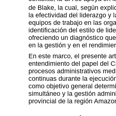
de Blake, la cual, según expl
la efectividad del liderazgo y 
equipos de trabajo en las orga
identificación del estilo de li
ofreciendo un diagnóstico que
en la gestión y en el rendimien
En este marco, el presente art
entendimiento del papel del CS
procesos administrativos med
continuas durante la ejecución
como objetivo general determin
simultáneo y la gestión admini
provincial de la región Amazo