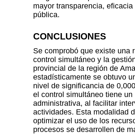
mayor transparencia, eficacia 
pública.
CONCLUSIONES
Se comprobó que existe una rel
control simultáneo y la gestió
provincial de la región de Am
estadísticamente se obtuvo un
nivel de significancia de 0,00
el control simultáneo tiene un
administrativa, al facilitar in
actividades. Esta modalidad de
optimizar el uso de los recurs
procesos se desarrollen de ma