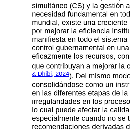
simultáneo (CS) y la gestión 
necesidad fundamental en toda
mundial, existe una creciente 
por mejorar la eficiencia insti
manifiesta en todo el sistema 
control gubernamental en una
eficazmente los recursos, con
que contribuyan a mejorar la c
& Dhibi, 2024
). Del mismo modo
consolidándose como un instru
en las diferentes etapas de la
irregularidades en los proceso
lo cual puede afectar la calida
especialmente cuando no se 
recomendaciones derivadas de