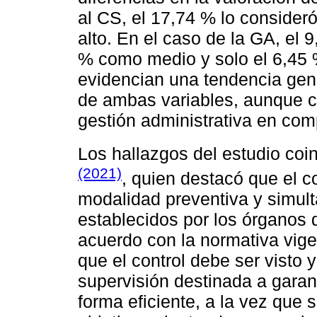
al CS, el 17,74 % lo consider
alto. En el caso de la GA, el 9
% como medio y solo el 6,45 
evidencian una tendencia gen
de ambas variables, aunque c
gestión administrativa en com
Los hallazgos del estudio coi
(2021)
, quien destacó que el c
modalidad preventiva y simultá
establecidos por los órganos d
acuerdo con la normativa vige
que el control debe ser visto
supervisión destinada a garan
forma eficiente, a la vez que 