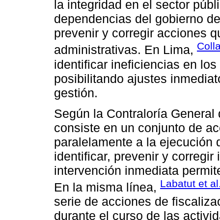
la integridad en el sector púb
dependencias del gobierno de
prevenir y corregir acciones 
Coll
administrativas. En Lima,
identificar ineficiencias en lo
posibilitando ajustes inmediat
gestión.
Según la Contraloría General 
consiste en un conjunto de ac
paralelamente a la ejecución d
identificar, prevenir y corregi
intervención inmediata permite
Labatut et al
En la misma línea,
serie de acciones de fiscaliza
durante el curso de las activi