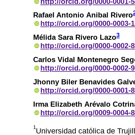
http://orcid.org/0000-0001-
Rafael Antonio Anibal Rivero
http://orcid.org/0000-0003-
3
Mélida Sara Rivero Lazo
http://orcid.org/0000-0002-
Carlos Vidal Montenegro Seg
http://orcid.org/0000-0002-
Jhonny Biler Benavides Galv
http://orcid.org/0000-0001-
Irma Elizabeth Arévalo Cotrin
http://orcid.org/0009-0004-
1
Universidad católica de Trujil