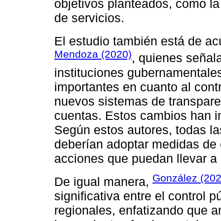
objetivos planteados, como la
de servicios.
El estudio también está de a
Mendoza (2020)
, quienes señal
instituciones gubernamental
importantes en cuanto al cont
nuevos sistemas de transpare
cuentas. Estos cambios han i
Según estos autores, todas la
deberían adoptar medidas de c
acciones que puedan llevar a 
González (202
De igual manera,
significativa entre el control 
regionales, enfatizando que