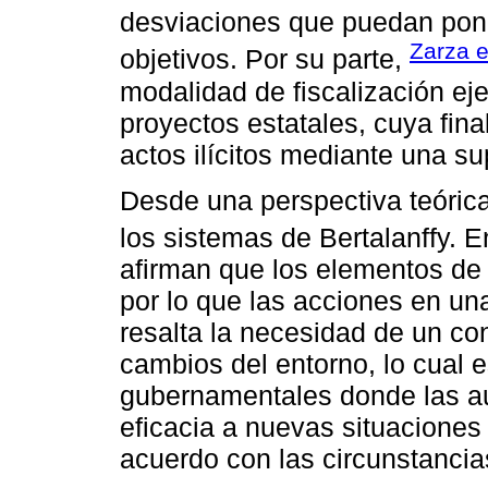
desviaciones que puedan pone
Zarza e
objetivos. Por su parte,
modalidad de fiscalización ej
proyectos estatales, cuya fina
actos ilícitos mediante una su
Desde una perspectiva teórica
los sistemas de Bertalanffy. 
afirman que los elementos de 
por lo que las acciones en una
resalta la necesidad de un co
cambios del entorno, lo cual 
gubernamentales donde las a
eficacia a nuevas situaciones 
acuerdo con las circunstancia