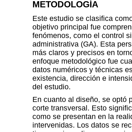
METODOLOGÍA
Este estudio se clasifica com
objetivo principal fue compre
fenómenos, como el control si
administrativa (GA). Esta pers
más claros y precisos en torno
enfoque metodológico fue cuant
datos numéricos y técnicas es
existencia, dirección e intensi
del estudio.
En cuanto al diseño, se optó 
corte transversal. Esto signifi
como se presentan en la reali
intervenidas. Los datos se re