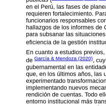
en el Perú, las fases de plane
requieren fortalecimiento. Par
funcionarios responsables c
hallazgos de los informes de
para subsanar las situaciones
eficiencia de la gestión institu
En cuanto a estudios previos,
García & Mendoza (2020)
de
, cuy
gubernamental en las entidad
que, en los últimos años, la
experimentado transformacion
implementando nuevos mecani
rendición de cuentas. Todo ell
entorno institucional más tra