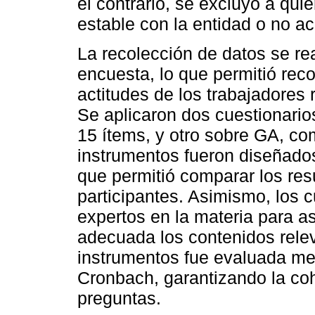
el contrario, se excluyó a qu
estable con la entidad o no ac
La recolección de datos se rea
encuesta, lo que permitió reco
actitudes de los trabajadores 
Se aplicaron dos cuestionario
15 ítems, y otro sobre GA, c
instrumentos fueron diseñado
que permitió comparar los res
participantes. Asimismo, los c
expertos en la materia para 
adecuada los contenidos releva
instrumentos fue evaluada med
Cronbach, garantizando la coh
preguntas.