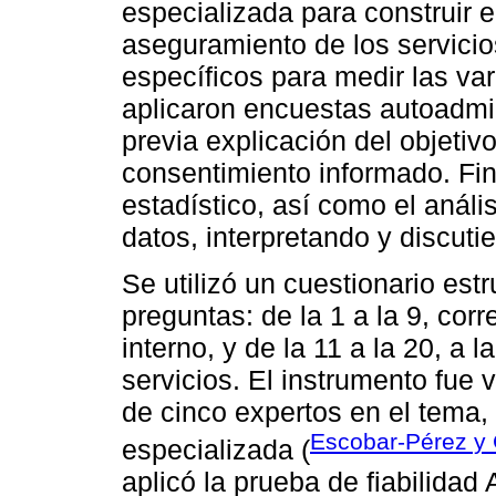
especializada para construir e
aseguramiento de los servicio
específicos para medir las var
aplicaron encuestas autoadmin
previa explicación del objetiv
consentimiento informado. Fin
estadístico, así como el anális
datos, interpretando y discuti
Se utilizó un cuestionario es
preguntas: de la 1 a la 9, corr
interno, y de la 11 a la 20, a 
servicios. El instrumento fue 
de cinco expertos en el tema,
Escobar-Pérez y 
especializada (
aplicó la prueba de fiabilida