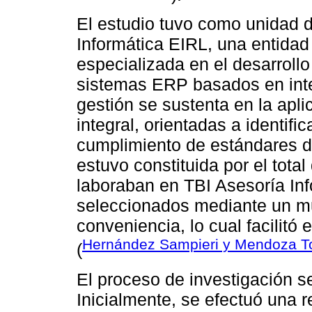
El estudio tuvo como unidad d
Informática EIRL, una entidad
especializada en el desarroll
sistemas ERP basados en intel
gestión se sustenta en la apli
integral, orientadas a identifi
cumplimiento de estándares d
estuvo constituida por el total
laboraban en TBI Asesoría Inf
seleccionados mediante un mu
conveniencia, lo cual facilitó 
Hernández Sampieri y Mendoza T
(
El proceso de investigación se
Inicialmente, se efectuó una r