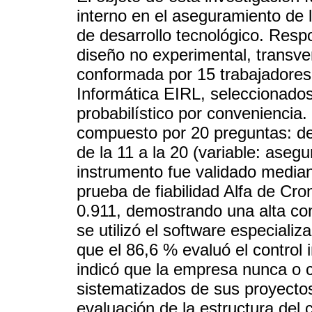
interno en el aseguramiento de
de desarrollo tecnológico. Resp
diseño no experimental, transver
conformada por 15 trabajadores
Informática EIRL, seleccionado
probabilístico por conveniencia.
compuesto por 20 preguntas: de l
de la 11 a la 20 (variable: asegu
instrumento fue validado median
prueba de fiabilidad Alfa de Cro
0.911, demostrando una alta conf
se utilizó el software especiali
que el 86,6 % evaluó el control
indicó que la empresa nunca o 
sistematizados de sus proyecto
evaluación de la estructura del 