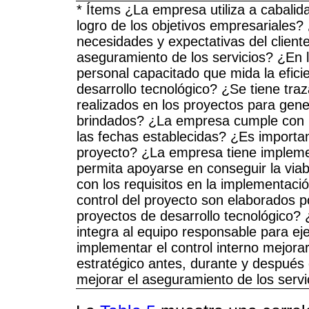
* Ítems ¿La empresa utiliza a cabalid
logro de los objetivos empresariale
necesidades y expectativas del client
aseguramiento de los servicios? ¿En 
personal capacitado que mida la eficie
desarrollo tecnológico? ¿Se tiene tra
realizados en los proyectos para gene
brindados? ¿La empresa cumple con p
las fechas establecidas? ¿Es important
proyecto? ¿La empresa tiene implemen
permita apoyarse en conseguir la via
con los requisitos en la implementaci
control del proyecto son elaborados p
proyectos de desarrollo tecnológico? 
integra al equipo responsable para ej
implementar el control interno mejora
estratégico antes, durante y después 
mejorar el aseguramiento de los servi