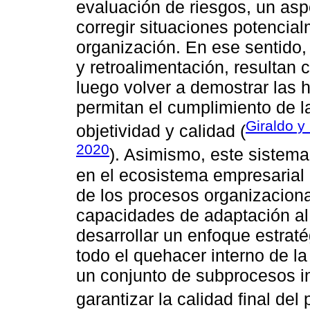
evaluación de riesgos, un aspe
corregir situaciones potencialm
organización. En ese sentido, 
y retroalimentación, resultan c
luego volver a demostrar las 
permitan el cumplimiento de l
Giraldo y
objetividad y calidad (
2020
). Asimismo, este sistem
en el ecosistema empresarial 
de los procesos organizaciona
capacidades de adaptación al
desarrollar un enfoque estrat
todo el quehacer interno de 
un conjunto de subprocesos i
garantizar la calidad final del 