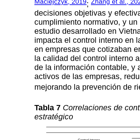
Maciejczyk, 2019
Zhang et al., 20
;
decisiones objetivas y efectiva
cumplimiento normativo, y un
estudio desarrollado en Vietn
impacta el control interno en 
en empresas que cotizaban en
la calidad del control interno 
de la información contable, y 
activos de las empresas, redu
mejorando la prevención de ri
Tabla 7
Correlaciones de cont
estratégico