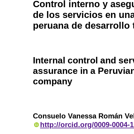
Control interno y ase
de los servicios en u
peruana de desarrollo 
Internal control and ser
assurance in a Peruvia
company
Consuelo Vanessa Román Ve
http://orcid.org/0009-0004-