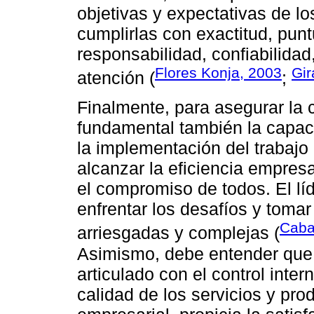
objetivas y expectativas de l
cumplirlas con exactitud, punt
responsabilidad, confiabilidad,
Flores Konja, 2003
Gir
atención (
;
Finalmente, para asegurar la c
fundamental también la capaci
la implementación del trabaj
alcanzar la eficiencia empresar
el compromiso de todos. El lí
enfrentar los desafíos y toma
Caba
arriesgadas y complejas (
Asimismo, debe entender que 
articulado con el control inter
calidad de los servicios y pro