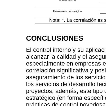
Control interno
Planeamiento estratégico
Nota: *. La correlación es si
CONCLUSIONES
El control interno y su aplicac
alcanzar la calidad y el asegu
especialmente en empresas en
correlación significativa y posi
aseguramiento de los servicio
los servicios de desarrollo te
proyectos; además, este tipo 
estratégico (en forma específi
prácticas de control novedosa