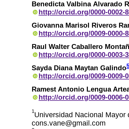
Benedicta Valbina Alvarado 
http://orcid.org/0000-0002-
Giovanna Marisol Riveros Ra
http://orcid.org/0009-0000-
Raul Walter Caballero Monta
http://orcid.org/0000-0003-
Sayda Diana Maytan Galindo
http://orcid.org/0009-0009-
Ramest Antonio Lengua Arte
http://orcid.org/0009-0006-
1
Universidad Nacional Mayor 
cons.vane@gmail.com