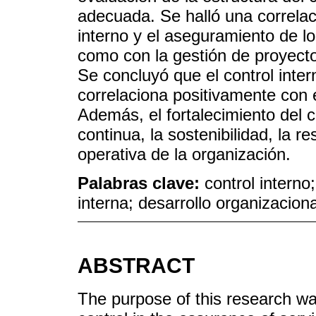
adecuada. Se halló una correlació
interno y el aseguramiento de los
como con la gestión de proyecto
Se concluyó que el control inter
correlaciona positivamente con 
Además, el fortalecimiento del c
continua, la sostenibilidad, la re
operativa de la organización.
Palabras clave:
control interno
interna; desarrollo organizaciona
ABSTRACT
The purpose of this research was