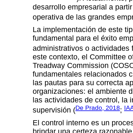
desarrollo empresarial a parti
operativa de las grandes emp
La implementación de este tip
fundamental para el éxito emp
administrativos o actividades 
este contexto, el Committee o
Treadway Commission (COSO) 
fundamentales relacionados co
las pautas para su correcta ap
organizaciones: el ambiente de
las actividades de control, la
De Prado, 2018
IA
supervisión (
;
El control interno es un proc
brindar una certeza razonable 