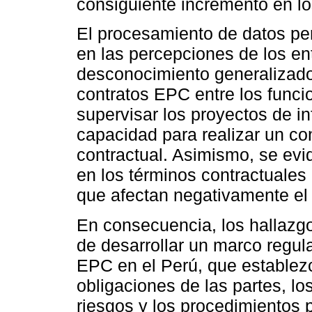
consiguiente incremento en lo
El procesamiento de datos perm
en las percepciones de los en
desconocimiento generalizado 
contratos EPC entre los funci
supervisar los proyectos de inf
capacidad para realizar un con
contractual. Asimismo, se evi
en los términos contractuales
que afectan negativamente el 
En consecuencia, los hallazgo
de desarrollar un marco regula
EPC en el Perú, que establezc
obligaciones de las partes, l
riesgos y los procedimientos p