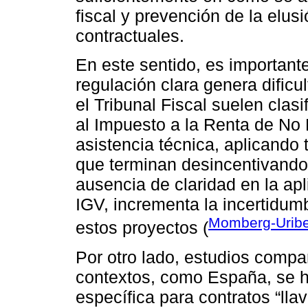
fiscal y prevención de la elu
contractuales.
En este sentido, es importante
regulación clara genera dificu
el Tribunal Fiscal suelen clas
al Impuesto a la Renta de No
asistencia técnica, aplicando 
que terminan desincentivando 
ausencia de claridad en la apl
IGV, incrementa la incertidumb
Momberg-Uribe
estos proyectos (
Por otro lado, estudios compa
contextos, como España, se h
específica para contratos “lla