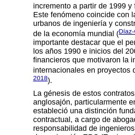
incremento a partir de 1999 y
Este fenómeno coincide con l
urbanos de ingeniería y constr
Díaz-
de la economía mundial (
importante destacar que el pe
los años 1990 e inicios del 
financieros que motivaron la i
internacionales en proyectos 
2018
).
La génesis de estos contratos
anglosajón, particularmente en
estableció una distinción fund
contractual, a cargo de abogad
responsabilidad de ingenieros