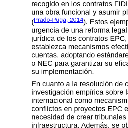
recogido en los contratos FIDI
una obra funcional y asumir p
Prado-Puga, 2014
(
). Estos ejem
urgencia de una reforma legal
jurídica de los contratos EPC,
establezca mecanismos efecti
cuentas, adoptando estándare
o NEC para garantizar su efica
su implementación.
En cuanto a la resolución de 
investigación empírica sobre la
internacional como mecanism
conflictos en proyectos EPC e
necesidad de crear tribunales
infraestructura. Además, se ob