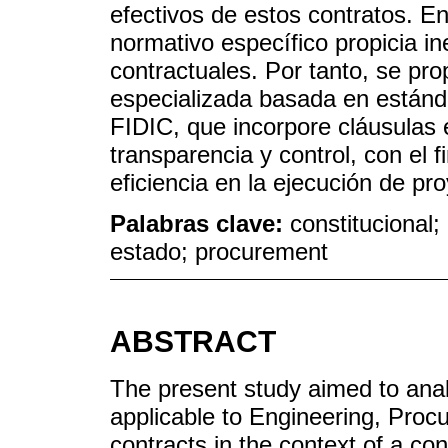
efectivos de estos contratos. En
normativo específico propicia in
contractuales. Por tanto, se pr
especializada basada en estánd
FIDIC, que incorpore cláusulas
transparencia y control, con el f
eficiencia en la ejecución de pro
Palabras clave:
constitucional;
estado; procurement
ABSTRACT
The present study aimed to ana
applicable to Engineering, Pro
contracts in the context of a con