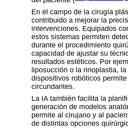
En el campo de la cirugía plást
contribuido a mejorar la precis
intervenciones. Equipados co
estos sistemas permiten detec
durante el procedimiento quirúr
capacidad de ajustar su técnic
resultados estéticos. Por eje
liposucción o la rinoplastia, 
dispositivos robóticos permite
circundantes.
La IA también facilita la plani
generación de modelos anatóm
permite al cirujano y al pacien
de distintas opciones quirúrgi