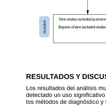
RESULTADOS Y DISCU
Los resultados del análisis mue
detectado un uso significativo
los métodos de diagnóstico y 