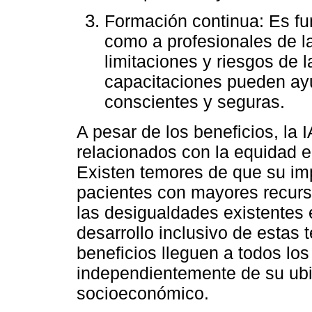
Formación continua: Es fu
como a profesionales de l
limitaciones y riesgos de 
capacitaciones pueden ay
conscientes y seguras.
A pesar de los beneficios, la 
relacionados con la equidad e
Existen temores de que su im
pacientes con mayores recur
las desigualdades existentes 
desarrollo inclusivo de estas
beneficios lleguen a todos los
independientemente de su ubi
socioeconómico.