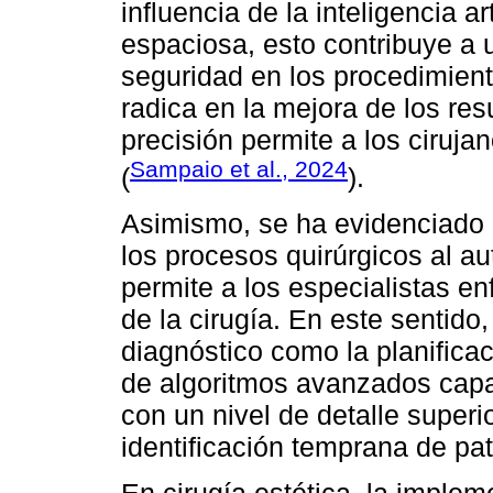
influencia de la inteligencia ar
espaciosa, esto contribuye a u
seguridad en los procedimient
radica en la mejora de los res
precisión permite a los cirujan
Sampaio et al., 2024
(
).
Asimismo, se ha evidenciado q
los procesos quirúrgicos al au
permite a los especialistas 
de la cirugía. En este sentido
diagnóstico como la planificac
de algoritmos avanzados cap
con un nivel de detalle superio
identificación temprana de pa