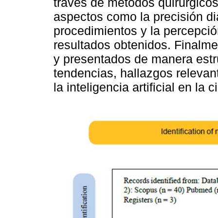
través de métodos quirúrgico
aspectos como la precisión dia
procedimientos y la percepció
resultados obtenidos. Finalme
y presentados de manera estr
tendencias, hallazgos relevan
la inteligencia artificial en la c