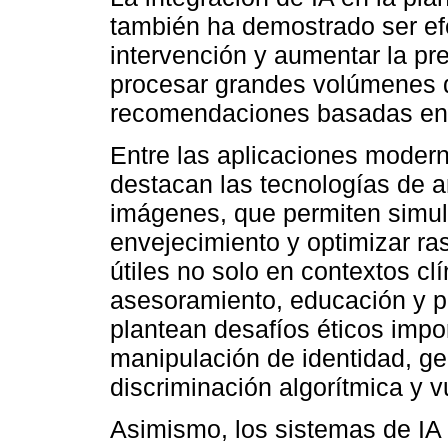
también ha demostrado ser efe
intervención y aumentar la pr
procesar grandes volúmenes d
recomendaciones basadas en 
Entre las aplicaciones moderna
destacan las tecnologías de an
imágenes, que permiten simula
envejecimiento y optimizar ra
útiles no solo en contextos cl
asesoramiento, educación y p
plantean desafíos éticos impo
manipulación de identidad, ge
discriminación algorítmica y v
Asimismo, los sistemas de IA 