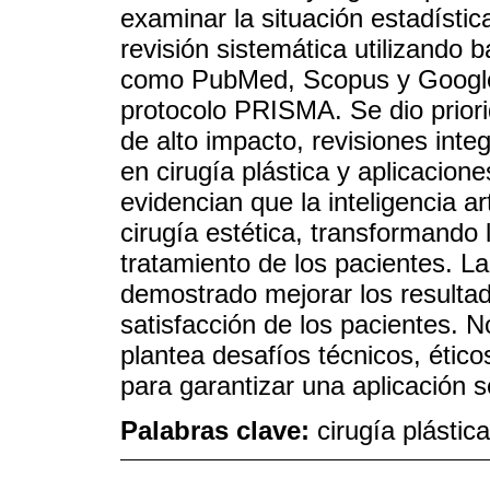
examinar la situación estadística
revisión sistemática utilizando 
como PubMed, Scopus y Google S
protocolo PRISMA. Se dio priori
de alto impacto, revisiones inte
en cirugía plástica y aplicacione
evidencian que la inteligencia art
cirugía estética, transformando
tratamiento de los pacientes. L
demostrado mejorar los resultad
satisfacción de los pacientes. N
plantea desafíos técnicos, étic
para garantizar una aplicación s
Palabras clave:
cirugía plástica