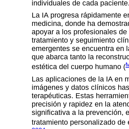
individuales de cada paciente
La IA progresa rápidamente en
medicina, donde ha demostrad
apoyar a los profesionales de 
tratamiento y seguimiento clí
emergentes se encuentra en la
que abarca tanto la reconstru
M
estética del cuerpo humano (
Las aplicaciones de la IA en 
imágenes y datos clínicos has
terapéuticas. Estas herramient
precisión y rapidez en la ate
significativa a la prevención, 
tratamiento personalizado de