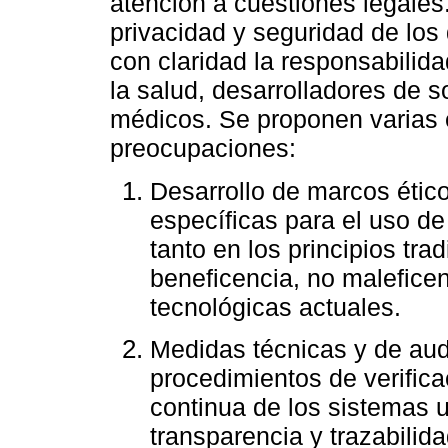
atención a cuestiones legales.
privacidad y seguridad de los 
con claridad la responsabilid
la salud, desarrolladores de s
médicos. Se proponen varias 
preocupaciones:
Desarrollo de marcos étic
específicas para el uso de 
tanto en los principios tra
beneficencia, no maleficenc
tecnológicas actuales.
Medidas técnicas y de aud
procedimientos de verificac
continua de los sistemas u
transparencia y trazabilida