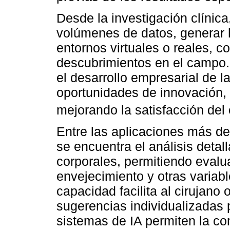
Desde la investigación clínica
volúmenes de datos, generar h
entornos virtuales o reales, 
descubrimientos en el campo. 
el desarrollo empresarial de la
oportunidades de innovación, 
mejorando la satisfacción del c
Entre las aplicaciones más de
se encuentra el análisis detall
corporales, permitiendo evalu
envejecimiento y otras variab
capacidad facilita al cirujano
sugerencias individualizadas 
sistemas de IA permiten la c