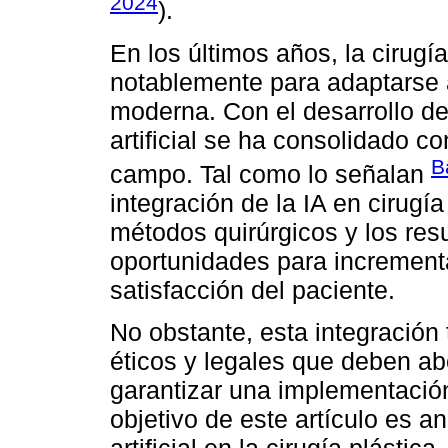
2024
).
En los últimos años, la cirugí
notablemente para adaptarse 
moderna. Con el desarrollo de
artificial se ha consolidado c
B
campo. Tal como lo señalan
integración de la IA en cirugí
métodos quirúrgicos y los res
oportunidades para incrementa
satisfacción del paciente.
No obstante, esta integración
éticos y legales que deben a
garantizar una implementación
objetivo de este artículo es an