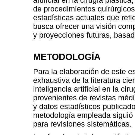
artificial en la cirugía plásti
de procedimientos quirúrgicos,
estadísticas actuales que refl
busca ofrecer una visión comp
y proyecciones futuras, basada
METODOLOGÍA
Para la elaboración de este es
exhaustiva de la literatura cie
inteligencia artificial en la ci
provenientes de revistas médi
y datos estadísticos publicado
metodología empleada siguió 
para revisiones sistemáticas.