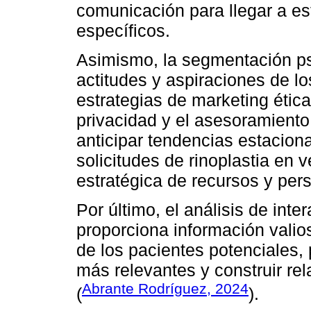
comunicación para llegar a e
específicos.
Asimismo, la segmentación ps
actitudes y aspiraciones de lo
estrategias de marketing ética
privacidad y el asesoramient
anticipar tendencias estacion
solicitudes de rinoplastia en ve
estratégica de recursos y pers
Por último, el análisis de inte
proporciona información valios
de los pacientes potenciales,
más relevantes y construir re
Abrante Rodríguez, 2024
(
).