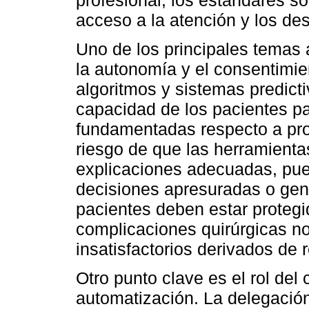
profesional, los estándares so
acceso a la atención y los de
Uno de los principales temas 
la autonomía y el consentimie
algoritmos y sistemas predicti
capacidad de los pacientes pa
fundamentadas respecto a proc
riesgo de que las herramientas
explicaciones adecuadas, pue
decisiones apresuradas o gen
pacientes deben estar protegid
complicaciones quirúrgicas no
insatisfactorios derivados d
Otro punto clave es el rol del
automatización. La delegación