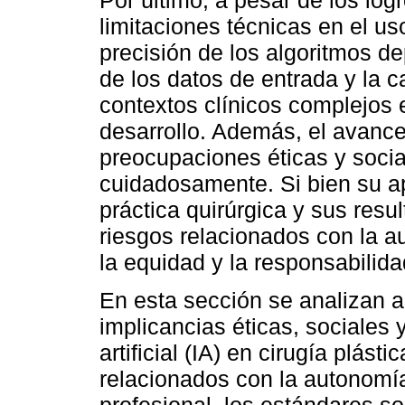
limitaciones técnicas en el uso
precisión de los algoritmos d
de los datos de entrada y la 
contextos clínicos complejos 
desarrollo. Además, el avance
preocupaciones éticas y soci
cuidadosamente. Si bien su ap
práctica quirúrgica y sus resu
riesgos relacionados con la au
la equidad y la responsabilida
En esta sección se analizan a
implicancias éticas, sociales y
artificial (IA) en cirugía plás
relacionados con la autonomía