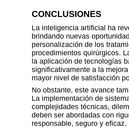
CONCLUSIONES
La inteligencia artificial ha r
brindando nuevas oportunidade
personalización de los tratami
procedimientos quirúrgicos. 
la aplicación de tecnologías 
significativamente a la mejora
mayor nivel de satisfacción po
No obstante, este avance tamb
La implementación de sistemas
complejidades técnicas, dilem
deben ser abordadas con rigu
responsable, seguro y eficaz.