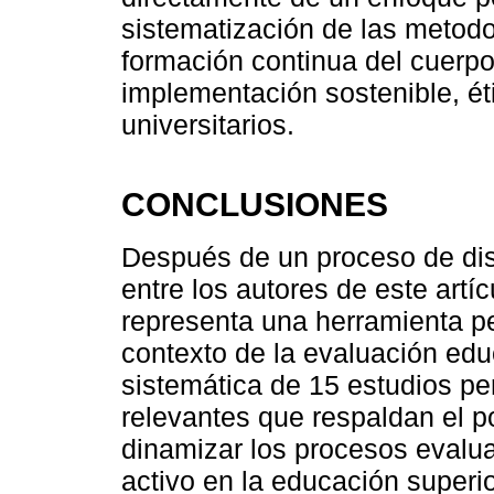
sistematización de las metodol
formación continua del cuerpo
implementación sostenible, éti
universitarios.
CONCLUSIONES
Después de un proceso de dis
entre los autores de este artí
representa una herramienta p
contexto de la evaluación educ
sistemática de 15 estudios per
relevantes que respaldan el po
dinamizar los procesos evaluat
activo en la educación superio