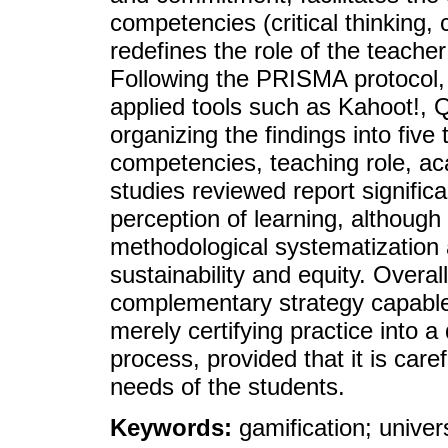
competencies (critical thinking
redefines the role of the teacher
Following the PRISMA protocol, 
applied tools such as Kahoot!, Q
organizing the findings into fiv
competencies, teaching role, a
studies reviewed report signific
perception of learning, although
methodological systematization a
sustainability and equity. Overal
complementary strategy capable 
merely certifying practice into a
process, provided that it is care
needs of the students.
Keywords:
gamification; unive