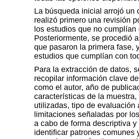
La búsqueda inicial arrojó un
realizó primero una revisión 
los estudios que no cumplían c
Posteriormente, se procedió a
que pasaron la primera fase, 
estudios que cumplían con todo
Para la extracción de datos, s
recopilar información clave de
como el autor, año de publicac
características de la muestra
utilizadas, tipo de evaluación
limitaciones señaladas por los
a cabo de forma descriptiva y 
identificar patrones comunes 