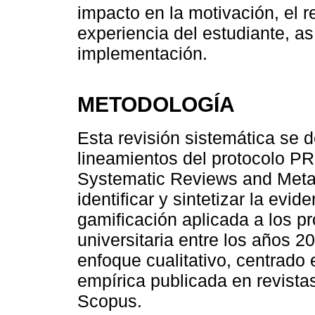
impacto en la motivación, el 
experiencia del estudiante, a
implementación.
METODOLOGÍA
Esta revisión sistemática se 
lineamientos del protocolo PR
Systematic Reviews and Meta-
identificar y sintetizar la evid
gamificación aplicada a los p
universitaria entre los años 2
enfoque cualitativo, centrado e
empírica publicada en revista
Scopus.