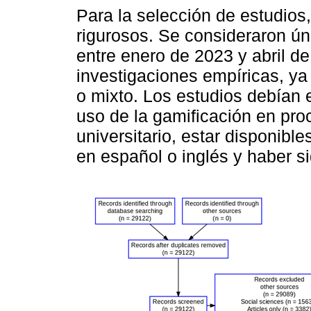
Para la selección de estudios,
rigurosos. Se consideraron ún
entre enero de 2023 y abril d
investigaciones empíricas, ya f
o mixto. Los estudios debían 
uso de la gamificación en pro
universitario, estar disponibl
en español o inglés y haber s