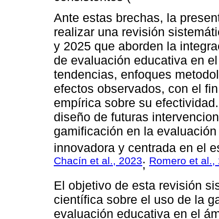
Ante estas brechas, la presen
realizar una revisión sistemá
y 2025 que aborden la integra
de evaluación educativa en el 
tendencias, enfoques metodoló
efectos observados, con el fin
empírica sobre su efectividad
diseño de futuras intervencio
gamificación en la evaluación
innovadora y centrada en el e
Chacín et al., 2023
Romero et al.,
;
El objetivo de esta revisión s
científica sobre el uso de la 
evaluación educativa en el ám