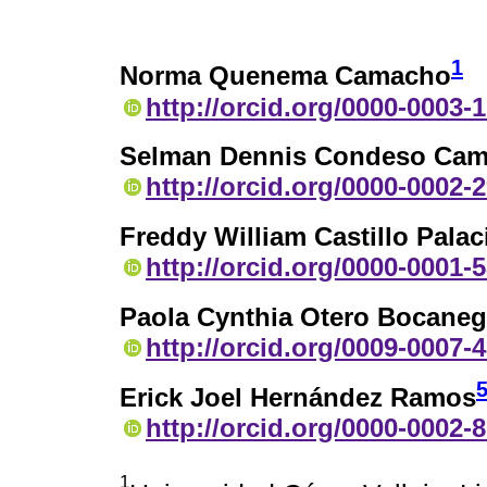
1
Norma Quenema Camacho
http://orcid.org/0000-0003-
Selman Dennis Condeso Cam
http://orcid.org/0000-0002-
Freddy William Castillo Palac
http://orcid.org/0000-0001-
Paola Cynthia Otero Bocaneg
http://orcid.org/0009-0007-
Erick Joel Hernández Ramos
http://orcid.org/0000-0002-
1