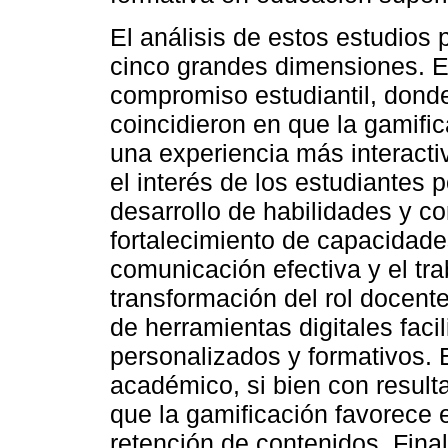
El análisis de estos estudios 
cinco grandes dimensiones. En
compromiso estudiantil, donde
coincidieron en que la gamifi
una experiencia más interact
el interés de los estudiantes p
desarrollo de habilidades y c
fortalecimiento de capacidade
comunicación efectiva y el tra
transformación del rol docente
de herramientas digitales fac
personalizados y formativos. E
académico, si bien con result
que la gamificación favorece e
retención de contenidos. Final