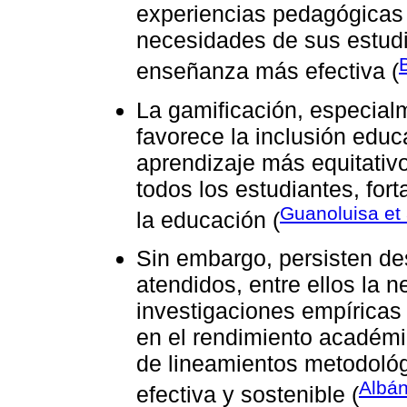
experiencias pedagógicas 
necesidades de sus estudi
enseñanza más efectiva (
La gamificación, especial
favorece la inclusión educ
aprendizaje más equitativo
todos los estudiantes, for
Guanoluisa et 
la educación (
Sin embargo, persisten de
atendidos, entre ellos la 
investigaciones empíricas
en el rendimiento académic
de lineamientos metodológ
Albán
efectiva y sostenible (