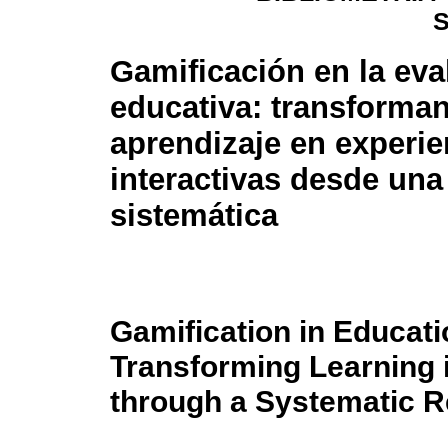
Gamificación en la eva
educativa: transforman
aprendizaje en experie
interactivas desde una
sistemática
Gamification in Educat
Transforming Learning i
through a Systematic 